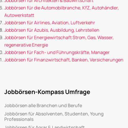
Jobbörsen für Architekten & Bauwirtschaft
Jobbörsen für die Automobilbranche, KfZ, Autohändler,
Autowerkstatt
Jobbörsen für Airlines, Aviation, Luftverkehr
Jobbörsen für Azubis, Ausbildung, Lehrstellen
Jobbörsen für Energiewirtschaft Strom, Gas, Wasser,
regenerative Energie
Jobbörsen für Fach- und Führungskräfte, Manager
Jobbörsen für Finanzwirtschaft, Banken, Versicherungen
Jobbörsen-Kompass Umfrage
Jobbörsen alle Branchen und Berufe
Jobbörsen für Absolventen, Studenten, Young
Professionals
Jobbörsen für Agrar & Landwirtschaft