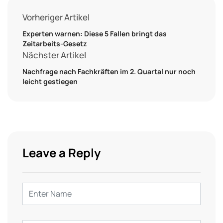
Vorheriger Artikel
Experten warnen: Diese 5 Fallen bringt das
Zeitarbeits-Gesetz
Nächster Artikel
Nachfrage nach Fachkräften im 2. Quartal nur noch
leicht gestiegen
Leave a Reply