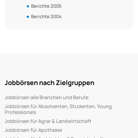
Berichte 2005
Berichte 2004
Jobbörsen nach Zielgruppen
Jobbörsen alle Branchen und Berufe
Jobbörsen für Absolventen, Studenten, Young
Professionals
Jobbörsen für Agrar & Landwirtschaft
Jobbörsen für Apotheker