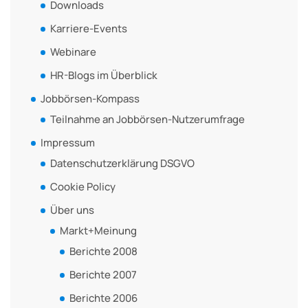
Downloads
Karriere-Events
Webinare
HR-Blogs im Überblick
Jobbörsen-Kompass
Teilnahme an Jobbörsen-Nutzerumfrage
Impressum
Datenschutzerklärung DSGVO
Cookie Policy
Über uns
Markt+Meinung
Berichte 2008
Berichte 2007
Berichte 2006