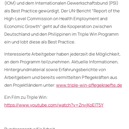
(IOM) und dem Internationalen Gewerkschaftsbund (PSI)
als Best Practice gewürdigt. Der UN-Bericht “Report of the
High-Level Commission on Health Employment and
Economic Growth” geht auf die Kooperation zwischen
Deutschland und den Philippinen im Triple Win Programm
ein und lobt diese als Best Practice.
Interessierte Arbeitgeber haben jederzeit die Möglichkeit,
an dem Programm teilzunehmen. Aktuelle Informationen,
Hintergrundmaterial sowie Erfahrungsberichte von
Arbeitgebern und bereits vermittelten Pflegekräften aus
den Projektländern unter:
www.triple-win-pflegekraefte.de
Ein Film zu Triple Win:
https://www.youtube.com/watch?v=ZnvjKoElT5Y