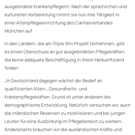
ausgebildete Krankenpflegerin. Nach der sprachlichen und
kulturellen Vorbereitung nimmt sie nun ihre Tätigkeit in
einer Altenpflegeeinrichtung des Caritasverbandes
München auf.
In den Ländern, die am Triple Win Projekt teilnehmen, gibt
es einen Überschuss an gut ausgebildeten Pflegekräften,
die keine adäquate Beschäftigung in ihrem Herkunftsland
finden.
„In Deutschland dagegen wächst der Bedarf an
qualifizierten Alten-, Gesundheits- und
Krankenpflegekräften. Grund ist unter anderem die
demographische Entwicklung. Natürlich versuchen wir, auch
die inländischen Reserven zu mobilisieren und bei jungen
Leuten für eine Ausbildung im Pflegebereich zu werben.
Andererseits brauchen wir die ausländischen Kräfte und