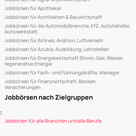
Jobbörsen für Apotheker
Jobbörsen für Architekten & Bauwirtschaft
Jobbörsen für die Automobilbranche, KfZ, Autohändler,
Autowerkstatt
Jobbörsen für Airlines, Aviation, Luftverkehr
Jobbörsen für Azubis, Ausbildung, Lehrstellen
Jobbörsen für Energiewirtschaft Strom, Gas, Wasser,
regenerative Energie
Jobbörsen für Fach- und Führungskräfte, Manager
Jobbörsen für Finanzwirtschaft, Banken,
Versicherungen
Jobbörsen nach Zielgruppen
Jobbörsen für alle Branchen und alle Berufe