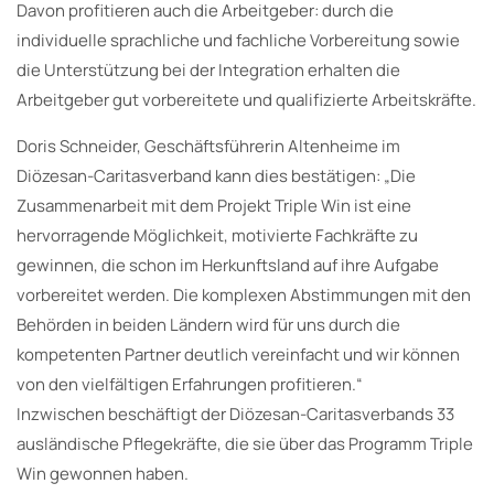
Davon profitieren auch die Arbeitgeber: durch die
individuelle sprachliche und fachliche Vorbereitung sowie
die Unterstützung bei der Integration erhalten die
Arbeitgeber gut vorbereitete und qualifizierte Arbeitskräfte.
Doris Schneider, Geschäftsführerin Altenheime im
Diözesan-Caritasverband kann dies bestätigen: „Die
Zusammenarbeit mit dem Projekt Triple Win ist eine
hervorragende Möglichkeit, motivierte Fachkräfte zu
gewinnen, die schon im Herkunftsland auf ihre Aufgabe
vorbereitet werden. Die komplexen Abstimmungen mit den
Behörden in beiden Ländern wird für uns durch die
kompetenten Partner deutlich vereinfacht und wir können
von den vielfältigen Erfahrungen profitieren.“
Inzwischen beschäftigt der Diözesan-Caritasverbands 33
ausländische Pflegekräfte, die sie über das Programm Triple
Win gewonnen haben.