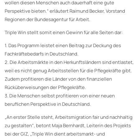
wollen diesen Menschen auch dauerhaft eine gute
Perspektive bieten.“ erläutert Raimund Becker, Vorstand
Regionen der Bundesagentur für Arbeit.
Triple Win stellt somit einen Gewinn für alle Seiten dar:
1. Das Programm leistet einen Beitrag zur Deckung des
Fachkräftebedarfs in Deutschland.
2. Die Arbeitsmärkte in den Herkunftsländern sind entlastet,
weil es nicht genug Arbeitsstellen für die Pflegekräfte gibt.
Zudem profitieren die Länder von den finanziellen
Rücküberweisungen der Pflegekräfte.
3. Die Menschen selbst profitieren von einer neuen
beruflichen Perspektive in Deutschland.
„An erster Stelle steht, Arbeitsmigration fair und nachhaltig
zu gestalten“, betont Maja Bernhardt, Leiterin des Projekts
bei der GIZ, „Triple Win dient arbeitsmarkt- und