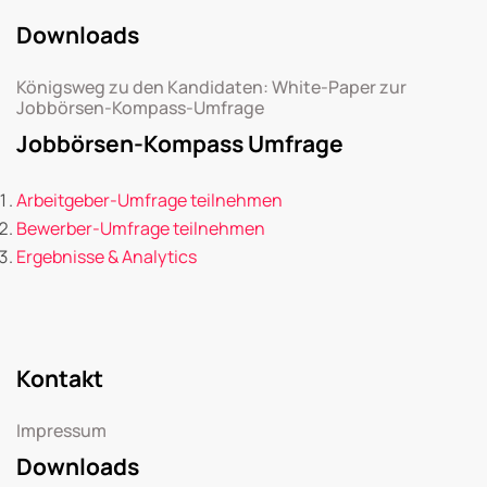
Downloads
Königsweg zu den Kandidaten: White-Paper zur
Jobbörsen-Kompass-Umfrage
Jobbörsen-Kompass Umfrage
Arbeitgeber-Umfrage teilnehmen
Bewerber-Umfrage teilnehmen
Ergebnisse & Analytics
Kontakt
Impressum
Downloads