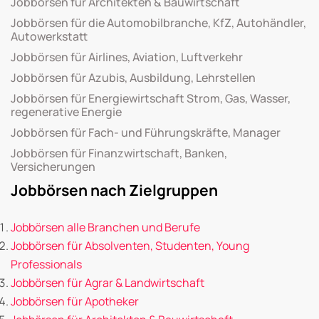
Jobbörsen für Architekten & Bauwirtschaft
Jobbörsen für die Automobilbranche, KfZ, Autohändler,
Autowerkstatt
Jobbörsen für Airlines, Aviation, Luftverkehr
Jobbörsen für Azubis, Ausbildung, Lehrstellen
Jobbörsen für Energiewirtschaft Strom, Gas, Wasser,
regenerative Energie
Jobbörsen für Fach- und Führungskräfte, Manager
Jobbörsen für Finanzwirtschaft, Banken,
Versicherungen
Jobbörsen nach Zielgruppen
Jobbörsen alle Branchen und Berufe
Jobbörsen für Absolventen, Studenten, Young
Professionals
Jobbörsen für Agrar & Landwirtschaft
Jobbörsen für Apotheker