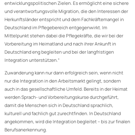
entwicklungspolitischen Zielen. Es ermöglicht eine sichere
und verantwortungsvolle Migration, die den Interessen der
Herkunftsländer entspricht und dem Fachkräftemangel in
Deutschland im Pflegebereich entgegenwirkt. Im
Mittelpunkt stehen dabei die Pflegekräfte, die wir bei der
Vorbereitung im Heimatland und nach ihrer Ankunft in
Deutschland eng begleiten und bei der langfristigen
Integration unterstützen.“
Zuwanderung kann nur dann erfolgreich sein, wenn nicht
nur die Integration in den Arbeitsmarkt gelingt, sondern
auch in das gesellschaftliche Umfeld. Bereits in der Heimat
werden Sprach- und Vorbereitungskurse durchgeführt,
damit die Menschen sich in Deutschland sprachlich,
kulturell und fachlich gut zurechtfinden. In Deutschland
angekommen, wird die Integration begleitet – bis zur finalen
Berufsanerkennung.