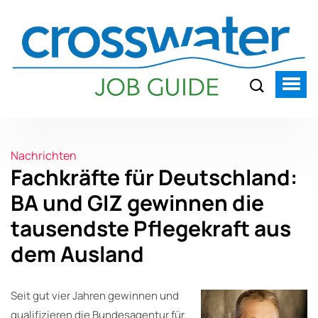
Nachrichten
Fachkräfte für Deutschland:
BA und GIZ gewinnen die
tausendste Pflegekraft aus
dem Ausland
Seit gut vier Jahren gewinnen und
qualifizieren die Bundesagentur für