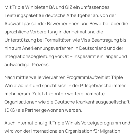
Mit Triple Win bieten BA und GIZ ein umfassendes
Leistungspaket für deutsche Arbeitgeber an: von der
Auswahl passender Bewerberinnen und Bewerber über die
sprachliche Vorbereitung in der Heimat und die
Unterstützung bei Formalitäten wie Visa-Beantragung bis
hin zum Anerkennungsverfahren in Deutschland und der
Integrationsbegleitung vor Ort – insgesamt ein langer und
aufwändiger Prozess.
Nach mittlerweile vier Jahren Programmlaufzeit ist Triple
Win etabliert und spricht sich in der Pflegebranche immer
mehr herum. Zuletzt konnten weitere namhafte
Organisationen wie die Deutsche Krankenhausgesellschaft
(DKG) als Partner gewonnen werden.
Auch international gilt Triple Win als Vorzeigeprogramm und
wird von der Internationalen Organisation für Migration