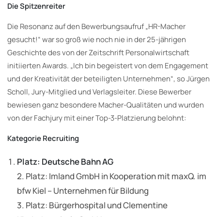
Die Spitzenreiter
Die Resonanz auf den Bewerbungsaufruf „HR-Macher
gesucht!“ war so groß wie noch nie in der 25-jährigen
Geschichte des von der Zeitschrift Personalwirtschaft
initiierten Awards. „Ich bin begeistert von dem Engagement
und der Kreativität der beteiligten Unternehmen“, so Jürgen
Scholl, Jury-Mitglied und Verlagsleiter. Diese Bewerber
bewiesen ganz besondere Macher-Qualitäten und wurden
von der Fachjury mit einer Top-3-Platzierung belohnt:
Kategorie Recruiting
Platz: Deutsche Bahn AG
2. Platz: Imland GmbH in Kooperation mit maxQ. im
bfw Kiel – Unternehmen für Bildung
3. Platz: Bürgerhospital und Clementine