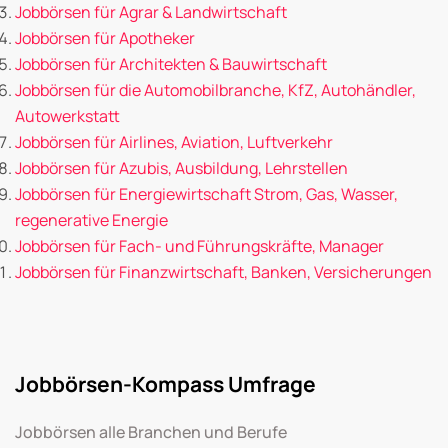
Jobbörsen für Agrar & Landwirtschaft
Jobbörsen für Apotheker
Jobbörsen für Architekten & Bauwirtschaft
Jobbörsen für die Automobilbranche, KfZ, Autohändler,
Autowerkstatt
Jobbörsen für Airlines, Aviation, Luftverkehr
Jobbörsen für Azubis, Ausbildung, Lehrstellen
Jobbörsen für Energiewirtschaft Strom, Gas, Wasser,
regenerative Energie
Jobbörsen für Fach- und Führungskräfte, Manager
Jobbörsen für Finanzwirtschaft, Banken, Versicherungen
Jobbörsen-Kompass Umfrage
Jobbörsen alle Branchen und Berufe