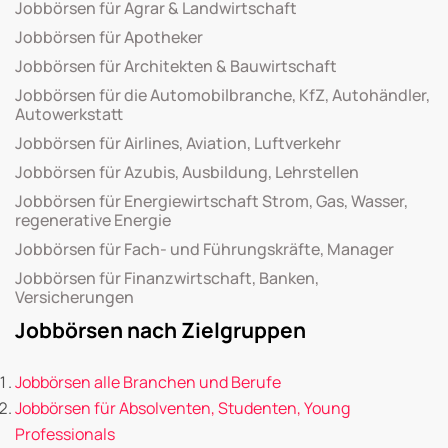
Jobbörsen für Agrar & Landwirtschaft
Jobbörsen für Apotheker
Jobbörsen für Architekten & Bauwirtschaft
Jobbörsen für die Automobilbranche, KfZ, Autohändler,
Autowerkstatt
Jobbörsen für Airlines, Aviation, Luftverkehr
Jobbörsen für Azubis, Ausbildung, Lehrstellen
Jobbörsen für Energiewirtschaft Strom, Gas, Wasser,
regenerative Energie
Jobbörsen für Fach- und Führungskräfte, Manager
Jobbörsen für Finanzwirtschaft, Banken,
Versicherungen
Jobbörsen nach Zielgruppen
Jobbörsen alle Branchen und Berufe
Jobbörsen für Absolventen, Studenten, Young
Professionals