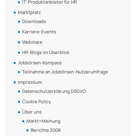
IT-Produktanbieter für HR
Marktplatz
Downloads
Karriere-Events
Webinare
HR-Blogs im Überblick
Jobbörsen-Kompass
Teilnahme an Jobbörsen-Nutzerumfrage
Impressum
Datenschutzerklärung DSGVO
Cookie Policy
Über uns
Markt+Meinung
Berichte 2008