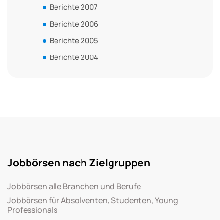
Berichte 2007
Berichte 2006
Berichte 2005
Berichte 2004
Jobbörsen nach Zielgruppen
Jobbörsen alle Branchen und Berufe
Jobbörsen für Absolventen, Studenten, Young
Professionals