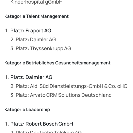
Kinderhospital gGmbH
Kategorie Talent Management
Platz: Fraport AG
2. Platz: Daimler AG
3. Platz: Thyssenkrupp AG
Kategorie Betriebliches Gesundheitsmanagement
Platz: Daimler AG
2. Platz: Aldi Süd Dienstleistungs-GmbH & Co. oHG
3. Platz: Arvato CRM Solutions Deutschland
Kategorie Leadership
Platz: Robert Bosch GmbH
2. Platz: Deutsche Telekom AG