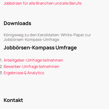
Jobbörsen für alle Branchen und alle Berufe
Downloads
Königsweg zu den Kandidaten: White-Paper zur
Jobbörsen-Kompass-Umfrage
Jobbörsen-Kompass Umfrage
Arbeitgeber-Umfrage teilnehmen
Bewerber-Umfrage teilnehmen
Ergebnisse & Analytics
Kontakt