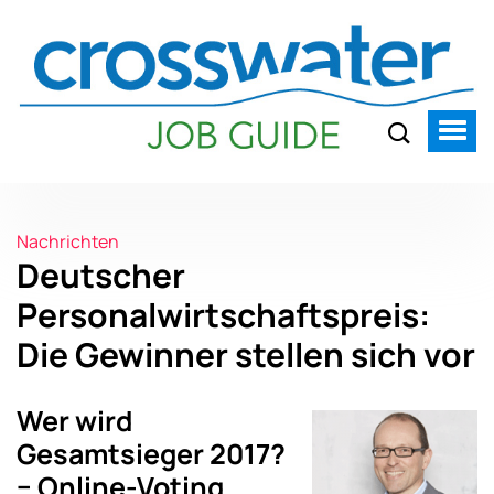
Nachrichten
Deutscher
Personalwirtschaftspreis:
Die Gewinner stellen sich vor
Wer wird
Gesamtsieger 2017?
− Online-Voting