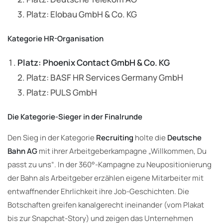
3. Platz: Elobau GmbH & Co. KG
Kategorie HR-Organisation
Platz: Phoenix Contact GmbH & Co.
KG
2. Platz: BASF HR Services Germany GmbH
3. Platz: PULS GmbH
Die Kategorie-Sieger in der Finalrunde
Den Sieg in der Kategorie
Recruiting
holte die
Deutsche
Bahn AG
mit ihrer Arbeitgeberkampagne „Willkommen, Du
passt zu uns“. In der 360°-Kampagne zu Neupositionierung
der Bahn als Arbeitgeber erzählen eigene Mitarbeiter mit
entwaffnender Ehrlichkeit ihre Job-Geschichten. Die
Botschaften greifen kanalgerecht ineinander (vom Plakat
bis zur Snapchat-Story) und zeigen das Unternehmen