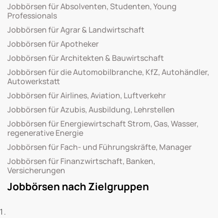
Jobbörsen für Absolventen, Studenten, Young
Professionals
Jobbörsen für Agrar & Landwirtschaft
Jobbörsen für Apotheker
Jobbörsen für Architekten & Bauwirtschaft
Jobbörsen für die Automobilbranche, KfZ, Autohändler,
Autowerkstatt
Jobbörsen für Airlines, Aviation, Luftverkehr
Jobbörsen für Azubis, Ausbildung, Lehrstellen
Jobbörsen für Energiewirtschaft Strom, Gas, Wasser,
regenerative Energie
Jobbörsen für Fach- und Führungskräfte, Manager
Jobbörsen für Finanzwirtschaft, Banken,
Versicherungen
Jobbörsen nach Zielgruppen