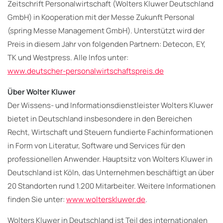
Zeitschrift Personalwirtschaft (Wolters Kluwer Deutschland
GmbH) in Kooperation mit der Messe Zukunft Personal
(spring Messe Management GmbH). Unterstützt wird der
Preis in diesem Jahr von folgenden Partnern: Detecon, EY,
TK und Westpress. Alle Infos unter:
www.deutscher-personalwirtschaftspreis.de
Über Wolter Kluwer
Der Wissens- und Informationsdienstleister Wolters Kluwer
bietet in Deutschland insbesondere in den Bereichen
Recht, Wirtschaft und Steuern fundierte Fachinformationen
in Form von Literatur, Software und Services für den
professionellen Anwender. Hauptsitz von Wolters Kluwer in
Deutschland ist Köln, das Unternehmen beschäftigt an über
20 Standorten rund 1.200 Mitarbeiter. Weitere Informationen
finden Sie unter:
www.wolterskluwer.de
.
Wolters Kluwer in Deutschland ist Teil des internationalen