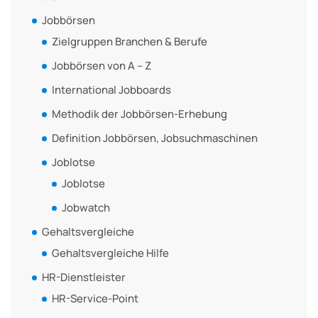
Jobbörsen
Zielgruppen Branchen & Berufe
Jobbörsen von A – Z
International Jobboards
Methodik der Jobbörsen-Erhebung
Definition Jobbörsen, Jobsuchmaschinen
Joblotse
Joblotse
Jobwatch
Gehaltsvergleiche
Gehaltsvergleiche Hilfe
HR-Dienstleister
HR-Service-Point