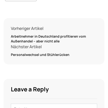
Vorheriger Artikel
Arbeitnehmer in Deutschland profitieren vom
Außenhandel – aber nicht alle
Nächster Artikel
Personalwechsel und Stühlerücken
Leave a Reply