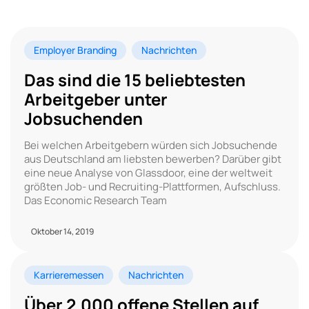
Employer Branding
Nachrichten
Das sind die 15 beliebtesten
Arbeitgeber unter
Jobsuchenden
Bei welchen Arbeitgebern würden sich Jobsuchende
aus Deutschland am liebsten bewerben? Darüber gibt
eine neue Analyse von Glassdoor, eine der weltweit
größten Job- und Recruiting-Plattformen, Aufschluss.
Das Economic Research Team
Oktober 14, 2019
Karrieremessen
Nachrichten
Über 2.000 offene Stellen auf