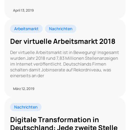
April 13, 2019
Arbeitsmarkt
Nachrichten
Der virtuelle Arbeitsmarkt 2018
Der virtuelle Arbeitsmarkt ist in Bewegung! Insgesamt
wurden Jahr 2018 rund 7,83 Millionen Stellenanzeigen
im Internet veröffentlicht. Deutschlands Firmen
schalten damit Jobinserate auf Rekordniveau, was
einerseits an der
März 12, 2019
Nachrichten
Digitale Transformation in
Deutschland: Jede zweite Stelle