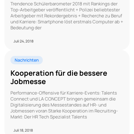
Trendence Schülerbarometer 2018 mit Rankings der
Top-Arbeitgeber veröffentlicht + Polizei beliebtester
Arbeitgeber mit Rekordergebnis + Recherche zu Beruf
und Karriere: Smartphone löst erstmals Computer ab +
Bedeutung der
Juli 24, 2018
Nachrichten
Kooperation für die bessere
Jobmesse
Performance-Offensive für Karriere-Events: Talents
Connect und LA CONCEPT bringen gemeinsam die
Digitalisierung des Messestandes auf HR- und
Jobmessen voran Starke Kooperation im Recruiting-
Markt: Der HR Tech Spezialist Talents
Juli 18, 2018