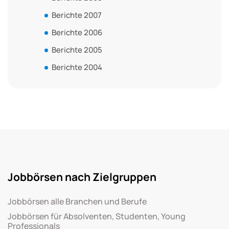
Berichte 2007
Berichte 2006
Berichte 2005
Berichte 2004
Jobbörsen nach Zielgruppen
Jobbörsen alle Branchen und Berufe
Jobbörsen für Absolventen, Studenten, Young
Professionals