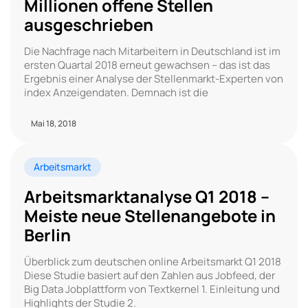
Millionen offene Stellen
ausgeschrieben
Die Nachfrage nach Mitarbeitern in Deutschland ist im
ersten Quartal 2018 erneut gewachsen – das ist das
Ergebnis einer Analyse der Stellenmarkt-Experten von
index Anzeigendaten. Demnach ist die
Mai 18, 2018
Arbeitsmarkt
Arbeitsmarktanalyse Q1 2018 –
Meiste neue Stellenangebote in
Berlin
Überblick zum deutschen online Arbeitsmarkt Q1 2018
Diese Studie basiert auf den Zahlen aus Jobfeed, der
Big Data Jobplattform von Textkernel 1. Einleitung und
Highlights der Studie 2.