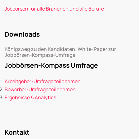
Jobbörsen für alle Branchen und alle Berufe
Downloads
Königsweg zu den Kandidaten: White-Paper zur
Jobbörsen-Kompass-Umfrage
Jobbörsen-Kompass Umfrage
Arbeitgeber-Umfrage teilnehmen
Bewerber-Umfrage teilnehmen
Ergebnisse & Analytics
Kontakt