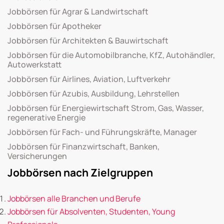
Jobbörsen für Agrar & Landwirtschaft
Jobbörsen für Apotheker
Jobbörsen für Architekten & Bauwirtschaft
Jobbörsen für die Automobilbranche, KfZ, Autohändler,
Autowerkstatt
Jobbörsen für Airlines, Aviation, Luftverkehr
Jobbörsen für Azubis, Ausbildung, Lehrstellen
Jobbörsen für Energiewirtschaft Strom, Gas, Wasser,
regenerative Energie
Jobbörsen für Fach- und Führungskräfte, Manager
Jobbörsen für Finanzwirtschaft, Banken,
Versicherungen
Jobbörsen nach Zielgruppen
Jobbörsen alle Branchen und Berufe
Jobbörsen für Absolventen, Studenten, Young