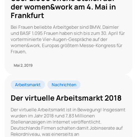
der women&work am 4. Mai in
Frankfurt
Bei Frauen beliebte Arbeitgeber sind BMW, Daimler
und BASF 1.095 Frauen haben sich bis zum 30. April für
vorterminierte Vier-Augen-Gespräche auf der
women&work, Europas größtem Messe-Kongress für
Frauen,
Mai 2, 2019
Arbeitsmarkt
Nachrichten
Der virtuelle Arbeitsmarkt 2018
Der virtuelle Arbeitsmarkt ist in Bewegung! Insgesamt
wurden im Jahr 2018 rund 7,83 Millionen
Stellenanzeigen im Internet veröffentlicht.
Deutschlands Firmen schalten damit Jobinserate auf
Rekordniveau, was einerseits an