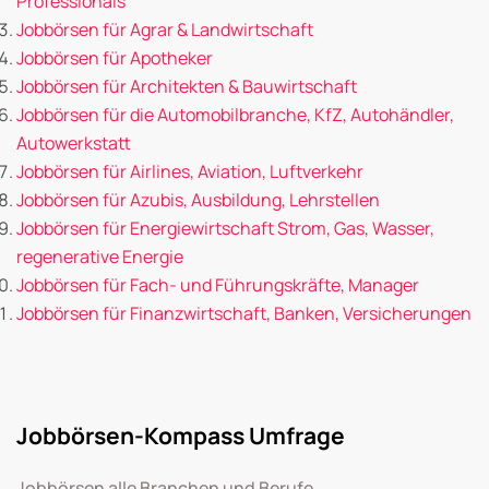
Professionals
Jobbörsen für Agrar & Landwirtschaft
Jobbörsen für Apotheker
Jobbörsen für Architekten & Bauwirtschaft
Jobbörsen für die Automobilbranche, KfZ, Autohändler,
Autowerkstatt
Jobbörsen für Airlines, Aviation, Luftverkehr
Jobbörsen für Azubis, Ausbildung, Lehrstellen
Jobbörsen für Energiewirtschaft Strom, Gas, Wasser,
regenerative Energie
Jobbörsen für Fach- und Führungskräfte, Manager
Jobbörsen für Finanzwirtschaft, Banken, Versicherungen
Jobbörsen-Kompass Umfrage
Jobbörsen alle Branchen und Berufe