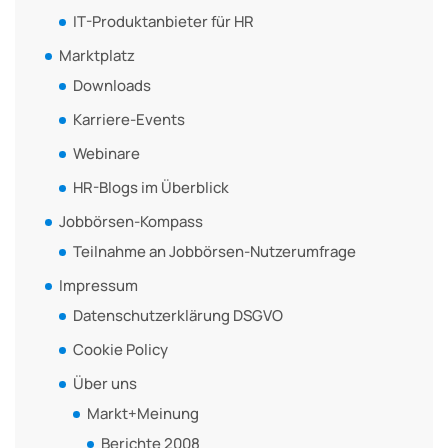
IT-Produktanbieter für HR
Marktplatz
Downloads
Karriere-Events
Webinare
HR-Blogs im Überblick
Jobbörsen-Kompass
Teilnahme an Jobbörsen-Nutzerumfrage
Impressum
Datenschutzerklärung DSGVO
Cookie Policy
Über uns
Markt+Meinung
Berichte 2008