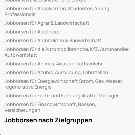
Jobbörsen für Absolventen, Studenten, Young
Professionals
Jobbörsen für Agrar & Landwirtschaft
Jobbörsen für Apotheker
Jobbörsen für Architekten & Bauwirtschaft
Jobbörsen für die Automobilbranche, KfZ, Autohändler,
Autowerkstatt
Jobbörsen für Airlines, Aviation, Luftverkehr
Jobbörsen für Azubis, Ausbildung, Lehrstellen
Jobbörsen für Energiewirtschaft Strom, Gas, Wasser,
regenerative Energie
Jobbörsen für Fach- und Führungskräfte, Manager
Jobbörsen für Finanzwirtschaft, Banken,
Versicherungen
Jobbörsen nach Zielgruppen