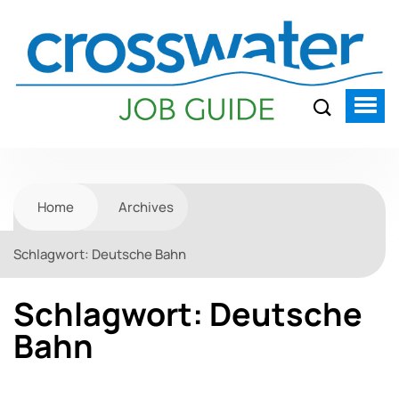
Home
Archives
Schlagwort:
Deutsche Bahn
Schlagwort:
Deutsche
Bahn