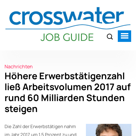
Nachrichten
Höhere Erwerbstätigenzahl
ließ Arbeitsvolumen 2017 auf
rund 60 Milliarden Stunden
steigen
Die Zahl der Erwerbstätigen nahm
im Jahr 2017 um 1,5 Prozent zu und