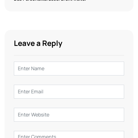
Leave a Reply