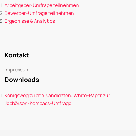
Arbeitgeber-Umfrage teilnehmen
Bewerber-Umfrage teilnehmen
Ergebnisse & Analytics
Kontakt
Impressum
Downloads
Königsweg zu den Kandidaten: White-Paper zur
Jobbörsen-Kompass-Umfrage