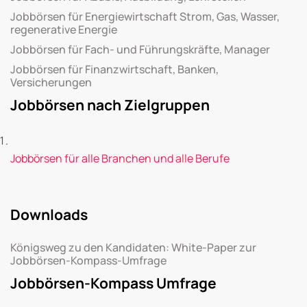
Jobbörsen für Energiewirtschaft Strom, Gas, Wasser,
regenerative Energie
Jobbörsen für Fach- und Führungskräfte, Manager
Jobbörsen für Finanzwirtschaft, Banken,
Versicherungen
Jobbörsen nach Zielgruppen
Jobbörsen für alle Branchen und alle Berufe
Downloads
Königsweg zu den Kandidaten: White-Paper zur
Jobbörsen-Kompass-Umfrage
Jobbörsen-Kompass Umfrage