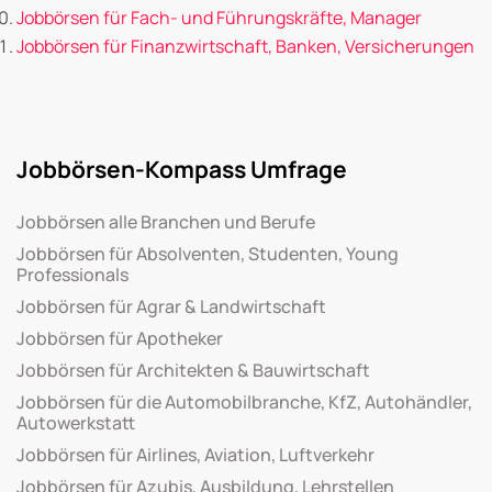
Jobbörsen für Fach- und Führungskräfte, Manager
Jobbörsen für Finanzwirtschaft, Banken, Versicherungen
Jobbörsen-Kompass Umfrage
Jobbörsen alle Branchen und Berufe
Jobbörsen für Absolventen, Studenten, Young
Professionals
Jobbörsen für Agrar & Landwirtschaft
Jobbörsen für Apotheker
Jobbörsen für Architekten & Bauwirtschaft
Jobbörsen für die Automobilbranche, KfZ, Autohändler,
Autowerkstatt
Jobbörsen für Airlines, Aviation, Luftverkehr
Jobbörsen für Azubis, Ausbildung, Lehrstellen