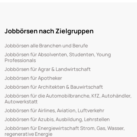
Jobbörsen nach Zielgruppen
Jobbörsen alle Branchen und Berufe
Jobbörsen für Absolventen, Studenten, Young
Professionals
Jobbörsen für Agrar & Landwirtschaft
Jobbörsen für Apotheker
Jobbörsen für Architekten & Bauwirtschaft
Jobbörsen für die Automobilbranche, KfZ, Autohändler,
Autowerkstatt
Jobbörsen für Airlines, Aviation, Luftverkehr
Jobbörsen für Azubis, Ausbildung, Lehrstellen
Jobbörsen für Energiewirtschaft Strom, Gas, Wasser,
regenerative Energie