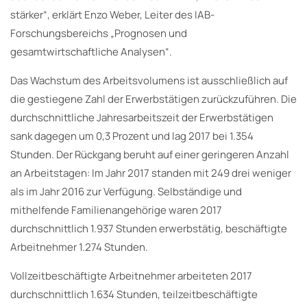
stärker“, erklärt Enzo Weber, Leiter des IAB-
Forschungsbereichs „Prognosen und
gesamtwirtschaftliche Analysen“.
Das Wachstum des Arbeitsvolumens ist ausschließlich auf
die gestiegene Zahl der Erwerbstätigen zurückzuführen. Die
durchschnittliche Jahresarbeitszeit der Erwerbstätigen
sank dagegen um 0,3 Prozent und lag 2017 bei 1.354
Stunden. Der Rückgang beruht auf einer geringeren Anzahl
an Arbeitstagen: Im Jahr 2017 standen mit 249 drei weniger
als im Jahr 2016 zur Verfügung. Selbständige und
mithelfende Familienangehörige waren 2017
durchschnittlich 1.937 Stunden erwerbstätig, beschäftigte
Arbeitnehmer 1.274 Stunden.
Vollzeitbeschäftigte Arbeitnehmer arbeiteten 2017
durchschnittlich 1.634 Stunden, teilzeitbeschäftigte