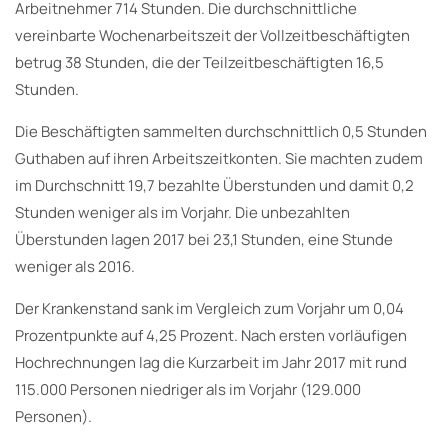
Arbeitnehmer 714 Stunden. Die durchschnittliche
vereinbarte Wochenarbeitszeit der Vollzeitbeschäftigten
betrug 38 Stunden, die der Teilzeitbeschäftigten 16,5
Stunden.
Die Beschäftigten sammelten durchschnittlich 0,5 Stunden
Guthaben auf ihren Arbeitszeitkonten. Sie machten zudem
im Durchschnitt 19,7 bezahlte Überstunden und damit 0,2
Stunden weniger als im Vorjahr. Die unbezahlten
Überstunden lagen 2017 bei 23,1 Stunden, eine Stunde
weniger als 2016.
Der Krankenstand sank im Vergleich zum Vorjahr um 0,04
Prozentpunkte auf 4,25 Prozent. Nach ersten vorläufigen
Hochrechnungen lag die Kurzarbeit im Jahr 2017 mit rund
115.000 Personen niedriger als im Vorjahr (129.000
Personen).