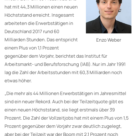
hat mit 44,3 Millionen einen neuen
Höchststand erreicht. Insgesamt
arbeiteten die Erwerbstätigen in
Deutschland 2017 rund 60
Milliarden Stunden. Das entspricht
Enzo Weber
einem Plus von 1,1 Prozent
gegenüber dem Vorjahr, berichtet das Institut für
Arbeitsmarkt- und Berufsforschung (IAB). Nur im Jahr 1991
lag die Zahl der Arbeitsstunden mit 60,3 Milliarden noch
etwas höher.
„Die mehr als 44 Millionen Erwerbstätigen im Jahresmittel
sind ein neuer Rekord. Auch bei der Teilzeitquote gibt es
einen neuen Höchststand, sie liegt erstmals über 39
Prozent. Die Zahl der Vollzeitjobs hat mit einem Plus von 1,5
Prozent gegenüber dem Vorjahr zwar deutlich zugelegt,
aber bei der Teilzeit war der Boom mit 2,1 Prozent noch