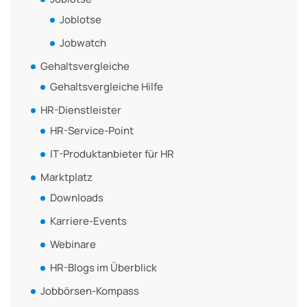
Joblotse
Jobwatch
Gehaltsvergleiche
Gehaltsvergleiche Hilfe
HR-Dienstleister
HR-Service-Point
IT-Produktanbieter für HR
Marktplatz
Downloads
Karriere-Events
Webinare
HR-Blogs im Überblick
Jobbörsen-Kompass