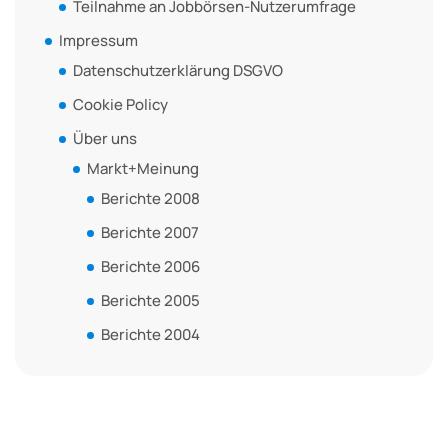
Teilnahme an Jobbörsen-Nutzerumfrage
Impressum
Datenschutzerklärung DSGVO
Cookie Policy
Über uns
Markt+Meinung
Berichte 2008
Berichte 2007
Berichte 2006
Berichte 2005
Berichte 2004