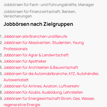
Jobbörsen für Fach- und Führungskräfte, Manager
Jobbörsen für Finanzwirtschaft, Banken,
Versicherungen
Jobbörsen nach Zielgruppen
Jobbörsen alle Branchen und Berufe
Jobbörsen für Absolventen, Studenten, Young
Professionals
Jobbörsen für Agrar & Landwirtschaft
Jobbörsen für Apotheker
Jobbörsen für Architekten & Bauwirtschaft
Jobbörsen für die Automobilbranche, KfZ, Autohändler,
Autowerkstatt
Jobbörsen für Airlines, Aviation, Luftverkehr
Jobbörsen für Azubis, Ausbildung, Lehrstellen
Jobbörsen für Energiewirtschaft Strom, Gas, Wasser,
regenerative Energie