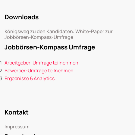
Downloads
Königsweg zu den Kandidaten: White-Paper zur
Jobbörsen-Kompass-Umfrage
Jobbörsen-Kompass Umfrage
Arbeitgeber-Umfrage teilnehmen
Bewerber-Umfrage teilnehmen
Ergebnisse & Analytics
Kontakt
Impressum