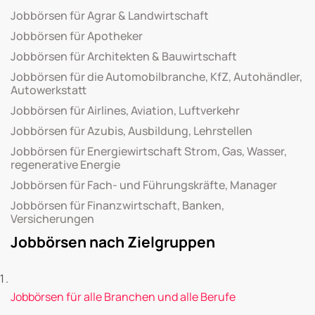
Jobbörsen für Agrar & Landwirtschaft
Jobbörsen für Apotheker
Jobbörsen für Architekten & Bauwirtschaft
Jobbörsen für die Automobilbranche, KfZ, Autohändler,
Autowerkstatt
Jobbörsen für Airlines, Aviation, Luftverkehr
Jobbörsen für Azubis, Ausbildung, Lehrstellen
Jobbörsen für Energiewirtschaft Strom, Gas, Wasser,
regenerative Energie
Jobbörsen für Fach- und Führungskräfte, Manager
Jobbörsen für Finanzwirtschaft, Banken,
Versicherungen
Jobbörsen nach Zielgruppen
Jobbörsen für alle Branchen und alle Berufe