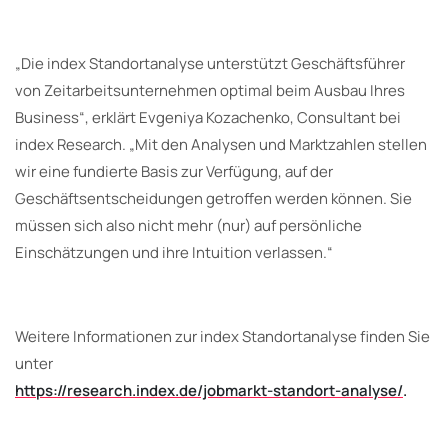
„Die index Standortanalyse unterstützt Geschäftsführer
von Zeitarbeitsunternehmen optimal beim Ausbau Ihres
Business“, erklärt Evgeniya Kozachenko, Consultant bei
index Research. „Mit den Analysen und Marktzahlen stellen
wir eine fundierte Basis zur Verfügung, auf der
Geschäftsentscheidungen getroffen werden können. Sie
müssen sich also nicht mehr (nur) auf persönliche
Einschätzungen und ihre Intuition verlassen.“
Weitere Informationen zur index Standortanalyse finden Sie
unter
https://research.index.de/jobmarkt-standort-analyse/
.