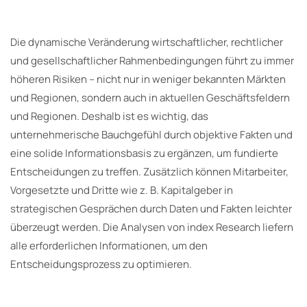
Die dynamische Veränderung wirtschaftlicher, rechtlicher
und gesellschaftlicher Rahmenbedingungen führt zu immer
höheren Risiken – nicht nur in weniger bekannten Märkten
und Regionen, sondern auch in aktuellen Geschäftsfeldern
und Regionen. Deshalb ist es wichtig, das
unternehmerische Bauchgefühl durch objektive Fakten und
eine solide Informationsbasis zu ergänzen, um fundierte
Entscheidungen zu treffen. Zusätzlich können Mitarbeiter,
Vorgesetzte und Dritte wie z. B. Kapitalgeber in
strategischen Gesprächen durch Daten und Fakten leichter
überzeugt werden. Die Analysen von index Research liefern
alle erforderlichen Informationen, um den
Entscheidungsprozess zu optimieren.