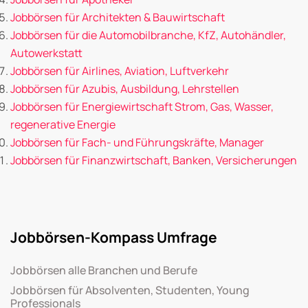
Jobbörsen für Architekten & Bauwirtschaft
Jobbörsen für die Automobilbranche, KfZ, Autohändler,
Autowerkstatt
Jobbörsen für Airlines, Aviation, Luftverkehr
Jobbörsen für Azubis, Ausbildung, Lehrstellen
Jobbörsen für Energiewirtschaft Strom, Gas, Wasser,
regenerative Energie
Jobbörsen für Fach- und Führungskräfte, Manager
Jobbörsen für Finanzwirtschaft, Banken, Versicherungen
Jobbörsen-Kompass Umfrage
Jobbörsen alle Branchen und Berufe
Jobbörsen für Absolventen, Studenten, Young
Professionals