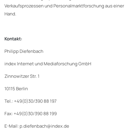
Verkaufsprozessen und Personalmarktforschung aus einer
Hand.
Kontakt:
Philipp Diefenbach
index Internet und Mediaforschung GmbH
Zinnowitzer Str. 1
10115 Berlin
Tel.: +49(0)30/390 88 197
Fax: +49(0)30/390 88 199
E-Mail: p.diefenbach@index.de