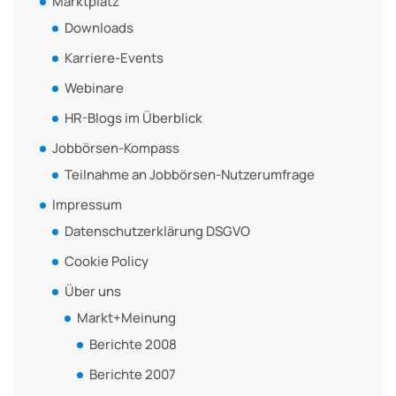
Marktplatz
Downloads
Karriere-Events
Webinare
HR-Blogs im Überblick
Jobbörsen-Kompass
Teilnahme an Jobbörsen-Nutzerumfrage
Impressum
Datenschutzerklärung DSGVO
Cookie Policy
Über uns
Markt+Meinung
Berichte 2008
Berichte 2007