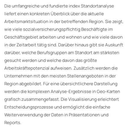
Die umfangreiche und fundierte index Standortanalyse
liefert einen konkreten Überblick über die aktuelle
Arbeitsmarktsituation in der betreffenden Region. Sie zeigt,
wie viele sozialversicherungspflichtig Beschäftigte im
Geschäftsgebiet arbeiten und wohnen und wie viele davon
in der Zeitarbeit tätig sind. Darüber hinaus gibt sie Auskunft
darüber, welche Berufsgruppen am Standort am stärksten
gesucht werden und welche davon das größte
Arbeitskräftepotenzial aufweisen. Zusätzlich werden die
Unternehmen mit den meisten Stellenangeboten in der
Region abgebildet. Für eine übersichtlichere Darstellung
werden die komplexen Analyse-Ergebnisse in Geo-Karten
grafisch zusammengefasst. Die Visualisierung erleichtert
Entscheidungsprozesse und ermöglicht die einfache
Weiterverwendung der Daten in Präsentationen und
Reports.