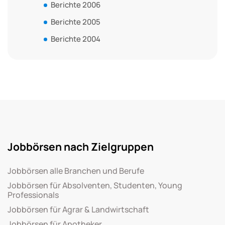
Berichte 2006
Berichte 2005
Berichte 2004
Jobbörsen nach Zielgruppen
Jobbörsen alle Branchen und Berufe
Jobbörsen für Absolventen, Studenten, Young
Professionals
Jobbörsen für Agrar & Landwirtschaft
Jobbörsen für Apotheker