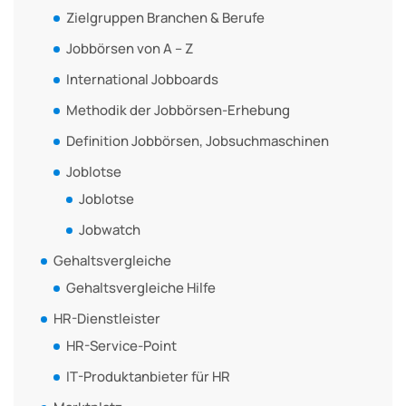
Zielgruppen Branchen & Berufe
Jobbörsen von A – Z
International Jobboards
Methodik der Jobbörsen-Erhebung
Definition Jobbörsen, Jobsuchmaschinen
Joblotse
Joblotse
Jobwatch
Gehaltsvergleiche
Gehaltsvergleiche Hilfe
HR-Dienstleister
HR-Service-Point
IT-Produktanbieter für HR