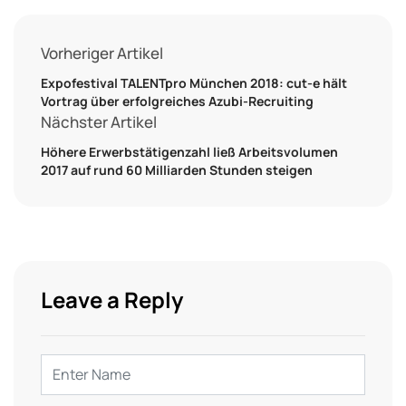
Vorheriger Artikel
Expofestival TALENTpro München 2018: cut-e hält
Vortrag über erfolgreiches Azubi-Recruiting
Nächster Artikel
Höhere Erwerbstätigenzahl ließ Arbeitsvolumen
2017 auf rund 60 Milliarden Stunden steigen
Leave a Reply