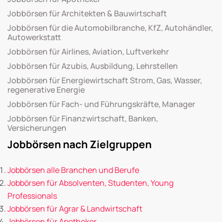
Jobbörsen für Architekten & Bauwirtschaft
Jobbörsen für die Automobilbranche, KfZ, Autohändler,
Autowerkstatt
Jobbörsen für Airlines, Aviation, Luftverkehr
Jobbörsen für Azubis, Ausbildung, Lehrstellen
Jobbörsen für Energiewirtschaft Strom, Gas, Wasser,
regenerative Energie
Jobbörsen für Fach- und Führungskräfte, Manager
Jobbörsen für Finanzwirtschaft, Banken,
Versicherungen
Jobbörsen nach Zielgruppen
Jobbörsen alle Branchen und Berufe
Jobbörsen für Absolventen, Studenten, Young
Professionals
Jobbörsen für Agrar & Landwirtschaft
Jobbörsen für Apotheker