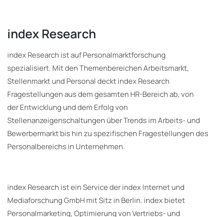
index Research
index Research ist auf Personalmarktforschung
spezialisiert. Mit den Themenbereichen Arbeitsmarkt,
Stellenmarkt und Personal deckt index Research
Fragestellungen aus dem gesamten HR-Bereich ab, von
der Entwicklung und dem Erfolg von
Stellenanzeigenschaltungen über Trends im Arbeits- und
Bewerbermarkt bis hin zu spezifischen Fragestellungen des
Personalbereichs in Unternehmen.
index Research ist ein Service der index Internet und
Mediaforschung GmbH mit Sitz in Berlin. index bietet
Personalmarketing, Optimierung von Vertriebs- und