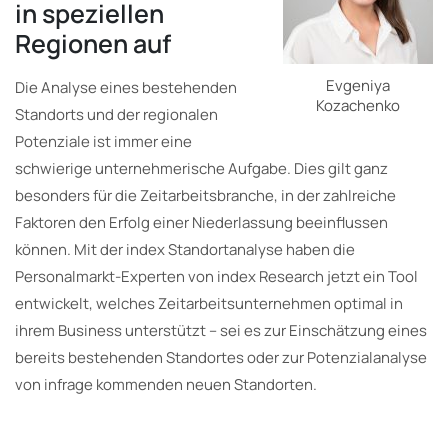
in speziellen
Regionen auf
Evgeniya
Die Analyse eines bestehenden
Kozachenko
Standorts und der regionalen
Potenziale ist immer eine
schwierige unternehmerische Aufgabe. Dies gilt ganz
besonders für die Zeitarbeitsbranche, in der zahlreiche
Faktoren den Erfolg einer Niederlassung beeinflussen
können. Mit der index Standortanalyse haben die
Personalmarkt-Experten von index Research jetzt ein Tool
entwickelt, welches Zeitarbeitsunternehmen optimal in
ihrem Business unterstützt – sei es zur Einschätzung eines
bereits bestehenden Standortes oder zur Potenzialanalyse
von infrage kommenden neuen Standorten.