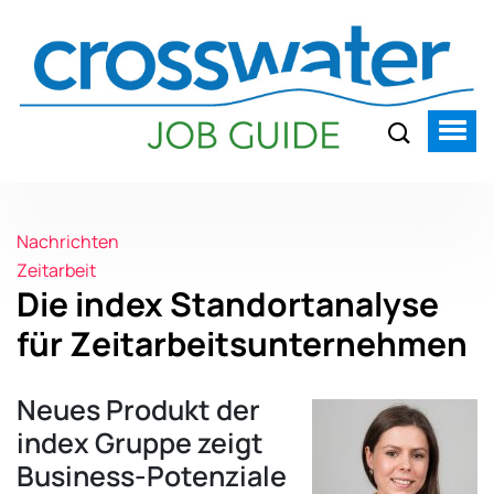
Nachrichten
Zeitarbeit
Die index Standortanalyse
für Zeitarbeitsunternehmen
Neues Produkt der
index Gruppe zeigt
Business-Potenziale