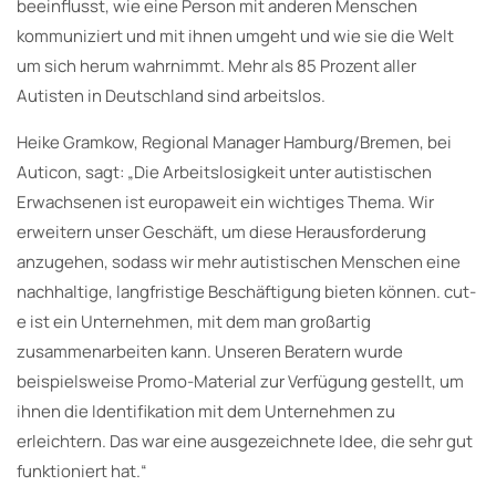
beeinflusst, wie eine Person mit anderen Menschen
kommuniziert und mit ihnen umgeht und wie sie die Welt
um sich herum wahrnimmt. Mehr als 85 Prozent aller
Autisten in Deutschland sind arbeitslos.
Heike Gramkow, Regional Manager Hamburg/Bremen, bei
Auticon, sagt: „Die Arbeitslosigkeit unter autistischen
Erwachsenen ist europaweit ein wichtiges Thema. Wir
erweitern unser Geschäft, um diese Herausforderung
anzugehen, sodass wir mehr autistischen Menschen eine
nachhaltige, langfristige Beschäftigung bieten können. cut-
e ist ein Unternehmen, mit dem man großartig
zusammenarbeiten kann. Unseren Beratern wurde
beispielsweise Promo-Material zur Verfügung gestellt, um
ihnen die Identifikation mit dem Unternehmen zu
erleichtern. Das war eine ausgezeichnete Idee, die sehr gut
funktioniert hat.“