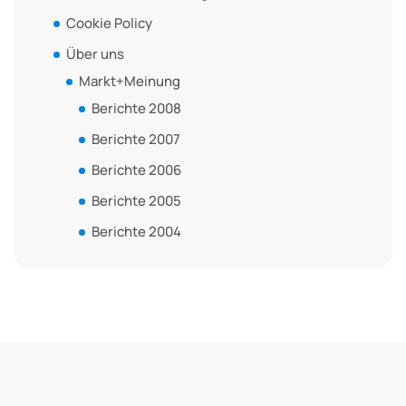
Cookie Policy
Über uns
Markt+Meinung
Berichte 2008
Berichte 2007
Berichte 2006
Berichte 2005
Berichte 2004