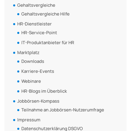
Gehaltsvergleiche
Gehaltsvergleiche Hilfe
HR-Dienstleister
HR-Service-Point
IT-Produktanbieter für HR
Marktplatz
Downloads
Karriere-Events
Webinare
HR-Blogs im Überblick
Jobbörsen-Kompass
Teilnahme an Jobbörsen-Nutzerumfrage
Impressum
Datenschutzerklärung DSGVO