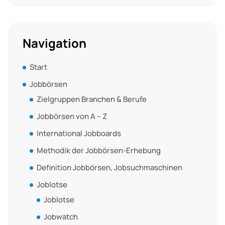
Navigation
Start
Jobbörsen
Zielgruppen Branchen & Berufe
Jobbörsen von A – Z
International Jobboards
Methodik der Jobbörsen-Erhebung
Definition Jobbörsen, Jobsuchmaschinen
Joblotse
Joblotse
Jobwatch