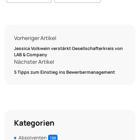
Vorheriger Artikel
Jessica Volkwein verstärkt Gesellschafterkreis von
LAB & Company
Nächster Artikel
5 Tipps zum Einstieg ins Bewerbermanagement
Kategorien
Absolventen
198