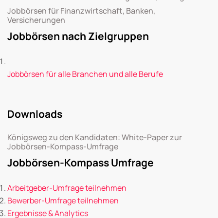
Jobbörsen für Finanzwirtschaft, Banken,
Versicherungen
Jobbörsen nach Zielgruppen
Jobbörsen für alle Branchen und alle Berufe
Downloads
Königsweg zu den Kandidaten: White-Paper zur
Jobbörsen-Kompass-Umfrage
Jobbörsen-Kompass Umfrage
Arbeitgeber-Umfrage teilnehmen
Bewerber-Umfrage teilnehmen
Ergebnisse & Analytics