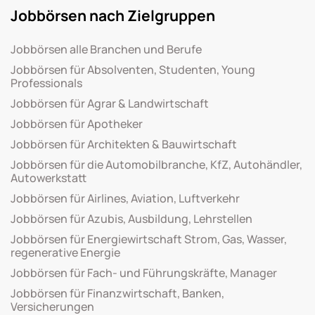
Jobbörsen nach Zielgruppen
Jobbörsen alle Branchen und Berufe
Jobbörsen für Absolventen, Studenten, Young
Professionals
Jobbörsen für Agrar & Landwirtschaft
Jobbörsen für Apotheker
Jobbörsen für Architekten & Bauwirtschaft
Jobbörsen für die Automobilbranche, KfZ, Autohändler,
Autowerkstatt
Jobbörsen für Airlines, Aviation, Luftverkehr
Jobbörsen für Azubis, Ausbildung, Lehrstellen
Jobbörsen für Energiewirtschaft Strom, Gas, Wasser,
regenerative Energie
Jobbörsen für Fach- und Führungskräfte, Manager
Jobbörsen für Finanzwirtschaft, Banken,
Versicherungen