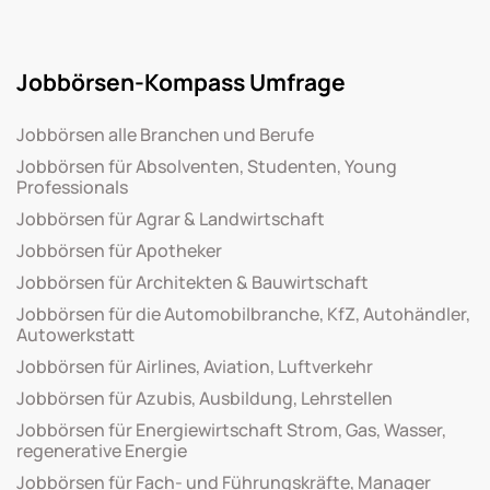
Jobbörsen-Kompass Umfrage
Jobbörsen alle Branchen und Berufe
Jobbörsen für Absolventen, Studenten, Young
Professionals
Jobbörsen für Agrar & Landwirtschaft
Jobbörsen für Apotheker
Jobbörsen für Architekten & Bauwirtschaft
Jobbörsen für die Automobilbranche, KfZ, Autohändler,
Autowerkstatt
Jobbörsen für Airlines, Aviation, Luftverkehr
Jobbörsen für Azubis, Ausbildung, Lehrstellen
Jobbörsen für Energiewirtschaft Strom, Gas, Wasser,
regenerative Energie
Jobbörsen für Fach- und Führungskräfte, Manager