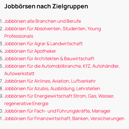
Jobbörsen nach Zielgruppen
Jobbörsen alle Branchen und Berufe
Jobbörsen für Absolventen, Studenten, Young
Professionals
Jobbörsen für Agrar & Landwirtschaft
Jobbörsen für Apotheker
Jobbörsen für Architekten & Bauwirtschaft
Jobbörsen für die Automobilbranche, KfZ, Autohändler,
Autowerkstatt
Jobbörsen für Airlines, Aviation, Luftverkehr
Jobbörsen für Azubis, Ausbildung, Lehrstellen
Jobbörsen für Energiewirtschaft Strom, Gas, Wasser,
regenerative Energie
Jobbörsen für Fach- und Führungskräfte, Manager
Jobbörsen für Finanzwirtschaft, Banken, Versicherungen