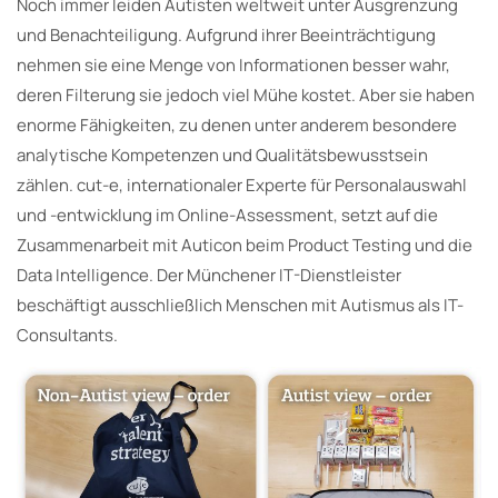
Noch immer leiden Autisten weltweit unter Ausgrenzung
und Benachteiligung. Aufgrund ihrer Beeinträchtigung
nehmen sie eine Menge von Informationen besser wahr,
deren Filterung sie jedoch viel Mühe kostet. Aber sie haben
enorme Fähigkeiten, zu denen unter anderem besondere
analytische Kompetenzen und Qualitätsbewusstsein
zählen. cut-e, internationaler Experte für Personalauswahl
und -entwicklung im Online-Assessment, setzt auf die
Zusammenarbeit mit Auticon beim Product Testing und die
Data Intelligence. Der Münchener IT-Dienstleister
beschäftigt ausschließlich Menschen mit Autismus als IT-
Consultants.