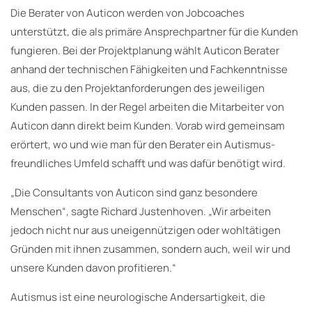
Die Berater von Auticon werden von Jobcoaches
unterstützt, die als primäre Ansprechpartner für die Kunden
fungieren. Bei der Projektplanung wählt Auticon Berater
anhand der technischen Fähigkeiten und Fachkenntnisse
aus, die zu den Projektanforderungen des jeweiligen
Kunden passen. In der Regel arbeiten die Mitarbeiter von
Auticon dann direkt beim Kunden. Vorab wird gemeinsam
erörtert, wo und wie man für den Berater ein Autismus-
freundliches Umfeld schafft und was dafür benötigt wird.
„Die Consultants von Auticon sind ganz besondere
Menschen“, sagte Richard Justenhoven. „Wir arbeiten
jedoch nicht nur aus uneigennützigen oder wohltätigen
Gründen mit ihnen zusammen, sondern auch, weil wir und
unsere Kunden davon profitieren.“
Autismus ist eine neurologische Andersartigkeit, die