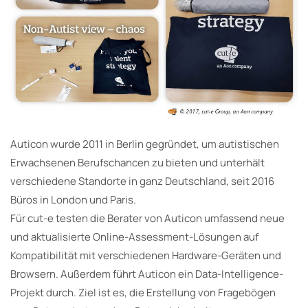
Auticon wurde 2011 in Berlin gegründet, um autistischen
Erwachsenen Berufschancen zu bieten und unterhält
verschiedene Standorte in ganz Deutschland, seit 2016
Büros in London und Paris.
Für cut-e testen die Berater von Auticon umfassend neue
und aktualisierte Online-Assessment-Lösungen auf
Kompatibilität mit verschiedenen Hardware-Geräten und
Browsern. Außerdem führt Auticon ein Data-Intelligence-
Projekt durch. Ziel ist es, die Erstellung von Fragebögen