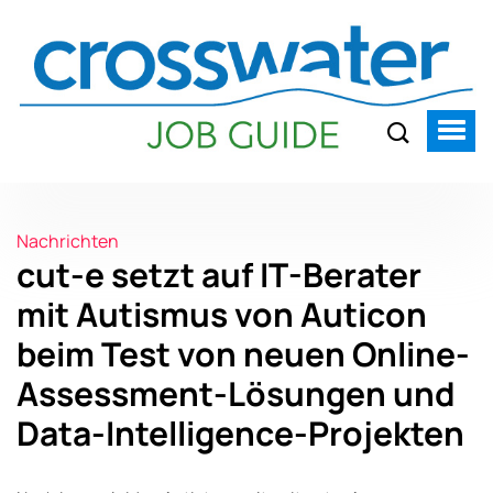
Nachrichten
cut-e setzt auf IT-Berater
mit Autismus von Auticon
beim Test von neuen Online-
Assessment-Lösungen und
Data-Intelligence-Projekten