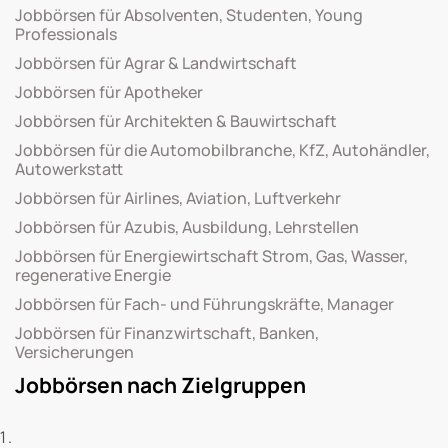
Jobbörsen für Absolventen, Studenten, Young
Professionals
Jobbörsen für Agrar & Landwirtschaft
Jobbörsen für Apotheker
Jobbörsen für Architekten & Bauwirtschaft
Jobbörsen für die Automobilbranche, KfZ, Autohändler,
Autowerkstatt
Jobbörsen für Airlines, Aviation, Luftverkehr
Jobbörsen für Azubis, Ausbildung, Lehrstellen
Jobbörsen für Energiewirtschaft Strom, Gas, Wasser,
regenerative Energie
Jobbörsen für Fach- und Führungskräfte, Manager
Jobbörsen für Finanzwirtschaft, Banken,
Versicherungen
Jobbörsen nach Zielgruppen