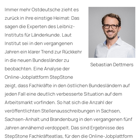
Immer mehr Ostdeutsche zieht es
zurück in ihre einstige Heimat: Das
sagen die Experten des Leibniz-
Instituts für Länderkunde. Laut
Institut sei in den vergangenen
Jahren ein klarer Trend zur Rückkehr
in die neuen Bundesländer zu
Sebastian Dettmers
beobachten. Eine Analyse der
Online-Jobplattform StepStone
zeigt, dass Fachkräfte in den östlichen Bundesländern auf
jeden Fall eine deutlich verbesserte Situation auf dem
Arbeitsmarkt vorfinden. So hat sich die Anzahl der
veröffentlichten Stellenausschreibungen in Sachsen,
Sachsen-Anhalt und Brandenburg in den vergangenen fünf
Jahren annähernd verdoppelt. Das sind Ergebnisse des
StepStone Fachkräfteatlas, für den die Online-Jobplattform