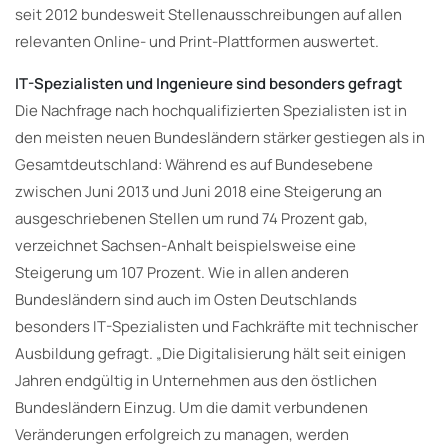
seit 2012 bundesweit Stellenausschreibungen auf allen
relevanten Online- und Print-Plattformen auswertet.
IT-Spezialisten und Ingenieure sind besonders gefragt
Die Nachfrage nach hochqualifizierten Spezialisten ist in
den meisten neuen Bundesländern stärker gestiegen als in
Gesamtdeutschland: Während es auf Bundesebene
zwischen Juni 2013 und Juni 2018 eine Steigerung an
ausgeschriebenen Stellen um rund 74 Prozent gab,
verzeichnet Sachsen-Anhalt beispielsweise eine
Steigerung um 107 Prozent. Wie in allen anderen
Bundesländern sind auch im Osten Deutschlands
besonders IT-Spezialisten und Fachkräfte mit technischer
Ausbildung gefragt. „Die Digitalisierung hält seit einigen
Jahren endgültig in Unternehmen aus den östlichen
Bundesländern Einzug. Um die damit verbundenen
Veränderungen erfolgreich zu managen, werden