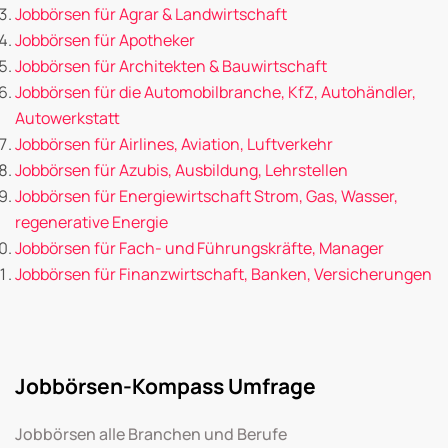
Jobbörsen für Agrar & Landwirtschaft
Jobbörsen für Apotheker
Jobbörsen für Architekten & Bauwirtschaft
Jobbörsen für die Automobilbranche, KfZ, Autohändler,
Autowerkstatt
Jobbörsen für Airlines, Aviation, Luftverkehr
Jobbörsen für Azubis, Ausbildung, Lehrstellen
Jobbörsen für Energiewirtschaft Strom, Gas, Wasser,
regenerative Energie
Jobbörsen für Fach- und Führungskräfte, Manager
Jobbörsen für Finanzwirtschaft, Banken, Versicherungen
Jobbörsen-Kompass Umfrage
Jobbörsen alle Branchen und Berufe