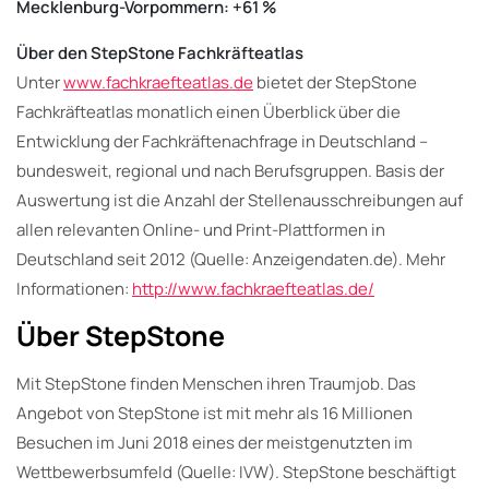
Mecklenburg-Vorpommern: +61 %
Über den StepStone Fachkräfteatlas
Unter
www.fachkraefteatlas.de
bietet der StepStone
Fachkräfteatlas monatlich einen Überblick über die
Entwicklung der Fachkräftenachfrage in Deutschland –
bundesweit, regional und nach Berufsgruppen. Basis der
Auswertung ist die Anzahl der Stellenausschreibungen auf
allen relevanten Online- und Print-Plattformen in
Deutschland seit 2012 (Quelle: Anzeigendaten.de). Mehr
Informationen:
http://www.fachkraefteatlas.de/
Über StepStone
Mit StepStone finden Menschen ihren Traumjob. Das
Angebot von StepStone ist mit mehr als 16 Millionen
Besuchen im Juni 2018 eines der meistgenutzten im
Wettbewerbsumfeld (Quelle: IVW). StepStone beschäftigt