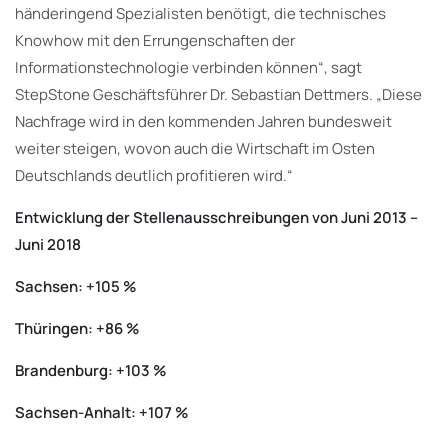
händeringend Spezialisten benötigt, die technisches
Knowhow mit den Errungenschaften der
Informationstechnologie verbinden können“, sagt
StepStone Geschäftsführer Dr. Sebastian Dettmers. „Diese
Nachfrage wird in den kommenden Jahren bundesweit
weiter steigen, wovon auch die Wirtschaft im Osten
Deutschlands deutlich profitieren wird.“
Entwicklung der Stellenausschreibungen von Juni 2013 –
Juni 2018
Sachsen: +105 %
Thüringen: +86 %
Brandenburg: +103 %
Sachsen-Anhalt: +107 %