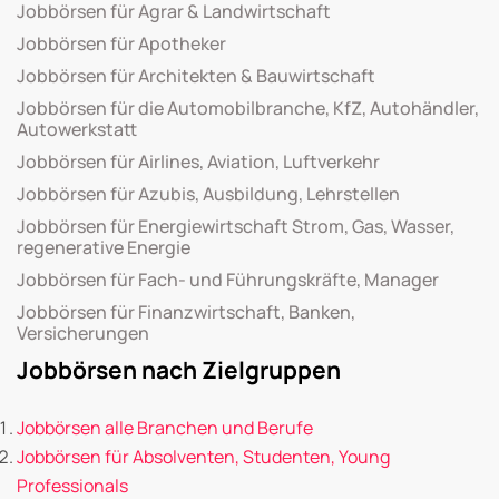
Jobbörsen für Agrar & Landwirtschaft
Jobbörsen für Apotheker
Jobbörsen für Architekten & Bauwirtschaft
Jobbörsen für die Automobilbranche, KfZ, Autohändler,
Autowerkstatt
Jobbörsen für Airlines, Aviation, Luftverkehr
Jobbörsen für Azubis, Ausbildung, Lehrstellen
Jobbörsen für Energiewirtschaft Strom, Gas, Wasser,
regenerative Energie
Jobbörsen für Fach- und Führungskräfte, Manager
Jobbörsen für Finanzwirtschaft, Banken,
Versicherungen
Jobbörsen nach Zielgruppen
Jobbörsen alle Branchen und Berufe
Jobbörsen für Absolventen, Studenten, Young
Professionals