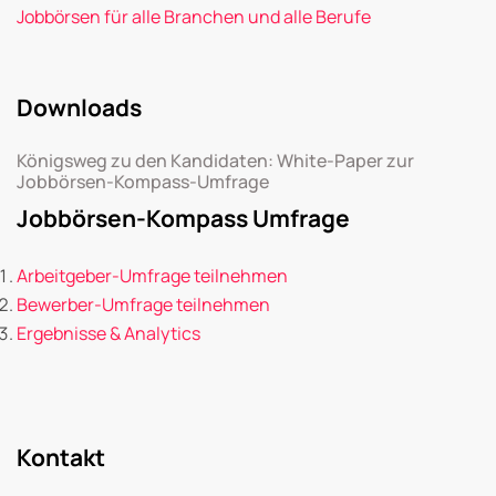
Jobbörsen für alle Branchen und alle Berufe
Downloads
Königsweg zu den Kandidaten: White-Paper zur
Jobbörsen-Kompass-Umfrage
Jobbörsen-Kompass Umfrage
Arbeitgeber-Umfrage teilnehmen
Bewerber-Umfrage teilnehmen
Ergebnisse & Analytics
Kontakt