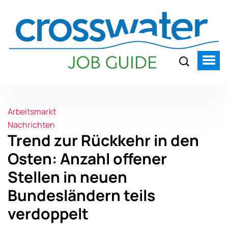
Arbeitsmarkt
Nachrichten
Trend zur Rückkehr in den
Osten: Anzahl offener
Stellen in neuen
Bundesländern teils
verdoppelt