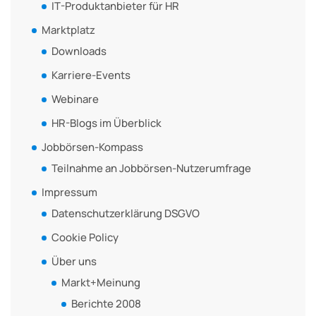
IT-Produktanbieter für HR
Marktplatz
Downloads
Karriere-Events
Webinare
HR-Blogs im Überblick
Jobbörsen-Kompass
Teilnahme an Jobbörsen-Nutzerumfrage
Impressum
Datenschutzerklärung DSGVO
Cookie Policy
Über uns
Markt+Meinung
Berichte 2008