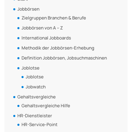
Jobbörsen
Zielgruppen Branchen & Berufe
Jobbörsen von A – Z
International Jobboards
Methodik der Jobbörsen-Erhebung
Definition Jobbörsen, Jobsuchmaschinen
Joblotse
Joblotse
Jobwatch
Gehaltsvergleiche
Gehaltsvergleiche Hilfe
HR-Dienstleister
HR-Service-Point