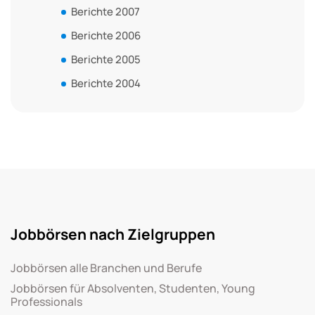
Berichte 2007
Berichte 2006
Berichte 2005
Berichte 2004
Jobbörsen nach Zielgruppen
Jobbörsen alle Branchen und Berufe
Jobbörsen für Absolventen, Studenten, Young
Professionals