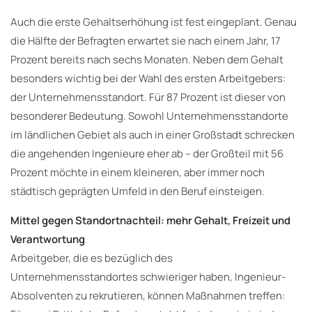
Auch die erste Gehaltserhöhung ist fest eingeplant. Genau
die Hälfte der Befragten erwartet sie nach einem Jahr, 17
Prozent bereits nach sechs Monaten. Neben dem Gehalt
besonders wichtig bei der Wahl des ersten Arbeitgebers:
der Unternehmensstandort. Für 87 Prozent ist dieser von
besonderer Bedeutung. Sowohl Unternehmensstandorte
im ländlichen Gebiet als auch in einer Großstadt schrecken
die angehenden Ingenieure eher ab – der Großteil mit 56
Prozent möchte in einem kleineren, aber immer noch
städtisch geprägten Umfeld in den Beruf einsteigen.
Mittel gegen Standortnachteil: mehr Gehalt, Freizeit und
Verantwortung
Arbeitgeber, die es bezüglich des
Unternehmensstandortes schwieriger haben, Ingenieur-
Absolventen zu rekrutieren, können Maßnahmen treffen: