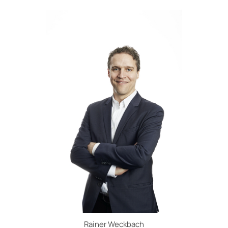
Rainer Weckbach