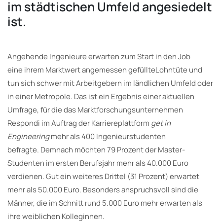
im städtischen Umfeld angesiedelt
ist.
Angehende Ingenieure erwarten zum Start in den Job
eine ihrem Marktwert angemessen gefüllteLohntüte und
tun sich schwer mit Arbeitgebern im ländlichen Umfeld oder
in einer Metropole. Das ist ein Ergebnis einer aktuellen
Umfrage, für die das Marktforschungsunternehmen
Respondi im Auftrag der Karriereplattform
get in
Engineering
mehr als 400 Ingenieurstudenten
befragte. Demnach möchten 79 Prozent der Master-
Studenten im ersten Berufsjahr mehr als 40.000 Euro
verdienen. Gut ein weiteres Drittel (31 Prozent) erwartet
mehr als 50.000 Euro. Besonders anspruchsvoll sind die
Männer, die im Schnitt rund 5.000 Euro mehr erwarten als
ihre weiblichen Kolleginnen.