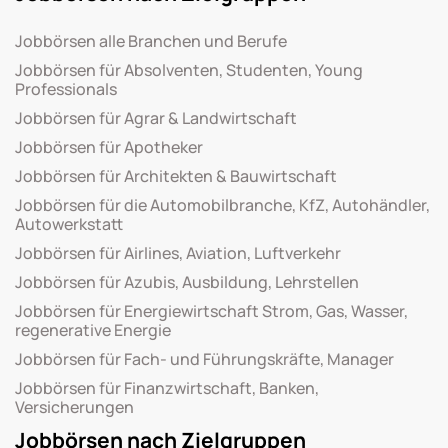
Jobbörsen alle Branchen und Berufe
Jobbörsen für Absolventen, Studenten, Young
Professionals
Jobbörsen für Agrar & Landwirtschaft
Jobbörsen für Apotheker
Jobbörsen für Architekten & Bauwirtschaft
Jobbörsen für die Automobilbranche, KfZ, Autohändler,
Autowerkstatt
Jobbörsen für Airlines, Aviation, Luftverkehr
Jobbörsen für Azubis, Ausbildung, Lehrstellen
Jobbörsen für Energiewirtschaft Strom, Gas, Wasser,
regenerative Energie
Jobbörsen für Fach- und Führungskräfte, Manager
Jobbörsen für Finanzwirtschaft, Banken,
Versicherungen
Jobbörsen nach Zielgruppen