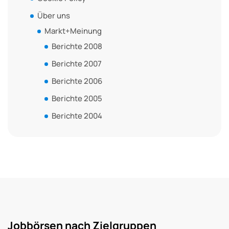
Über uns
Markt+Meinung
Berichte 2008
Berichte 2007
Berichte 2006
Berichte 2005
Berichte 2004
Jobbörsen nach Zielgruppen