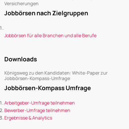
Versicherungen
Jobbörsen nach Zielgruppen
Jobbörsen für alle Branchen und alle Berufe
Downloads
Königsweg zu den Kandidaten: White-Paper zur
Jobbörsen-Kompass-Umfrage
Jobbörsen-Kompass Umfrage
Arbeitgeber-Umfrage teilnehmen
Bewerber-Umfrage teilnehmen
Ergebnisse & Analytics