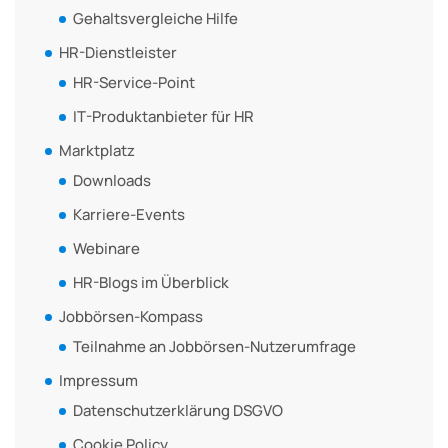
Gehaltsvergleiche Hilfe
HR-Dienstleister
HR-Service-Point
IT-Produktanbieter für HR
Marktplatz
Downloads
Karriere-Events
Webinare
HR-Blogs im Überblick
Jobbörsen-Kompass
Teilnahme an Jobbörsen-Nutzerumfrage
Impressum
Datenschutzerklärung DSGVO
Cookie Policy