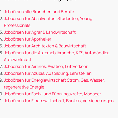
Jobbörsen alle Branchen und Berufe
Jobbörsen für Absolventen, Studenten, Young
Professionals
Jobbörsen für Agrar & Landwirtschaft
Jobbörsen für Apotheker
Jobbörsen für Architekten & Bauwirtschaft
Jobbörsen für die Automobilbranche, KfZ, Autohändler,
Autowerkstatt
Jobbörsen für Airlines, Aviation, Luftverkehr
Jobbörsen für Azubis, Ausbildung, Lehrstellen
Jobbörsen für Energiewirtschaft Strom, Gas, Wasser,
regenerative Energie
Jobbörsen für Fach- und Führungskräfte, Manager
Jobbörsen für Finanzwirtschaft, Banken, Versicherungen