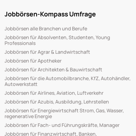
Jobbörsen-Kompass Umfrage
Jobbörsen alle Branchen und Berufe
Jobbörsen für Absolventen, Studenten, Young
Professionals
Jobbörsen für Agrar & Landwirtschaft
Jobbörsen für Apotheker
Jobbörsen für Architekten & Bauwirtschaft
Jobbörsen für die Automobilbranche, KfZ, Autohändler,
Autowerkstatt
Jobbörsen für Airlines, Aviation, Luftverkehr
Jobbörsen für Azubis, Ausbildung, Lehrstellen
Jobbörsen für Energiewirtschaft Strom, Gas, Wasser,
regenerative Energie
Jobbörsen für Fach- und Führungskräfte, Manager
Jobbörsen für Finanzwirtschaft, Banken,