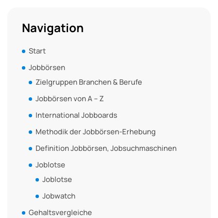
Navigation
Start
Jobbörsen
Zielgruppen Branchen & Berufe
Jobbörsen von A – Z
International Jobboards
Methodik der Jobbörsen-Erhebung
Definition Jobbörsen, Jobsuchmaschinen
Joblotse
Joblotse
Jobwatch
Gehaltsvergleiche