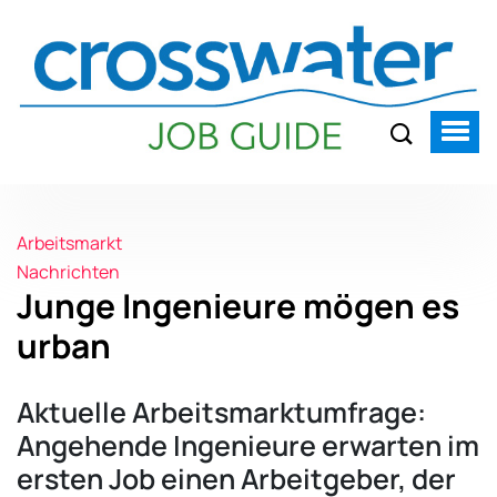
Arbeitsmarkt
Nachrichten
Junge Ingenieure mögen es
urban
Aktuelle Arbeitsmarktumfrage:
Angehende Ingenieure erwarten im
ersten Job einen Arbeitgeber, der