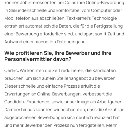
können Jobinteressenten bei Colas ihre Online-Bewerbung
in Sekundenschnelle und komfortabel vom Computer oder
Mobiltelefon aus abschließen. Textkernel’s Technologie
extrahiert automatisch die Daten, die für die Fertigstellung
einer Bewerbung erforderlich sind, und spart somit Zeit und
Aufwand einer manuellen Dateneingabe.
Wie profitieren Sie, Ihre Bewerber und Ihre
Personalvermittler davon?
Cedric: Wir konnten die Zeit reduzieren, die Kandidaten
brauchen, um sich auf ein Stellenangebot zu bewerben.
Dieser schnelle und einfache Prozess erfüllt die
Erwartungen an Online-Bewerbungen, verbessert die
Candidate Experience, sowie unser Image als Arbeitgeber.
Darüber hinaus konnten wir beobachten, dass die Anzahl an
abgebrochenen Bewerbungen sich deutlich reduziert hat
und mehr Bewerber den Prozess nun fertigstellen. Mehr