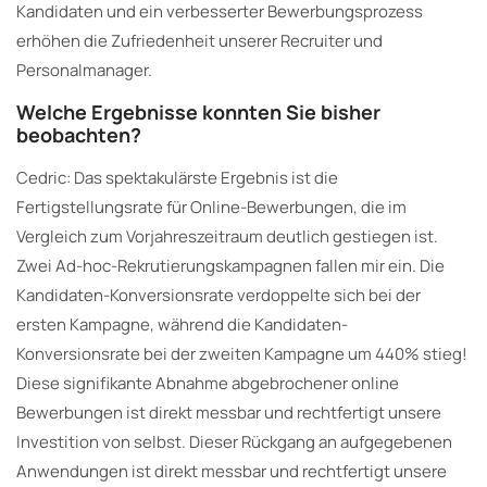
Kandidaten und ein verbesserter Bewerbungsprozess
erhöhen die Zufriedenheit unserer Recruiter und
Personalmanager.
Welche Ergebnisse konnten Sie bisher
beobachten?
Cedric: Das spektakulärste Ergebnis ist die
Fertigstellungsrate für Online-Bewerbungen, die im
Vergleich zum Vorjahreszeitraum deutlich gestiegen ist.
Zwei Ad-hoc-Rekrutierungskampagnen fallen mir ein. Die
Kandidaten-Konversionsrate verdoppelte sich bei der
ersten Kampagne, während die Kandidaten-
Konversionsrate bei der zweiten Kampagne um 440% stieg!
Diese signifikante Abnahme abgebrochener online
Bewerbungen ist direkt messbar und rechtfertigt unsere
Investition von selbst. Dieser Rückgang an aufgegebenen
Anwendungen ist direkt messbar und rechtfertigt unsere