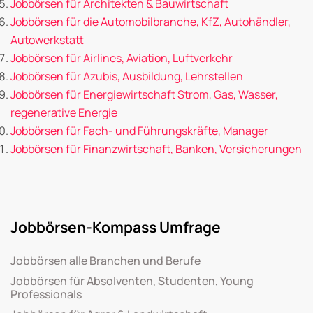
Jobbörsen für Architekten & Bauwirtschaft
Jobbörsen für die Automobilbranche, KfZ, Autohändler,
Autowerkstatt
Jobbörsen für Airlines, Aviation, Luftverkehr
Jobbörsen für Azubis, Ausbildung, Lehrstellen
Jobbörsen für Energiewirtschaft Strom, Gas, Wasser,
regenerative Energie
Jobbörsen für Fach- und Führungskräfte, Manager
Jobbörsen für Finanzwirtschaft, Banken, Versicherungen
Jobbörsen-Kompass Umfrage
Jobbörsen alle Branchen und Berufe
Jobbörsen für Absolventen, Studenten, Young
Professionals