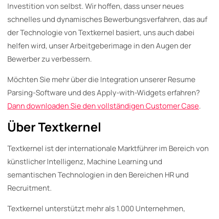
Investition von selbst. Wir hoffen, dass unser neues
schnelles und dynamisches Bewerbungsverfahren, das auf
der Technologie von Textkernel basiert, uns auch dabei
helfen wird, unser Arbeitgeberimage in den Augen der
Bewerber zu verbessern.
Möchten Sie mehr über die Integration unserer Resume
Parsing-Software und des Apply-with-Widgets erfahren?
Dann downloaden Sie den vollständigen Customer Case
.
Über Textkernel
Textkernel ist der internationale Marktführer im Bereich von
künstlicher Intelligenz, Machine Learning und
semantischen Technologien in den Bereichen HR und
Recruitment.
Textkernel unterstützt mehr als 1.000 Unternehmen,