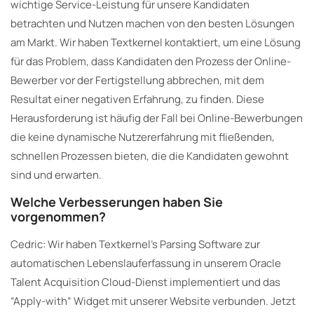
wichtige Service-Leistung für unsere Kandidaten
betrachten und Nutzen machen von den besten Lösungen
am Markt. Wir haben Textkernel kontaktiert, um eine Lösung
für das Problem, dass Kandidaten den Prozess der Online-
Bewerber vor der Fertigstellung abbrechen, mit dem
Resultat einer negativen Erfahrung, zu finden. Diese
Herausforderung ist häufig der Fall bei Online-Bewerbungen
die keine dynamische Nutzererfahrung mit fließenden,
schnellen Prozessen bieten, die die Kandidaten gewohnt
sind und erwarten.
Welche Verbesserungen haben Sie
vorgenommen?
Cedric: Wir haben Textkernel’s Parsing Software zur
automatischen Lebenslauferfassung in unserem Oracle
Talent Acquisition Cloud-Dienst implementiert und das
“Apply-with” Widget mit unserer Website verbunden. Jetzt