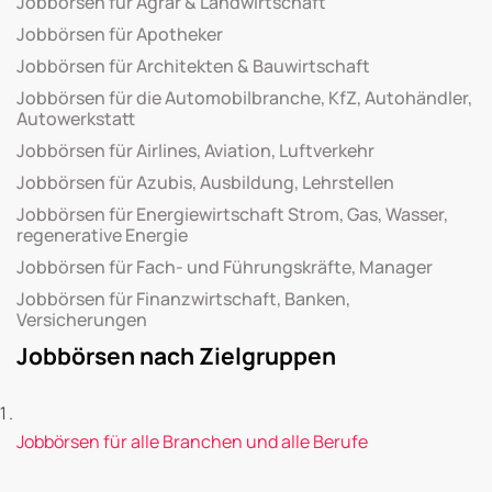
Jobbörsen für Agrar & Landwirtschaft
Jobbörsen für Apotheker
Jobbörsen für Architekten & Bauwirtschaft
Jobbörsen für die Automobilbranche, KfZ, Autohändler,
Autowerkstatt
Jobbörsen für Airlines, Aviation, Luftverkehr
Jobbörsen für Azubis, Ausbildung, Lehrstellen
Jobbörsen für Energiewirtschaft Strom, Gas, Wasser,
regenerative Energie
Jobbörsen für Fach- und Führungskräfte, Manager
Jobbörsen für Finanzwirtschaft, Banken,
Versicherungen
Jobbörsen nach Zielgruppen
Jobbörsen für alle Branchen und alle Berufe