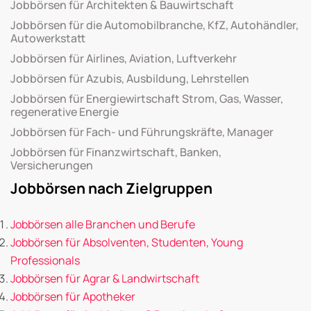
Jobbörsen für Architekten & Bauwirtschaft
Jobbörsen für die Automobilbranche, KfZ, Autohändler,
Autowerkstatt
Jobbörsen für Airlines, Aviation, Luftverkehr
Jobbörsen für Azubis, Ausbildung, Lehrstellen
Jobbörsen für Energiewirtschaft Strom, Gas, Wasser,
regenerative Energie
Jobbörsen für Fach- und Führungskräfte, Manager
Jobbörsen für Finanzwirtschaft, Banken,
Versicherungen
Jobbörsen nach Zielgruppen
Jobbörsen alle Branchen und Berufe
Jobbörsen für Absolventen, Studenten, Young
Professionals
Jobbörsen für Agrar & Landwirtschaft
Jobbörsen für Apotheker