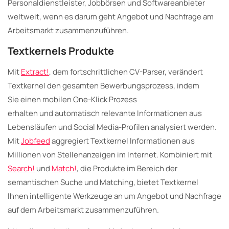
Personaldienstleister, Jobbörsen und Softwareanbieter
weltweit, wenn es darum geht Angebot und Nachfrage am
Arbeitsmarkt zusammenzuführen.
Textkernels Produkte
Mit
Extract!
, dem fortschrittlichen CV-Parser, verändert
Textkernel den gesamten Bewerbungsprozess, indem
Sie einen mobilen One-Klick Prozess
erhalten und automatisch relevante Informationen aus
Lebensläufen und Social Media-Profilen analysiert werden.
Mit
Jobfeed
aggregiert Textkernel Informationen aus
Millionen von Stellenanzeigen im Internet. Kombiniert mit
Search!
und
Match!
, die Produkte im Bereich der
semantischen Suche und Matching, bietet Textkernel
Ihnen intelligente Werkzeuge an um Angebot und Nachfrage
auf dem Arbeitsmarkt zusammenzuführen.