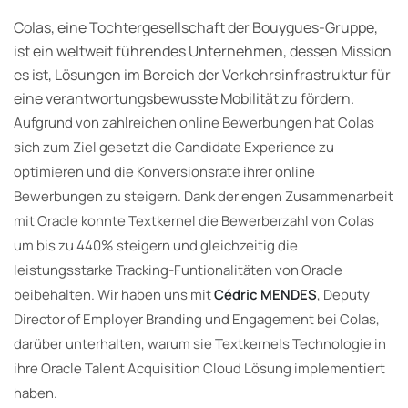
Colas, eine Tochtergesellschaft der Bouygues-Gruppe,
ist ein weltweit führendes Unternehmen, dessen Mission
es ist, Lösungen im Bereich der Verkehrsinfrastruktur für
eine verantwortungsbewusste Mobilität zu fördern.
Aufgrund von zahlreichen online Bewerbungen hat Colas
sich zum Ziel gesetzt die Candidate Experience zu
optimieren und die Konversionsrate ihrer online
Bewerbungen zu steigern. Dank der engen Zusammenarbeit
mit Oracle konnte Textkernel die Bewerberzahl von Colas
um bis zu 440% steigern und gleichzeitig die
leistungsstarke Tracking-Funtionalitäten von Oracle
beibehalten. Wir haben uns mit
Cédric MENDES
, Deputy
Director of Employer Branding und Engagement bei Colas,
darüber unterhalten, warum sie Textkernels Technologie in
ihre Oracle Talent Acquisition Cloud Lösung implementiert
haben.