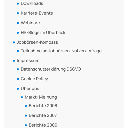
Downloads
Karriere-Events
Webinare
HR-Blogs im Überblick
Jobbörsen-Kompass
Teilnahme an Jobbörsen-Nutzerumfrage
Impressum
Datenschutzerklärung DSGVO
Cookie Policy
Über uns
Markt+Meinung
Berichte 2008
Berichte 2007
Berichte 2006