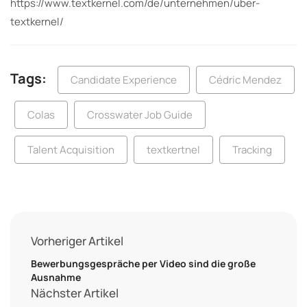
https://www.textkernel.com/de/unternehmen/uber-
textkernel/
Tags:
Candidate Experience
Cédric Mendez
Colas
Crosswater Job Guide
Talent Acquisition
textkertnel
Tracking
Vorheriger Artikel
Bewerbungsgespräche per Video sind die große
Ausnahme
Nächster Artikel