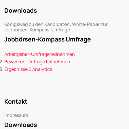
Downloads
Königsweg zu den Kandidaten: White-Paper zur
Jobbörsen-Kompass-Umfrage
Jobbörsen-Kompass Umfrage
Arbeitgeber-Umfrage teilnehmen
Bewerber-Umfrage teilnehmen
Ergebnisse & Analytics
Kontakt
Impressum
Downloads