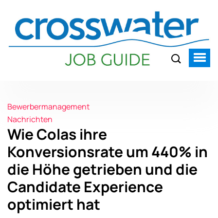
Bewerbermanagement
Nachrichten
Wie Colas ihre
Konversionsrate um 440% in
die Höhe getrieben und die
Candidate Experience
optimiert hat