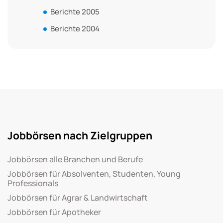
Berichte 2005
Berichte 2004
Jobbörsen nach Zielgruppen
Jobbörsen alle Branchen und Berufe
Jobbörsen für Absolventen, Studenten, Young
Professionals
Jobbörsen für Agrar & Landwirtschaft
Jobbörsen für Apotheker