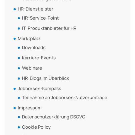
HR-Dienstleister
HR-Service-Point
IT-Produktanbieter für HR
Marktplatz
Downloads
Karriere-Events
Webinare
HR-Blogs im Überblick
Jobbörsen-Kompass
Teilnahme an Jobbörsen-Nutzerumfrage
Impressum
Datenschutzerklärung DSGVO
Cookie Policy