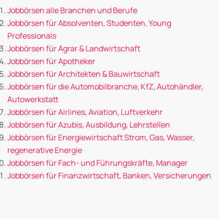
Jobbörsen alle Branchen und Berufe
Jobbörsen für Absolventen, Studenten, Young
Professionals
Jobbörsen für Agrar & Landwirtschaft
Jobbörsen für Apotheker
Jobbörsen für Architekten & Bauwirtschaft
Jobbörsen für die Automobilbranche, KfZ, Autohändler,
Autowerkstatt
Jobbörsen für Airlines, Aviation, Luftverkehr
Jobbörsen für Azubis, Ausbildung, Lehrstellen
Jobbörsen für Energiewirtschaft Strom, Gas, Wasser,
regenerative Energie
Jobbörsen für Fach- und Führungskräfte, Manager
Jobbörsen für Finanzwirtschaft, Banken, Versicherungen