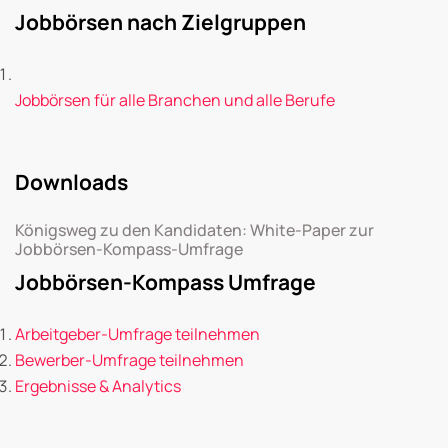
Jobbörsen nach Zielgruppen
Jobbörsen für alle Branchen und alle Berufe
Downloads
Königsweg zu den Kandidaten: White-Paper zur
Jobbörsen-Kompass-Umfrage
Jobbörsen-Kompass Umfrage
Arbeitgeber-Umfrage teilnehmen
Bewerber-Umfrage teilnehmen
Ergebnisse & Analytics