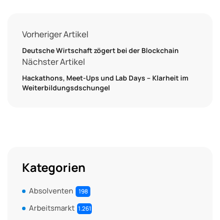
Vorheriger Artikel
Deutsche Wirtschaft zögert bei der Blockchain
Nächster Artikel
Hackathons, Meet-Ups und Lab Days – Klarheit im
Weiterbildungsdschungel
Kategorien
Absolventen
198
Arbeitsmarkt
1.261