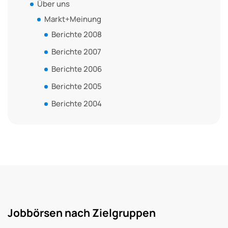
Über uns
Markt+Meinung
Berichte 2008
Berichte 2007
Berichte 2006
Berichte 2005
Berichte 2004
Jobbörsen nach Zielgruppen