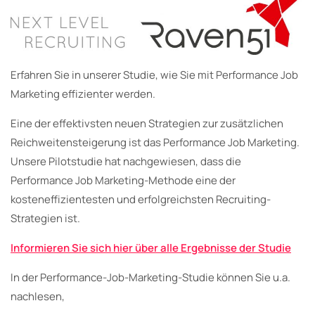
Erfahren Sie in unserer Studie, wie Sie mit Performance Job
Marketing effizienter werden.
Eine der effektivsten neuen Strategien zur zusätzlichen
Reichweitensteigerung ist das Performance Job Marketing.
Unsere Pilotstudie hat nachgewiesen, dass die
Performance Job Marketing-Methode eine der
kosteneffizientesten und erfolgreichsten Recruiting-
Strategien ist.
Informieren Sie sich hier über alle Ergebnisse der Studie
In der Performance-Job-Marketing-Studie können Sie u.a.
nachlesen,