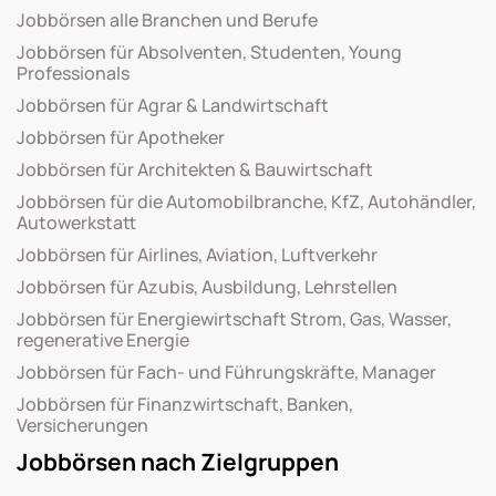
Jobbörsen alle Branchen und Berufe
Jobbörsen für Absolventen, Studenten, Young
Professionals
Jobbörsen für Agrar & Landwirtschaft
Jobbörsen für Apotheker
Jobbörsen für Architekten & Bauwirtschaft
Jobbörsen für die Automobilbranche, KfZ, Autohändler,
Autowerkstatt
Jobbörsen für Airlines, Aviation, Luftverkehr
Jobbörsen für Azubis, Ausbildung, Lehrstellen
Jobbörsen für Energiewirtschaft Strom, Gas, Wasser,
regenerative Energie
Jobbörsen für Fach- und Führungskräfte, Manager
Jobbörsen für Finanzwirtschaft, Banken,
Versicherungen
Jobbörsen nach Zielgruppen