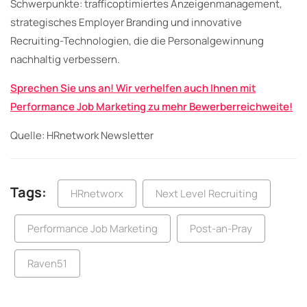
Schwerpunkte: trafficoptimiertes Anzeigenmanagement,
strategisches Employer Branding und innovative
Recruiting-Technologien, die die Personalgewinnung
nachhaltig verbessern.
Sprechen Sie uns an! Wir verhelfen auch Ihnen mit
Performance Job Marketing zu mehr Bewerberreichweite!
Quelle: HRnetwork Newsletter
Tags:
HRnetworx
Next Level Recruiting
Performance Job Marketing
Post-an-Pray
Raven51