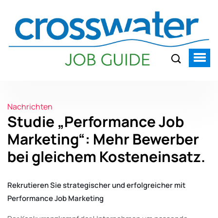
Nachrichten
Studie „Performance Job
Marketing“: Mehr Bewerber
bei gleichem Kosteneinsatz.
Rekrutieren Sie strategischer und erfolgreicher mit
Performance Job Marketing