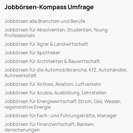
Jobbörsen-Kompass Umfrage
Jobbörsen alle Branchen und Berufe
Jobbörsen für Absolventen, Studenten, Young
Professionals
Jobbörsen für Agrar & Landwirtschaft
Jobbörsen für Apotheker
Jobbörsen für Architekten & Bauwirtschaft
Jobbörsen für die Automobilbranche, KfZ, Autohändler,
Autowerkstatt
Jobbörsen für Airlines, Aviation, Luftverkehr
Jobbörsen für Azubis, Ausbildung, Lehrstellen
Jobbörsen für Energiewirtschaft Strom, Gas, Wasser,
regenerative Energie
Jobbörsen für Fach- und Führungskräfte, Manager
Jobbörsen für Finanzwirtschaft, Banken,
Versicherungen