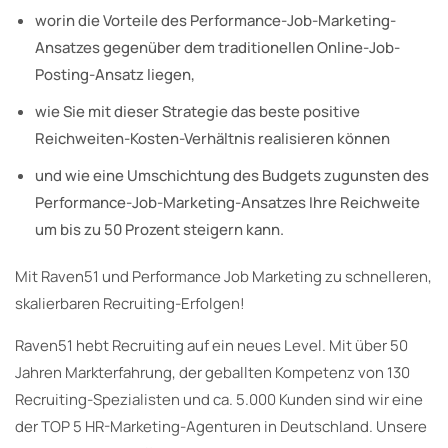
worin die Vorteile des Performance-Job-Marketing-
Ansatzes gegenüber dem traditionellen Online-Job-
Posting-Ansatz liegen,
wie Sie mit dieser Strategie das beste positive
Reichweiten-Kosten-Verhältnis realisieren können
und wie eine Umschichtung des Budgets zugunsten des
Performance-Job-Marketing-Ansatzes Ihre Reichweite
um bis zu 50 Prozent steigern kann.
Mit Raven51 und Performance Job Marketing zu schnelleren,
skalierbaren Recruiting-Erfolgen!
Raven51 hebt Recruiting auf ein neues Level. Mit über 50
Jahren Markterfahrung, der geballten Kompetenz von 130
Recruiting-Spezialisten und ca. 5.000 Kunden sind wir eine
der TOP 5 HR-Marketing-Agenturen in Deutschland. Unsere