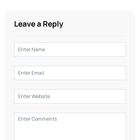
Leave a Reply