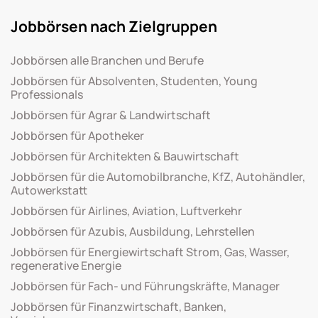
Jobbörsen nach Zielgruppen
Jobbörsen alle Branchen und Berufe
Jobbörsen für Absolventen, Studenten, Young
Professionals
Jobbörsen für Agrar & Landwirtschaft
Jobbörsen für Apotheker
Jobbörsen für Architekten & Bauwirtschaft
Jobbörsen für die Automobilbranche, KfZ, Autohändler,
Autowerkstatt
Jobbörsen für Airlines, Aviation, Luftverkehr
Jobbörsen für Azubis, Ausbildung, Lehrstellen
Jobbörsen für Energiewirtschaft Strom, Gas, Wasser,
regenerative Energie
Jobbörsen für Fach- und Führungskräfte, Manager
Jobbörsen für Finanzwirtschaft, Banken,