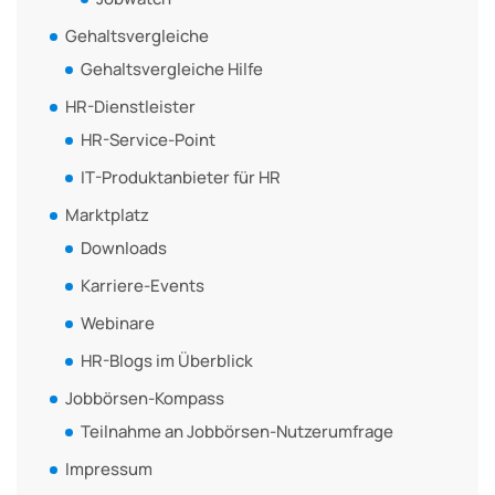
Gehaltsvergleiche
Gehaltsvergleiche Hilfe
HR-Dienstleister
HR-Service-Point
IT-Produktanbieter für HR
Marktplatz
Downloads
Karriere-Events
Webinare
HR-Blogs im Überblick
Jobbörsen-Kompass
Teilnahme an Jobbörsen-Nutzerumfrage
Impressum