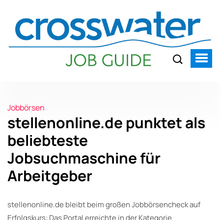
Jobbörsen
stellenonline.de punktet als
beliebteste
Jobsuchmaschine für
Arbeitgeber
stellenonline.de bleibt beim großen Jobbörsencheck auf
Erfolgskurs: Das Portal erreichte in der Kategorie