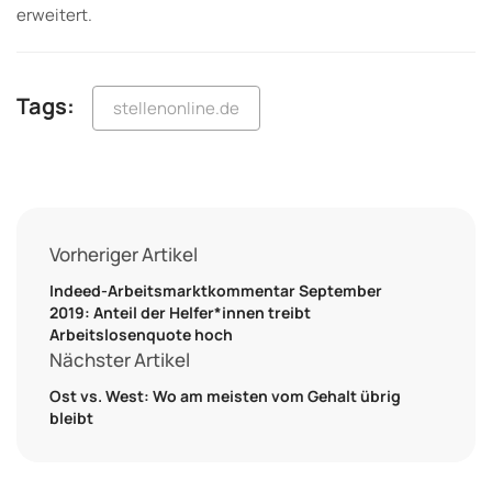
erweitert.
Tags:
stellenonline.de
Vorheriger Artikel
Indeed-Arbeitsmarktkommentar September
2019: Anteil der Helfer*innen treibt
Arbeitslosenquote hoch
Nächster Artikel
Ost vs. West: Wo am meisten vom Gehalt übrig
bleibt