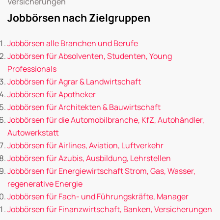
Versicherungen
Jobbörsen nach Zielgruppen
Jobbörsen alle Branchen und Berufe
Jobbörsen für Absolventen, Studenten, Young
Professionals
Jobbörsen für Agrar & Landwirtschaft
Jobbörsen für Apotheker
Jobbörsen für Architekten & Bauwirtschaft
Jobbörsen für die Automobilbranche, KfZ, Autohändler,
Autowerkstatt
Jobbörsen für Airlines, Aviation, Luftverkehr
Jobbörsen für Azubis, Ausbildung, Lehrstellen
Jobbörsen für Energiewirtschaft Strom, Gas, Wasser,
regenerative Energie
Jobbörsen für Fach- und Führungskräfte, Manager
Jobbörsen für Finanzwirtschaft, Banken, Versicherungen