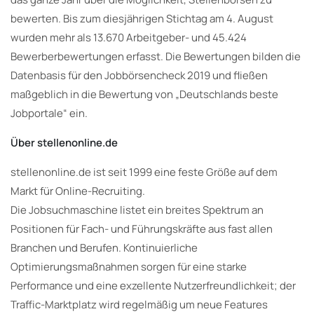
bewerten. Bis zum diesjährigen Stichtag am 4. August
wurden mehr als 13.670 Arbeitgeber- und 45.424
Bewerberbewertungen erfasst. Die Bewertungen bilden die
Datenbasis für den Jobbörsencheck 2019 und fließen
maßgeblich in die Bewertung von „Deutschlands beste
Jobportale“ ein.
Über stellenonline.de
stellenonline.de ist seit 1999 eine feste Größe auf dem
Markt für Online-Recruiting.
Die Jobsuchmaschine listet ein breites Spektrum an
Positionen für Fach- und Führungskräfte aus fast allen
Branchen und Berufen. Kontinuierliche
Optimierungsmaßnahmen sorgen für eine starke
Performance und eine exzellente Nutzerfreundlichkeit; der
Traffic-Marktplatz wird regelmäßig um neue Features