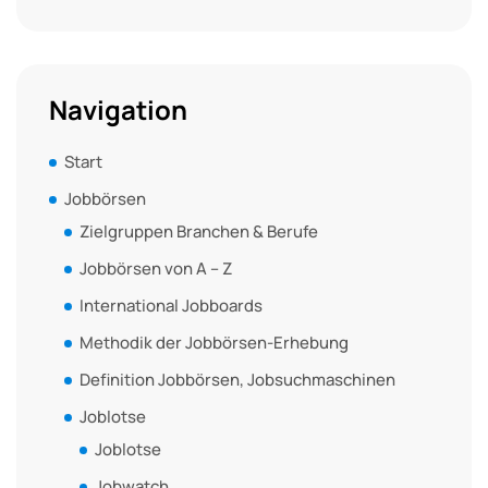
Navigation
Start
Jobbörsen
Zielgruppen Branchen & Berufe
Jobbörsen von A – Z
International Jobboards
Methodik der Jobbörsen-Erhebung
Definition Jobbörsen, Jobsuchmaschinen
Joblotse
Joblotse
Jobwatch