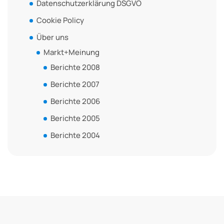
Datenschutzerklärung DSGVO
Cookie Policy
Über uns
Markt+Meinung
Berichte 2008
Berichte 2007
Berichte 2006
Berichte 2005
Berichte 2004