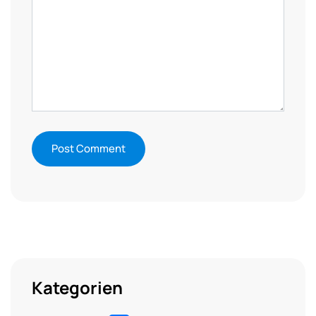
Kategorien