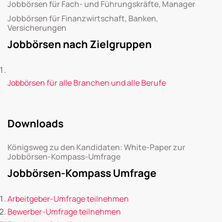
Jobbörsen für Fach- und Führungskräfte, Manager
Jobbörsen für Finanzwirtschaft, Banken,
Versicherungen
Jobbörsen nach Zielgruppen
Jobbörsen für alle Branchen und alle Berufe
Downloads
Königsweg zu den Kandidaten: White-Paper zur
Jobbörsen-Kompass-Umfrage
Jobbörsen-Kompass Umfrage
Arbeitgeber-Umfrage teilnehmen
Bewerber-Umfrage teilnehmen