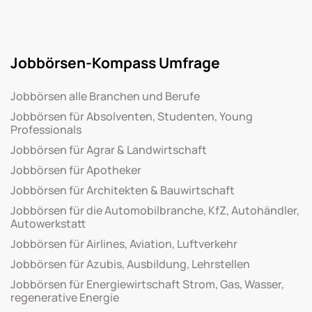
Jobbörsen-Kompass Umfrage
Jobbörsen alle Branchen und Berufe
Jobbörsen für Absolventen, Studenten, Young
Professionals
Jobbörsen für Agrar & Landwirtschaft
Jobbörsen für Apotheker
Jobbörsen für Architekten & Bauwirtschaft
Jobbörsen für die Automobilbranche, KfZ, Autohändler,
Autowerkstatt
Jobbörsen für Airlines, Aviation, Luftverkehr
Jobbörsen für Azubis, Ausbildung, Lehrstellen
Jobbörsen für Energiewirtschaft Strom, Gas, Wasser,
regenerative Energie