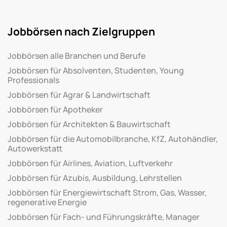
Jobbörsen nach Zielgruppen
Jobbörsen alle Branchen und Berufe
Jobbörsen für Absolventen, Studenten, Young
Professionals
Jobbörsen für Agrar & Landwirtschaft
Jobbörsen für Apotheker
Jobbörsen für Architekten & Bauwirtschaft
Jobbörsen für die Automobilbranche, KfZ, Autohändler,
Autowerkstatt
Jobbörsen für Airlines, Aviation, Luftverkehr
Jobbörsen für Azubis, Ausbildung, Lehrstellen
Jobbörsen für Energiewirtschaft Strom, Gas, Wasser,
regenerative Energie
Jobbörsen für Fach- und Führungskräfte, Manager