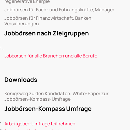
regenerative Energie
Jobbörsen für Fach- und Führungskräfte, Manager
Jobbörsen für Finanzwirtschaft, Banken,
Versicherungen
Jobbörsen nach Zielgruppen
Jobbörsen für alle Branchen und alle Berufe
Downloads
Königsweg zu den Kandidaten: White-Paper zur
Jobbörsen-Kompass-Umfrage
Jobbörsen-Kompass Umfrage
Arbeitgeber-Umfrage teilnehmen