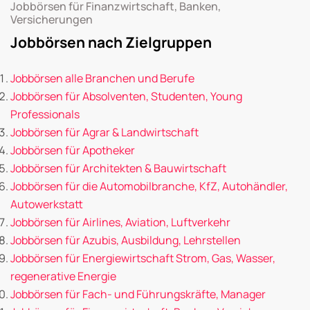
Jobbörsen für Finanzwirtschaft, Banken,
Versicherungen
Jobbörsen nach Zielgruppen
Jobbörsen alle Branchen und Berufe
Jobbörsen für Absolventen, Studenten, Young
Professionals
Jobbörsen für Agrar & Landwirtschaft
Jobbörsen für Apotheker
Jobbörsen für Architekten & Bauwirtschaft
Jobbörsen für die Automobilbranche, KfZ, Autohändler,
Autowerkstatt
Jobbörsen für Airlines, Aviation, Luftverkehr
Jobbörsen für Azubis, Ausbildung, Lehrstellen
Jobbörsen für Energiewirtschaft Strom, Gas, Wasser,
regenerative Energie
Jobbörsen für Fach- und Führungskräfte, Manager