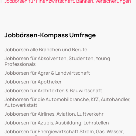
Jobbörsen für Finanzwirtschaft, Banken, Versicherungen
Jobbörsen-Kompass Umfrage
Jobbörsen alle Branchen und Berufe
Jobbörsen für Absolventen, Studenten, Young
Professionals
Jobbörsen für Agrar & Landwirtschaft
Jobbörsen für Apotheker
Jobbörsen für Architekten & Bauwirtschaft
Jobbörsen für die Automobilbranche, KfZ, Autohändler,
Autowerkstatt
Jobbörsen für Airlines, Aviation, Luftverkehr
Jobbörsen für Azubis, Ausbildung, Lehrstellen
Jobbörsen für Energiewirtschaft Strom, Gas, Wasser,