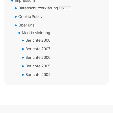
Impressum
Datenschutzerklärung DSGVO
Cookie Policy
Über uns
Markt+Meinung
Berichte 2008
Berichte 2007
Berichte 2006
Berichte 2005
Berichte 2004