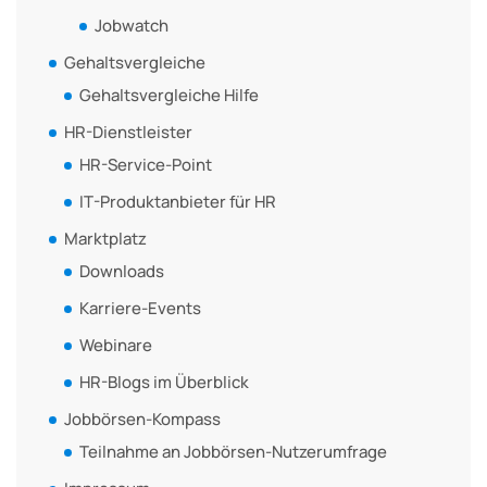
Jobwatch
Gehaltsvergleiche
Gehaltsvergleiche Hilfe
HR-Dienstleister
HR-Service-Point
IT-Produktanbieter für HR
Marktplatz
Downloads
Karriere-Events
Webinare
HR-Blogs im Überblick
Jobbörsen-Kompass
Teilnahme an Jobbörsen-Nutzerumfrage