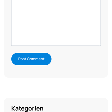
Kategorien