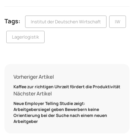
Tags:
Institut der Deutschen Wirtschaft
IW
Lagerlogistik
Vorheriger Artikel
Kaffee zur richtigen Uhrzeit fördert die Produktivität
Nächster Artikel
Neue Employer Telling Studie zeigt:
Arbeitgebersiegel geben Bewerbern keine
Orientierung bei der Suche nach einem neuen
Arbeitgeber