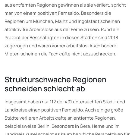
aus entfernten Regionen gewinnen als sie verliert, spricht
man von einem positiven Fernsaldo. Besonders die
Regionen um München, Mainz und Ingolstadt scheinen
attraktiv für Arbeitslose aus der Ferne zu sein. Rund ein
Prozent der Beschäftigten in diesen Städten sind 2018
zugezogen und waren vorher arbeitslos. Auch höhere
Mieten scheinen die Fachkräfte nicht abzuschrecken.
Strukturschwache Regionen
schneiden schlecht ab
Insgesamt haben nur 112 der 401 untersuchten Stadt- und
Landkreise einen positiven Fernsaldo. Auch einige große
Städte verlieren Arbeitskräfte an entfernte Regionen,
beispielsweise Berlin. Besonders in Gera, Herne und im
Landkreis Kusel scheint es kaum berufliche Perspektiven für