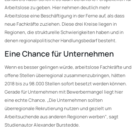
Arbeitslose zu geben. Hier nehmen deutlich mehr
Arbeitslose eine Beschäftigung in der Ferne auf, als dass
neue Fachkräfte zuziehen. Diese drei Kreise liegen in
Regionen, die strukturelle Schwierigkeiten haben und in
denen regionalpolitischer Handlungsbedarf besteht.
Eine Chance für Unternehmen
Wenn es besser gelingen würde, arbeitslose Fachkräfte und
offene Stellen überregional zusammenzubringen, hätten
2018 bis zu 98.000 Stellen sofort besetzt werden können.
Gerade für Unternehmen mit Bewerbermangel liegt hier
eine echte Chance. „Die Unternehmen sollten
überregionale Rekrutierung nutzen und gezielt um
Arbeitsuchende aus anderen Regionen werben“, sagt
Studienautor Alexander Burstedde.