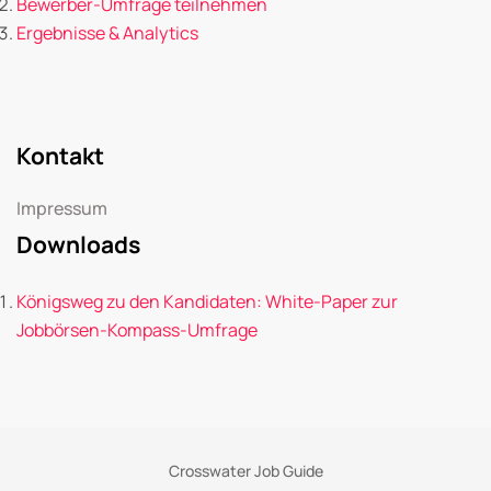
Bewerber-Umfrage teilnehmen
Ergebnisse & Analytics
Kontakt
Impressum
Downloads
Königsweg zu den Kandidaten: White-Paper zur
Jobbörsen-Kompass-Umfrage
Crosswater Job Guide