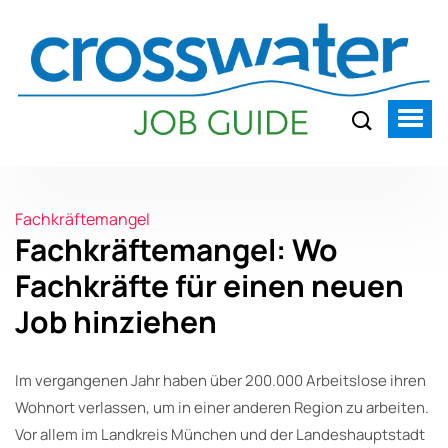
Fachkräftemangel
Fachkräftemangel: Wo
Fachkräfte für einen neuen
Job hinziehen
Im vergangenen Jahr haben über 200.000 Arbeitslose ihren
Wohnort verlassen, um in einer anderen Region zu arbeiten.
Vor allem im Landkreis München und der Landeshauptstadt