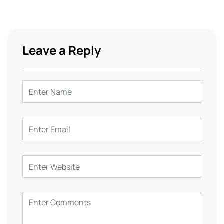
Leave a Reply