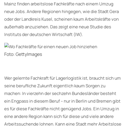
Mainz finden arbeitslose Fachkräfte nach einem Umzug
neue Jobs. Andere Regionen hingegen, wie die Stadt Gera
oder der Landkreis Kusel, scheinen kaum Arbeitskräfte von
außerhalb anzuziehen. Das zeigt eine neue Studie des
Instituts der deutschen Wirtschaft (IW).
Foto: GettyImages
Wer gelernte Fachkraft für Lagerlogistik ist, braucht sich um
seine berufliche Zukunft eigentlich kaum Sorgen zu
machen: In vierzehn der sechzehn Bundesländer besteht
ein Engpass in diesem Beruf – nur in Berlin und Bremen gibt
es für diese Fachkräfte nicht genügend Jobs. Ein Umzug in
eine andere Region kann sich für diese und viele andere
Arbeitssuchende lohnen. Kann eine Stadt mehr Arbeitslose