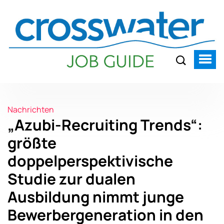
Nachrichten
„Azubi-Recruiting Trends“:
größte
doppelperspektivische
Studie zur dualen
Ausbildung nimmt junge
Bewerbergeneration in den