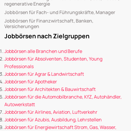
regenerative Energie
Jobbörsen für Fach- und Führungskräfte, Manager
Jobbörsen für Finanzwirtschaft, Banken,
Versicherungen
Jobbörsen nach Zielgruppen
Jobbörsen alle Branchen und Berufe
Jobbörsen für Absolventen, Studenten, Young
Professionals
Jobbörsen für Agrar & Landwirtschaft
Jobbörsen für Apotheker
Jobbörsen für Architekten & Bauwirtschaft
Jobbörsen für die Automobilbranche, KfZ, Autohändler,
Autowerkstatt
Jobbörsen für Airlines, Aviation, Luftverkehr
Jobbörsen für Azubis, Ausbildung, Lehrstellen
Jobbörsen für Energiewirtschaft Strom, Gas, Wasser,