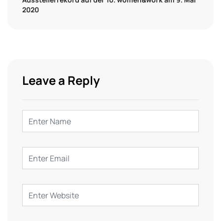
2020
Leave a Reply