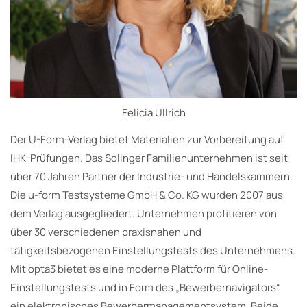
Felicia Ullrich
Der U-Form-Verlag bietet Materialien zur Vorbereitung auf
IHK-Prüfungen. Das Solinger Familienunternehmen ist seit
über 70 Jahren Partner der Industrie- und Handelskammern.
Die u-form Testsysteme GmbH & Co. KG wurden 2007 aus
dem Verlag ausgegliedert. Unternehmen profitieren von
über 30 verschiedenen praxisnahen und
tätigkeitsbezogenen Einstellungstests des Unternehmens.
Mit opta3 bietet es eine moderne Plattform für Online-
Einstellungstests und in Form des „Bewerbernavigators“
ein elektronisches Bewerbermanagementsystem. Beide