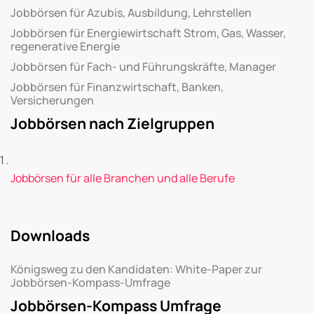
Jobbörsen für Azubis, Ausbildung, Lehrstellen
Jobbörsen für Energiewirtschaft Strom, Gas, Wasser,
regenerative Energie
Jobbörsen für Fach- und Führungskräfte, Manager
Jobbörsen für Finanzwirtschaft, Banken,
Versicherungen
Jobbörsen nach Zielgruppen
Jobbörsen für alle Branchen und alle Berufe
Downloads
Königsweg zu den Kandidaten: White-Paper zur
Jobbörsen-Kompass-Umfrage
Jobbörsen-Kompass Umfrage