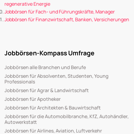
regenerative Energie
Jobbörsen für Fach- und Führungskräfte, Manager
Jobbörsen für Finanzwirtschaft, Banken, Versicherungen
Jobbörsen-Kompass Umfrage
Jobbörsen alle Branchen und Berufe
Jobbörsen für Absolventen, Studenten, Young
Professionals
Jobbörsen für Agrar & Landwirtschaft
Jobbörsen für Apotheker
Jobbörsen für Architekten & Bauwirtschaft
Jobbörsen für die Automobilbranche, KfZ, Autohändler,
Autowerkstatt
Jobbörsen für Airlines, Aviation, Luftverkehr