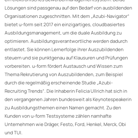
Lösungen sind passgenau auf den Bedarf von ausbildenden
Organisationen zugeschnitten. Mit dem „Azubi-Navigator“
bietet u-form seit 2017 ein einzigartiges, cloudbasiertes
Ausbildungsmanagement, um die duale Ausbildung zu
optimieren. Ausbildungsverantwortliche werden dadurch
entlastet. Sie können Lernerfolge ihrer Auszubildenden
steuern und sie punktgenau auf Klausuren und Prüfungen
vorbereiten. u-form fördert Austausch und Wissen zum
Thema Rekrutierung von Auszubildenden, zum Beispiel
durch die regelmäßig erscheinende Studie „Azubi-
Recruiting Trends“. Die Inhaberin Felicia Ullrich hat sich in
den vergangenen Jahren bundesweit als Keynotespeakerin
zu Ausbildungsthemen einen Namen gemacht. Zu den
Kunden von u-form Testsysteme zählen namhafte
Unternehmen wie Dräger, Festo, Ford, Henkel, Merck, Obi
und TUI.