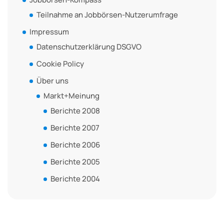
Teilnahme an Jobbörsen-Nutzerumfrage
Impressum
Datenschutzerklärung DSGVO
Cookie Policy
Über uns
Markt+Meinung
Berichte 2008
Berichte 2007
Berichte 2006
Berichte 2005
Berichte 2004