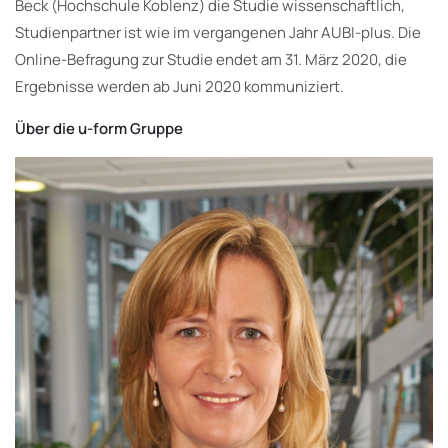
Beck (Hochschule Koblenz) die Studie wissenschaftlich,
Studienpartner ist wie im vergangenen Jahr AUBI-plus. Die
Online-Befragung zur Studie endet am 31. März 2020, die
Ergebnisse werden ab Juni 2020 kommuniziert.
Über die u-form Gruppe