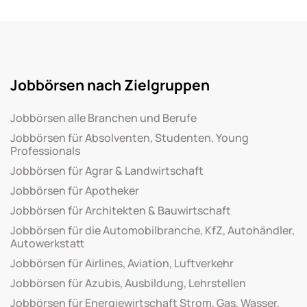
Jobbörsen nach Zielgruppen
Jobbörsen alle Branchen und Berufe
Jobbörsen für Absolventen, Studenten, Young
Professionals
Jobbörsen für Agrar & Landwirtschaft
Jobbörsen für Apotheker
Jobbörsen für Architekten & Bauwirtschaft
Jobbörsen für die Automobilbranche, KfZ, Autohändler,
Autowerkstatt
Jobbörsen für Airlines, Aviation, Luftverkehr
Jobbörsen für Azubis, Ausbildung, Lehrstellen
Jobbörsen für Energiewirtschaft Strom, Gas, Wasser,