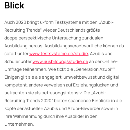
Blick
Auch 2020 bringt u-form Testsysteme mit den „Azubi-
Recruiting Trends“ wieder Deutschlands größte
doppelperspektivische Untersuchung zur dualen
Ausbildung heraus. Ausbildungsverantwortliche können ab
sofort unter
www.testsysteme.de/studie
, Azubis und
Schüler unter
www.ausbildungsstudie.de
an der Online-
Umfrage teilnehmen. Wie tickt die „Generation Azubi“?
Einigen gilt sie als engagiert, umweltbewusst und digital
kompetent, andere verweisen auf Erziehungslücken und
betrachten sie als betreuungsintensiv. Die „Azubi-
Recruiting Trends 2020“ bieten spannende Einblicke in die
Köpfe der aktuellen Azubis und Azubi-Bewerber sowie in
ihre Wahrnehmung durch ihre Ausbilder in den
Unternehmen.