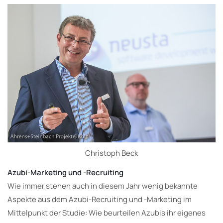
Christoph Beck
Azubi-Marketing und -Recruiting
Wie immer stehen auch in diesem Jahr wenig bekannte
Aspekte aus dem Azubi-Recruiting und -Marketing im
Mittelpunkt der Studie: Wie beurteilen Azubis ihr eigenes