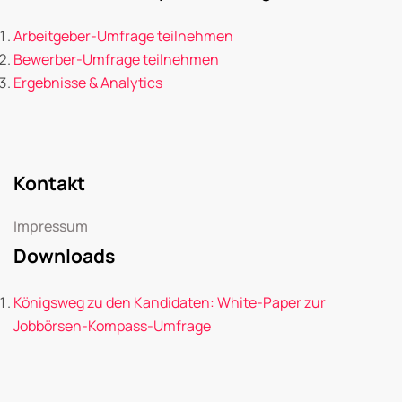
Arbeitgeber-Umfrage teilnehmen
Bewerber-Umfrage teilnehmen
Ergebnisse & Analytics
Kontakt
Impressum
Downloads
Königsweg zu den Kandidaten: White-Paper zur
Jobbörsen-Kompass-Umfrage