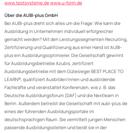
www.testsysteme.de
www.u-form.de
Über die AUBI-plus GmbH
Bei AUBI-plus dreht sich alles um die Frage: Wie kann die
Ausbildung in Unternehmen individuell erfolgreicher
gemacht werden? Mit den Leistungssegmenten Recruiting,
Zertifizierung und Qualifizierung aus einer Hand ist AUBI-
plus ein Ausbildungsoptimierer. Die Gesellschaft gewinnt
für Ausbildungsbetriebe Azubis, zertifiziert
Ausbildungsbetriebe mit dem Gütesiegel BEST PLACE TO
LEARN®, qualifiziert Ausbilder/innen und ausbildende
Fachkräfte und veranstaltet Konferenzen, wie z. B. das
Deutsche Ausbildungsforum (DAF) und die Nextlearn in
Berlin. Außerdem betreibt die Gesellschaft mit aubi-plus.de
eines der führenden Ausbildungsportale im
deutschsprachigen Raum. Sie vermittelt jungen Menschen
passende Ausbildungsstellen und berät sie in der