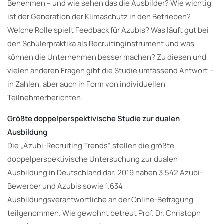
Benehmen – und wie sehen das die Ausbilder? Wie wichtig
ist der Generation der Klimaschutz in den Betrieben?
Welche Rolle spielt Feedback für Azubis? Was läuft gut bei
den Schülerpraktika als Recruitinginstrument und was
können die Unternehmen besser machen? Zu diesen und
vielen anderen Fragen gibt die Studie umfassend Antwort –
in Zahlen, aber auch in Form von individuellen
Teilnehmerberichten.
Größte doppelperspektivische Studie zur dualen
Ausbildung
Die „Azubi-Recruiting Trends“ stellen die größte
doppelperspektivische Untersuchung zur dualen
Ausbildung in Deutschland dar: 2019 haben 3.542 Azubi-
Bewerber und Azubis sowie 1.634
Ausbildungsverantwortliche an der Online-Befragung
teilgenommen. Wie gewohnt betreut Prof. Dr. Christoph