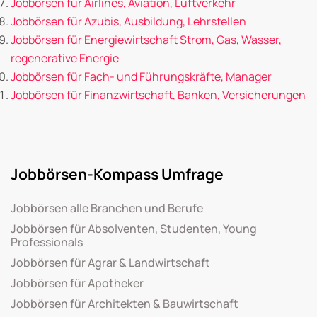
Jobbörsen für Airlines, Aviation, Luftverkehr
Jobbörsen für Azubis, Ausbildung, Lehrstellen
Jobbörsen für Energiewirtschaft Strom, Gas, Wasser,
regenerative Energie
Jobbörsen für Fach- und Führungskräfte, Manager
Jobbörsen für Finanzwirtschaft, Banken, Versicherungen
Jobbörsen-Kompass Umfrage
Jobbörsen alle Branchen und Berufe
Jobbörsen für Absolventen, Studenten, Young
Professionals
Jobbörsen für Agrar & Landwirtschaft
Jobbörsen für Apotheker
Jobbörsen für Architekten & Bauwirtschaft