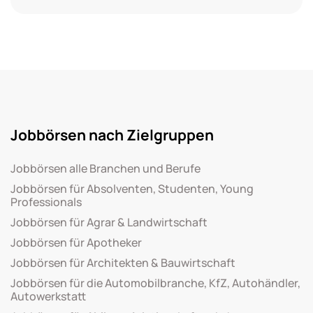
Jobbörsen nach Zielgruppen
Jobbörsen alle Branchen und Berufe
Jobbörsen für Absolventen, Studenten, Young
Professionals
Jobbörsen für Agrar & Landwirtschaft
Jobbörsen für Apotheker
Jobbörsen für Architekten & Bauwirtschaft
Jobbörsen für die Automobilbranche, KfZ, Autohändler,
Autowerkstatt