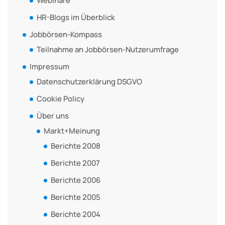
Webinare
HR-Blogs im Überblick
Jobbörsen-Kompass
Teilnahme an Jobbörsen-Nutzerumfrage
Impressum
Datenschutzerklärung DSGVO
Cookie Policy
Über uns
Markt+Meinung
Berichte 2008
Berichte 2007
Berichte 2006
Berichte 2005
Berichte 2004