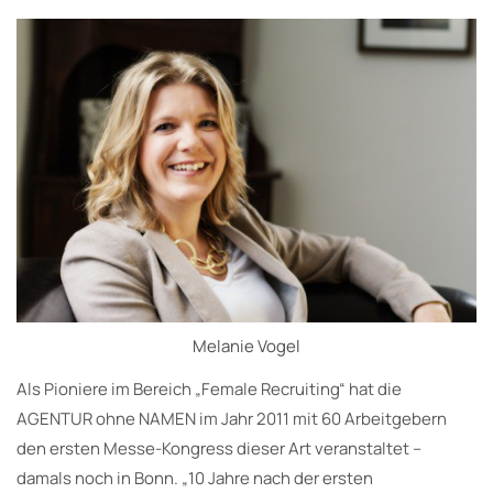
Melanie Vogel
Als Pioniere im Bereich „Female Recruiting“ hat die
AGENTUR ohne NAMEN im Jahr 2011 mit 60 Arbeitgebern
den ersten Messe-Kongress dieser Art veranstaltet –
damals noch in Bonn. „10 Jahre nach der ersten