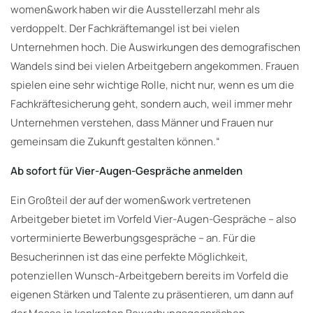
women&work haben wir die Ausstellerzahl mehr als
verdoppelt. Der Fachkräftemangel ist bei vielen
Unternehmen hoch. Die Auswirkungen des demografischen
Wandels sind bei vielen Arbeitgebern angekommen. Frauen
spielen eine sehr wichtige Rolle, nicht nur, wenn es um die
Fachkräftesicherung geht, sondern auch, weil immer mehr
Unternehmen verstehen, dass Männer und Frauen nur
gemeinsam die Zukunft gestalten können.“
Ab sofort für Vier-Augen-Gespräche anmelden
Ein Großteil der auf der women&work vertretenen
Arbeitgeber bietet im Vorfeld Vier-Augen-Gespräche – also
vorterminierte Bewerbungsgespräche – an. Für die
Besucherinnen ist das eine perfekte Möglichkeit,
potenziellen Wunsch-Arbeitgebern bereits im Vorfeld die
eigenen Stärken und Talente zu präsentieren, um dann auf