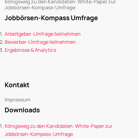
Königsweg zu den Kandidaten: White-Paper zur
Jobbörsen-Kompass-Umfrage
Jobbörsen-Kompass Umfrage
Arbeitgeber-Umfrage teilnehmen
Bewerber-Umfrage teilnehmen
Ergebnisse & Analytics
Kontakt
Impressum
Downloads
Königsweg zu den Kandidaten: White-Paper zur
Jobbörsen-Kompass-Umfrage