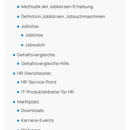
Methodik der Jobbörsen-Erhebung
Definition Jobbörsen, Jobsuchmaschinen
Joblotse
Joblotse
Jobwatch
Gehaltsvergleiche
Gehaltsvergleiche Hilfe
HR-Dienstleister
HR-Service-Point
IT-Produktanbieter für HR
Marktplatz
Downloads
Karriere-Events