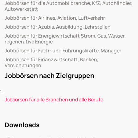
Jobbörsen für die Automobilbranche, KfZ, Autohändler,
Autowerkstatt
Jobbörsen für Airlines, Aviation, Luftverkehr
Jobbörsen für Azubis, Ausbildung, Lehrstellen
Jobbörsen für Energiewirtschaft Strom, Gas, Wasser,
regenerative Energie
Jobbörsen für Fach- und Führungskräfte, Manager
Jobbörsen für Finanzwirtschaft, Banken,
Versicherungen
Jobbörsen nach Zielgruppen
Jobbörsen für alle Branchen und alle Berufe
Downloads