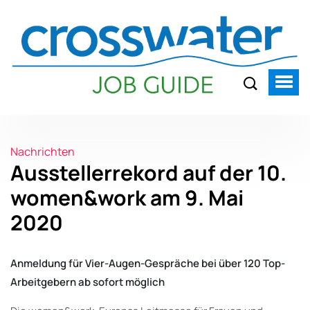
Nachrichten
Ausstellerrekord auf der 10.
women&work am 9. Mai
2020
Anmeldung für Vier-Augen-Gespräche bei über 120 Top-
Arbeitgebern ab sofort möglich