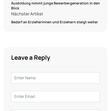
Ausbildung nimmt junge Bewerbergeneration in den
Blick
Nächster Artikel
Bedarf an Erzieherinnen und Erziehern steigt weiter
Leave a Reply