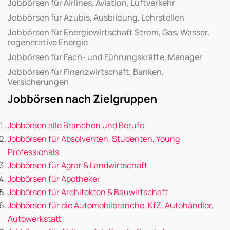
Jobbörsen für Airlines, Aviation, Luftverkehr
Jobbörsen für Azubis, Ausbildung, Lehrstellen
Jobbörsen für Energiewirtschaft Strom, Gas, Wasser,
regenerative Energie
Jobbörsen für Fach- und Führungskräfte, Manager
Jobbörsen für Finanzwirtschaft, Banken,
Versicherungen
Jobbörsen nach Zielgruppen
Jobbörsen alle Branchen und Berufe
Jobbörsen für Absolventen, Studenten, Young
Professionals
Jobbörsen für Agrar & Landwirtschaft
Jobbörsen für Apotheker
Jobbörsen für Architekten & Bauwirtschaft
Jobbörsen für die Automobilbranche, KfZ, Autohändler,
Autowerkstatt