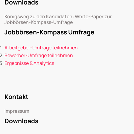
Downloads
Königsweg zu den Kandidaten: White-Paper zur
Jobbörsen-Kompass-Umfrage
Jobbörsen-Kompass Umfrage
Arbeitgeber-Umfrage teilnehmen
Bewerber-Umfrage teilnehmen
Ergebnisse & Analytics
Kontakt
Impressum
Downloads