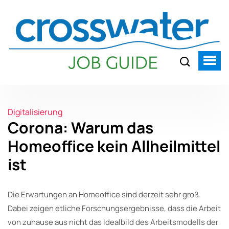
Digitalisierung
Corona: Warum das
Homeoffice kein Allheilmittel
ist
Die Erwartungen an Homeoffice sind derzeit sehr groß.
Dabei zeigen etliche Forschungsergebnisse, dass die Arbeit
von zuhause aus nicht das Idealbild des Arbeitsmodells der