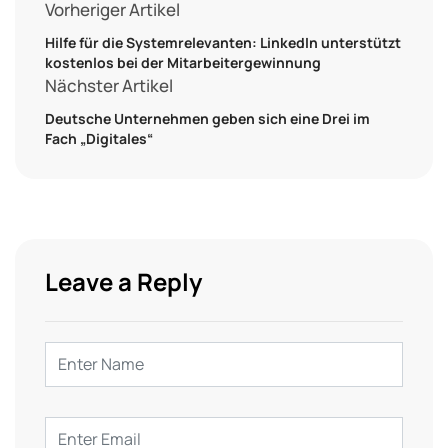
Vorheriger Artikel
Hilfe für die Systemrelevanten: LinkedIn unterstützt
kostenlos bei der Mitarbeitergewinnung
Nächster Artikel
Deutsche Unternehmen geben sich eine Drei im
Fach „Digitales“
Leave a Reply