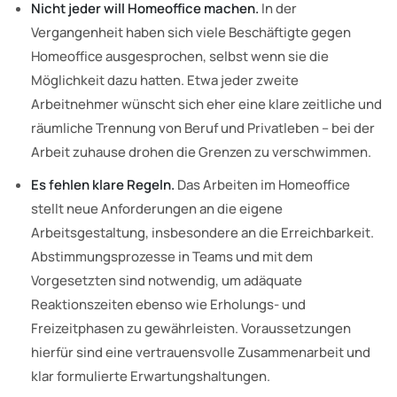
Nicht jeder will Homeoffice machen.
In der
Vergangenheit haben sich viele Beschäftigte gegen
Homeoffice ausgesprochen, selbst wenn sie die
Möglichkeit dazu hatten. Etwa jeder zweite
Arbeitnehmer wünscht sich eher eine klare zeitliche und
räumliche Trennung von Beruf und Privatleben – bei der
Arbeit zuhause drohen die Grenzen zu verschwimmen.
Es fehlen klare Regeln.
Das Arbeiten im Homeoffice
stellt neue Anforderungen an die eigene
Arbeitsgestaltung, insbesondere an die Erreichbarkeit.
Abstimmungsprozesse in Teams und mit dem
Vorgesetzten sind notwendig, um adäquate
Reaktionszeiten ebenso wie Erholungs- und
Freizeitphasen zu gewährleisten. Voraussetzungen
hierfür sind eine vertrauensvolle Zusammenarbeit und
klar formulierte Erwartungshaltungen.