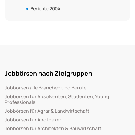
Berichte 2004
Jobbörsen nach Zielgruppen
Jobbörsen alle Branchen und Berufe
Jobbörsen für Absolventen, Studenten, Young
Professionals
Jobbörsen für Agrar & Landwirtschaft
Jobbörsen für Apotheker
Jobbörsen für Architekten & Bauwirtschaft