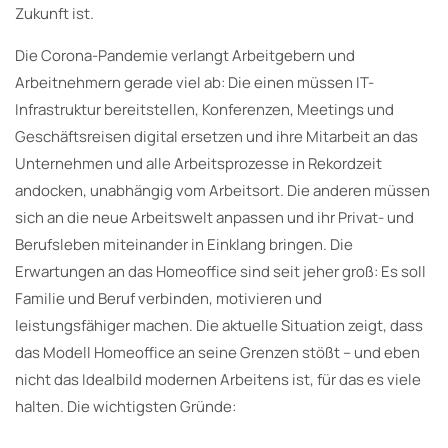
Zukunft ist.
Die Corona-Pandemie verlangt Arbeitgebern und
Arbeitnehmern gerade viel ab: Die einen müssen IT-
Infrastruktur bereitstellen, Konferenzen, Meetings und
Geschäftsreisen digital ersetzen und ihre Mitarbeit an das
Unternehmen und alle Arbeitsprozesse in Rekordzeit
andocken, unabhängig vom Arbeitsort. Die anderen müssen
sich an die neue Arbeitswelt anpassen und ihr Privat- und
Berufsleben miteinander in Einklang bringen. Die
Erwartungen an das Homeoffice sind seit jeher groß: Es soll
Familie und Beruf verbinden, motivieren und
leistungsfähiger machen. Die aktuelle Situation zeigt, dass
das Modell Homeoffice an seine Grenzen stößt – und eben
nicht das Idealbild modernen Arbeitens ist, für das es viele
halten. Die wichtigsten Gründe: