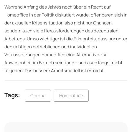
Während Anfang des Jahres noch über ein Recht auf
Homeoffice in der Politik diskutiert wurde, offenbaren sich in
der aktuellen Krisensituation also nicht nur Chancen,
sondern auch viele Herausforderungen des dezentralen
Arbeitens. Umso wichtiger ist die Erkenntnis, dass nur unter
den richtigen betrieblichen und individuellen
Voraussetzungen Homeoffice eine Alternative zur
Anwesenheit im Betrieb sein kann – und auch längst nicht
für jeden. Das bessere Arbeitsmodell ist es nicht.
Tags:
Corona
Homeoffice