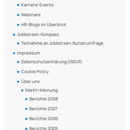
Karriere-Events
Webinare
HR-Blogs im Überblick
Jobbörsen-Kompass
Teilnahme an Jobbörsen-Nutzerumfrage
Impressum
Datenschutzerklärung DSGVO
Cookie Policy
Über uns
Markt+Meinung
Berichte 2008
Berichte 2007
Berichte 2006
Berichte 2005