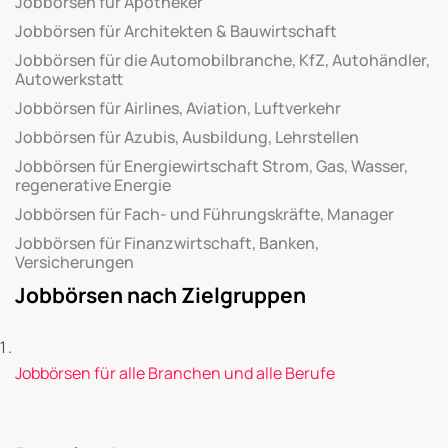
Jobbörsen für Apotheker
Jobbörsen für Architekten & Bauwirtschaft
Jobbörsen für die Automobilbranche, KfZ, Autohändler,
Autowerkstatt
Jobbörsen für Airlines, Aviation, Luftverkehr
Jobbörsen für Azubis, Ausbildung, Lehrstellen
Jobbörsen für Energiewirtschaft Strom, Gas, Wasser,
regenerative Energie
Jobbörsen für Fach- und Führungskräfte, Manager
Jobbörsen für Finanzwirtschaft, Banken,
Versicherungen
Jobbörsen nach Zielgruppen
Jobbörsen für alle Branchen und alle Berufe