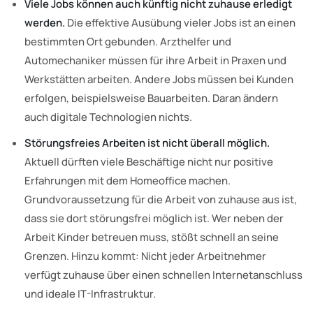
Viele Jobs können auch künftig nicht zuhause erledigt
werden.
Die effektive Ausübung vieler Jobs ist an einen
bestimmten Ort gebunden. Arzthelfer und
Automechaniker müssen für ihre Arbeit in Praxen und
Werkstätten arbeiten. Andere Jobs müssen bei Kunden
erfolgen, beispielsweise Bauarbeiten. Daran ändern
auch digitale Technologien nichts.
Störungsfreies Arbeiten ist nicht überall möglich.
Aktuell dürften viele Beschäftige nicht nur positive
Erfahrungen mit dem Homeoffice machen.
Grundvoraussetzung für die Arbeit von zuhause aus ist,
dass sie dort störungsfrei möglich ist. Wer neben der
Arbeit Kinder betreuen muss, stößt schnell an seine
Grenzen. Hinzu kommt: Nicht jeder Arbeitnehmer
verfügt zuhause über einen schnellen Internetanschluss
und ideale IT-Infrastruktur.