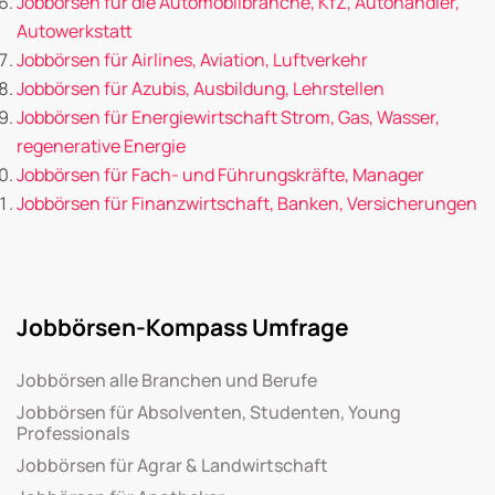
Jobbörsen für die Automobilbranche, KfZ, Autohändler,
Autowerkstatt
Jobbörsen für Airlines, Aviation, Luftverkehr
Jobbörsen für Azubis, Ausbildung, Lehrstellen
Jobbörsen für Energiewirtschaft Strom, Gas, Wasser,
regenerative Energie
Jobbörsen für Fach- und Führungskräfte, Manager
Jobbörsen für Finanzwirtschaft, Banken, Versicherungen
Jobbörsen-Kompass Umfrage
Jobbörsen alle Branchen und Berufe
Jobbörsen für Absolventen, Studenten, Young
Professionals
Jobbörsen für Agrar & Landwirtschaft