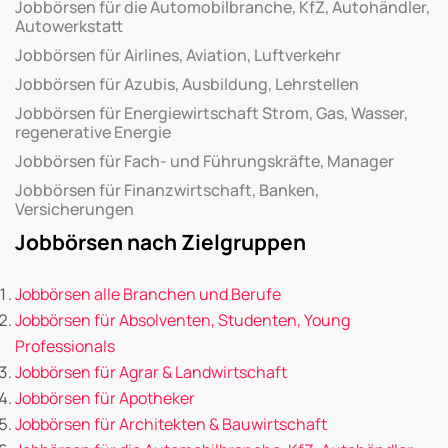
Jobbörsen für die Automobilbranche, KfZ, Autohändler,
Autowerkstatt
Jobbörsen für Airlines, Aviation, Luftverkehr
Jobbörsen für Azubis, Ausbildung, Lehrstellen
Jobbörsen für Energiewirtschaft Strom, Gas, Wasser,
regenerative Energie
Jobbörsen für Fach- und Führungskräfte, Manager
Jobbörsen für Finanzwirtschaft, Banken,
Versicherungen
Jobbörsen nach Zielgruppen
Jobbörsen alle Branchen und Berufe
Jobbörsen für Absolventen, Studenten, Young
Professionals
Jobbörsen für Agrar & Landwirtschaft
Jobbörsen für Apotheker
Jobbörsen für Architekten & Bauwirtschaft