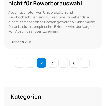
nicht für Bewerberauswahl
Abschlussnoten von Universitäten und
Fachhochschulen sind für Recruiter zusehends zu
einem Kompass ohne Norden geworden. Ohne valide
Datenbasis mit empirischer Evidenz wird der Vergleich
von Abschlussnoten zu einem
Februar 19, 2018
1
2
3
…
8
Kategorien