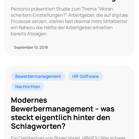
Personio präsentiert Studie zum Thema “Woran
scheitern Einstellungen?“ Arbeitgeber, die auf digitale
Prozesse setzen, stellen fast dreimal mehr Mitarbeiter
ein Nahezu die Hälfte der Arbeitgeber erhielten
bereits Absagen
September 10, 2018
Bewerbermanagement
HR-Software
Nachrichten
Modernes
Bewerbermanagement – was
steckt eigentlich hinter den
Schlagworten?
Ein Gastbeitrag von Roger Vogel, HR4YOU Wie schwer