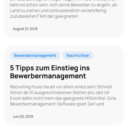
kann es schon sein, sich seine Bewerber zu angeln, an
Land zu ziehen und schlussendlich verzehrfertig
zuzubereiten? Mit der geeigneten
August 27, 2018
Bewerbermanagement
Nachrichten
5 Tipps zum Einstieg ins
Bewerbermanagement
Recruiting muss heute vor allem eines sein: Schnell.
Schon ab 10 ausgeschriebenen Stellen pro Jahr ist
Excel dafür nicht mehr das geeignete Hilfsmittel. Eine
Bewerbermanagement-Software spart Zeit und
Juni 25, 2018