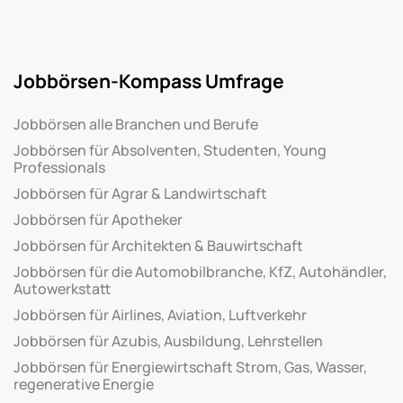
Jobbörsen-Kompass Umfrage
Jobbörsen alle Branchen und Berufe
Jobbörsen für Absolventen, Studenten, Young
Professionals
Jobbörsen für Agrar & Landwirtschaft
Jobbörsen für Apotheker
Jobbörsen für Architekten & Bauwirtschaft
Jobbörsen für die Automobilbranche, KfZ, Autohändler,
Autowerkstatt
Jobbörsen für Airlines, Aviation, Luftverkehr
Jobbörsen für Azubis, Ausbildung, Lehrstellen
Jobbörsen für Energiewirtschaft Strom, Gas, Wasser,
regenerative Energie