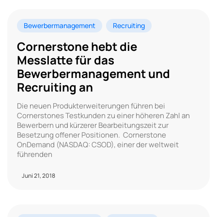
Bewerbermanagement
Recruiting
Cornerstone hebt die
Messlatte für das
Bewerbermanagement und
Recruiting an
Die neuen Produkterweiterungen führen bei
Cornerstones Testkunden zu einer höheren Zahl an
Bewerbern und kürzerer Bearbeitungszeit zur
Besetzung offener Positionen. Cornerstone
OnDemand (NASDAQ: CSOD), einer der weltweit
führenden
Juni 21, 2018