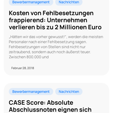
Bewerbermanagement
Nachrichten
Kosten von Fehlbesetzungen
frappierend: Unternehmen
verlieren bis zu 2 Millionen Euro
„Hätten wir das vorher gewusst!“, werden die meisten
Personaler nach einer Fehlbesetzung sagen.
Fehlbesetzungen von Stellen sind nicht nur
zeitraubend, sondern auch noch äußerst teuer.
Zwischen 800.000 und
Februar 28, 2018
Bewerbermanagement
Nachrichten
CASE Score: Absolute
Abschlussnoten eignen sich