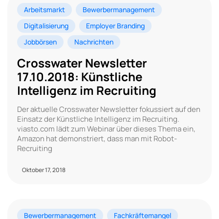
Arbeitsmarkt
Bewerbermanagement
Digitalisierung
Employer Branding
Jobbörsen
Nachrichten
Crosswater Newsletter
17.10.2018: Künstliche
Intelligenz im Recruiting
Der aktuelle Crosswater Newsletter fokussiert auf den
Einsatz der Künstliche Intelligenz im Recruiting.
viasto.com lädt zum Webinar über dieses Thema ein,
Amazon hat demonstriert, dass man mit Robot-
Recruiting
Oktober 17, 2018
Bewerbermanagement
Fachkräftemangel