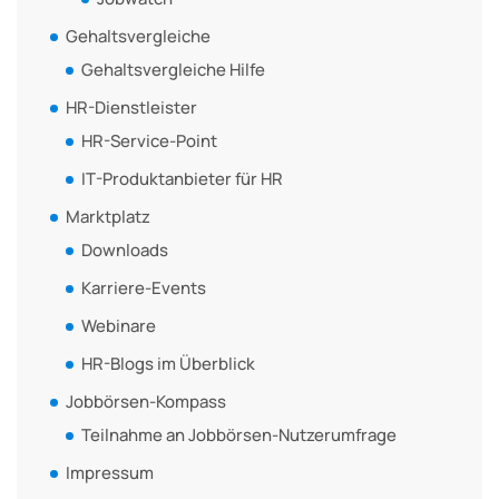
Gehaltsvergleiche
Gehaltsvergleiche Hilfe
HR-Dienstleister
HR-Service-Point
IT-Produktanbieter für HR
Marktplatz
Downloads
Karriere-Events
Webinare
HR-Blogs im Überblick
Jobbörsen-Kompass
Teilnahme an Jobbörsen-Nutzerumfrage
Impressum