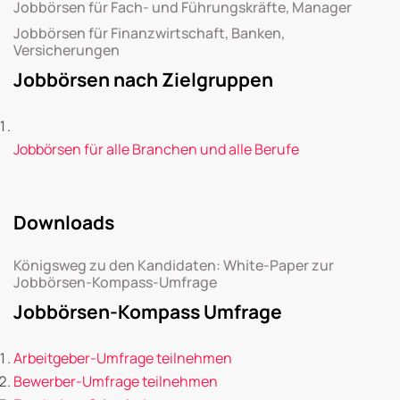
Jobbörsen für Fach- und Führungskräfte, Manager
Jobbörsen für Finanzwirtschaft, Banken,
Versicherungen
Jobbörsen nach Zielgruppen
Jobbörsen für alle Branchen und alle Berufe
Downloads
Königsweg zu den Kandidaten: White-Paper zur
Jobbörsen-Kompass-Umfrage
Jobbörsen-Kompass Umfrage
Arbeitgeber-Umfrage teilnehmen
Bewerber-Umfrage teilnehmen