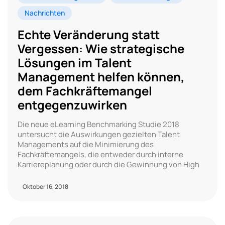
Nachrichten
Echte Veränderung statt
Vergessen: Wie strategische
Lösungen im Talent
Management helfen können,
dem Fachkräftemangel
entgegenzuwirken
Die neue eLearning Benchmarking Studie 2018
untersucht die Auswirkungen gezielten Talent
Managements auf die Minimierung des
Fachkräftemangels, die entweder durch interne
Karriereplanung oder durch die Gewinnung von High
Oktober 16, 2018