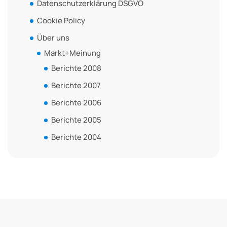
Datenschutzerklärung DSGVO
Cookie Policy
Über uns
Markt+Meinung
Berichte 2008
Berichte 2007
Berichte 2006
Berichte 2005
Berichte 2004