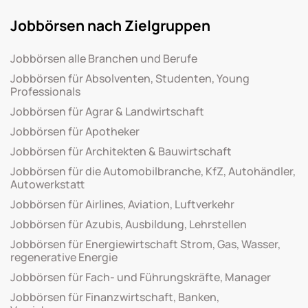
Jobbörsen nach Zielgruppen
Jobbörsen alle Branchen und Berufe
Jobbörsen für Absolventen, Studenten, Young
Professionals
Jobbörsen für Agrar & Landwirtschaft
Jobbörsen für Apotheker
Jobbörsen für Architekten & Bauwirtschaft
Jobbörsen für die Automobilbranche, KfZ, Autohändler,
Autowerkstatt
Jobbörsen für Airlines, Aviation, Luftverkehr
Jobbörsen für Azubis, Ausbildung, Lehrstellen
Jobbörsen für Energiewirtschaft Strom, Gas, Wasser,
regenerative Energie
Jobbörsen für Fach- und Führungskräfte, Manager
Jobbörsen für Finanzwirtschaft, Banken,