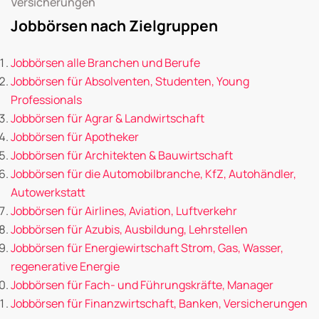
Versicherungen
Jobbörsen nach Zielgruppen
Jobbörsen alle Branchen und Berufe
Jobbörsen für Absolventen, Studenten, Young
Professionals
Jobbörsen für Agrar & Landwirtschaft
Jobbörsen für Apotheker
Jobbörsen für Architekten & Bauwirtschaft
Jobbörsen für die Automobilbranche, KfZ, Autohändler,
Autowerkstatt
Jobbörsen für Airlines, Aviation, Luftverkehr
Jobbörsen für Azubis, Ausbildung, Lehrstellen
Jobbörsen für Energiewirtschaft Strom, Gas, Wasser,
regenerative Energie
Jobbörsen für Fach- und Führungskräfte, Manager
Jobbörsen für Finanzwirtschaft, Banken, Versicherungen