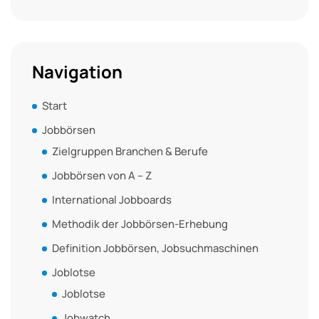
Navigation
Start
Jobbörsen
Zielgruppen Branchen & Berufe
Jobbörsen von A – Z
International Jobboards
Methodik der Jobbörsen-Erhebung
Definition Jobbörsen, Jobsuchmaschinen
Joblotse
Joblotse
Jobwatch