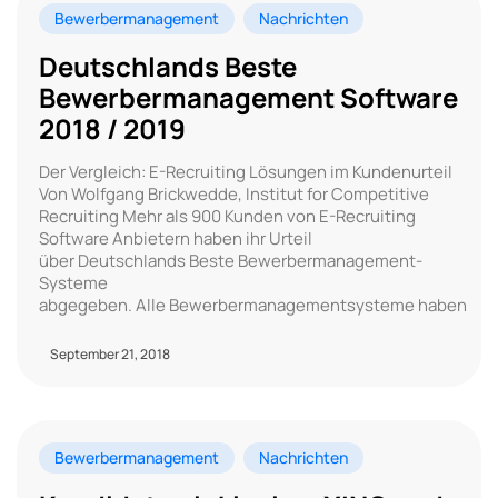
Bewerbermanagement
Nachrichten
Deutschlands Beste
Bewerbermanagement Software
2018 / 2019
Der Vergleich: E-Recruiting Lösungen im Kundenurteil
Von Wolfgang Brickwedde, Institut for Competitive
Recruiting Mehr als 900 Kunden von E-Recruiting
Software Anbietern haben ihr Urteil
über Deutschlands Beste Bewerbermanagement-
Systeme
abgegeben. Alle Bewerbermanagementsysteme haben
September 21, 2018
Bewerbermanagement
Nachrichten