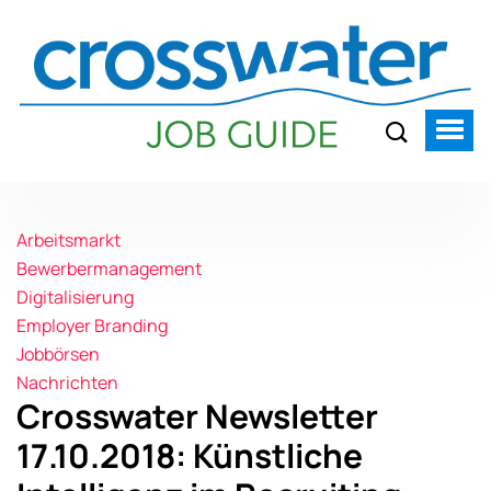
Arbeitsmarkt
Bewerbermanagement
Digitalisierung
Employer Branding
Jobbörsen
Nachrichten
Crosswater Newsletter
17.10.2018: Künstliche