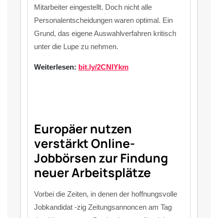
Mitarbeiter eingestellt. Doch nicht alle
Personalentscheidungen waren optimal. Ein
Grund, das eigene Auswahlverfahren kritisch
unter die Lupe zu nehmen.
Weiterlesen:
bit.ly/2CNIYkm
Europäer nutzen
verstärkt Online-
Jobbörsen zur Findung
neuer Arbeitsplätze
Vorbei die Zeiten, in denen der hoffnungsvolle
Jobkandidat -zig Zeitungsannoncen am Tag