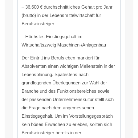
– 36.600 € durchschnittliches Gehalt pro Jahr
(brutto) in der Lebensmittelwirtschaft für
Berufseinsteiger
– Höchstes Einstiegsgehalt im
Wirtschaftszweig Maschinen-/Anlagenbau
Der Eintritt ins Berufsleben markiert für
Absolventen einen wichtigen Meilenstein in der
Lebensplanung. Spätestens nach
grundlegenden Überlegungen zur Wahl der
Branche und des Funktionsbereiches sowie
der passenden Unternehmenskultur stellt sich
die Frage nach dem angemessenen
Einstiegsgehalt. Um im Vorstellungsgespräch
kein böses Erwachen zu erleben, sollten sich
Berufseinsteiger bereits in der