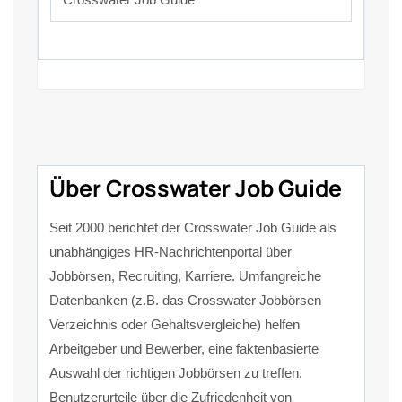
Über Crosswater Job Guide
Seit 2000 berichtet der Crosswater Job Guide als
unabhängiges HR-Nachrichtenportal über
Jobbörsen, Recruiting, Karriere. Umfangreiche
Datenbanken (z.B. das Crosswater Jobbörsen
Verzeichnis oder Gehaltsvergleiche) helfen
Arbeitgeber und Bewerber, eine faktenbasierte
Auswahl der richtigen Jobbörsen zu treffen.
Benutzerurteile über die Zufriedenheit von