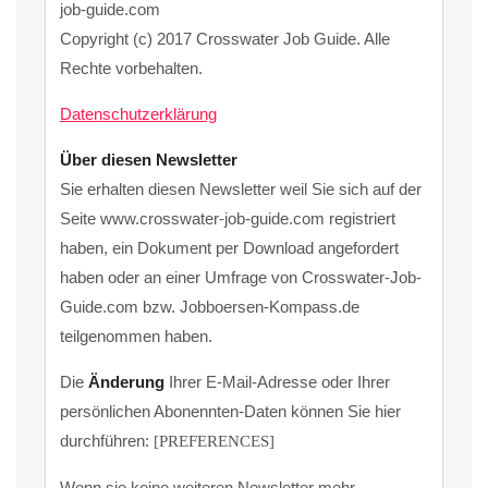
job-guide.com
Copyright (c) 2017 Crosswater Job Guide. Alle
Rechte vorbehalten.
Datenschutzerklärung
Über diesen Newsletter
Sie erhalten diesen Newsletter weil Sie sich auf der
Seite www.crosswater-job-guide.com registriert
haben, ein Dokument per Download angefordert
haben oder an einer Umfrage von Crosswater-Job-
Guide.com bzw. Jobboersen-Kompass.de
teilgenommen haben.
Die
Änderung
Ihrer E-Mail-Adresse oder Ihrer
persönlichen Abonennten-Daten können Sie hier
durchführen:
[PREFERENCES]
Wenn sie keine weiteren Newsletter mehr