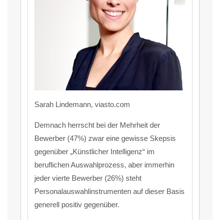
Sarah Lindemann, viasto.com
Demnach herrscht bei der Mehrheit der
Bewerber (47%) zwar eine gewisse Skepsis
gegenüber „Künstlicher Intelligenz“ im
beruflichen Auswahlprozess, aber immerhin
jeder vierte Bewerber (26%) steht
Personalauswahlinstrumenten auf dieser Basis
generell positiv gegenüber.