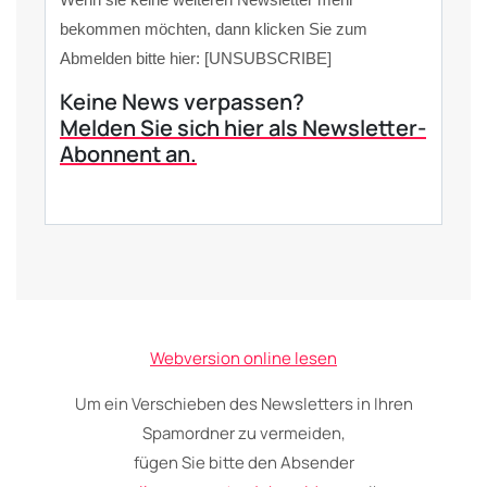
bekommen möchten, dann klicken Sie zum
Abmelden bitte hier: [UNSUBSCRIBE]
Keine News verpassen?
Melden Sie sich hier als Newsletter-
Abonnent an.
Webversion online lesen
Um ein Verschieben des Newsletters in Ihren
Spamordner zu vermeiden,
fügen Sie bitte den Absender