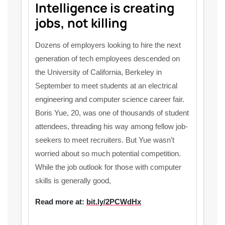
Intelligence is creating
jobs, not killing
Dozens of employers looking to hire the next
generation of tech employees descended on
the University of California, Berkeley in
September to meet students at an electrical
engineering and computer science career fair.
Boris Yue, 20, was one of thousands of student
attendees, threading his way among fellow job-
seekers to meet recruiters. But Yue wasn’t
worried about so much potential competition.
While the job outlook for those with computer
skills is generally good,
Read more at:
bit.ly/2PCWdHx