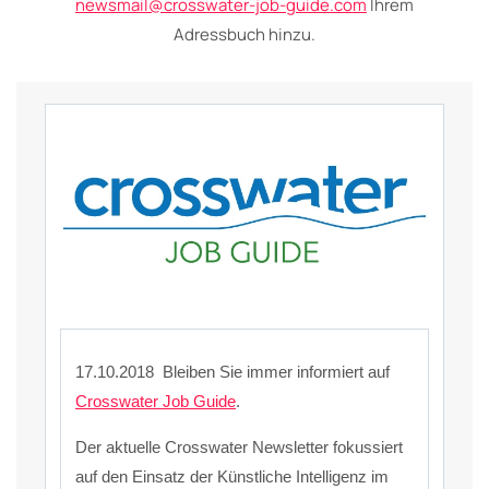
newsmail@crosswater-job-guide.com
Ihrem
Adressbuch hinzu.
17.10.2018 Bleiben Sie immer informiert auf
Crosswater Job Guide
.
Der aktuelle Crosswater Newsletter fokussiert
auf den Einsatz der Künstliche Intelligenz im