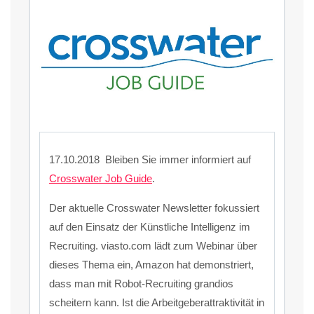
17.10.2018 Bleiben Sie immer informiert auf
Crosswater Job Guide
.
Der aktuelle Crosswater Newsletter fokussiert
auf den Einsatz der Künstliche Intelligenz im
Recruiting. viasto.com lädt zum Webinar über
dieses Thema ein, Amazon hat demonstriert,
dass man mit Robot-Recruiting grandios
scheitern kann. Ist die Arbeitgeberattraktivität in