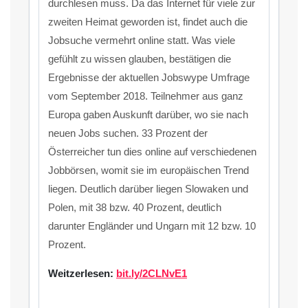
durchlesen muss. Da das Internet für viele zur
zweiten Heimat geworden ist, findet auch die
Jobsuche vermehrt online statt. Was viele
gefühlt zu wissen glauben, bestätigen die
Ergebnisse der aktuellen Jobswype Umfrage
vom September 2018. Teilnehmer aus ganz
Europa gaben Auskunft darüber, wo sie nach
neuen Jobs suchen. 33 Prozent der
Österreicher tun dies online auf verschiedenen
Jobbörsen, womit sie im europäischen Trend
liegen. Deutlich darüber liegen Slowaken und
Polen, mit 38 bzw. 40 Prozent, deutlich
darunter Engländer und Ungarn mit 12 bzw. 10
Prozent.
Weitzerlesen:
bit.ly/2CLNvE1