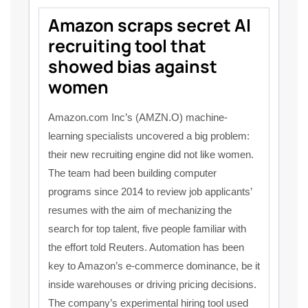
Amazon scraps secret AI
recruiting tool that
showed bias against
women
Amazon.com Inc’s (AMZN.O) machine-
learning specialists uncovered a big problem:
their new recruiting engine did not like women.
The team had been building computer
programs since 2014 to review job applicants’
resumes with the aim of mechanizing the
search for top talent, five people familiar with
the effort told Reuters. Automation has been
key to Amazon’s e-commerce dominance, be it
inside warehouses or driving pricing decisions.
The company’s experimental hiring tool used