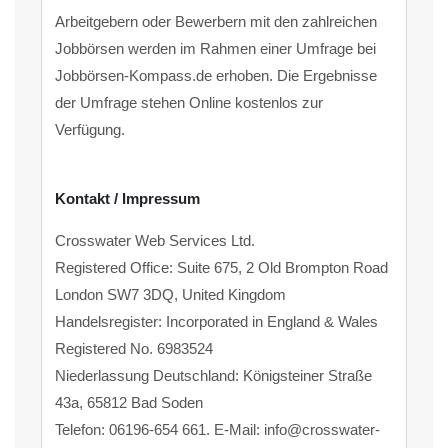
Arbeitgebern oder Bewerbern mit den zahlreichen
Jobbörsen werden im Rahmen einer Umfrage bei
Jobbörsen-Kompass.de erhoben. Die Ergebnisse
der Umfrage stehen Online kostenlos zur
Verfügung.
Kontakt / Impressum
Crosswater Web Services Ltd.
Registered Office: Suite 675, 2 Old Brompton Road
London SW7 3DQ, United Kingdom
Handelsregister: Incorporated in England & Wales
Registered No. 6983524
Niederlassung Deutschland: Königsteiner Straße
43a, 65812 Bad Soden
Telefon: 06196-654 661. E-Mail: info@crosswater-