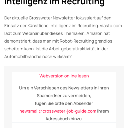
Intelligenz im Recruiting
Der aktuelle Crosswater Newsletter fokussiert auf den
Einsatz der Künstliche Intelligenz im Recruiting. viasto.com
lädt zum Webinar über dieses Thema ein, Amazon hat
demonstriert, dass man mit Robot-Recruiting grandios
scheitern kann. Ist die Arbeitgeberattraktivität in der
Automobilbranche noch wirksam?
Webversion online lesen
Um ein Verschieben des Newsletters in Ihren
Spamordner zu vermeiden,
fügen Sie bitte den Absender
newsmail@crosswater-job-guide.com
Ihrem
Adressbuch hinzu.