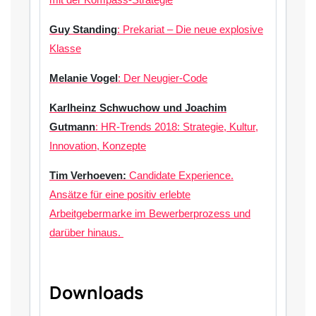
Guy Standing
: Prekariat – Die neue explosive
Klasse
Melanie Vogel
: Der Neugier-Code
Karlheinz Schwuchow und Joachim
Gutmann
: HR-Trends 2018: Strategie, Kultur,
Innovation, Konzepte
Tim Verhoeven:
Candidate Experience.
Ansätze für eine positiv erlebte
Arbeitgebermarke im Bewerberprozess und
darüber hinaus.
Downloads