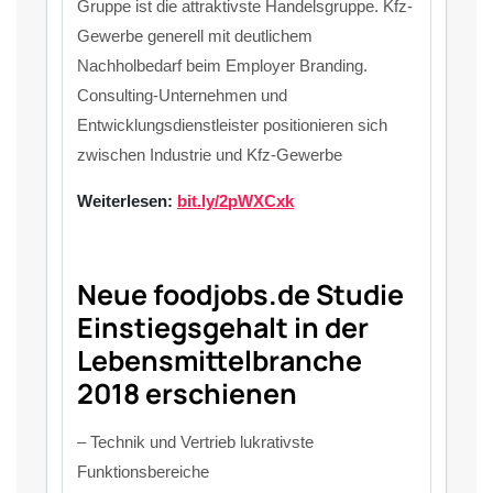
Gruppe ist die attraktivste Handelsgruppe. Kfz-
Gewerbe generell mit deutlichem
Nachholbedarf beim Employer Branding.
Consulting-Unternehmen und
Entwicklungsdienstleister positionieren sich
zwischen Industrie und Kfz-Gewerbe
Weiterlesen:
bit.ly/2pWXCxk
Neue foodjobs.de Studie
Einstiegsgehalt in der
Lebensmittelbranche
2018 erschienen
– Technik und Vertrieb lukrativste
Funktionsbereiche