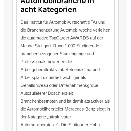
Automobilbranche in
acht Kategorien
Das Institut für Automobilwirtschaft (IFA) und
die Branchenzeitung Automobilwoche verleihen
die automotive TopCareer AWARDS auf der
Messe Stuttgart. Rund 1.000 Studierende
branchenbezogener Studiengänge und
Professionals bewerten die
Arbeitgeberattraktivität. Betriebsklima und
Arbeitsplatzsicherheit wichtiger als
Gehaltsniveau oder Unternehmensgröße
Autozulieferer Bosch erzielt
Branchenbestnoten und ist damit attraktiver als
die Automobilhersteller Mercedes-Benz siegt in
der Kategorie „attraktivster
Automobilhersteller“. Die Stuttgarter Hahn-