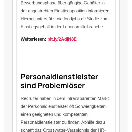
Bewerbungsphase über gängige Gehälter in
der angestrebten Einstiegsposition informieren.
Hierbei unterstützt die foodjobs.de Studie zum
Einstiegsgehalt in der Lebensmittelbranche.
Weiterlesen:
bit.ly/2AdjN8E
Personaldienstleister
sind Problemlöser
Recruiter haben in dem intransparenten Markt
der Personaldienstleister oft Schwierigkeiten,
einen geeigneten und kompetenten
Personaldienstleister zu finden. Abhilfe dazu
schafft das Crosswater-Verzeichnis der HR-