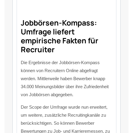
Jobbörsen-Kompass:
Umfrage liefert
empirische Fakten für
Recruiter
Die Ergebnisse der Jobbörsen-Kompass
können von Recruitern Online abgefragt
werden. Mittlerweile haben Bewerber knapp
34.000 Meinungsbilder über ihre Zufriedenheit
von Jobbörsen abgegeben.
Der Scope der Umfrage wurde nun erweitert,
um weitere, zusätzliche Recruitingkanäle zu
berücksichtigen. So können Bewerber
Bewertungen zu Job- und Karrieremessen, zu