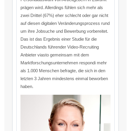
prägen wird. Allerdings fühlen sich mehr als
zwei Drittel (67%) eher schlecht oder gar nicht
auf diesen digitalen Veränderungsprozess rund
um ihre Jobsuche und Bewerbung vorbereitet.
Das ist das Ergebnis einer Studie für die
Deutschlands führender Video-Recruiting
Anbieter viasto gemeinsam mit dem
Marktforschungsunternehmen respondi mehr
als 1.000 Menschen befragte, die sich in den
letzten 3 Jahren mindestens einmal beworben
haben.