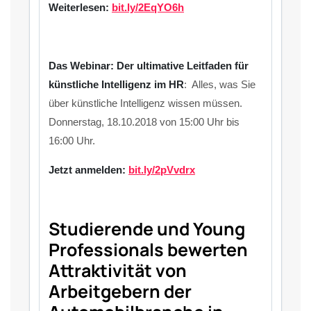
Weiterlesen:
bit.ly/2EqYO6h
Das Webinar: Der ultimative Leitfaden für
künstliche Intelligenz im HR
: Alles, was Sie
über künstliche Intelligenz wissen müssen.
Donnerstag, 18.10.2018 von 15:00 Uhr bis
16:00 Uhr.
Jetzt anmelden:
bit.ly/2pVvdrx
Studierende und Young
Professionals bewerten
Attraktivität von
Arbeitgebern der