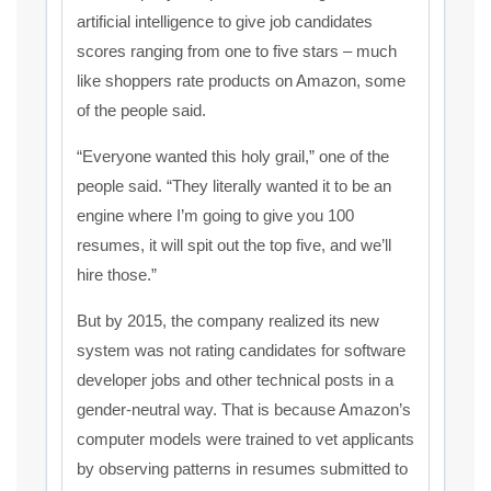
artificial intelligence to give job candidates
scores ranging from one to five stars – much
like shoppers rate products on Amazon, some
of the people said.
“Everyone wanted this holy grail,” one of the
people said. “They literally wanted it to be an
engine where I’m going to give you 100
resumes, it will spit out the top five, and we’ll
hire those.”
But by 2015, the company realized its new
system was not rating candidates for software
developer jobs and other technical posts in a
gender-neutral way. That is because Amazon’s
computer models were trained to vet applicants
by observing patterns in resumes submitted to