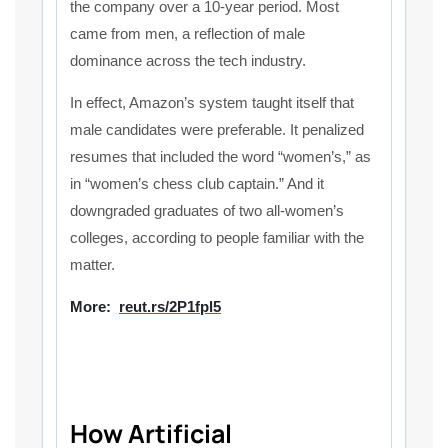
the company over a 10-year period. Most
came from men, a reflection of male
dominance across the tech industry.
In effect, Amazon’s system taught itself that
male candidates were preferable. It penalized
resumes that included the word “women’s,” as
in “women’s chess club captain.” And it
downgraded graduates of two all-women’s
colleges, according to people familiar with the
matter.
More:
reut.rs/2P1fpl5
How Artificial