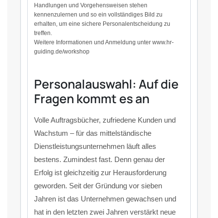
Handlungen und Vorgehensweisen stehen
kennenzulernen und so ein vollständiges Bild zu
erhalten, um eine sichere Personalentscheidung zu
treffen.
Weitere Informationen und Anmeldung unter www.hr-
guiding.de/workshop
Personalauswahl: Auf die
Fragen kommt es an
Volle Auftragsbücher, zufriedene Kunden und
Wachstum – für das mittelständische
Dienstleistungsunternehmen läuft alles
bestens. Zumindest fast. Denn genau der
Erfolg ist gleichzeitig zur Herausforderung
geworden. Seit der Gründung vor sieben
Jahren ist das Unternehmen gewachsen und
hat in den letzten zwei Jahren verstärkt neue