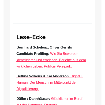
Lese-Ecke
Bernhard Schelenz, Oliver Gerrits
Candidate Profiling:
Wie Sie Bewerber
identifizieren und erreichen. Berichte aus dem
wirklichen Leben. Publicis Pixelpark.
Bettina Volkens & Kai Anderson
: Digital +
Human: Der Mensch im Mittelpunkt der
Digitalisierung
Däfler / Dannhäuser:
Glücklicher im Beruf…
mit der Kompass-Strategie