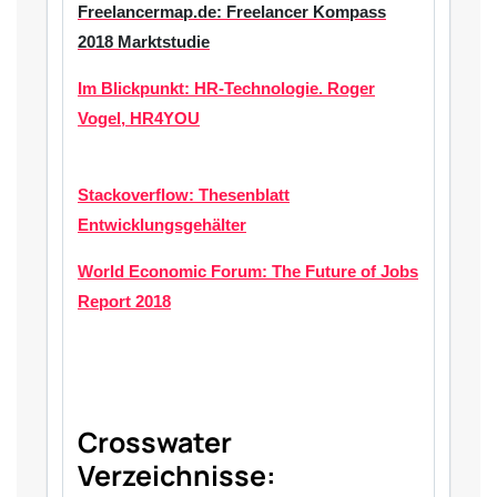
Freelancermap.de: Freelancer Kompass
2018 Marktstudie
Im Blickpunkt: HR-Technologie. Roger
Vogel, HR4YOU
Stackoverflow: Thesenblatt
Entwicklungsgehälter
World Economic Forum: The Future of Jobs
Report 2018
Crosswater
Verzeichnisse: