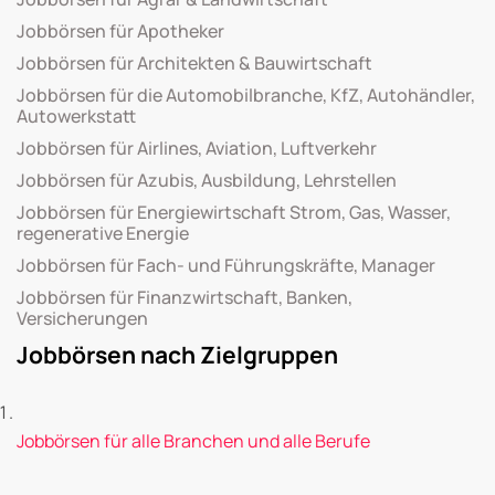
Jobbörsen für Apotheker
Jobbörsen für Architekten & Bauwirtschaft
Jobbörsen für die Automobilbranche, KfZ, Autohändler,
Autowerkstatt
Jobbörsen für Airlines, Aviation, Luftverkehr
Jobbörsen für Azubis, Ausbildung, Lehrstellen
Jobbörsen für Energiewirtschaft Strom, Gas, Wasser,
regenerative Energie
Jobbörsen für Fach- und Führungskräfte, Manager
Jobbörsen für Finanzwirtschaft, Banken,
Versicherungen
Jobbörsen nach Zielgruppen
Jobbörsen für alle Branchen und alle Berufe