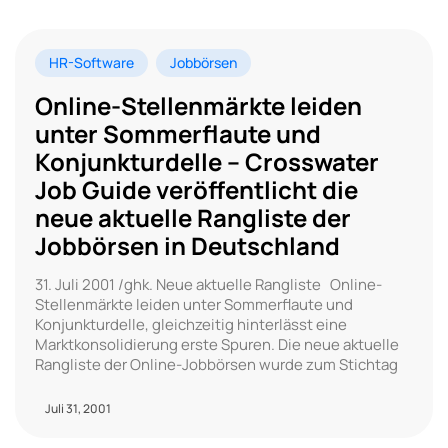
HR-Software
Jobbörsen
Online-Stellenmärkte leiden
unter Sommerflaute und
Konjunkturdelle – Crosswater
Job Guide veröffentlicht die
neue aktuelle Rangliste der
Jobbörsen in Deutschland
31. Juli 2001 /ghk. Neue aktuelle Rangliste Online-
Stellenmärkte leiden unter Sommerflaute und
Konjunkturdelle, gleichzeitig hinterlässt eine
Marktkonsolidierung erste Spuren. Die neue aktuelle
Rangliste der Online-Jobbörsen wurde zum Stichtag
Juli 31, 2001