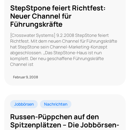
StepStpone feiert Richtfest:
Neuer Channel für
Führungskräfte
[Crosswater Systems] 9.2.2008 StepStone feiert
Richtfest. Mit dem neuen Channel für Führungskräfte
hat StepStone sein Channel-Marketing-Konzept
abgeschlossen. „Das StepStone-Haus ist nun
komplett. Der neu geschaffene Führungskräfte
Channel ist
Februar 9, 2008
Jobbörsen
Nachrichten
Russen-Püppchen auf den
Spitzenplätzen – Die Jobbörsen-