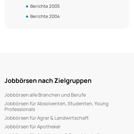
Berichte 2005
Berichte 2004
Jobbörsen nach Zielgruppen
Jobbörsen alle Branchen und Berufe
Jobbörsen für Absolventen, Studenten, Young
Professionals
Jobbörsen für Agrar & Landwirtschaft
Jobbörsen für Apotheker