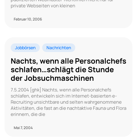
private Webseiten von kleinen
Februar 10, 2006
Jobbörsen
Nachrichten
Nachts, wenn alle Personalchefs
schlafen…schlägt die Stunde
der Jobsuchmaschinen
7.5.2004 [ghk] Nachts, wenn alle Personalchefs
schlafen, entwickeln sich im Internet-basierten e-
Recruiting unsichtbare und selten wahrgenommene
Aktivitäten, die fast an die nachtaktive Fauna und Flora
erinnern, die die
Mai 7, 2004