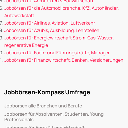
Jobbörsen für Architekten & Bauwirtschaft
Jobbörsen für die Automobilbranche, KfZ, Autohändler,
Autowerkstatt
Jobbörsen für Airlines, Aviation, Luftverkehr
Jobbörsen für Azubis, Ausbildung, Lehrstellen
Jobbörsen für Energiewirtschaft Strom, Gas, Wasser,
regenerative Energie
Jobbörsen für Fach- und Führungskräfte, Manager
Jobbörsen für Finanzwirtschaft, Banken, Versicherungen
Jobbörsen-Kompass Umfrage
Jobbörsen alle Branchen und Berufe
Jobbörsen für Absolventen, Studenten, Young
Professionals
Jobbörsen für Agrar & Landwirtschaft