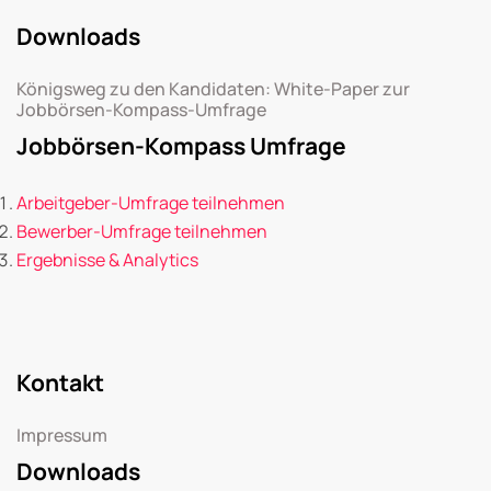
Downloads
Königsweg zu den Kandidaten: White-Paper zur
Jobbörsen-Kompass-Umfrage
Jobbörsen-Kompass Umfrage
Arbeitgeber-Umfrage teilnehmen
Bewerber-Umfrage teilnehmen
Ergebnisse & Analytics
Kontakt
Impressum
Downloads