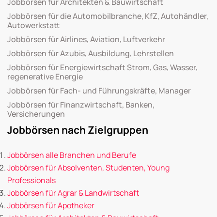
Jobbörsen für Architekten & Bauwirtschaft
Jobbörsen für die Automobilbranche, KfZ, Autohändler,
Autowerkstatt
Jobbörsen für Airlines, Aviation, Luftverkehr
Jobbörsen für Azubis, Ausbildung, Lehrstellen
Jobbörsen für Energiewirtschaft Strom, Gas, Wasser,
regenerative Energie
Jobbörsen für Fach- und Führungskräfte, Manager
Jobbörsen für Finanzwirtschaft, Banken,
Versicherungen
Jobbörsen nach Zielgruppen
Jobbörsen alle Branchen und Berufe
Jobbörsen für Absolventen, Studenten, Young
Professionals
Jobbörsen für Agrar & Landwirtschaft
Jobbörsen für Apotheker