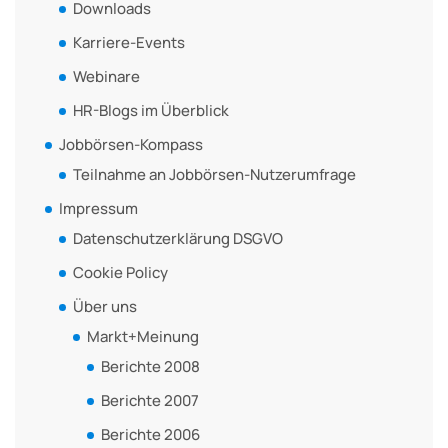
Downloads
Karriere-Events
Webinare
HR-Blogs im Überblick
Jobbörsen-Kompass
Teilnahme an Jobbörsen-Nutzerumfrage
Impressum
Datenschutzerklärung DSGVO
Cookie Policy
Über uns
Markt+Meinung
Berichte 2008
Berichte 2007
Berichte 2006