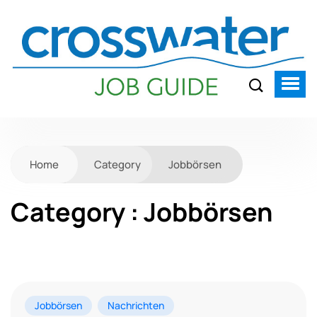
Home
Category
Jobbörsen
Category : Jobbörsen
Jobbörsen
Nachrichten