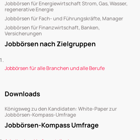
Jobbörsen für Energiewirtschaft Strom, Gas, Wasser,
regenerative Energie
Jobbörsen für Fach- und Führungskräfte, Manager
Jobbörsen für Finanzwirtschaft, Banken,
Versicherungen
Jobbörsen nach Zielgruppen
Jobbörsen für alle Branchen und alle Berufe
Downloads
Königsweg zu den Kandidaten: White-Paper zur
Jobbörsen-Kompass-Umfrage
Jobbörsen-Kompass Umfrage