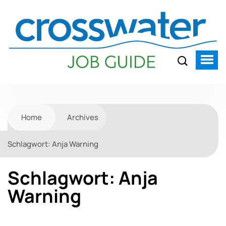
Home
Archives
Schlagwort:
Anja Warning
Schlagwort:
Anja
Warning