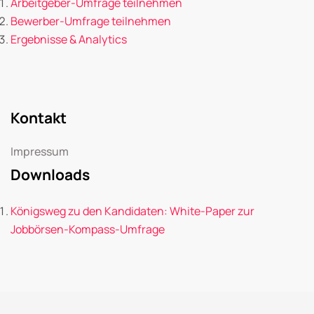
Arbeitgeber-Umfrage teilnehmen
Bewerber-Umfrage teilnehmen
Ergebnisse & Analytics
Kontakt
Impressum
Downloads
Königsweg zu den Kandidaten: White-Paper zur
Jobbörsen-Kompass-Umfrage