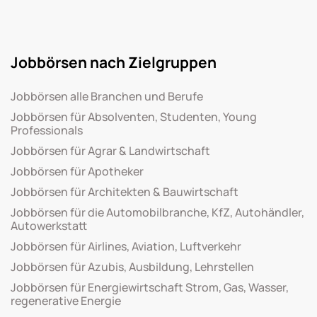
Jobbörsen nach Zielgruppen
Jobbörsen alle Branchen und Berufe
Jobbörsen für Absolventen, Studenten, Young
Professionals
Jobbörsen für Agrar & Landwirtschaft
Jobbörsen für Apotheker
Jobbörsen für Architekten & Bauwirtschaft
Jobbörsen für die Automobilbranche, KfZ, Autohändler,
Autowerkstatt
Jobbörsen für Airlines, Aviation, Luftverkehr
Jobbörsen für Azubis, Ausbildung, Lehrstellen
Jobbörsen für Energiewirtschaft Strom, Gas, Wasser,
regenerative Energie