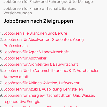
Jobbörsen für Fach- und Führungskräfte, Manager
Jobbörsen für Finanzwirtschaft, Banken,
Versicherungen
Jobbörsen nach Zielgruppen
Jobbörsen alle Branchen und Berufe
Jobbörsen für Absolventen, Studenten, Young
Professionals
Jobbörsen für Agrar & Landwirtschaft
Jobbörsen für Apotheker
Jobbörsen für Architekten & Bauwirtschaft
Jobbörsen für die Automobilbranche, KfZ, Autohändler,
Autowerkstatt
Jobbörsen für Airlines, Aviation, Luftverkehr
Jobbörsen für Azubis, Ausbildung, Lehrstellen
Jobbörsen für Energiewirtschaft Strom, Gas, Wasser,
regenerative Energie