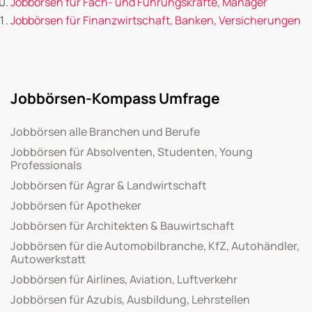
Jobbörsen für Fach- und Führungskräfte, Manager
Jobbörsen für Finanzwirtschaft, Banken, Versicherungen
Jobbörsen-Kompass Umfrage
Jobbörsen alle Branchen und Berufe
Jobbörsen für Absolventen, Studenten, Young
Professionals
Jobbörsen für Agrar & Landwirtschaft
Jobbörsen für Apotheker
Jobbörsen für Architekten & Bauwirtschaft
Jobbörsen für die Automobilbranche, KfZ, Autohändler,
Autowerkstatt
Jobbörsen für Airlines, Aviation, Luftverkehr
Jobbörsen für Azubis, Ausbildung, Lehrstellen