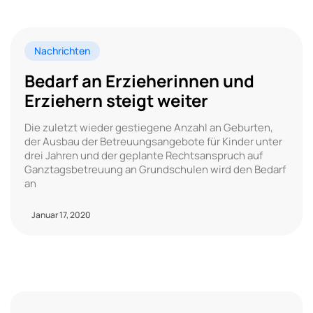
Nachrichten
Bedarf an Erzieherinnen und
Erziehern steigt weiter
Die zuletzt wieder gestiegene Anzahl an Geburten,
der Ausbau der Betreuungsangebote für Kinder unter
drei Jahren und der geplante Rechtsanspruch auf
Ganztagsbetreuung an Grundschulen wird den Bedarf
an
Januar 17, 2020