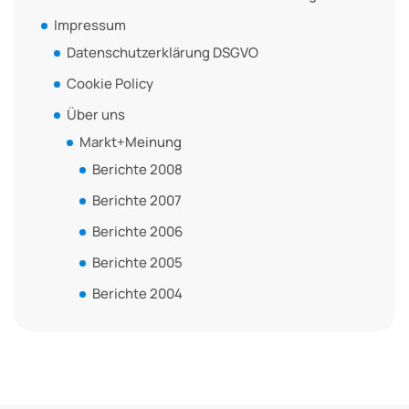
Impressum
Datenschutzerklärung DSGVO
Cookie Policy
Über uns
Markt+Meinung
Berichte 2008
Berichte 2007
Berichte 2006
Berichte 2005
Berichte 2004