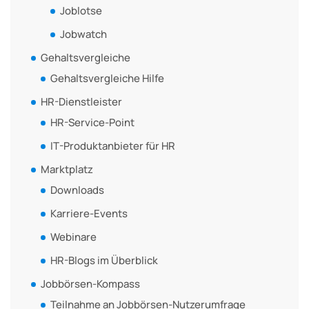
Joblotse
Jobwatch
Gehaltsvergleiche
Gehaltsvergleiche Hilfe
HR-Dienstleister
HR-Service-Point
IT-Produktanbieter für HR
Marktplatz
Downloads
Karriere-Events
Webinare
HR-Blogs im Überblick
Jobbörsen-Kompass
Teilnahme an Jobbörsen-Nutzerumfrage