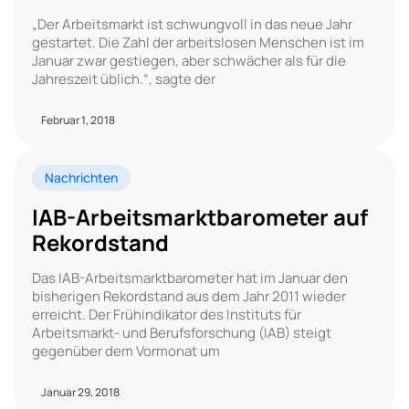
„Der Arbeitsmarkt ist schwungvoll in das neue Jahr
gestartet. Die Zahl der arbeitslosen Menschen ist im
Januar zwar gestiegen, aber schwächer als für die
Jahreszeit üblich.“, sagte der
Februar 1, 2018
Nachrichten
IAB-Arbeitsmarktbarometer auf
Rekordstand
Das IAB-Arbeitsmarktbarometer hat im Januar den
bisherigen Rekordstand aus dem Jahr 2011 wieder
erreicht. Der Frühindikator des Instituts für
Arbeitsmarkt- und Berufsforschung (IAB) steigt
gegenüber dem Vormonat um
Januar 29, 2018