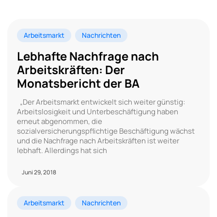
Arbeitsmarkt
Nachrichten
Lebhafte Nachfrage nach
Arbeitskräften: Der
Monatsbericht der BA
„Der Arbeitsmarkt entwickelt sich weiter günstig:
Arbeitslosigkeit und Unterbeschäftigung haben
erneut abgenommen, die
sozialversicherungspflichtige Beschäftigung wächst
und die Nachfrage nach Arbeitskräften ist weiter
lebhaft. Allerdings hat sich
Juni 29, 2018
Arbeitsmarkt
Nachrichten