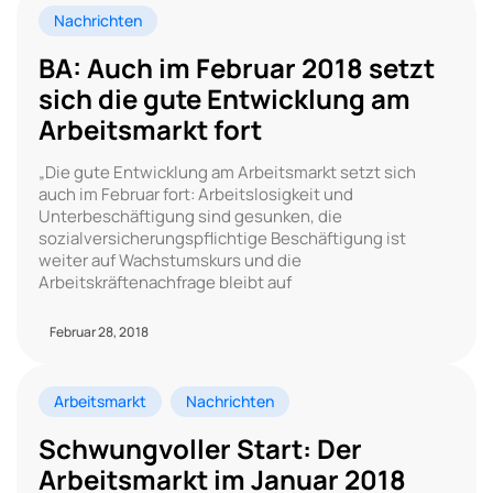
Nachrichten
BA: Auch im Februar 2018 setzt
sich die gute Entwicklung am
Arbeitsmarkt fort
„Die gute Entwicklung am Arbeitsmarkt setzt sich
auch im Februar fort: Arbeitslosigkeit und
Unterbeschäftigung sind gesunken, die
sozialversicherungspflichtige Beschäftigung ist
weiter auf Wachstumskurs und die
Arbeitskräftenachfrage bleibt auf
Februar 28, 2018
Arbeitsmarkt
Nachrichten
Schwungvoller Start: Der
Arbeitsmarkt im Januar 2018