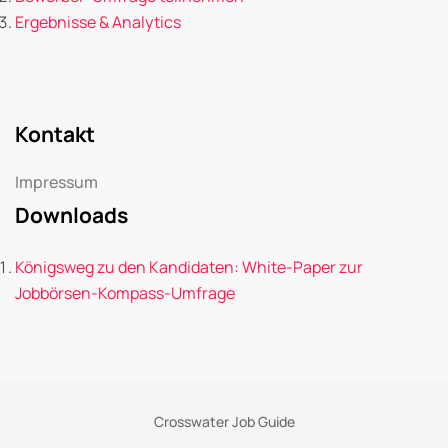
Ergebnisse & Analytics
Kontakt
Impressum
Downloads
Königsweg zu den Kandidaten: White-Paper zur
Jobbörsen-Kompass-Umfrage
Crosswater Job Guide