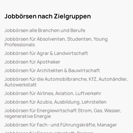
Jobbörsen nach Zielgruppen
Jobbörsen alle Branchen und Berufe
Jobbörsen für Absolventen, Studenten, Young
Professionals
Jobbörsen für Agrar & Landwirtschaft
Jobbörsen für Apotheker
Jobbörsen für Architekten & Bauwirtschaft
Jobbörsen für die Automobilbranche, KfZ, Autohändler,
Autowerkstatt
Jobbörsen für Airlines, Aviation, Luftverkehr
Jobbörsen für Azubis, Ausbildung, Lehrstellen
Jobbörsen für Energiewirtschaft Strom, Gas, Wasser,
regenerative Energie
Jobbörsen für Fach- und Führungskräfte, Manager