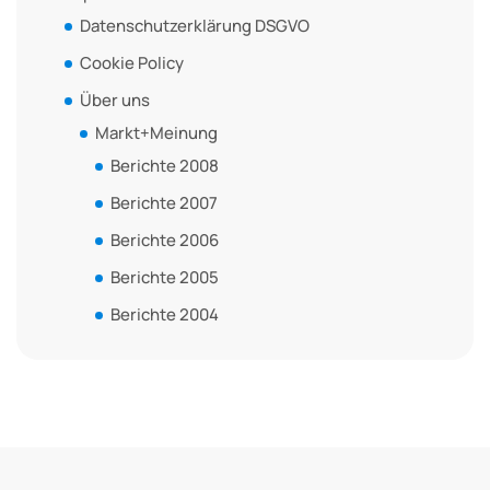
Datenschutzerklärung DSGVO
Cookie Policy
Über uns
Markt+Meinung
Berichte 2008
Berichte 2007
Berichte 2006
Berichte 2005
Berichte 2004