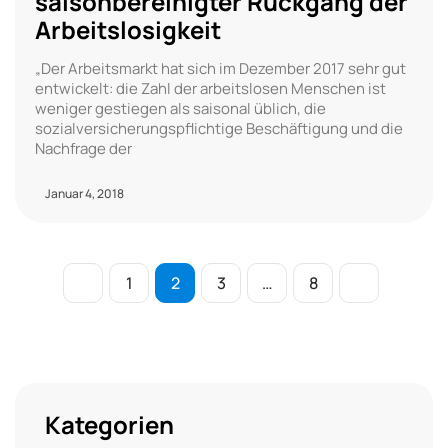
saisonbereinigter Rückgang der
Arbeitslosigkeit
„Der Arbeitsmarkt hat sich im Dezember 2017 sehr gut
entwickelt: die Zahl der arbeitslosen Menschen ist
weniger gestiegen als saisonal üblich, die
sozialversicherungspflichtige Beschäftigung und die
Nachfrage der
Januar 4, 2018
1
2
3
…
8
Kategorien