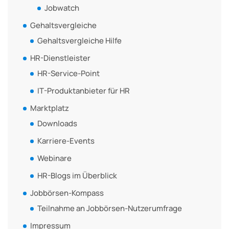
Jobwatch
Gehaltsvergleiche
Gehaltsvergleiche Hilfe
HR-Dienstleister
HR-Service-Point
IT-Produktanbieter für HR
Marktplatz
Downloads
Karriere-Events
Webinare
HR-Blogs im Überblick
Jobbörsen-Kompass
Teilnahme an Jobbörsen-Nutzerumfrage
Impressum