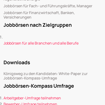
Jobbörsen für Fach- und Führungskräfte, Manager
Jobbörsen für Finanzwirtschaft, Banken,
Versicherungen
Jobbörsen nach Zielgruppen
Jobbörsen für alle Branchen und alle Berufe
Downloads
Königsweg zu den Kandidaten: White-Paper zur
Jobbörsen-Kompass-Umfrage
Jobbörsen-Kompass Umfrage
Arbeitgeber-Umfrage teilnehmen
Bewerber-Umfrage teilnehmen