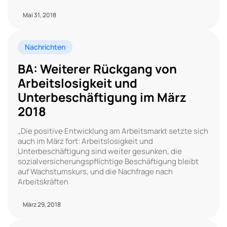
Mai 31, 2018
Nachrichten
BA: Weiterer Rückgang von
Arbeitslosigkeit und
Unterbeschäftigung im März
2018
„Die positive Entwicklung am Arbeitsmarkt setzte sich
auch im März fort: Arbeitslosigkeit und
Unterbeschäftigung sind weiter gesunken, die
sozialversicherungspflichtige Beschäftigung bleibt
auf Wachstumskurs, und die Nachfrage nach
Arbeitskräften
März 29, 2018