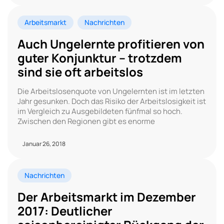
Arbeitsmarkt
Nachrichten
Auch Ungelernte profitieren von
guter Konjunktur – trotzdem
sind sie oft arbeitslos
Die Arbeitslosenquote von Ungelernten ist im letzten
Jahr gesunken. Doch das Risiko der Arbeitslosigkeit ist
im Vergleich zu Ausgebildeten fünfmal so hoch.
Zwischen den Regionen gibt es enorme
Januar 26, 2018
Nachrichten
Der Arbeitsmarkt im Dezember
2017: Deutlicher