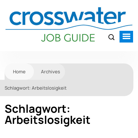
Home
Archives
Schlagwort:
Arbeitslosigkeit
Schlagwort:
Arbeitslosigkeit