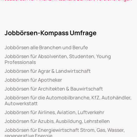
Jobbörsen-Kompass Umfrage
Jobbörsen alle Branchen und Berufe
Jobbörsen für Absolventen, Studenten, Young
Professionals
Jobbörsen für Agrar & Landwirtschaft
Jobbörsen für Apotheker
Jobbörsen für Architekten & Bauwirtschaft
Jobbörsen für die Automobilbranche, KfZ, Autohändler,
Autowerkstatt
Jobbörsen für Airlines, Aviation, Luftverkehr
Jobbörsen für Azubis, Ausbildung, Lehrstellen
Jobbörsen für Energiewirtschaft Strom, Gas, Wasser,
regenerative Energie