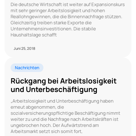
Die deutsche Wirtschaft ist weiter auf Expansionskurs
mit sehr geringer Arbeitslosigkeit und hohen
Reallohngewinnen, die die Binnennachfrage stützen.
Gleichzeitig treiben starke Exporte die
Unternehmensinvestitionen. Die stabile
Haushaltslage schafft
Juni 25, 2018
Nachrichten
Rückgang bei Arbeitslosigkeit
und Unterbeschäftigung
„Arbeitslosigkeit und Unterbeschäftigung haben
erneut abgenommen, die
sozialversicherungspflichtige Beschäftigung nimmt
weiter zu und die Nachfrage nach Arbeitskräften ist
ungebrochen hoch. Der Aufwärtstrend am
Arbeitsmarkt setzt sich somit fort,