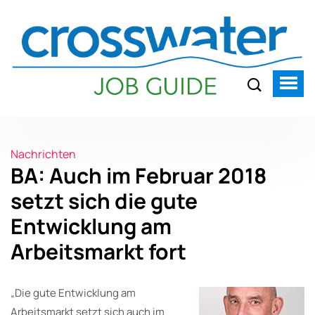
Nachrichten
BA: Auch im Februar 2018
setzt sich die gute
Entwicklung am
Arbeitsmarkt fort
„Die gute Entwicklung am
Arbeitsmarkt setzt sich auch im