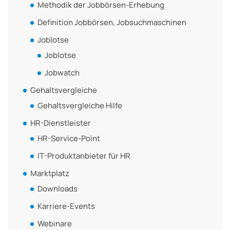
Methodik der Jobbörsen-Erhebung
Definition Jobbörsen, Jobsuchmaschinen
Joblotse
Joblotse
Jobwatch
Gehaltsvergleiche
Gehaltsvergleiche Hilfe
HR-Dienstleister
HR-Service-Point
IT-Produktanbieter für HR
Marktplatz
Downloads
Karriere-Events
Webinare