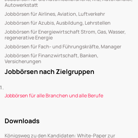
Autowerkstatt
Jobbörsen für Airlines, Aviation, Luftverkehr
Jobbörsen für Azubis, Ausbildung, Lehrstellen
Jobbörsen für Energiewirtschaft Strom, Gas, Wasser,
regenerative Energie
Jobbörsen für Fach- und Führungskräfte, Manager
Jobbörsen für Finanzwirtschaft, Banken,
Versicherungen
Jobbörsen nach Zielgruppen
Jobbörsen für alle Branchen und alle Berufe
Downloads
Königsweg zu den Kandidaten: White-Paper zur