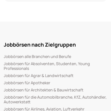
Jobbörsen nach Zielgruppen
Jobbörsen alle Branchen und Berufe
Jobbörsen für Absolventen, Studenten, Young
Professionals
Jobbörsen für Agrar & Landwirtschaft
Jobbörsen für Apotheker
Jobbörsen für Architekten & Bauwirtschaft
Jobbörsen für die Automobilbranche, KfZ, Autohändler,
Autowerkstatt
Jobbörsen für Airlines, Aviation, Luftverkehr