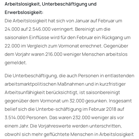
Arbeitslosigkeit, Unterbeschäftigung und
Erwerbslosigkeit:
Die Arbeitslosigkeit hat sich von Januar auf Februar um
24.000 auf 2.546.000 verringert. Bereinigt um die
saisonalen Einflüsse wird für den Februar ein Rückgang um
22.000 im Vergleich zum Vormonat errechnet. Gegenüber
dem Vorjahr waren 216.000 weniger Menschen arbeitslos
gemeldet.
Die Unterbeschäftigung, die auch Personen in entlastenden
arbeitsmarktpolitischen Maßnahmen und in kurzfristiger
Arbeitsunfähigkeit berücksichtigt, ist saisonbereinigt
gegenüber dem Vormonat um 32.000 gesunken. Insgesamt
belief sich die Unterbe-schäftigung im Februar 2018 auf
3.514.000 Personen. Das waren 232.000 weniger als vor
einem Jahr. Die Vorjahreswerte werden unterschritten,
obwohl sich mehr geflüchtete Menschen in Arbeitslosigkeit