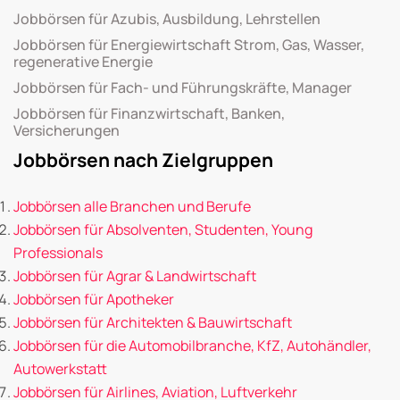
Jobbörsen für Azubis, Ausbildung, Lehrstellen
Jobbörsen für Energiewirtschaft Strom, Gas, Wasser,
regenerative Energie
Jobbörsen für Fach- und Führungskräfte, Manager
Jobbörsen für Finanzwirtschaft, Banken,
Versicherungen
Jobbörsen nach Zielgruppen
Jobbörsen alle Branchen und Berufe
Jobbörsen für Absolventen, Studenten, Young
Professionals
Jobbörsen für Agrar & Landwirtschaft
Jobbörsen für Apotheker
Jobbörsen für Architekten & Bauwirtschaft
Jobbörsen für die Automobilbranche, KfZ, Autohändler,
Autowerkstatt
Jobbörsen für Airlines, Aviation, Luftverkehr