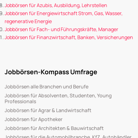
Jobbörsen für Azubis, Ausbildung, Lehrstellen
Jobbörsen für Energiewirtschaft Strom, Gas, Wasser,
regenerative Energie
Jobbörsen für Fach- und Führungskräfte, Manager
Jobbörsen für Finanzwirtschaft, Banken, Versicherungen
Jobbörsen-Kompass Umfrage
Jobbörsen alle Branchen und Berufe
Jobbörsen für Absolventen, Studenten, Young
Professionals
Jobbörsen für Agrar & Landwirtschaft
Jobbörsen für Apotheker
Jobbörsen für Architekten & Bauwirtschaft
Jobbörsen für die Automobilbranche, KfZ, Autohändler,