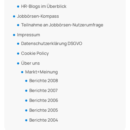
HR-Blogs im Überblick
Jobbörsen-Kompass
Teilnahme an Jobbörsen-Nutzerumfrage
Impressum
Datenschutzerklärung DSGVO
Cookie Policy
Über uns
Markt+Meinung
Berichte 2008
Berichte 2007
Berichte 2006
Berichte 2005
Berichte 2004