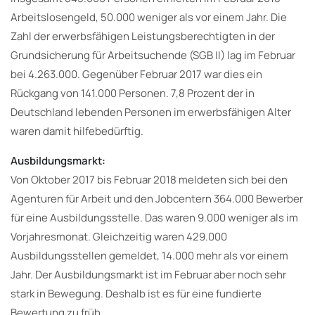
Arbeitslosengeld, 50.000 weniger als vor einem Jahr. Die
Zahl der erwerbsfähigen Leistungsberechtigten in der
Grundsicherung für Arbeitsuchende (SGB II) lag im Februar
bei 4.263.000. Gegenüber Februar 2017 war dies ein
Rückgang von 141.000 Personen. 7,8 Prozent der in
Deutschland lebenden Personen im erwerbsfähigen Alter
waren damit hilfebedürftig.
Ausbildungsmarkt:
Von Oktober 2017 bis Februar 2018 meldeten sich bei den
Agenturen für Arbeit und den Jobcentern 364.000 Bewerber
für eine Ausbildungsstelle. Das waren 9.000 weniger als im
Vorjahresmonat. Gleichzeitig waren 429.000
Ausbildungsstellen gemeldet, 14.000 mehr als vor einem
Jahr. Der Ausbildungsmarkt ist im Februar aber noch sehr
stark in Bewegung. Deshalb ist es für eine fundierte
Bewertung zu früh.