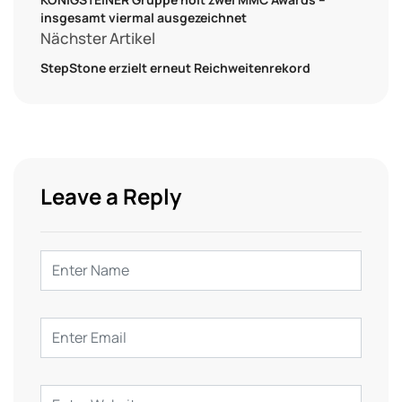
insgesamt viermal ausgezeichnet
Nächster Artikel
StepStone erzielt erneut Reichweitenrekord
Leave a Reply