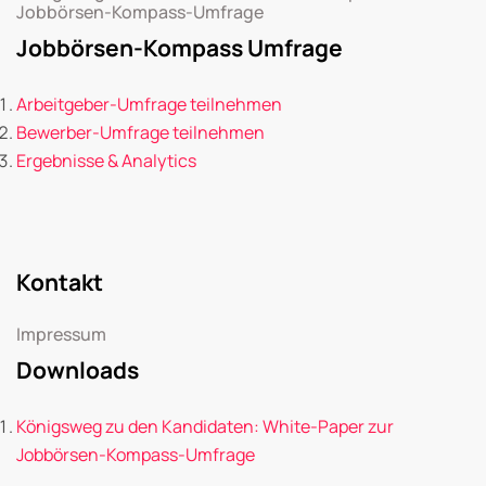
Jobbörsen-Kompass-Umfrage
Jobbörsen-Kompass Umfrage
Arbeitgeber-Umfrage teilnehmen
Bewerber-Umfrage teilnehmen
Ergebnisse & Analytics
Kontakt
Impressum
Downloads
Königsweg zu den Kandidaten: White-Paper zur
Jobbörsen-Kompass-Umfrage