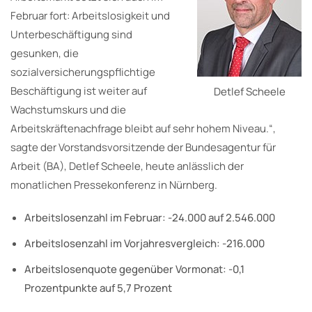
Februar fort: Arbeitslosigkeit und
Unterbeschäftigung sind
gesunken, die
sozialversicherungspflichtige
Beschäftigung ist weiter auf
Detlef Scheele
Wachstumskurs und die
Arbeitskräftenachfrage bleibt auf sehr hohem Niveau.“,
sagte der Vorstandsvorsitzende der Bundesagentur für
Arbeit (BA), Detlef Scheele, heute anlässlich der
monatlichen Pressekonferenz in Nürnberg.
Arbeitslosenzahl im Februar: -24.000 auf 2.546.000
Arbeitslosenzahl im Vorjahresvergleich: -216.000
Arbeitslosenquote gegenüber Vormonat: -0,1
Prozentpunkte auf 5,7 Prozent