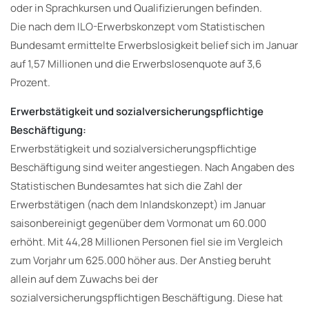
oder in Sprachkursen und Qualifizierungen befinden.
Die nach dem ILO-Erwerbskonzept vom Statistischen
Bundesamt ermittelte Erwerbslosigkeit belief sich im Januar
auf 1,57 Millionen und die Erwerbslosenquote auf 3,6
Prozent.
Erwerbstätigkeit und sozialversicherungspflichtige
Beschäftigung:
Erwerbstätigkeit und sozialversicherungspflichtige
Beschäftigung sind weiter angestiegen. Nach Angaben des
Statistischen Bundesamtes hat sich die Zahl der
Erwerbstätigen (nach dem Inlandskonzept) im Januar
saisonbereinigt gegenüber dem Vormonat um 60.000
erhöht. Mit 44,28 Millionen Personen fiel sie im Vergleich
zum Vorjahr um 625.000 höher aus. Der Anstieg beruht
allein auf dem Zuwachs bei der
sozialversicherungspflichtigen Beschäftigung. Diese hat