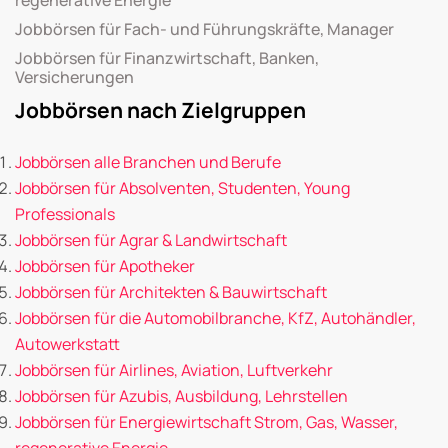
Jobbörsen für Fach- und Führungskräfte, Manager
Jobbörsen für Finanzwirtschaft, Banken,
Versicherungen
Jobbörsen nach Zielgruppen
Jobbörsen alle Branchen und Berufe
Jobbörsen für Absolventen, Studenten, Young
Professionals
Jobbörsen für Agrar & Landwirtschaft
Jobbörsen für Apotheker
Jobbörsen für Architekten & Bauwirtschaft
Jobbörsen für die Automobilbranche, KfZ, Autohändler,
Autowerkstatt
Jobbörsen für Airlines, Aviation, Luftverkehr
Jobbörsen für Azubis, Ausbildung, Lehrstellen
Jobbörsen für Energiewirtschaft Strom, Gas, Wasser,
regenerative Energie