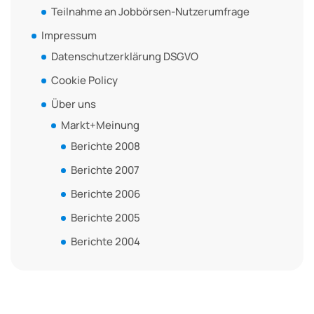
Teilnahme an Jobbörsen-Nutzerumfrage
Impressum
Datenschutzerklärung DSGVO
Cookie Policy
Über uns
Markt+Meinung
Berichte 2008
Berichte 2007
Berichte 2006
Berichte 2005
Berichte 2004