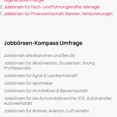
Jobbörsen für Fach- und Führungskräfte, Manager
Jobbörsen für Finanzwirtschaft, Banken, Versicherungen
Jobbörsen-Kompass Umfrage
Jobbörsen alle Branchen und Berufe
Jobbörsen für Absolventen, Studenten, Young
Professionals
Jobbörsen für Agrar & Landwirtschaft
Jobbörsen für Apotheker
Jobbörsen für Architekten & Bauwirtschaft
Jobbörsen für die Automobilbranche, KfZ, Autohändler,
Autowerkstatt
Jobbörsen für Airlines, Aviation, Luftverkehr