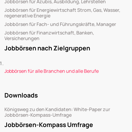
Jobbörsen für Azubis, Ausbildung, Lehrstellen
Jobbörsen für Energiewirtschaft Strom, Gas, Wasser,
regenerative Energie
Jobbörsen für Fach- und Führungskräfte, Manager
Jobbörsen für Finanzwirtschaft, Banken,
Versicherungen
Jobbörsen nach Zielgruppen
Jobbörsen für alle Branchen und alle Berufe
Downloads
Königsweg zu den Kandidaten: White-Paper zur
Jobbörsen-Kompass-Umfrage
Jobbörsen-Kompass Umfrage