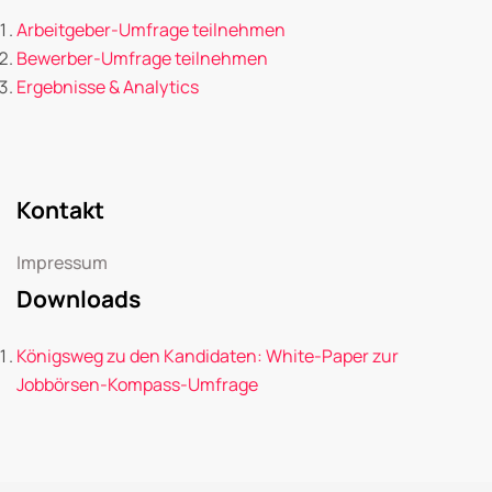
Arbeitgeber-Umfrage teilnehmen
Bewerber-Umfrage teilnehmen
Ergebnisse & Analytics
Kontakt
Impressum
Downloads
Königsweg zu den Kandidaten: White-Paper zur
Jobbörsen-Kompass-Umfrage