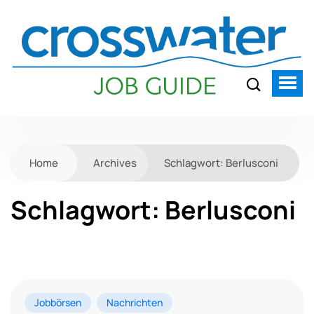
Home
Archives
Schlagwort:
Berlusconi
Schlagwort:
Berlusconi
Jobbörsen
Nachrichten