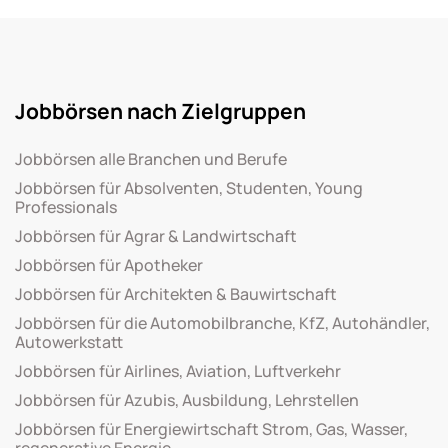
Jobbörsen nach Zielgruppen
Jobbörsen alle Branchen und Berufe
Jobbörsen für Absolventen, Studenten, Young
Professionals
Jobbörsen für Agrar & Landwirtschaft
Jobbörsen für Apotheker
Jobbörsen für Architekten & Bauwirtschaft
Jobbörsen für die Automobilbranche, KfZ, Autohändler,
Autowerkstatt
Jobbörsen für Airlines, Aviation, Luftverkehr
Jobbörsen für Azubis, Ausbildung, Lehrstellen
Jobbörsen für Energiewirtschaft Strom, Gas, Wasser,
regenerative Energie