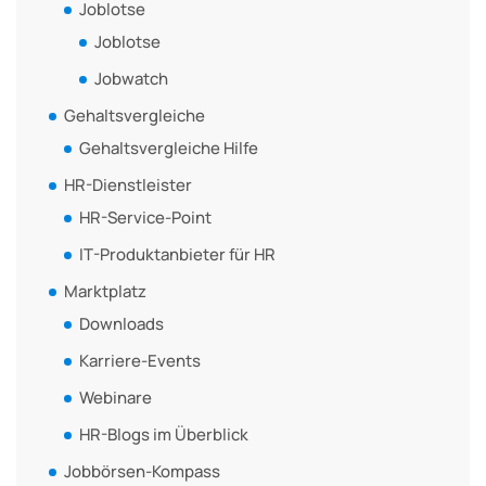
Joblotse
Joblotse
Jobwatch
Gehaltsvergleiche
Gehaltsvergleiche Hilfe
HR-Dienstleister
HR-Service-Point
IT-Produktanbieter für HR
Marktplatz
Downloads
Karriere-Events
Webinare
HR-Blogs im Überblick
Jobbörsen-Kompass