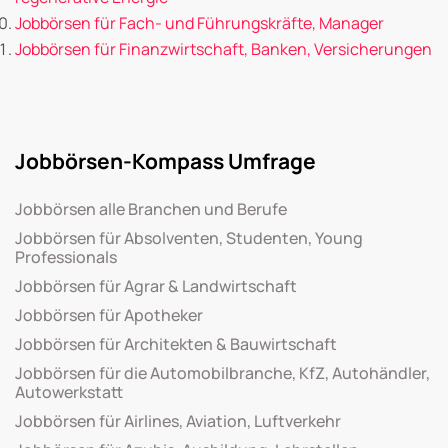
Jobbörsen für Fach- und Führungskräfte, Manager
Jobbörsen für Finanzwirtschaft, Banken, Versicherungen
Jobbörsen-Kompass Umfrage
Jobbörsen alle Branchen und Berufe
Jobbörsen für Absolventen, Studenten, Young
Professionals
Jobbörsen für Agrar & Landwirtschaft
Jobbörsen für Apotheker
Jobbörsen für Architekten & Bauwirtschaft
Jobbörsen für die Automobilbranche, KfZ, Autohändler,
Autowerkstatt
Jobbörsen für Airlines, Aviation, Luftverkehr