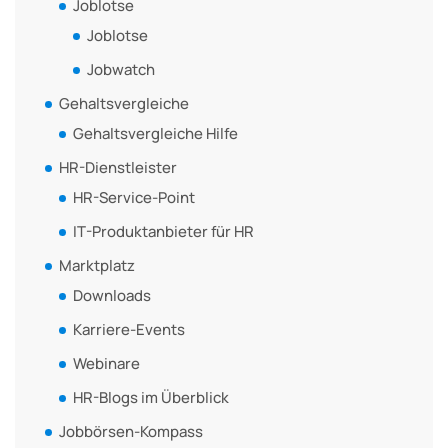
Joblotse
Joblotse
Jobwatch
Gehaltsvergleiche
Gehaltsvergleiche Hilfe
HR-Dienstleister
HR-Service-Point
IT-Produktanbieter für HR
Marktplatz
Downloads
Karriere-Events
Webinare
HR-Blogs im Überblick
Jobbörsen-Kompass