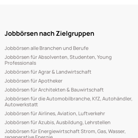
Jobbörsen nach Zielgruppen
Jobbörsen alle Branchen und Berufe
Jobbörsen für Absolventen, Studenten, Young
Professionals
Jobbörsen für Agrar & Landwirtschaft
Jobbörsen für Apotheker
Jobbörsen für Architekten & Bauwirtschaft
Jobbörsen für die Automobilbranche, KfZ, Autohändler,
Autowerkstatt
Jobbörsen für Airlines, Aviation, Luftverkehr
Jobbörsen für Azubis, Ausbildung, Lehrstellen
Jobbörsen für Energiewirtschaft Strom, Gas, Wasser,
regenerative Energie