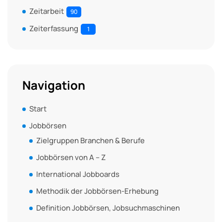
Zeitarbeit
90
Zeiterfassung
1
Navigation
Start
Jobbörsen
Zielgruppen Branchen & Berufe
Jobbörsen von A – Z
International Jobboards
Methodik der Jobbörsen-Erhebung
Definition Jobbörsen, Jobsuchmaschinen