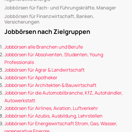
Jobbörsen für Fach- und Führungskräfte, Manager
Jobbörsen für Finanzwirtschaft, Banken,
Versicherungen
Jobbörsen nach Zielgruppen
Jobbörsen alle Branchen und Berufe
Jobbörsen für Absolventen, Studenten, Young
Professionals
Jobbörsen für Agrar & Landwirtschaft
Jobbörsen für Apotheker
Jobbörsen für Architekten & Bauwirtschaft
Jobbörsen für die Automobilbranche, KfZ, Autohändler,
Autowerkstatt
Jobbörsen für Airlines, Aviation, Luftverkehr
Jobbörsen für Azubis, Ausbildung, Lehrstellen
Jobbörsen für Energiewirtschaft Strom, Gas, Wasser,
regenerative Energie