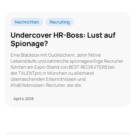
Nachrichten
Recruiting
Undercover HR-Boss: Lust auf
Spionage?
Eine Blackbox mit Gucklöchern, zehn fiktive
Lebensläufe und zahlreiche spionagewillige Recruiter
führten am Expo-Stand von BEST RECRUITERS bei
der TALENTpro in München zu allerhand
überraschenden Erkenntnissen und
AhaErlebnissen: Recruiter, die die
April 4, 2018