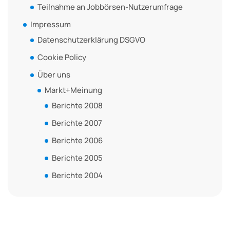
Teilnahme an Jobbörsen-Nutzerumfrage
Impressum
Datenschutzerklärung DSGVO
Cookie Policy
Über uns
Markt+Meinung
Berichte 2008
Berichte 2007
Berichte 2006
Berichte 2005
Berichte 2004