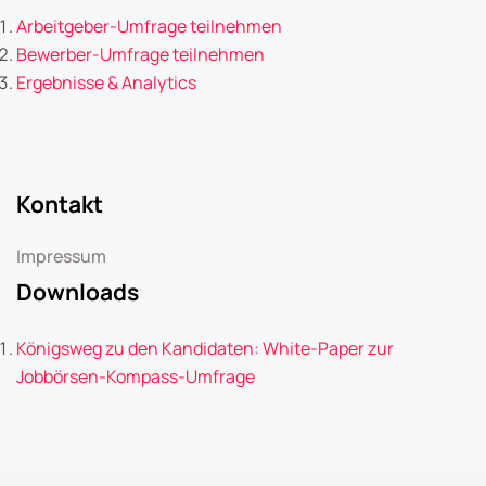
Arbeitgeber-Umfrage teilnehmen
Bewerber-Umfrage teilnehmen
Ergebnisse & Analytics
Kontakt
Impressum
Downloads
Königsweg zu den Kandidaten: White-Paper zur
Jobbörsen-Kompass-Umfrage