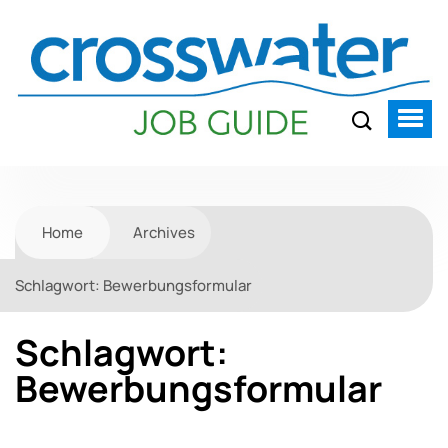
Home
Archives
Schlagwort:
Bewerbungsformular
Schlagwort:
Bewerbungsformular