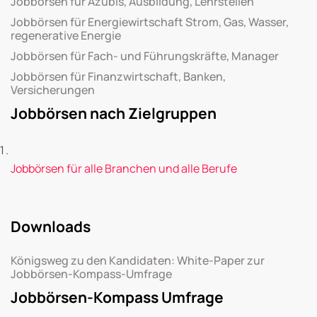
Jobbörsen für Azubis, Ausbildung, Lehrstellen
Jobbörsen für Energiewirtschaft Strom, Gas, Wasser,
regenerative Energie
Jobbörsen für Fach- und Führungskräfte, Manager
Jobbörsen für Finanzwirtschaft, Banken,
Versicherungen
Jobbörsen nach Zielgruppen
Jobbörsen für alle Branchen und alle Berufe
Downloads
Königsweg zu den Kandidaten: White-Paper zur
Jobbörsen-Kompass-Umfrage
Jobbörsen-Kompass Umfrage