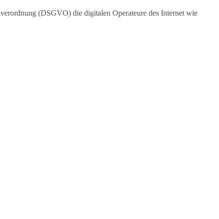
dverordnung (DSGVO) die digitalen Operateure des Internet wie