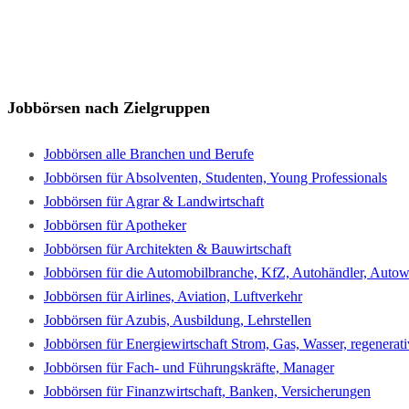
Jobbörsen nach Zielgruppen
Jobbörsen alle Branchen und Berufe
Jobbörsen für Absolventen, Studenten, Young Professionals
Jobbörsen für Agrar & Landwirtschaft
Jobbörsen für Apotheker
Jobbörsen für Architekten & Bauwirtschaft
Jobbörsen für die Automobilbranche, KfZ, Autohändler, Autowe
Jobbörsen für Airlines, Aviation, Luftverkehr
Jobbörsen für Azubis, Ausbildung, Lehrstellen
Jobbörsen für Energiewirtschaft Strom, Gas, Wasser, regenerat
Jobbörsen für Fach- und Führungskräfte, Manager
Jobbörsen für Finanzwirtschaft, Banken, Versicherungen