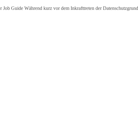
er Job Guide Während kurz vor dem Inkrafttreten der Datenschutzgrun