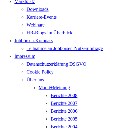
Marktplatz
Downloads
Karriere-Events
Webinare
HR-Blogs im Überblick
Jobbörsen-Kompass
Teilnahme an Jobbörsen-Nutzerumfrage
Impressum
Datenschutzerklärung DSGVO
Cookie Policy
Über uns
Markt+Meinung
Berichte 2008
Berichte 2007
Berichte 2006
Berichte 2005
Berichte 2004