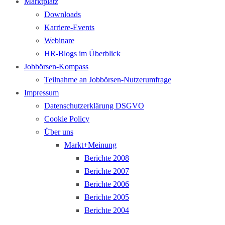
Marktplatz
Downloads
Karriere-Events
Webinare
HR-Blogs im Überblick
Jobbörsen-Kompass
Teilnahme an Jobbörsen-Nutzerumfrage
Impressum
Datenschutzerklärung DSGVO
Cookie Policy
Über uns
Markt+Meinung
Berichte 2008
Berichte 2007
Berichte 2006
Berichte 2005
Berichte 2004