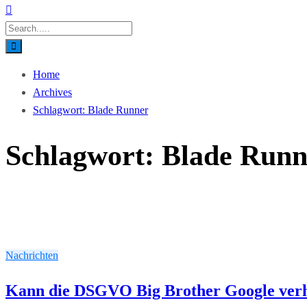
Home
Archives
Schlagwort:
Blade Runner
Schlagwort:
Blade Runn
Nachrichten
Kann die DSGVO Big Brother Google ver