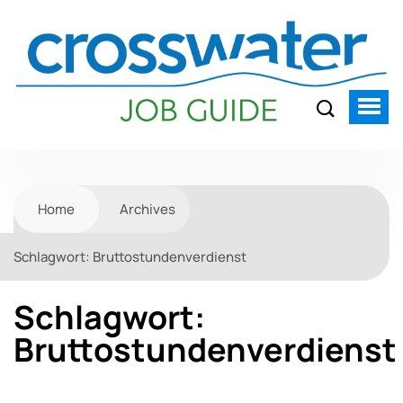
Home
Archives
Schlagwort:
Bruttostundenverdienst
Schlagwort:
Bruttostundenverdienst