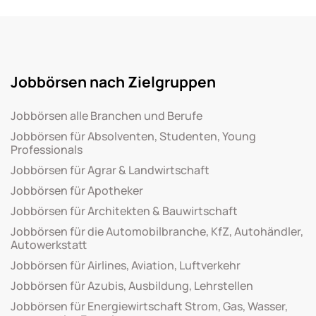
Jobbörsen nach Zielgruppen
Jobbörsen alle Branchen und Berufe
Jobbörsen für Absolventen, Studenten, Young
Professionals
Jobbörsen für Agrar & Landwirtschaft
Jobbörsen für Apotheker
Jobbörsen für Architekten & Bauwirtschaft
Jobbörsen für die Automobilbranche, KfZ, Autohändler,
Autowerkstatt
Jobbörsen für Airlines, Aviation, Luftverkehr
Jobbörsen für Azubis, Ausbildung, Lehrstellen
Jobbörsen für Energiewirtschaft Strom, Gas, Wasser,