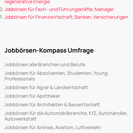
regenerative Energie
Jobbörsen für Fach- und Führungskräfte, Manager
Jobbörsen für Finanzwirtschaft, Banken, Versicherungen
Jobbörsen-Kompass Umfrage
Jobbörsen alle Branchen und Berufe
Jobbörsen für Absolventen, Studenten, Young
Professionals
Jobbörsen für Agrar & Landwirtschaft
Jobbörsen für Apotheker
Jobbörsen für Architekten & Bauwirtschaft
Jobbörsen für die Automobilbranche, KfZ, Autohändler,
Autowerkstatt
Jobbörsen für Airlines, Aviation, Luftverkehr