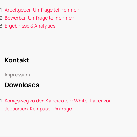
Arbeitgeber-Umfrage teilnehmen
Bewerber-Umfrage teilnehmen
Ergebnisse & Analytics
Kontakt
Impressum
Downloads
Königsweg zu den Kandidaten: White-Paper zur
Jobbörsen-Kompass-Umfrage