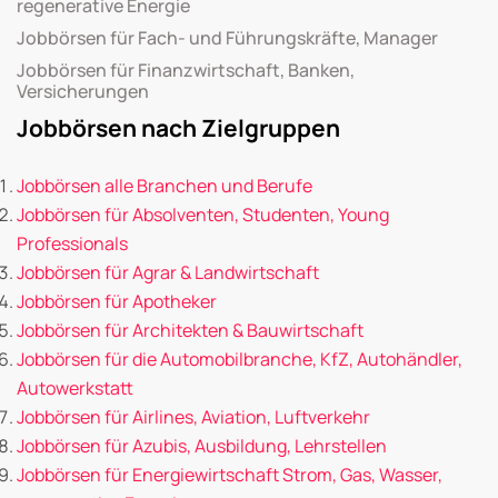
regenerative Energie
Jobbörsen für Fach- und Führungskräfte, Manager
Jobbörsen für Finanzwirtschaft, Banken,
Versicherungen
Jobbörsen nach Zielgruppen
Jobbörsen alle Branchen und Berufe
Jobbörsen für Absolventen, Studenten, Young
Professionals
Jobbörsen für Agrar & Landwirtschaft
Jobbörsen für Apotheker
Jobbörsen für Architekten & Bauwirtschaft
Jobbörsen für die Automobilbranche, KfZ, Autohändler,
Autowerkstatt
Jobbörsen für Airlines, Aviation, Luftverkehr
Jobbörsen für Azubis, Ausbildung, Lehrstellen
Jobbörsen für Energiewirtschaft Strom, Gas, Wasser,