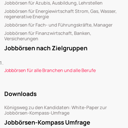
Jobbörsen für Azubis, Ausbildung, Lehrstellen
Jobbörsen für Energiewirtschaft Strom, Gas, Wasser,
regenerative Energie
Jobbörsen für Fach- und Führungskräfte, Manager
Jobbörsen für Finanzwirtschaft, Banken,
Versicherungen
Jobbörsen nach Zielgruppen
Jobbörsen für alle Branchen und alle Berufe
Downloads
Königsweg zu den Kandidaten: White-Paper zur
Jobbörsen-Kompass-Umfrage
Jobbörsen-Kompass Umfrage