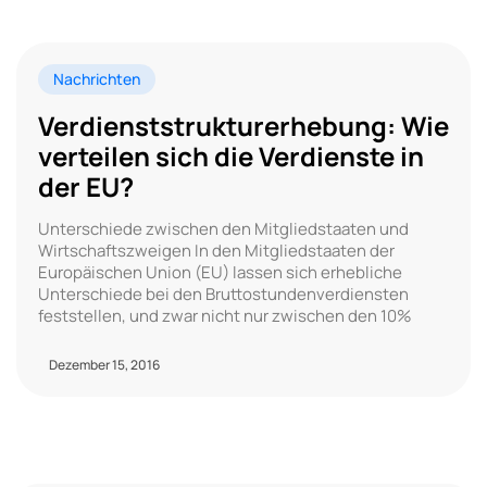
Nachrichten
Verdienststrukturerhebung: Wie
verteilen sich die Verdienste in
der EU?
Unterschiede zwischen den Mitgliedstaaten und
Wirtschaftszweigen In den Mitgliedstaaten der
Europäischen Union (EU) lassen sich erhebliche
Unterschiede bei den Bruttostundenverdiensten
feststellen, und zwar nicht nur zwischen den 10%
Dezember 15, 2016