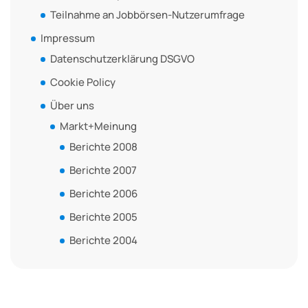
Teilnahme an Jobbörsen-Nutzerumfrage
Impressum
Datenschutzerklärung DSGVO
Cookie Policy
Über uns
Markt+Meinung
Berichte 2008
Berichte 2007
Berichte 2006
Berichte 2005
Berichte 2004