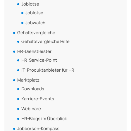
Joblotse
Joblotse
Jobwatch
Gehaltsvergleiche
Gehaltsvergleiche Hilfe
HR-Dienstleister
HR-Service-Point
IT-Produktanbieter für HR
Marktplatz
Downloads
Karriere-Events
Webinare
HR-Blogs im Überblick
Jobbörsen-Kompass