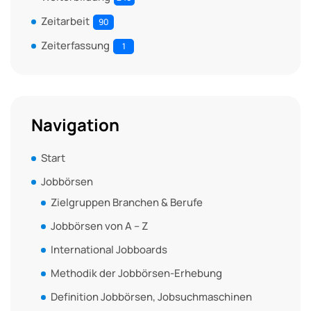
Zeitarbeit
90
Zeiterfassung
1
Navigation
Start
Jobbörsen
Zielgruppen Branchen & Berufe
Jobbörsen von A – Z
International Jobboards
Methodik der Jobbörsen-Erhebung
Definition Jobbörsen, Jobsuchmaschinen