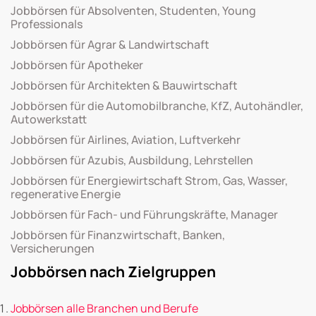
Jobbörsen für Absolventen, Studenten, Young
Professionals
Jobbörsen für Agrar & Landwirtschaft
Jobbörsen für Apotheker
Jobbörsen für Architekten & Bauwirtschaft
Jobbörsen für die Automobilbranche, KfZ, Autohändler,
Autowerkstatt
Jobbörsen für Airlines, Aviation, Luftverkehr
Jobbörsen für Azubis, Ausbildung, Lehrstellen
Jobbörsen für Energiewirtschaft Strom, Gas, Wasser,
regenerative Energie
Jobbörsen für Fach- und Führungskräfte, Manager
Jobbörsen für Finanzwirtschaft, Banken,
Versicherungen
Jobbörsen nach Zielgruppen
Jobbörsen alle Branchen und Berufe