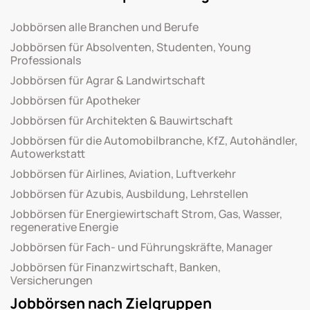
Jobbörsen alle Branchen und Berufe
Jobbörsen für Absolventen, Studenten, Young
Professionals
Jobbörsen für Agrar & Landwirtschaft
Jobbörsen für Apotheker
Jobbörsen für Architekten & Bauwirtschaft
Jobbörsen für die Automobilbranche, KfZ, Autohändler,
Autowerkstatt
Jobbörsen für Airlines, Aviation, Luftverkehr
Jobbörsen für Azubis, Ausbildung, Lehrstellen
Jobbörsen für Energiewirtschaft Strom, Gas, Wasser,
regenerative Energie
Jobbörsen für Fach- und Führungskräfte, Manager
Jobbörsen für Finanzwirtschaft, Banken,
Versicherungen
Jobbörsen nach Zielgruppen