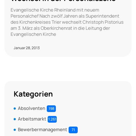
Evangelische Kirche Rheinland mit neuem
Personalchef Nach zwölf Jahren als Superintendent
des Kirchenkreises Trier wechselt Christoph Pistorius
am 3. März als Oberkirchenrat in die Leitung der
Evangelischen Kirche
Januar 28, 2013
Kategorien
Absolventen
198
Arbeitsmarkt
1.261
Bewerbermanagement
71