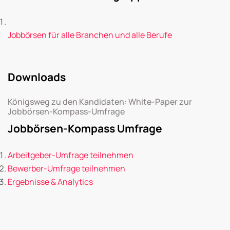
Jobbörsen für alle Branchen und alle Berufe
Downloads
Königsweg zu den Kandidaten: White-Paper zur
Jobbörsen-Kompass-Umfrage
Jobbörsen-Kompass Umfrage
Arbeitgeber-Umfrage teilnehmen
Bewerber-Umfrage teilnehmen
Ergebnisse & Analytics