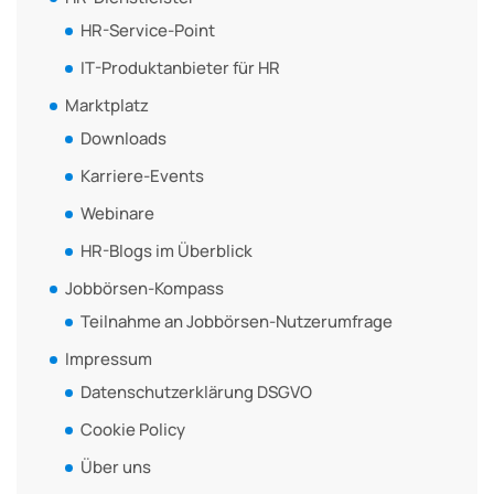
HR-Service-Point
IT-Produktanbieter für HR
Marktplatz
Downloads
Karriere-Events
Webinare
HR-Blogs im Überblick
Jobbörsen-Kompass
Teilnahme an Jobbörsen-Nutzerumfrage
Impressum
Datenschutzerklärung DSGVO
Cookie Policy
Über uns