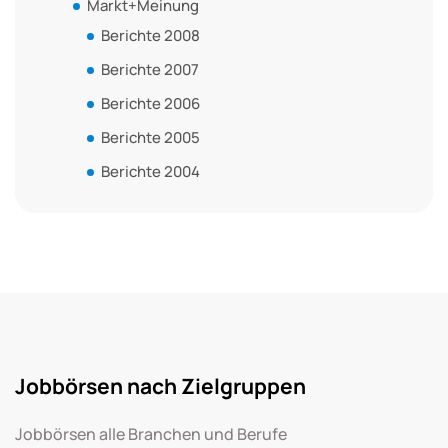
Markt+Meinung
Berichte 2008
Berichte 2007
Berichte 2006
Berichte 2005
Berichte 2004
Jobbörsen nach Zielgruppen
Jobbörsen alle Branchen und Berufe