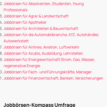
Jobbörsen für Absolventen, Studenten, Young
Professionals
Jobbörsen für Agrar & Landwirtschaft
Jobbörsen für Apotheker
Jobbörsen für Architekten & Bauwirtschaft
Jobbörsen für die Automobilbranche, KfZ, Autohändler,
Autowerkstatt
Jobbörsen für Airlines, Aviation, Luftverkehr
Jobbörsen für Azubis, Ausbildung, Lehrstellen
Jobbörsen für Energiewirtschaft Strom, Gas, Wasser,
regenerative Energie
Jobbörsen für Fach- und Führungskräfte, Manager
Jobbörsen für Finanzwirtschaft, Banken, Versicherungen
Jobbörsen-Kompass Umfrage