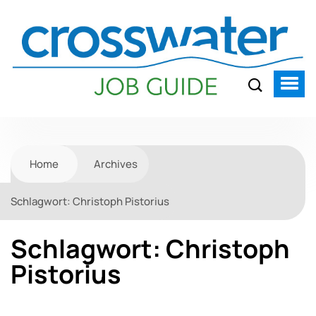
Home
Archives
Schlagwort:
Christoph Pistorius
Schlagwort:
Christoph
Pistorius