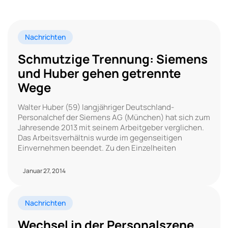
Nachrichten
Schmutzige Trennung: Siemens
und Huber gehen getrennte
Wege
Walter Huber (59) langjähriger Deutschland-
Personalchef der Siemens AG (München) hat sich zum
Jahresende 2013 mit seinem Arbeitgeber verglichen.
Das Arbeitsverhältnis wurde im gegenseitigen
Einvernehmen beendet. Zu den Einzelheiten
Januar 27, 2014
Nachrichten
Wechsel in der Personalszene