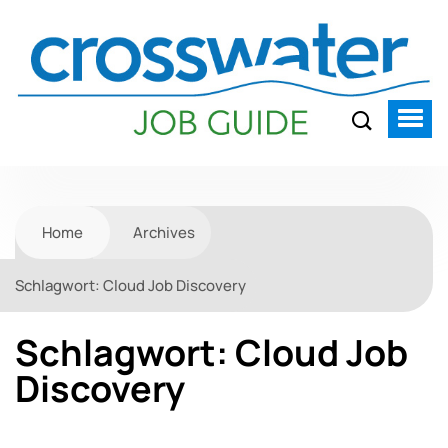
Home
Archives
Schlagwort:
Cloud Job Discovery
Schlagwort:
Cloud Job
Discovery