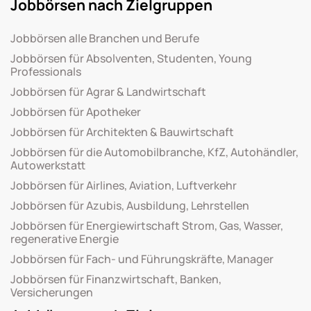
Jobbörsen nach Zielgruppen
Jobbörsen alle Branchen und Berufe
Jobbörsen für Absolventen, Studenten, Young
Professionals
Jobbörsen für Agrar & Landwirtschaft
Jobbörsen für Apotheker
Jobbörsen für Architekten & Bauwirtschaft
Jobbörsen für die Automobilbranche, KfZ, Autohändler,
Autowerkstatt
Jobbörsen für Airlines, Aviation, Luftverkehr
Jobbörsen für Azubis, Ausbildung, Lehrstellen
Jobbörsen für Energiewirtschaft Strom, Gas, Wasser,
regenerative Energie
Jobbörsen für Fach- und Führungskräfte, Manager
Jobbörsen für Finanzwirtschaft, Banken,
Versicherungen