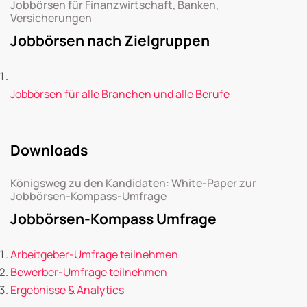
Jobbörsen für Finanzwirtschaft, Banken,
Versicherungen
Jobbörsen nach Zielgruppen
Jobbörsen für alle Branchen und alle Berufe
Downloads
Königsweg zu den Kandidaten: White-Paper zur
Jobbörsen-Kompass-Umfrage
Jobbörsen-Kompass Umfrage
Arbeitgeber-Umfrage teilnehmen
Bewerber-Umfrage teilnehmen
Ergebnisse & Analytics