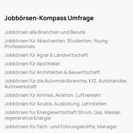
Jobbörsen-Kompass Umfrage
Jobbörsen alle Branchen und Berufe
Jobbörsen für Absolventen, Studenten, Young
Professionals
Jobbörsen für Agrar & Landwirtschaft
Jobbörsen für Apotheker
Jobbörsen für Architekten & Bauwirtschaft
Jobbörsen für die Automobilbranche, KfZ, Autohändler,
Autowerkstatt
Jobbörsen für Airlines, Aviation, Luftverkehr
Jobbörsen für Azubis, Ausbildung, Lehrstellen
Jobbörsen für Energiewirtschaft Strom, Gas, Wasser,
regenerative Energie
Jobbörsen für Fach- und Führungskräfte, Manager