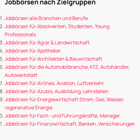
Jobbörsen nach Zielgruppen
Jobbörsen alle Branchen und Berufe
Jobbörsen für Absolventen, Studenten, Young
Professionals
Jobbörsen für Agrar & Landwirtschaft
Jobbörsen für Apotheker
Jobbörsen für Architekten & Bauwirtschaft
Jobbörsen für die Automobilbranche, KfZ, Autohändler,
Autowerkstatt
Jobbörsen für Airlines, Aviation, Luftverkehr
Jobbörsen für Azubis, Ausbildung, Lehrstellen
Jobbörsen für Energiewirtschaft Strom, Gas, Wasser,
regenerative Energie
Jobbörsen für Fach- und Führungskräfte, Manager
Jobbörsen für Finanzwirtschaft, Banken, Versicherungen