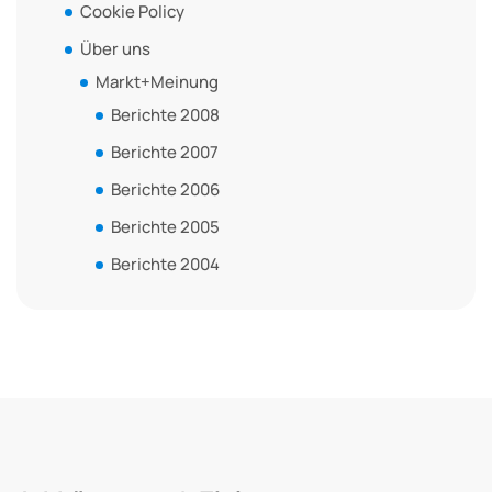
Cookie Policy
Über uns
Markt+Meinung
Berichte 2008
Berichte 2007
Berichte 2006
Berichte 2005
Berichte 2004