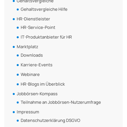
Gehaltsvergleiche
Gehaltsvergleiche Hilfe
HR-Dienstleister
HR-Service-Point
IT-Produktanbieter für HR
Marktplatz
Downloads
Karriere-Events
Webinare
HR-Blogs im Überblick
Jobbörsen-Kompass
Teilnahme an Jobbörsen-Nutzerumfrage
Impressum
Datenschutzerklärung DSGVO