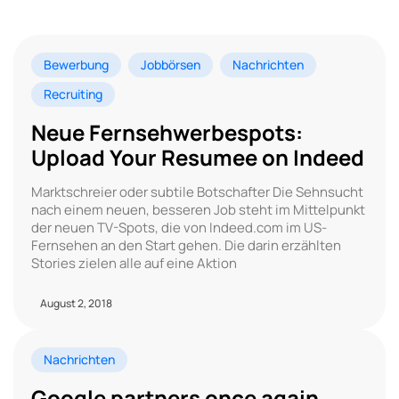
Bewerbung
Jobbörsen
Nachrichten
Recruiting
Neue Fernsehwerbespots:
Upload Your Resumee on Indeed
Marktschreier oder subtile Botschafter Die Sehnsucht
nach einem neuen, besseren Job steht im Mittelpunkt
der neuen TV-Spots, die von Indeed.com im US-
Fernsehen an den Start gehen. Die darin erzählten
Stories zielen alle auf eine Aktion
August 2, 2018
Nachrichten
Google partners once again