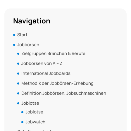
Navigation
Start
Jobbörsen
Zielgruppen Branchen & Berufe
Jobbörsen von A – Z
International Jobboards
Methodik der Jobbörsen-Erhebung
Definition Jobbörsen, Jobsuchmaschinen
Joblotse
Joblotse
Jobwatch