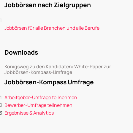
Jobbörsen nach Zielgruppen
Jobbörsen für alle Branchen und alle Berufe
Downloads
Königsweg zu den Kandidaten: White-Paper zur
Jobbörsen-Kompass-Umfrage
Jobbörsen-Kompass Umfrage
Arbeitgeber-Umfrage teilnehmen
Bewerber-Umfrage teilnehmen
Ergebnisse & Analytics