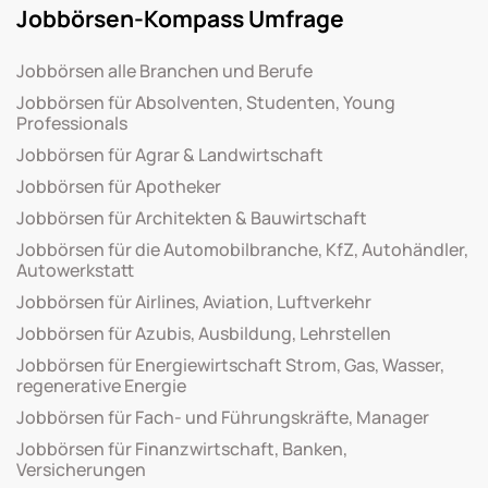
Jobbörsen-Kompass Umfrage
Jobbörsen alle Branchen und Berufe
Jobbörsen für Absolventen, Studenten, Young
Professionals
Jobbörsen für Agrar & Landwirtschaft
Jobbörsen für Apotheker
Jobbörsen für Architekten & Bauwirtschaft
Jobbörsen für die Automobilbranche, KfZ, Autohändler,
Autowerkstatt
Jobbörsen für Airlines, Aviation, Luftverkehr
Jobbörsen für Azubis, Ausbildung, Lehrstellen
Jobbörsen für Energiewirtschaft Strom, Gas, Wasser,
regenerative Energie
Jobbörsen für Fach- und Führungskräfte, Manager
Jobbörsen für Finanzwirtschaft, Banken,
Versicherungen