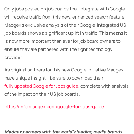
Only jobs posted on job boards that integrate with Google
will receive traffic from this new, enhanced search feature.
Madgex’s exclusive analysis of their Google-integrated US
job boards shows a significant uplift in traffic. This means it
is now more important than ever for job board owners to
ensure they are partnered with the right technology
provider.
As original partners for this new Google initiative Madgex
have unique insight – be sure to download their
fully updated Google for Jobs guide
, complete with analysis
of the impact on their US job boards.
https://info.madgex.com/google-for-jobs-guide
Madgex partners with the world’s leading media brands