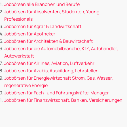
Jobbörsen alle Branchen und Berufe
Jobbörsen für Absolventen, Studenten, Young
Professionals
Jobbörsen für Agrar & Landwirtschaft
Jobbörsen für Apotheker
Jobbörsen für Architekten & Bauwirtschaft
Jobbörsen für die Automobilbranche, KfZ, Autohändler,
Autowerkstatt
Jobbörsen für Airlines, Aviation, Luftverkehr
Jobbörsen für Azubis, Ausbildung, Lehrstellen
Jobbörsen für Energiewirtschaft Strom, Gas, Wasser,
regenerative Energie
Jobbörsen für Fach- und Führungskräfte, Manager
Jobbörsen für Finanzwirtschaft, Banken, Versicherungen