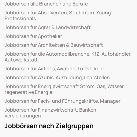
Jobbörsen alle Branchen und Berufe
Jobbörsen für Absolventen, Studenten, Young
Professionals
Jobbörsen für Agrar & Landwirtschaft
Jobbörsen für Apotheker
Jobbörsen für Architekten & Bauwirtschaft
Jobbörsen für die Automobilbranche, KfZ, Autohändler,
Autowerkstatt
Jobbörsen für Airlines, Aviation, Luftverkehr
Jobbörsen für Azubis, Ausbildung, Lehrstellen
Jobbörsen für Energiewirtschaft Strom, Gas, Wasser,
regenerative Energie
Jobbörsen für Fach- und Führungskräfte, Manager
Jobbörsen für Finanzwirtschaft, Banken,
Versicherungen
Jobbörsen nach Zielgruppen