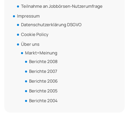
Teilnahme an Jobbörsen-Nutzerumfrage
Impressum
Datenschutzerklärung DSGVO
Cookie Policy
Über uns
Markt+Meinung
Berichte 2008
Berichte 2007
Berichte 2006
Berichte 2005
Berichte 2004