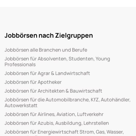
Jobbörsen nach Zielgruppen
Jobbörsen alle Branchen und Berufe
Jobbörsen für Absolventen, Studenten, Young
Professionals
Jobbörsen für Agrar & Landwirtschaft
Jobbörsen für Apotheker
Jobbörsen für Architekten & Bauwirtschaft
Jobbörsen für die Automobilbranche, KfZ, Autohändler,
Autowerkstatt
Jobbörsen für Airlines, Aviation, Luftverkehr
Jobbörsen für Azubis, Ausbildung, Lehrstellen
Jobbörsen für Energiewirtschaft Strom, Gas, Wasser,