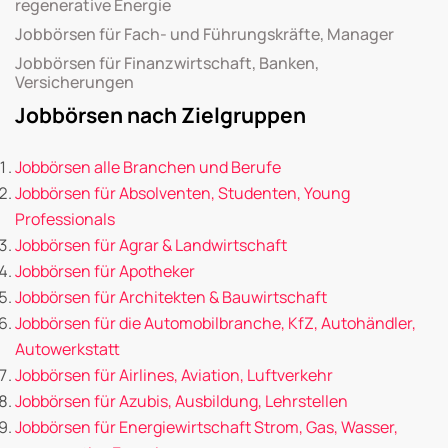
regenerative Energie
Jobbörsen für Fach- und Führungskräfte, Manager
Jobbörsen für Finanzwirtschaft, Banken,
Versicherungen
Jobbörsen nach Zielgruppen
Jobbörsen alle Branchen und Berufe
Jobbörsen für Absolventen, Studenten, Young
Professionals
Jobbörsen für Agrar & Landwirtschaft
Jobbörsen für Apotheker
Jobbörsen für Architekten & Bauwirtschaft
Jobbörsen für die Automobilbranche, KfZ, Autohändler,
Autowerkstatt
Jobbörsen für Airlines, Aviation, Luftverkehr
Jobbörsen für Azubis, Ausbildung, Lehrstellen
Jobbörsen für Energiewirtschaft Strom, Gas, Wasser,