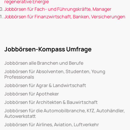
regenerative Energie
Jobbörsen für Fach- und Führungskräfte, Manager
Jobbörsen für Finanzwirtschaft, Banken, Versicherungen
Jobbörsen-Kompass Umfrage
Jobbörsen alle Branchen und Berufe
Jobbörsen für Absolventen, Studenten, Young
Professionals
Jobbörsen für Agrar & Landwirtschaft
Jobbörsen für Apotheker
Jobbörsen für Architekten & Bauwirtschaft
Jobbörsen für die Automobilbranche, KfZ, Autohändler,
Autowerkstatt
Jobbörsen für Airlines, Aviation, Luftverkehr