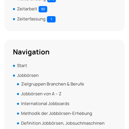
Zeitarbeit
90
Zeiterfassung
1
Navigation
Start
Jobbörsen
Zielgruppen Branchen & Berufe
Jobbörsen von A – Z
International Jobboards
Methodik der Jobbörsen-Erhebung
Definition Jobbörsen, Jobsuchmaschinen