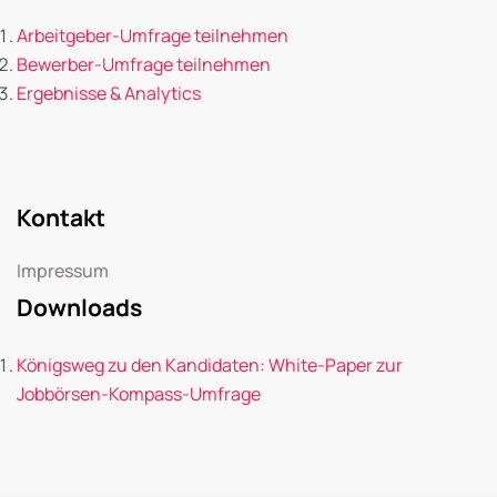
Arbeitgeber-Umfrage teilnehmen
Bewerber-Umfrage teilnehmen
Ergebnisse & Analytics
Kontakt
Impressum
Downloads
Königsweg zu den Kandidaten: White-Paper zur
Jobbörsen-Kompass-Umfrage