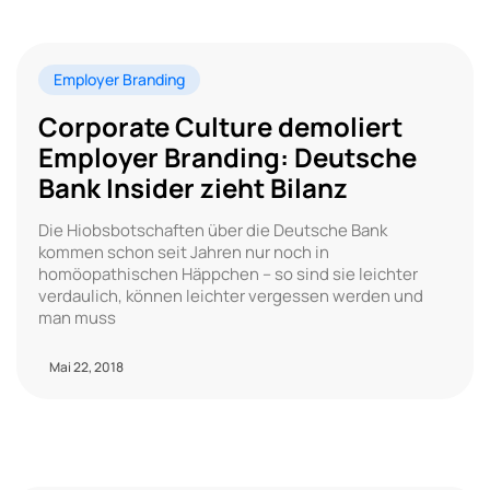
Employer Branding
Corporate Culture demoliert
Employer Branding: Deutsche
Bank Insider zieht Bilanz
Die Hiobsbotschaften über die Deutsche Bank
kommen schon seit Jahren nur noch in
homöopathischen Häppchen – so sind sie leichter
verdaulich, können leichter vergessen werden und
man muss
Mai 22, 2018