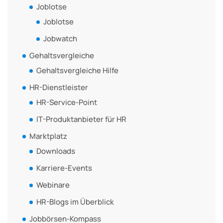
Joblotse
Joblotse
Jobwatch
Gehaltsvergleiche
Gehaltsvergleiche Hilfe
HR-Dienstleister
HR-Service-Point
IT-Produktanbieter für HR
Marktplatz
Downloads
Karriere-Events
Webinare
HR-Blogs im Überblick
Jobbörsen-Kompass