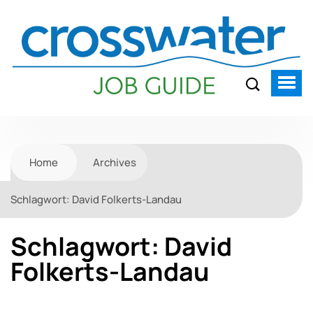
Home
Archives
Schlagwort:
David Folkerts-Landau
Schlagwort:
David
Folkerts-Landau