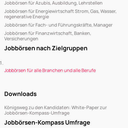
Jobbörsen für Azubis, Ausbildung, Lehrstellen
Jobbörsen für Energiewirtschaft Strom, Gas, Wasser,
regenerative Energie
Jobbörsen für Fach- und Führungskräfte, Manager
Jobbörsen für Finanzwirtschaft, Banken,
Versicherungen
Jobbörsen nach Zielgruppen
Jobbörsen für alle Branchen und alle Berufe
Downloads
Königsweg zu den Kandidaten: White-Paper zur
Jobbörsen-Kompass-Umfrage
Jobbörsen-Kompass Umfrage