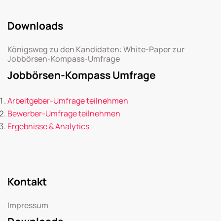
Downloads
Königsweg zu den Kandidaten: White-Paper zur
Jobbörsen-Kompass-Umfrage
Jobbörsen-Kompass Umfrage
Arbeitgeber-Umfrage teilnehmen
Bewerber-Umfrage teilnehmen
Ergebnisse & Analytics
Kontakt
Impressum