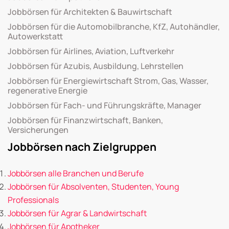
Jobbörsen für Architekten & Bauwirtschaft
Jobbörsen für die Automobilbranche, KfZ, Autohändler,
Autowerkstatt
Jobbörsen für Airlines, Aviation, Luftverkehr
Jobbörsen für Azubis, Ausbildung, Lehrstellen
Jobbörsen für Energiewirtschaft Strom, Gas, Wasser,
regenerative Energie
Jobbörsen für Fach- und Führungskräfte, Manager
Jobbörsen für Finanzwirtschaft, Banken,
Versicherungen
Jobbörsen nach Zielgruppen
Jobbörsen alle Branchen und Berufe
Jobbörsen für Absolventen, Studenten, Young
Professionals
Jobbörsen für Agrar & Landwirtschaft
Jobbörsen für Apotheker