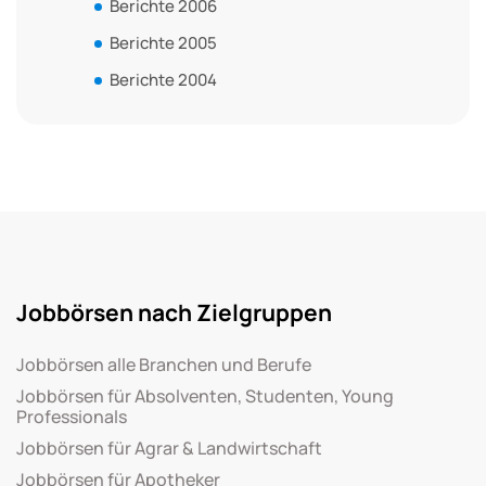
Berichte 2006
Berichte 2005
Berichte 2004
Jobbörsen nach Zielgruppen
Jobbörsen alle Branchen und Berufe
Jobbörsen für Absolventen, Studenten, Young
Professionals
Jobbörsen für Agrar & Landwirtschaft
Jobbörsen für Apotheker