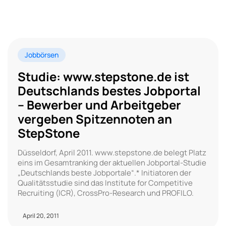
Jobbörsen
Studie: www.stepstone.de ist
Deutschlands bestes Jobportal
– Bewerber und Arbeitgeber
vergeben Spitzennoten an
StepStone
Düsseldorf, April 2011. www.stepstone.de belegt Platz
eins im Gesamtranking der aktuellen Jobportal-Studie
„Deutschlands beste Jobportale“.* Initiatoren der
Qualitätsstudie sind das Institute for Competitive
Recruiting (ICR), CrossPro-Research und PROFILO.
April 20, 2011