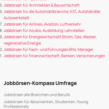
Jobbörsen für Architekten & Bauwirtschaft
Jobbörsen für die Automobilbranche, KfZ, Autohändler,
Autowerkstatt
Jobbörsen für Airlines, Aviation, Luftverkehr
Jobbörsen für Azubis, Ausbildung, Lehrstellen
Jobbörsen für Energiewirtschaft Strom, Gas, Wasser,
regenerative Energie
Jobbörsen für Fach- und Führungskräfte, Manager
Jobbörsen für Finanzwirtschaft, Banken, Versicherungen
Jobbörsen-Kompass Umfrage
Jobbörsen alle Branchen und Berufe
Jobbörsen für Absolventen, Studenten, Young
Professionals