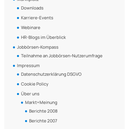
Downloads
Karriere-Events
Webinare
HR-Blogs im Überblick
Jobbörsen-Kompass
Teilnahme an Jobbörsen-Nutzerumfrage
Impressum
Datenschutzerklärung DSGVO
Cookie Policy
Über uns
Markt+Meinung
Berichte 2008
Berichte 2007