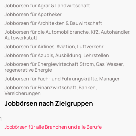
Jobbörsen für Agrar & Landwirtschaft
Jobbörsen für Apotheker
Jobbörsen für Architekten & Bauwirtschaft
Jobbörsen für die Automobilbranche, KfZ, Autohändler,
Autowerkstatt
Jobbörsen für Airlines, Aviation, Luftverkehr
Jobbörsen für Azubis, Ausbildung, Lehrstellen
Jobbörsen für Energiewirtschaft Strom, Gas, Wasser,
regenerative Energie
Jobbörsen für Fach- und Führungskräfte, Manager
Jobbörsen für Finanzwirtschaft, Banken,
Versicherungen
Jobbörsen nach Zielgruppen
Jobbörsen für alle Branchen und alle Berufe