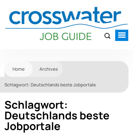
Home
Archives
Schlagwort:
Deutschlands beste Jobportale
Schlagwort:
Deutschlands beste
Jobportale