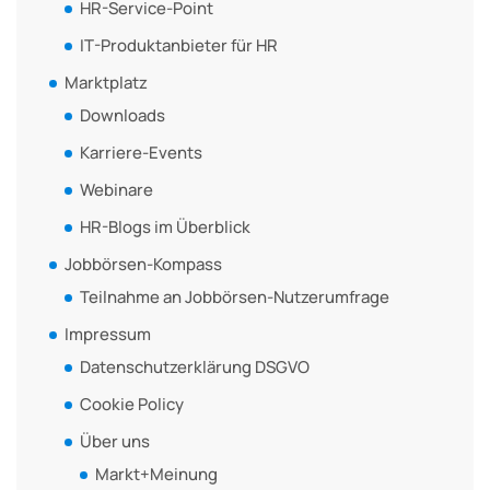
HR-Service-Point
IT-Produktanbieter für HR
Marktplatz
Downloads
Karriere-Events
Webinare
HR-Blogs im Überblick
Jobbörsen-Kompass
Teilnahme an Jobbörsen-Nutzerumfrage
Impressum
Datenschutzerklärung DSGVO
Cookie Policy
Über uns
Markt+Meinung