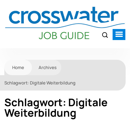
Home
Archives
Schlagwort:
Digitale Weiterbildung
Schlagwort:
Digitale
Weiterbildung