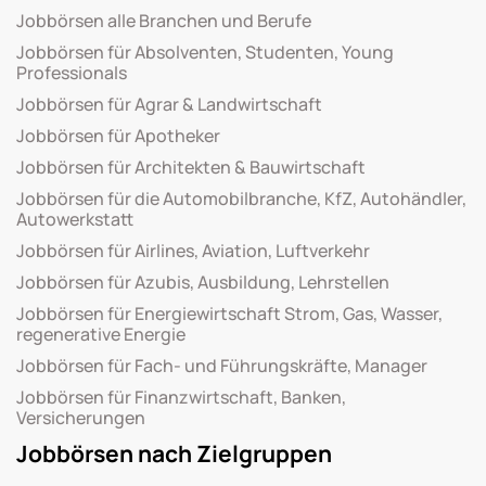
Jobbörsen alle Branchen und Berufe
Jobbörsen für Absolventen, Studenten, Young
Professionals
Jobbörsen für Agrar & Landwirtschaft
Jobbörsen für Apotheker
Jobbörsen für Architekten & Bauwirtschaft
Jobbörsen für die Automobilbranche, KfZ, Autohändler,
Autowerkstatt
Jobbörsen für Airlines, Aviation, Luftverkehr
Jobbörsen für Azubis, Ausbildung, Lehrstellen
Jobbörsen für Energiewirtschaft Strom, Gas, Wasser,
regenerative Energie
Jobbörsen für Fach- und Führungskräfte, Manager
Jobbörsen für Finanzwirtschaft, Banken,
Versicherungen
Jobbörsen nach Zielgruppen