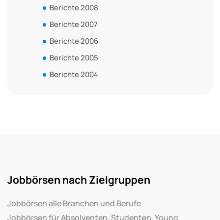
Berichte 2008
Berichte 2007
Berichte 2006
Berichte 2005
Berichte 2004
Jobbörsen nach Zielgruppen
Jobbörsen alle Branchen und Berufe
Jobbörsen für Absolventen, Studenten, Young