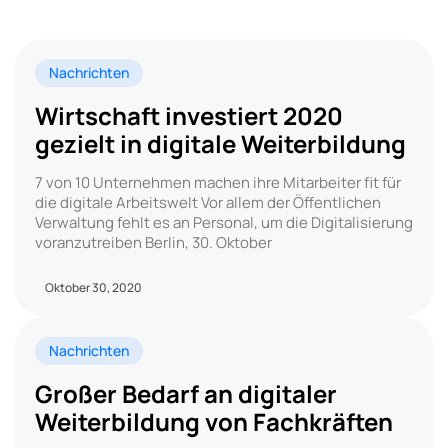
Nachrichten
Wirtschaft investiert 2020
gezielt in digitale Weiterbildung
7 von 10 Unternehmen machen ihre Mitarbeiter fit für
die digitale Arbeitswelt Vor allem der Öffentlichen
Verwaltung fehlt es an Personal, um die Digitalisierung
voranzutreiben Berlin, 30. Oktober
Oktober 30, 2020
Nachrichten
Großer Bedarf an digitaler
Weiterbildung von Fachkräften