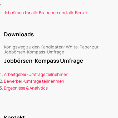
Jobbörsen für alle Branchen und alle Berufe
Downloads
Königsweg zu den Kandidaten: White-Paper zur
Jobbörsen-Kompass-Umfrage
Jobbörsen-Kompass Umfrage
Arbeitgeber-Umfrage teilnehmen
Bewerber-Umfrage teilnehmen
Ergebnisse & Analytics
Kontakt