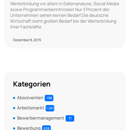
Weiterbildung vor allem in Datenanalyse, Social Media
sowie Programmierkenntnissen Nur 3 Prozent der
Unternehmen sehen keinen Bedarf Die deutsche
Wirtschaft sieht großen Bedarf bei der Weiterbildung
ihrer Fachkräfte
Dezember 8, 2015
Kategorien
Absolventen
198
Arbeitsmarkt
1.261
Bewerbermanagement
71
Bewerbung
638