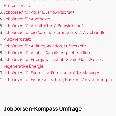
Professionals
Jobbörsen für Agrar & Landwirtschaft
Jobbörsen für Apotheker
Jobbörsen für Architekten & Bauwirtschaft
Jobbörsen für die Automobilbranche, KfZ, Autohändler,
Autowerkstatt
Jobbörsen für Airlines, Aviation, Luftverkehr
Jobbörsen für Azubis, Ausbildung, Lehrstellen
Jobbörsen für Energiewirtschaft Strom, Gas, Wasser,
regenerative Energie
Jobbörsen für Fach- und Führungskräfte, Manager
Jobbörsen für Finanzwirtschaft, Banken, Versicherungen
Jobbörsen-Kompass Umfrage