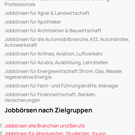
Professionals
Jobbörsen für Agrar & Landwirtschaft
Jobbörsen für Apotheker
Jobbörsen für Architekten & Bauwirtschaft
Jobbörsen für die Automobilbranche, KfZ, Autohändler,
Autowerkstatt
Jobbörsen für Airlines, Aviation, Luftverkehr
Jobbörsen für Azubis, Ausbildung, Lehrstellen
Jobbörsen für Energiewirtschaft Strom, Gas, Wasser,
regenerative Energie
Jobbörsen für Fach- und Führungskräfte, Manager
Jobbörsen für Finanzwirtschaft, Banken,
Versicherungen
Jobbörsen nach Zielgruppen
Jobbörsen alle Branchen und Berufe
Jobbörsen für Absolventen, Studenten, Young