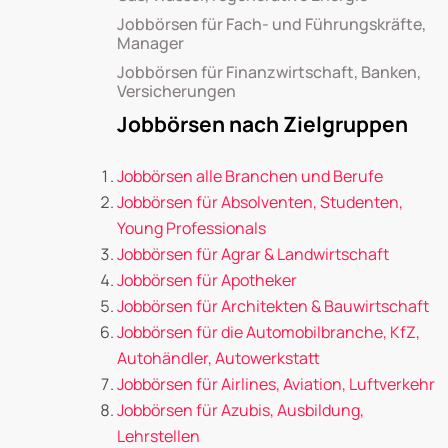
Jobbörsen für Fach- und Führungskräfte,
Manager
Jobbörsen für Finanzwirtschaft, Banken,
Versicherungen
Jobbörsen nach Zielgruppen
Jobbörsen alle Branchen und Berufe
Jobbörsen für Absolventen, Studenten,
Young Professionals
Jobbörsen für Agrar & Landwirtschaft
Jobbörsen für Apotheker
Jobbörsen für Architekten & Bauwirtschaft
Jobbörsen für die Automobilbranche, KfZ,
Autohändler, Autowerkstatt
Jobbörsen für Airlines, Aviation, Luftverkehr
Jobbörsen für Azubis, Ausbildung,
Lehrstellen