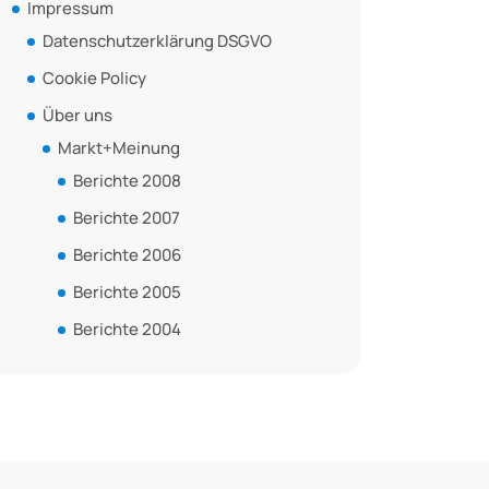
Impressum
Datenschutzerklärung DSGVO
Cookie Policy
Über uns
Markt+Meinung
Berichte 2008
Berichte 2007
Berichte 2006
Berichte 2005
Berichte 2004