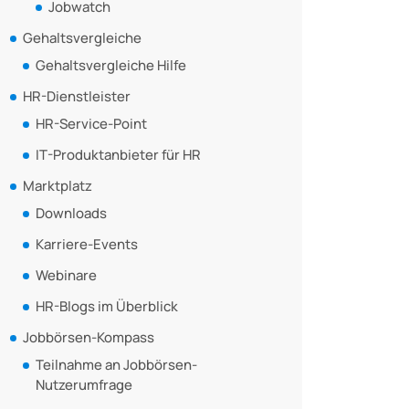
Jobwatch
Gehaltsvergleiche
Gehaltsvergleiche Hilfe
HR-Dienstleister
HR-Service-Point
IT-Produktanbieter für HR
Marktplatz
Downloads
Karriere-Events
Webinare
HR-Blogs im Überblick
Jobbörsen-Kompass
Teilnahme an Jobbörsen-
Nutzerumfrage