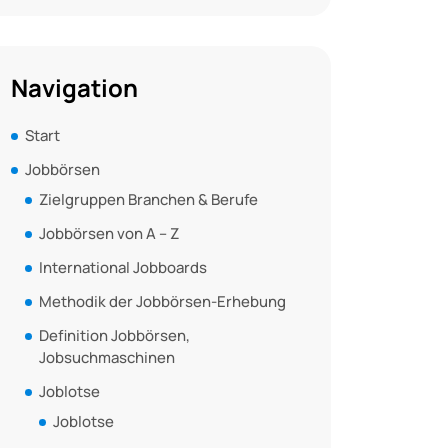
Navigation
Start
Jobbörsen
Zielgruppen Branchen & Berufe
Jobbörsen von A – Z
International Jobboards
Methodik der Jobbörsen-Erhebung
Definition Jobbörsen,
Jobsuchmaschinen
Joblotse
Joblotse