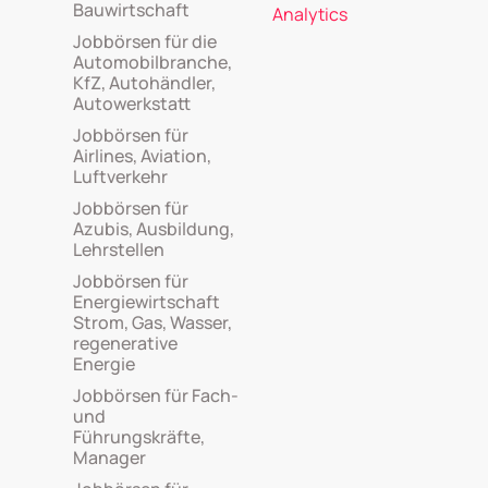
Bauwirtschaft
Analytics
Jobbörsen für die
Automobilbranche,
KfZ, Autohändler,
Autowerkstatt
Jobbörsen für
Airlines, Aviation,
Luftverkehr
Jobbörsen für
Azubis, Ausbildung,
Lehrstellen
Jobbörsen für
Energiewirtschaft
Strom, Gas, Wasser,
regenerative
Energie
Jobbörsen für Fach-
und
Führungskräfte,
Manager