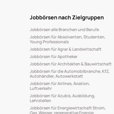
Jobbörsen nach Zielgruppen
Jobbörsen alle Branchen und Berufe
Jobbörsen für Absolventen, Studenten,
Young Professionals
Jobbörsen für Agrar & Landwirtschaft
Jobbörsen für Apotheker
Jobbörsen für Architekten & Bauwirtschaft
Jobbörsen für die Automobilbranche, KfZ,
Autohändler, Autowerkstatt
Jobbörsen für Airlines, Aviation,
Luftverkehr
Jobbörsen für Azubis, Ausbildung,
Lehrstellen
Jobbörsen für Energiewirtschaft Strom,
Gas, Wasser, regenerative Energie