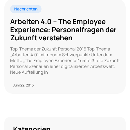
Nachrichten
Arbeiten 4.0 – The Employee
Experience: Personalfragen der
Zukunft verstehen
Top-Thema der Zukunft Personal 2016 Top-Thema
„Arbeiten 4.0“ mit neuem Schwerpunkt: Unter dem
Motto „The Employee Experience“ umreißt die Zukunft
Personal Szenarien einer digitalisierten Arbeitswelt.
Neue Aufteilung in
Juni 22, 2016
Kategorien