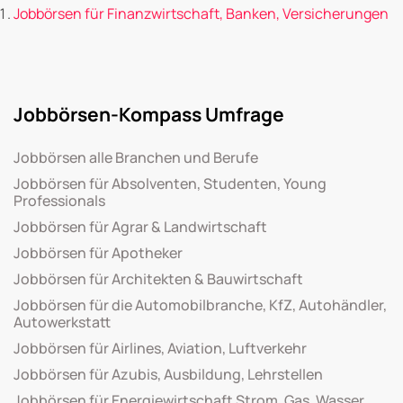
Jobbörsen für Finanzwirtschaft, Banken, Versicherungen
Jobbörsen-Kompass Umfrage
Jobbörsen alle Branchen und Berufe
Jobbörsen für Absolventen, Studenten, Young
Professionals
Jobbörsen für Agrar & Landwirtschaft
Jobbörsen für Apotheker
Jobbörsen für Architekten & Bauwirtschaft
Jobbörsen für die Automobilbranche, KfZ, Autohändler,
Autowerkstatt
Jobbörsen für Airlines, Aviation, Luftverkehr
Jobbörsen für Azubis, Ausbildung, Lehrstellen
Jobbörsen für Energiewirtschaft Strom, Gas, Wasser,