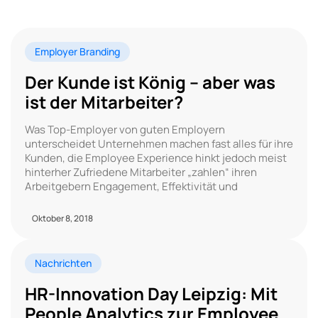
Employer Branding
Der Kunde ist König – aber was
ist der Mitarbeiter?
Was Top-Employer von guten Employern
unterscheidet Unternehmen machen fast alles für ihre
Kunden, die Employee Experience hinkt jedoch meist
hinterher Zufriedene Mitarbeiter „zahlen“ ihren
Arbeitgebern Engagement, Effektivität und
Oktober 8, 2018
Nachrichten
HR-Innovation Day Leipzig: Mit
People Analytics zur Employee