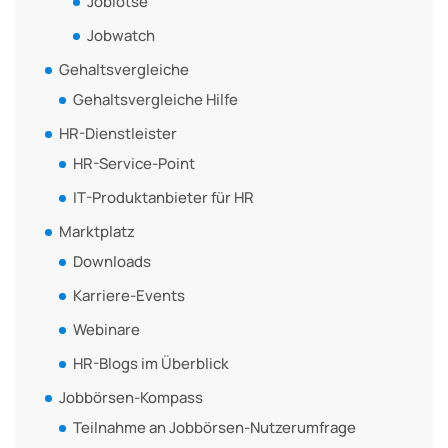
Joblotse
Jobwatch
Gehaltsvergleiche
Gehaltsvergleiche Hilfe
HR-Dienstleister
HR-Service-Point
IT-Produktanbieter für HR
Marktplatz
Downloads
Karriere-Events
Webinare
HR-Blogs im Überblick
Jobbörsen-Kompass
Teilnahme an Jobbörsen-Nutzerumfrage