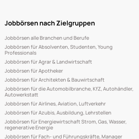
Jobbörsen nach Zielgruppen
Jobbörsen alle Branchen und Berufe
Jobbörsen für Absolventen, Studenten, Young
Professionals
Jobbörsen für Agrar & Landwirtschaft
Jobbörsen für Apotheker
Jobbörsen für Architekten & Bauwirtschaft
Jobbörsen für die Automobilbranche, KfZ, Autohändler,
Autowerkstatt
Jobbörsen für Airlines, Aviation, Luftverkehr
Jobbörsen für Azubis, Ausbildung, Lehrstellen
Jobbörsen für Energiewirtschaft Strom, Gas, Wasser,
regenerative Energie
Jobbörsen für Fach- und Führungskräfte, Manager