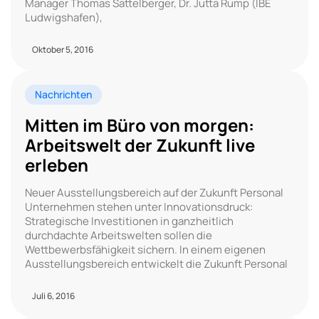
Manager Thomas Sattelberger, Dr. Jutta Rump (IBE
Ludwigshafen),
Oktober 5, 2016
Nachrichten
Mitten im Büro von morgen:
Arbeitswelt der Zukunft live
erleben
Neuer Ausstellungsbereich auf der Zukunft Personal
Unternehmen stehen unter Innovationsdruck:
Strategische Investitionen in ganzheitlich
durchdachte Arbeitswelten sollen die
Wettbewerbsfähigkeit sichern. In einem eigenen
Ausstellungsbereich entwickelt die Zukunft Personal
Juli 6, 2016