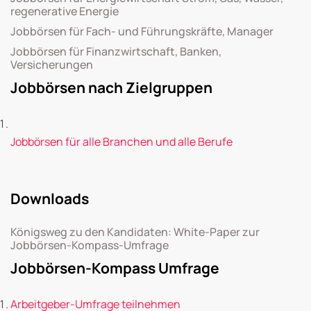
regenerative Energie
Jobbörsen für Fach- und Führungskräfte, Manager
Jobbörsen für Finanzwirtschaft, Banken,
Versicherungen
Jobbörsen nach Zielgruppen
Jobbörsen für alle Branchen und alle Berufe
Downloads
Königsweg zu den Kandidaten: White-Paper zur
Jobbörsen-Kompass-Umfrage
Jobbörsen-Kompass Umfrage
Arbeitgeber-Umfrage teilnehmen