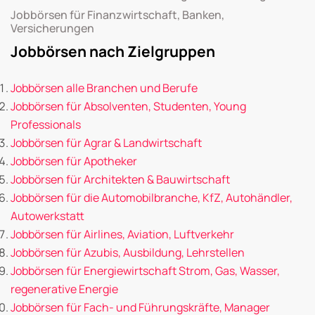
Jobbörsen für Finanzwirtschaft, Banken,
Versicherungen
Jobbörsen nach Zielgruppen
Jobbörsen alle Branchen und Berufe
Jobbörsen für Absolventen, Studenten, Young
Professionals
Jobbörsen für Agrar & Landwirtschaft
Jobbörsen für Apotheker
Jobbörsen für Architekten & Bauwirtschaft
Jobbörsen für die Automobilbranche, KfZ, Autohändler,
Autowerkstatt
Jobbörsen für Airlines, Aviation, Luftverkehr
Jobbörsen für Azubis, Ausbildung, Lehrstellen
Jobbörsen für Energiewirtschaft Strom, Gas, Wasser,
regenerative Energie
Jobbörsen für Fach- und Führungskräfte, Manager