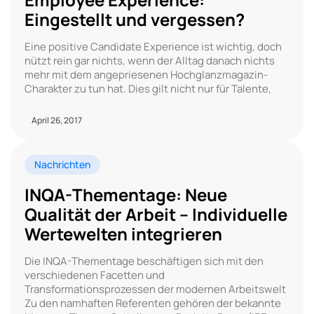
Eingestellt und vergessen?
Eine positive Candidate Experience ist wichtig, doch
nützt rein gar nichts, wenn der Alltag danach nichts
mehr mit dem angepriesenen Hochglanzmagazin-
Charakter zu tun hat. Dies gilt nicht nur für Talente,
April 26, 2017
Nachrichten
INQA-Thementage: Neue
Qualität der Arbeit – Individuelle
Wertewelten integrieren
Die INQA-Thementage beschäftigen sich mit den
verschiedenen Facetten und
Transformationsprozessen der modernen Arbeitswelt
Zu den namhaften Referenten gehören der bekannte