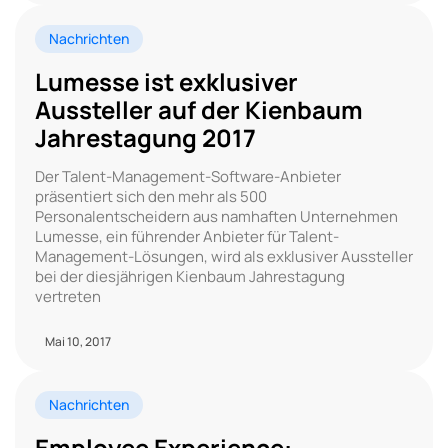
Nachrichten
Lumesse ist exklusiver
Aussteller auf der Kienbaum
Jahrestagung 2017
Der Talent-Management-Software-Anbieter
präsentiert sich den mehr als 500
Personalentscheidern aus namhaften Unternehmen
Lumesse, ein führender Anbieter für Talent-
Management-Lösungen, wird als exklusiver Aussteller
bei der diesjährigen Kienbaum Jahrestagung
vertreten
Mai 10, 2017
Nachrichten
Employee Experience: