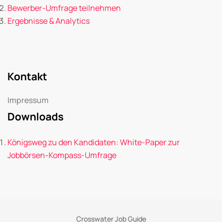
Bewerber-Umfrage teilnehmen
Ergebnisse & Analytics
Kontakt
Impressum
Downloads
Königsweg zu den Kandidaten: White-Paper zur
Jobbörsen-Kompass-Umfrage
Crosswater Job Guide