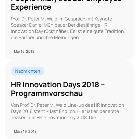
Experience
Prof. Dr. Peter M. Wald im Gespräch mit Keynote-
Speaker Daniel Mühlbauer Der diesjährige HR
Innovation Day rückt näher. Es ist eine gute Tradition,
die Partner und ihre Meinungen
Mai 15, 2018
Nachrichten
HR Innovation Days 2018 –
Programmvorschau
Von Prof. Dr. Peter M. Wald Line-up des HR Innovation
Days 2018 steht – fast Endlich: Hier ist er, der erste
Teaser zum HR Innovation Day 2018. Die
März 19, 2018