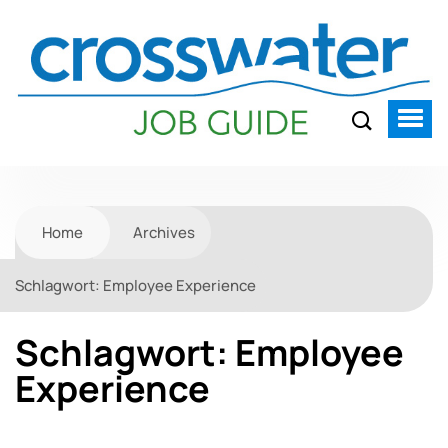
Home
Archives
Schlagwort:
Employee Experience
Schlagwort:
Employee
Experience