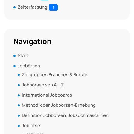
Zeiterfassung
1
Navigation
Start
Jobbörsen
Zielgruppen Branchen & Berufe
Jobbörsen von A – Z
International Jobboards
Methodik der Jobbörsen-Erhebung
Definition Jobbörsen, Jobsuchmaschinen
Joblotse