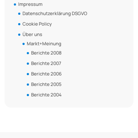
Impressum
Datenschutzerklärung DSGVO
Cookie Policy
Über uns
Markt+Meinung
Berichte 2008
Berichte 2007
Berichte 2006
Berichte 2005
Berichte 2004