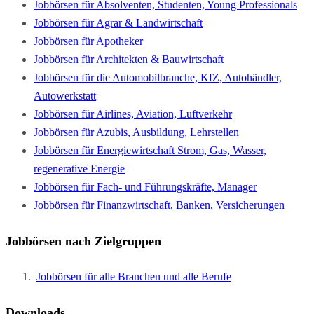
Jobbörsen für Absolventen, Studenten, Young Professionals
Jobbörsen für Agrar & Landwirtschaft
Jobbörsen für Apotheker
Jobbörsen für Architekten & Bauwirtschaft
Jobbörsen für die Automobilbranche, KfZ, Autohändler,
Autowerkstatt
Jobbörsen für Airlines, Aviation, Luftverkehr
Jobbörsen für Azubis, Ausbildung, Lehrstellen
Jobbörsen für Energiewirtschaft Strom, Gas, Wasser,
regenerative Energie
Jobbörsen für Fach- und Führungskräfte, Manager
Jobbörsen für Finanzwirtschaft, Banken, Versicherungen
Jobbörsen nach Zielgruppen
Jobbörsen für alle Branchen und alle Berufe
Downloads