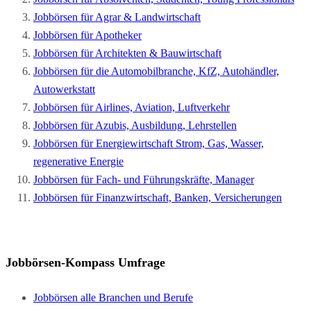
Jobbörsen für Agrar & Landwirtschaft
Jobbörsen für Apotheker
Jobbörsen für Architekten & Bauwirtschaft
Jobbörsen für die Automobilbranche, KfZ, Autohändler,
Autowerkstatt
Jobbörsen für Airlines, Aviation, Luftverkehr
Jobbörsen für Azubis, Ausbildung, Lehrstellen
Jobbörsen für Energiewirtschaft Strom, Gas, Wasser,
regenerative Energie
Jobbörsen für Fach- und Führungskräfte, Manager
Jobbörsen für Finanzwirtschaft, Banken, Versicherungen
Jobbörsen-Kompass Umfrage
Jobbörsen alle Branchen und Berufe