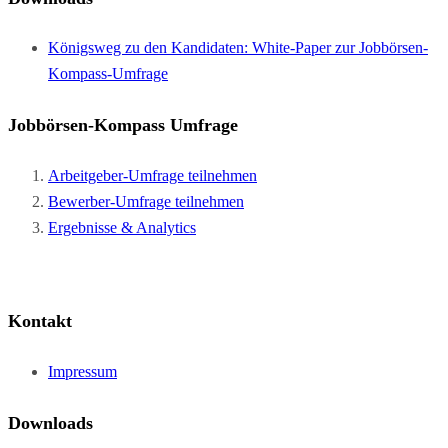
Königsweg zu den Kandidaten: White-Paper zur Jobbörsen-
Kompass-Umfrage
Jobbörsen-Kompass Umfrage
Arbeitgeber-Umfrage teilnehmen
Bewerber-Umfrage teilnehmen
Ergebnisse & Analytics
Kontakt
Impressum
Downloads