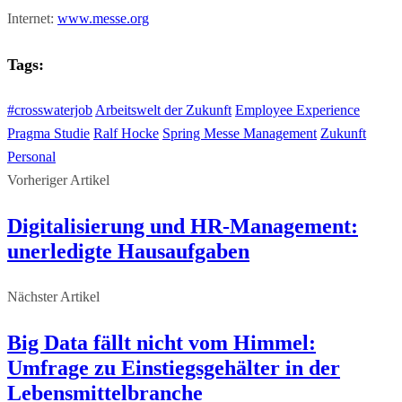
Internet:
www.messe.org
Tags:
#crosswaterjob
Arbeitswelt der Zukunft
Employee Experience
Pragma Studie
Ralf Hocke
Spring Messe Management
Zukunft
Personal
Vorheriger Artikel
Digitalisierung und HR-Management:
unerledigte Hausaufgaben
Nächster Artikel
Big Data fällt nicht vom Himmel:
Umfrage zu Einstiegsgehälter in der
Lebensmittelbranche