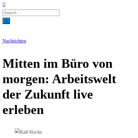
Nachrichten
Mitten im Büro von
morgen: Arbeitswelt
der Zukunft live
erleben