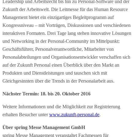
Leadership und Arbeitsrecht bis hin zu Personal-Software und der
Zukunft der Arbeitswelt. Die Leitmesse für das Human Resource
Management bietet ein einzigartiges Begleitprogramm auf
Kongressniveau – mit Vorträgen, Diskussionen und verschiedenen
interaktiven Formaten. Drei Tage lang stehen innovative Lösungen
und Networking in der Personal-Community im Mittelpunkt:
Geschäftsführer, Personalverantwortliche, Mitarbeiter von
Personalabteilungen und Organisationsentwickler verschaffen sich
auf der Zukunft Personal einen Überblick über den Markt an
Produkten und Dienstleistungen und tauschen sich mit
Gleichgesinnten über die Trends in der Personalarbeit aus.
Nächster Termin: 18. bis 20. Oktober 2016
Weitere Informationen und die Möglichkeit zur Registrierung
erhalten Besucher unter
www.zukunft-personal.de
.
Über spring Messe Management GmbH
spring Messe Management veranstaltet Fachmessen für