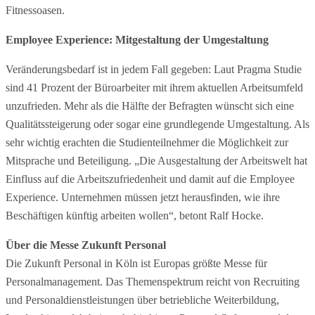
Fitnessoasen.
Employee Experience: Mitgestaltung der Umgestaltung
Veränderungsbedarf ist in jedem Fall gegeben: Laut Pragma Studie
sind 41 Prozent der Büroarbeiter mit ihrem aktuellen Arbeitsumfeld
unzufrieden. Mehr als die Hälfte der Befragten wünscht sich eine
Qualitätssteigerung oder sogar eine grundlegende Umgestaltung. Als
sehr wichtig erachten die Studienteilnehmer die Möglichkeit zur
Mitsprache und Beteiligung. „Die Ausgestaltung der Arbeitswelt hat
Einfluss auf die Arbeitszufriedenheit und damit auf die Employee
Experience. Unternehmen müssen jetzt herausfinden, wie ihre
Beschäftigen künftig arbeiten wollen“, betont Ralf Hocke.
Über die Messe Zukunft Personal
Die Zukunft Personal in Köln ist Europas größte Messe für
Personalmanagement. Das Themenspektrum reicht von Recruiting
und Personaldienstleistungen über betriebliche Weiterbildung,