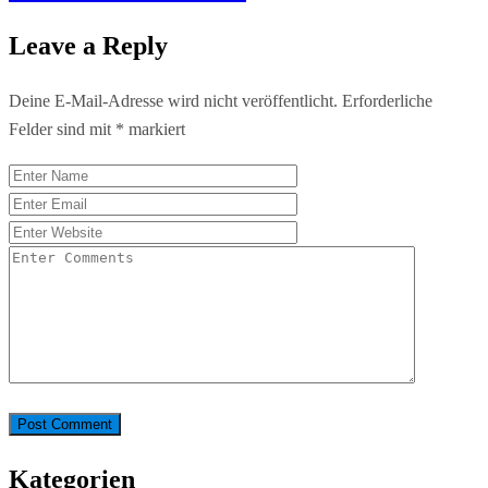
Leave a Reply
Deine E-Mail-Adresse wird nicht veröffentlicht.
Erforderliche
Felder sind mit
*
markiert
Kategorien