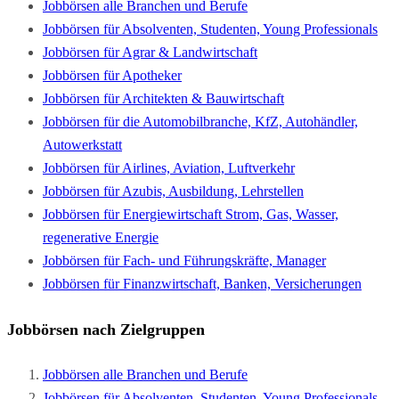
Jobbörsen alle Branchen und Berufe
Jobbörsen für Absolventen, Studenten, Young Professionals
Jobbörsen für Agrar & Landwirtschaft
Jobbörsen für Apotheker
Jobbörsen für Architekten & Bauwirtschaft
Jobbörsen für die Automobilbranche, KfZ, Autohändler,
Autowerkstatt
Jobbörsen für Airlines, Aviation, Luftverkehr
Jobbörsen für Azubis, Ausbildung, Lehrstellen
Jobbörsen für Energiewirtschaft Strom, Gas, Wasser,
regenerative Energie
Jobbörsen für Fach- und Führungskräfte, Manager
Jobbörsen für Finanzwirtschaft, Banken, Versicherungen
Jobbörsen nach Zielgruppen
Jobbörsen alle Branchen und Berufe
Jobbörsen für Absolventen, Studenten, Young Professionals