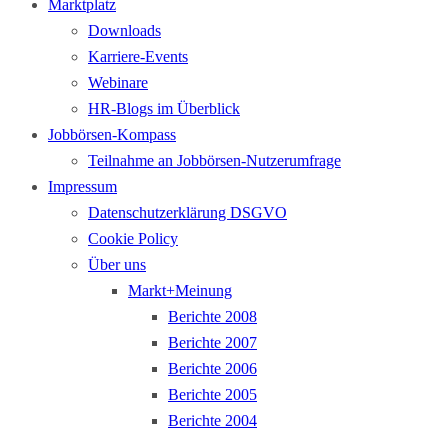
Marktplatz
Downloads
Karriere-Events
Webinare
HR-Blogs im Überblick
Jobbörsen-Kompass
Teilnahme an Jobbörsen-Nutzerumfrage
Impressum
Datenschutzerklärung DSGVO
Cookie Policy
Über uns
Markt+Meinung
Berichte 2008
Berichte 2007
Berichte 2006
Berichte 2005
Berichte 2004