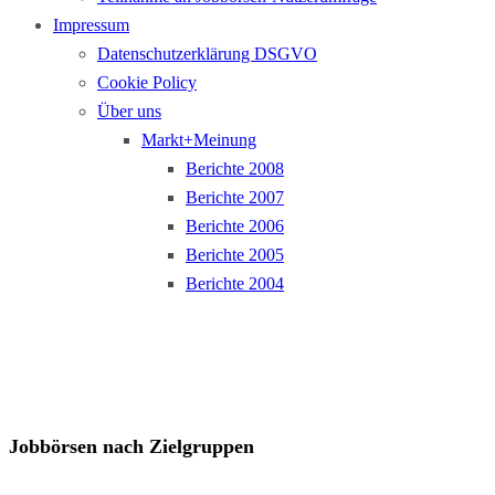
Impressum
Datenschutzerklärung DSGVO
Cookie Policy
Über uns
Markt+Meinung
Berichte 2008
Berichte 2007
Berichte 2006
Berichte 2005
Berichte 2004
Jobbörsen nach Zielgruppen