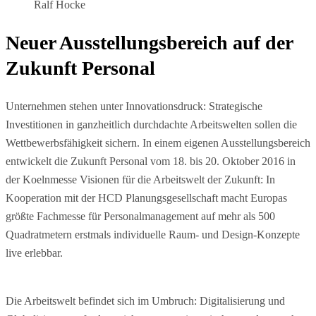
Ralf Hocke
Neuer Ausstellungsbereich auf der
Zukunft Personal
Unternehmen stehen unter Innovationsdruck: Strategische
Investitionen in ganzheitlich durchdachte Arbeitswelten sollen die
Wettbewerbsfähigkeit sichern. In einem eigenen Ausstellungsbereich
entwickelt die Zukunft Personal vom 18. bis 20. Oktober 2016 in
der Koelnmesse Visionen für die Arbeitswelt der Zukunft: In
Kooperation mit der HCD Planungsgesellschaft macht Europas
größte Fachmesse für Personalmanagement auf mehr als 500
Quadratmetern erstmals individuelle Raum- und Design-Konzepte
live erlebbar.
Die Arbeitswelt befindet sich im Umbruch: Digitalisierung und