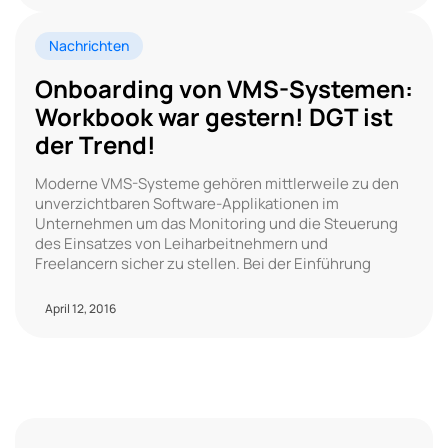
Nachrichten
Onboarding von VMS-Systemen:
Workbook war gestern! DGT ist
der Trend!
Moderne VMS-Systeme gehören mittlerweile zu den
unverzichtbaren Software-Applikationen im
Unternehmen um das Monitoring und die Steuerung
des Einsatzes von Leiharbeitnehmern und
Freelancern sicher zu stellen. Bei der Einführung
April 12, 2016