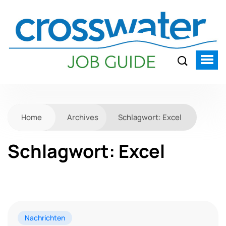
Home
Archives
Schlagwort:
Excel
Schlagwort:
Excel
Nachrichten