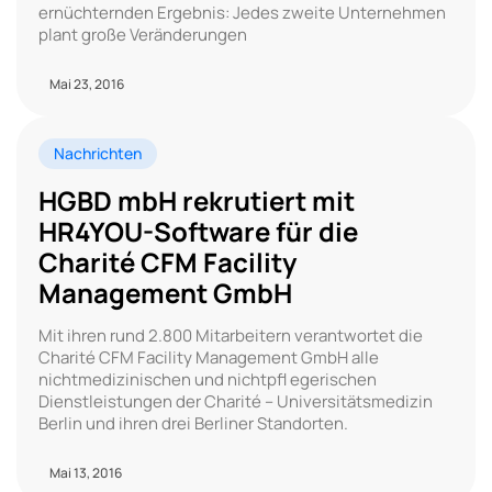
ernüchternden Ergebnis: Jedes zweite Unternehmen
plant große Veränderungen
Mai 23, 2016
Nachrichten
HGBD mbH rekrutiert mit
HR4YOU-Software für die
Charité CFM Facility
Management GmbH
Mit ihren rund 2.800 Mitarbeitern verantwortet die
Charité CFM Facility Management GmbH alle
nichtmedizinischen und nichtpfl egerischen
Dienstleistungen der Charité – Universitätsmedizin
Berlin und ihren drei Berliner Standorten.
Mai 13, 2016