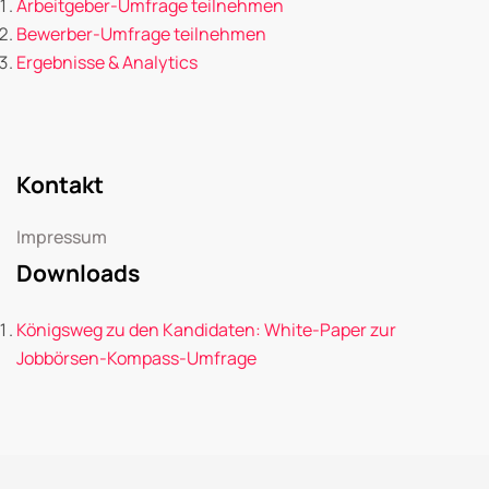
Arbeitgeber-Umfrage teilnehmen
Bewerber-Umfrage teilnehmen
Ergebnisse & Analytics
Kontakt
Impressum
Downloads
Königsweg zu den Kandidaten: White-Paper zur
Jobbörsen-Kompass-Umfrage