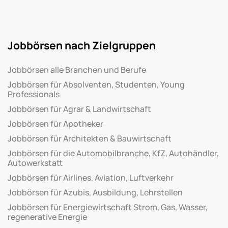
Jobbörsen nach Zielgruppen
Jobbörsen alle Branchen und Berufe
Jobbörsen für Absolventen, Studenten, Young
Professionals
Jobbörsen für Agrar & Landwirtschaft
Jobbörsen für Apotheker
Jobbörsen für Architekten & Bauwirtschaft
Jobbörsen für die Automobilbranche, KfZ, Autohändler,
Autowerkstatt
Jobbörsen für Airlines, Aviation, Luftverkehr
Jobbörsen für Azubis, Ausbildung, Lehrstellen
Jobbörsen für Energiewirtschaft Strom, Gas, Wasser,
regenerative Energie