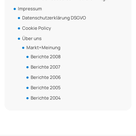
Impressum
Datenschutzerklärung DSGVO
Cookie Policy
Über uns
Markt+Meinung
Berichte 2008
Berichte 2007
Berichte 2006
Berichte 2005
Berichte 2004