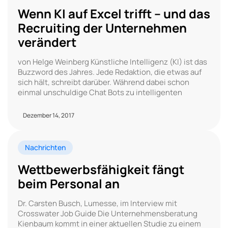
Wenn KI auf Excel trifft – und das
Recruiting der Unternehmen
verändert
von Helge Weinberg Künstliche Intelligenz (KI) ist das
Buzzword des Jahres. Jede Redaktion, die etwas auf
sich hält, schreibt darüber. Während dabei schon
einmal unschuldige Chat Bots zu intelligenten
Dezember 14, 2017
Nachrichten
Wettbewerbsfähigkeit fängt
beim Personal an
Dr. Carsten Busch, Lumesse, im Interview mit
Crosswater Job Guide Die Unternehmensberatung
Kienbaum kommt in einer aktuellen Studie zu einem