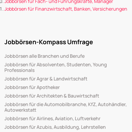
Jobbörsen für Fach- und Führungskräfte, Manager
Jobbörsen für Finanzwirtschaft, Banken, Versicherungen
Jobbörsen-Kompass Umfrage
Jobbörsen alle Branchen und Berufe
Jobbörsen für Absolventen, Studenten, Young
Professionals
Jobbörsen für Agrar & Landwirtschaft
Jobbörsen für Apotheker
Jobbörsen für Architekten & Bauwirtschaft
Jobbörsen für die Automobilbranche, KfZ, Autohändler,
Autowerkstatt
Jobbörsen für Airlines, Aviation, Luftverkehr
Jobbörsen für Azubis, Ausbildung, Lehrstellen