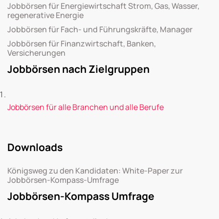
Jobbörsen für Energiewirtschaft Strom, Gas, Wasser,
regenerative Energie
Jobbörsen für Fach- und Führungskräfte, Manager
Jobbörsen für Finanzwirtschaft, Banken,
Versicherungen
Jobbörsen nach Zielgruppen
Jobbörsen für alle Branchen und alle Berufe
Downloads
Königsweg zu den Kandidaten: White-Paper zur
Jobbörsen-Kompass-Umfrage
Jobbörsen-Kompass Umfrage