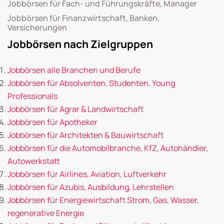
Jobbörsen für Fach- und Führungskräfte, Manager
Jobbörsen für Finanzwirtschaft, Banken,
Versicherungen
Jobbörsen nach Zielgruppen
Jobbörsen alle Branchen und Berufe
Jobbörsen für Absolventen, Studenten, Young
Professionals
Jobbörsen für Agrar & Landwirtschaft
Jobbörsen für Apotheker
Jobbörsen für Architekten & Bauwirtschaft
Jobbörsen für die Automobilbranche, KfZ, Autohändler,
Autowerkstatt
Jobbörsen für Airlines, Aviation, Luftverkehr
Jobbörsen für Azubis, Ausbildung, Lehrstellen
Jobbörsen für Energiewirtschaft Strom, Gas, Wasser,
regenerative Energie