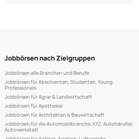
Jobbörsen nach Zielgruppen
Jobbörsen alle Branchen und Berufe
Jobbörsen für Absolventen, Studenten, Young
Professionals
Jobbörsen für Agrar & Landwirtschaft
Jobbörsen für Apotheker
Jobbörsen für Architekten & Bauwirtschaft
Jobbörsen für die Automobilbranche, KfZ, Autohändler,
Autowerkstatt
Jobbörsen für Airlines, Aviation, Luftverkehr