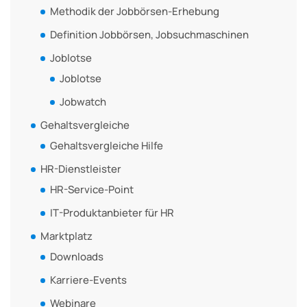
Methodik der Jobbörsen-Erhebung
Definition Jobbörsen, Jobsuchmaschinen
Joblotse
Joblotse
Jobwatch
Gehaltsvergleiche
Gehaltsvergleiche Hilfe
HR-Dienstleister
HR-Service-Point
IT-Produktanbieter für HR
Marktplatz
Downloads
Karriere-Events
Webinare