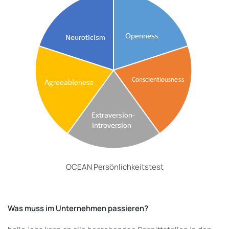
OCEAN Persönlichkeitstest
Was muss im Unternehmen passieren?