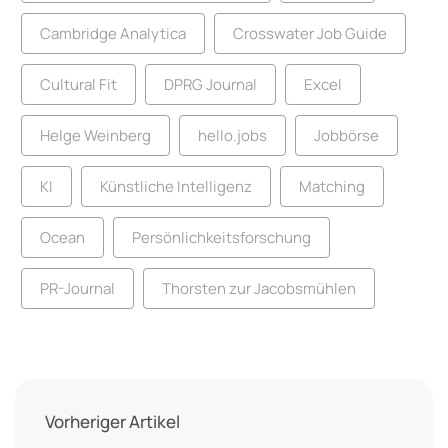
Cambridge Analytica
Crosswater Job Guide
Cultural Fit
DPRG Journal
Excel
Helge Weinberg
hello.jobs
Jobbörse
KI
Künstliche Intelligenz
Matching
Ocean
Persönlichkeitsforschung
PR-Journal
Thorsten zur Jacobsmühlen
Vorheriger Artikel