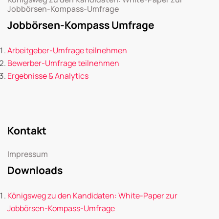
Jobbörsen-Kompass-Umfrage
Jobbörsen-Kompass Umfrage
Arbeitgeber-Umfrage teilnehmen
Bewerber-Umfrage teilnehmen
Ergebnisse & Analytics
Kontakt
Impressum
Downloads
Königsweg zu den Kandidaten: White-Paper zur
Jobbörsen-Kompass-Umfrage