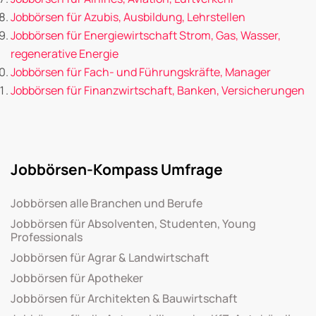
Jobbörsen für Azubis, Ausbildung, Lehrstellen
Jobbörsen für Energiewirtschaft Strom, Gas, Wasser,
regenerative Energie
Jobbörsen für Fach- und Führungskräfte, Manager
Jobbörsen für Finanzwirtschaft, Banken, Versicherungen
Jobbörsen-Kompass Umfrage
Jobbörsen alle Branchen und Berufe
Jobbörsen für Absolventen, Studenten, Young
Professionals
Jobbörsen für Agrar & Landwirtschaft
Jobbörsen für Apotheker
Jobbörsen für Architekten & Bauwirtschaft