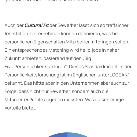
Auch der
Cultural Fit
der Bewerber lässt sich so treffsicher
feststellen. Unternehmen können definieren, welche
persönlichen Eigenschaften Mitarbeiter mitbringen sollen.
Ein entsprechendes Matching wird hello.jobs in naher
Zukunft anbieten, basierend auf den „Big
Five Persönlichkeitsfaktoren“. Dieses Standardmodell in der
Persönlichkeitsforschung ist im Englischen unter „OCEAN“
bekannt. Das hätte aber in den Unternehmen aber auch zur
Folge, dass nicht nur Bewerber, sondern auch die
Mitarbeiter Profile abgeben müssten. Was diesen einige
Vorteile bietet.