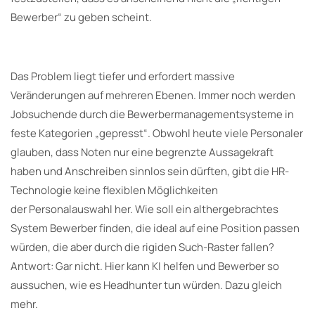
Bewerber“ zu geben scheint.
Das Problem liegt tiefer und erfordert massive
Veränderungen auf mehreren Ebenen. Immer noch werden
Jobsuchende durch die Bewerbermanagementsysteme in
feste Kategorien „gepresst“. Obwohl heute viele Personaler
glauben, dass Noten nur eine begrenzte Aussagekraft
haben und Anschreiben sinnlos sein dürften, gibt die HR-
Technologie keine flexiblen Möglichkeiten
der Personalauswahl her. Wie soll ein althergebrachtes
System Bewerber finden, die ideal auf eine Position passen
würden, die aber durch die rigiden Such-Raster fallen?
Antwort: Gar nicht. Hier kann KI helfen und Bewerber so
aussuchen, wie es Headhunter tun würden. Dazu gleich
mehr.