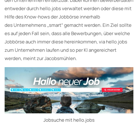
den Unternehmen einsetzbar. Dabei können Bewerberdaten
entweder durch hello.jobs verwaltet werden oder diese mit
Hilfe des Know-hows der Jobbörse innerhalb
des Unternehmens „smart“ gemacht werden. Ein Ziel sollte
es auf jeden Fall sein, dass alle Bewerbungen, über welche
Jobbörse auch immer diese hereinkommen, via hello.jobs
zum Unternehmen laufen und so per KI angereichert
werden, meint zur Jacobsmühlen.
Jobsuche mit hello.jobs