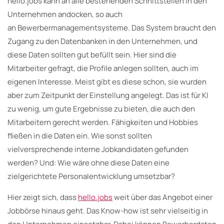
hello.jobs kann an alle bestehenden Schnittstellen in den
Unternehmen andocken, so auch
an Bewerbermanagementsysteme. Das System braucht den
Zugang zu den Datenbanken in den Unternehmen, und
diese Daten sollten gut befüllt sein. Hier sind die
Mitarbeiter gefragt, die Profile anlegen sollten, auch im
eigenen Interesse. Meist gibt es diese schon, sie wurden
aber zum Zeitpunkt der Einstellung angelegt. Das ist für KI
zu wenig, um gute Ergebnisse zu bieten, die auch den
Mitarbeitern gerecht werden. Fähigkeiten und Hobbies
fließen in die Daten ein. Wie sonst sollten
vielversprechende interne Jobkandidaten gefunden
werden? Und: Wie wäre ohne diese Daten eine
zielgerichtete Personalentwicklung umsetzbar?
Hier zeigt sich, dass
hello.jobs
weit über das Angebot einer
Jobbörse hinaus geht. Das Know-how ist sehr vielseitig in