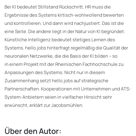
Bei KI bedeutet Stillstand Rückschritt. HR muss die
Ergebnisse des Systems kritisch-wohlwollend bewerten
und kontrollieren. Und dann wird nachjustiert. Das ist die
eine Seite. Die andere liegt in der Natur von KI begründet:
Künstliche Intelligenz bedeutet stetiges Lernen des
Systems. hello.jobs hinterfragt regelmäßig die Qualität der
neuronalen Netzwerke, die die Basis der KI bilden – so
in einem Projekt mit der Rheinischen Fachhochschule zu
Anpassungen des Systems. Nicht nur in diesem
Zusammenhang setzt hello.jobs auf strategische
Partnerschaften. Kooperationen mit Unternehmen und ATS-
System-Anbietern seien in vielfacher Hinsicht sehr
erwünscht, erklärt zur Jacobsmühlen.
Über den Autor: