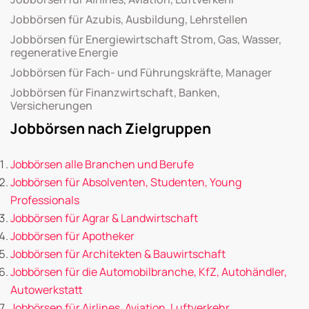
Jobbörsen für Azubis, Ausbildung, Lehrstellen
Jobbörsen für Energiewirtschaft Strom, Gas, Wasser,
regenerative Energie
Jobbörsen für Fach- und Führungskräfte, Manager
Jobbörsen für Finanzwirtschaft, Banken,
Versicherungen
Jobbörsen nach Zielgruppen
Jobbörsen alle Branchen und Berufe
Jobbörsen für Absolventen, Studenten, Young
Professionals
Jobbörsen für Agrar & Landwirtschaft
Jobbörsen für Apotheker
Jobbörsen für Architekten & Bauwirtschaft
Jobbörsen für die Automobilbranche, KfZ, Autohändler,
Autowerkstatt
Jobbörsen für Airlines, Aviation, Luftverkehr