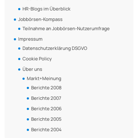
HR-Blogs im Überblick
Jobbörsen-Kompass
Teilnahme an Jobbörsen-Nutzerumfrage
Impressum
Datenschutzerklärung DSGVO
Cookie Policy
Über uns
Markt+Meinung
Berichte 2008
Berichte 2007
Berichte 2006
Berichte 2005
Berichte 2004