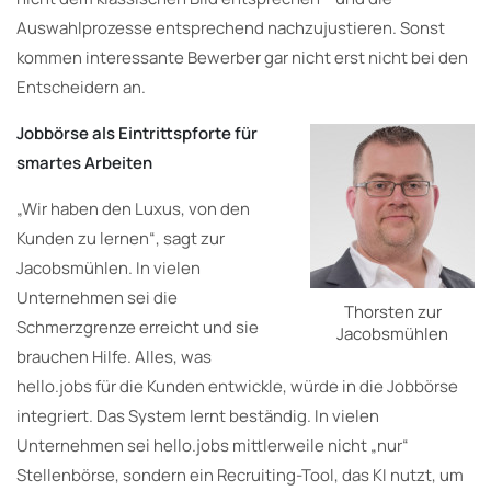
Auswahlprozesse entsprechend nachzujustieren. Sonst
kommen interessante Bewerber gar nicht erst nicht bei den
Entscheidern an.
Jobbörse als Eintrittspforte für
smartes Arbeiten
„Wir haben den Luxus, von den
Kunden zu lernen“, sagt zur
Jacobsmühlen. In vielen
Unternehmen sei die
Thorsten zur
Schmerzgrenze erreicht und sie
Jacobsmühlen
brauchen Hilfe. Alles, was
hello.jobs für die Kunden entwickle, würde in die Jobbörse
integriert. Das System lernt beständig. In vielen
Unternehmen sei hello.jobs mittlerweile nicht „nur“
Stellenbörse, sondern ein Recruiting-Tool, das KI nutzt, um