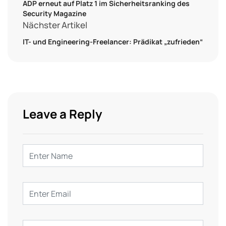
ADP erneut auf Platz 1 im Sicherheitsranking des
Security Magazine
Nächster Artikel
IT- und Engineering-Freelancer: Prädikat „zufrieden“
Leave a Reply