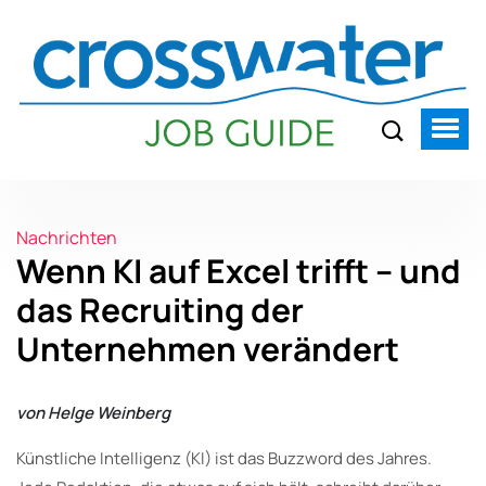
Nachrichten
Wenn KI auf Excel trifft – und
das Recruiting der
Unternehmen verändert
von Helge Weinberg
Künstliche Intelligenz (KI) ist das Buzzword des Jahres.