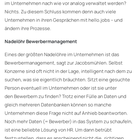
im Unternehmen nach wie vor analog verwaltet werden?
Nichts. Zu diesem Schluss kommen denn auch viele
Unternehmen in ihren Gesprächen mit hello.jobs – und
ändern ihre Prozesse.
Nadelöhr Bewerbermanagement
Eines der größten Nadelöhre im Unternehmen ist das
Bewerbermanagement, sagt zur Jacobsmühlen. Selbst
Konzerne sind oft nicht in der Lage, intelligent nach dem zu
suchen, was sie eigentlich bräuchten. Sitzt eine gesuchte
Person eventuell im Unternehmen oder ist sie unter
den Bewerbern zu finden? Trotz einer Fülle an Daten und
gleich mehreren Datenbanken können so manche
Unternehmen diese Frage nicht auf Anhieb beantworten.
Noch mehr Daten (= Bewerber) in das System zu schaufeln,
ist eine beliebte Lösung von HR. Um dann betrübt
festzustellen, dass es anscheinend nicht die „richtigen