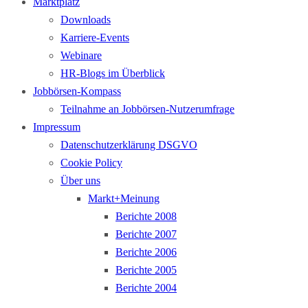
Marktplatz
Downloads
Karriere-Events
Webinare
HR-Blogs im Überblick
Jobbörsen-Kompass
Teilnahme an Jobbörsen-Nutzerumfrage
Impressum
Datenschutzerklärung DSGVO
Cookie Policy
Über uns
Markt+Meinung
Berichte 2008
Berichte 2007
Berichte 2006
Berichte 2005
Berichte 2004