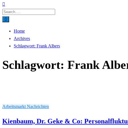
Home
Archives
Schlagwort:
Frank Albers
Schlagwort:
Frank Albe
Arbeitsmarkt
Nachrichten
Kienbaum, Dr. Geke & Co: Personalfluktu