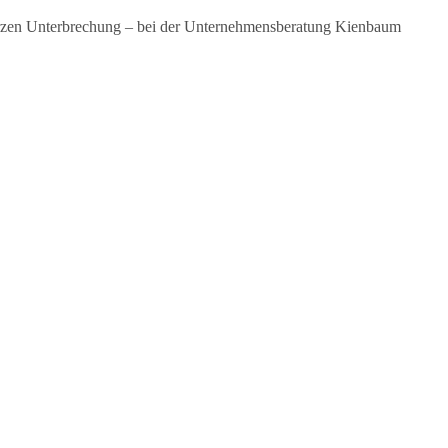
rzen Unterbrechung – bei der Unternehmensberatung Kienbaum