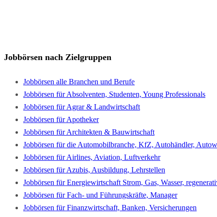
Jobbörsen nach Zielgruppen
Jobbörsen alle Branchen und Berufe
Jobbörsen für Absolventen, Studenten, Young Professionals
Jobbörsen für Agrar & Landwirtschaft
Jobbörsen für Apotheker
Jobbörsen für Architekten & Bauwirtschaft
Jobbörsen für die Automobilbranche, KfZ, Autohändler, Autowe
Jobbörsen für Airlines, Aviation, Luftverkehr
Jobbörsen für Azubis, Ausbildung, Lehrstellen
Jobbörsen für Energiewirtschaft Strom, Gas, Wasser, regenerat
Jobbörsen für Fach- und Führungskräfte, Manager
Jobbörsen für Finanzwirtschaft, Banken, Versicherungen