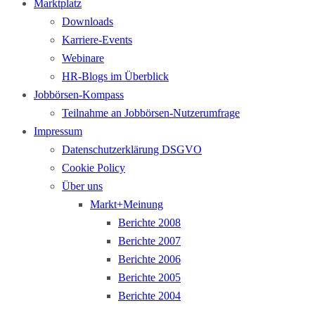
Marktplatz
Downloads
Karriere-Events
Webinare
HR-Blogs im Überblick
Jobbörsen-Kompass
Teilnahme an Jobbörsen-Nutzerumfrage
Impressum
Datenschutzerklärung DSGVO
Cookie Policy
Über uns
Markt+Meinung
Berichte 2008
Berichte 2007
Berichte 2006
Berichte 2005
Berichte 2004