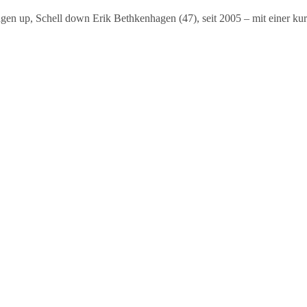
 up, Schell down Erik Bethkenhagen (47), seit 2005 – mit einer ku