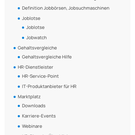
Definition Jobbörsen, Jobsuchmaschinen
Joblotse
Joblotse
Jobwatch
Gehaltsvergleiche
Gehaltsvergleiche Hilfe
HR-Dienstleister
HR-Service-Point
IT-Produktanbieter für HR
Marktplatz
Downloads
Karriere-Events
Webinare