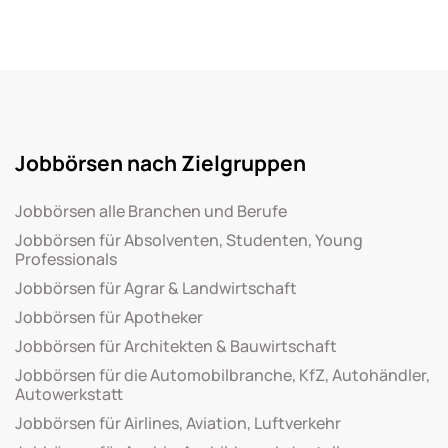
Jobbörsen nach Zielgruppen
Jobbörsen alle Branchen und Berufe
Jobbörsen für Absolventen, Studenten, Young
Professionals
Jobbörsen für Agrar & Landwirtschaft
Jobbörsen für Apotheker
Jobbörsen für Architekten & Bauwirtschaft
Jobbörsen für die Automobilbranche, KfZ, Autohändler,
Autowerkstatt
Jobbörsen für Airlines, Aviation, Luftverkehr