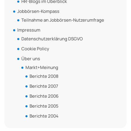
HR-Blogs im Überblick
Jobbörsen-Kompass
Teilnahme an Jobbörsen-Nutzerumfrage
Impressum
Datenschutzerklärung DSGVO
Cookie Policy
Über uns
Markt+Meinung
Berichte 2008
Berichte 2007
Berichte 2006
Berichte 2005
Berichte 2004