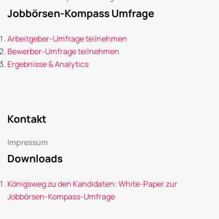
Jobbörsen-Kompass Umfrage
Arbeitgeber-Umfrage teilnehmen
Bewerber-Umfrage teilnehmen
Ergebnisse & Analytics
Kontakt
Impressum
Downloads
Königsweg zu den Kandidaten: White-Paper zur
Jobbörsen-Kompass-Umfrage