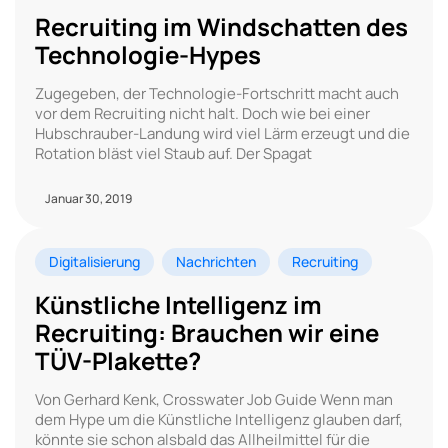
Recruiting im Windschatten des
Technologie-Hypes
Zugegeben, der Technologie-Fortschritt macht auch
vor dem Recruiting nicht halt. Doch wie bei einer
Hubschrauber-Landung wird viel Lärm erzeugt und die
Rotation bläst viel Staub auf. Der Spagat
Januar 30, 2019
Digitalisierung
Nachrichten
Recruiting
Künstliche Intelligenz im
Recruiting: Brauchen wir eine
TÜV-Plakette?
Von Gerhard Kenk, Crosswater Job Guide Wenn man
dem Hype um die Künstliche Intelligenz glauben darf,
könnte sie schon alsbald das Allheilmittel für die