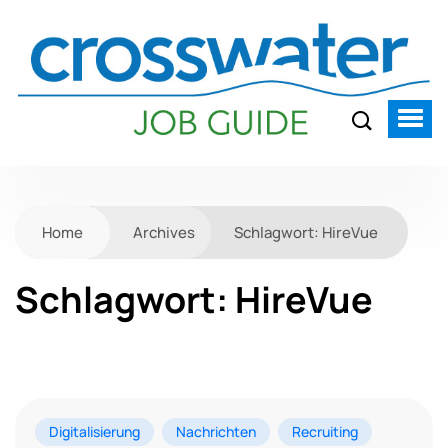
Home
Archives
Schlagwort:
HireVue
Schlagwort:
HireVue
Digitalisierung
Nachrichten
Recruiting