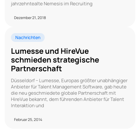
jahrzehntealte Nemesis im Recruiting
Dezember 21, 2018
Nachrichten
Lumesse und HireVue
schmieden strategische
Partnerschaft
Düsseldorf − Lumesse, Europas größter unabhängiger
Anbieter für Talent Management Software, gab heute
die neu geschmiedete globale Partnerschaft mit
HireVue bekannt, dem führenden Anbieter für Talent
Interaktion und
Februar 25, 2014