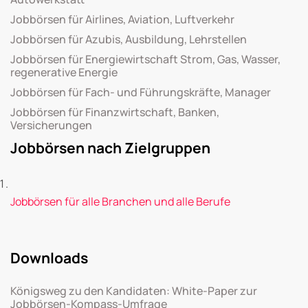
Jobbörsen für Airlines, Aviation, Luftverkehr
Jobbörsen für Azubis, Ausbildung, Lehrstellen
Jobbörsen für Energiewirtschaft Strom, Gas, Wasser,
regenerative Energie
Jobbörsen für Fach- und Führungskräfte, Manager
Jobbörsen für Finanzwirtschaft, Banken,
Versicherungen
Jobbörsen nach Zielgruppen
Jobbörsen für alle Branchen und alle Berufe
Downloads
Königsweg zu den Kandidaten: White-Paper zur
Jobbörsen-Kompass-Umfrage