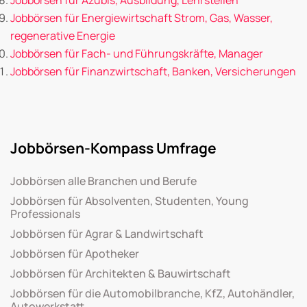
Jobbörsen für Energiewirtschaft Strom, Gas, Wasser,
regenerative Energie
Jobbörsen für Fach- und Führungskräfte, Manager
Jobbörsen für Finanzwirtschaft, Banken, Versicherungen
Jobbörsen-Kompass Umfrage
Jobbörsen alle Branchen und Berufe
Jobbörsen für Absolventen, Studenten, Young
Professionals
Jobbörsen für Agrar & Landwirtschaft
Jobbörsen für Apotheker
Jobbörsen für Architekten & Bauwirtschaft
Jobbörsen für die Automobilbranche, KfZ, Autohändler,
Autowerkstatt