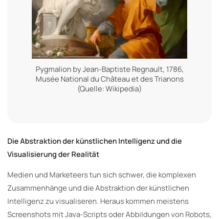
Pygmalion by Jean-Baptiste Regnault, 1786,
Musée National du Château et des Trianons
(Quelle: Wikipedia)
Die Abstraktion der künstlichen Intelligenz und die
Visualisierung der Realität
Medien und Marketeers tun sich schwer, die komplexen
Zusammenhänge und die Abstraktion der künstlichen
Intelligenz zu visualiseren. Heraus kommen meistens
Screenshots mit Java-Scripts oder Abbildungen von Robots,