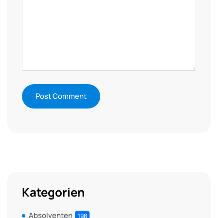
Kategorien
Absolventen
198