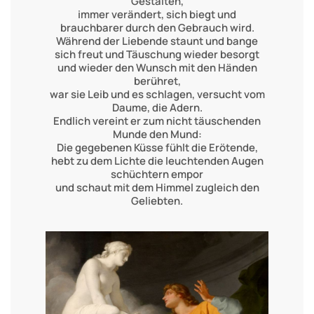
Gestalten,
immer verändert, sich biegt und
brauchbarer durch den Gebrauch wird.
Während der Liebende staunt und bange
sich freut und Täuschung wieder besorgt
und wieder den Wunsch mit den Händen
berühret,
war sie Leib und es schlagen, versucht vom
Daume, die Adern.
Endlich vereint er zum nicht täuschenden
Munde den Mund:
Die gegebenen Küsse fühlt die Erötende,
hebt zu dem Lichte die leuchtenden Augen
schüchtern empor
und schaut mit dem Himmel zugleich den
Geliebten.