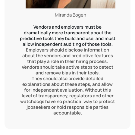
Miranda Bogen
Vendors and employers must be
dramatically more transparent about the
predictive tools they build and use, and must
allow independent auditing of those tools.
Employers should disclose information
about the vendors and predictive features
that play a role in their hiring process.
Vendors should take active steps to detect
and remove bias in their tools.
They should also provide detailed
explanations about these steps, and allow
for independent evaluation. Without this
level of transparency, regulators and other
watchdogs have no practical way to protect
jobseekers or hold responsible parties
accountable.