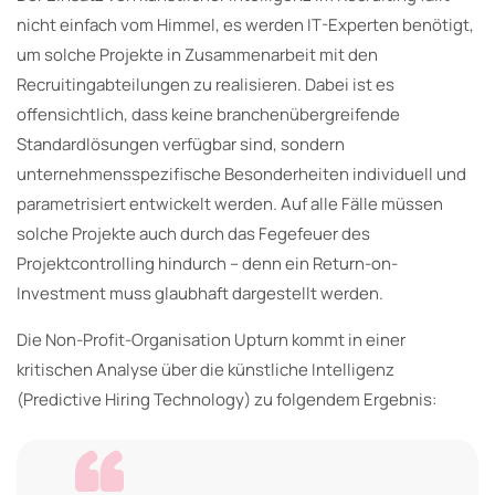
nicht einfach vom Himmel, es werden IT-Experten benötigt,
um solche Projekte in Zusammenarbeit mit den
Recruitingabteilungen zu realisieren. Dabei ist es
offensichtlich, dass keine branchenübergreifende
Standardlösungen verfügbar sind, sondern
unternehmensspezifische Besonderheiten individuell und
parametrisiert entwickelt werden. Auf alle Fälle müssen
solche Projekte auch durch das Fegefeuer des
Projektcontrolling hindurch – denn ein Return-on-
Investment muss glaubhaft dargestellt werden.
Die Non-Profit-Organisation Upturn kommt in einer
kritischen Analyse über die künstliche Intelligenz
(Predictive Hiring Technology) zu folgendem Ergebnis: