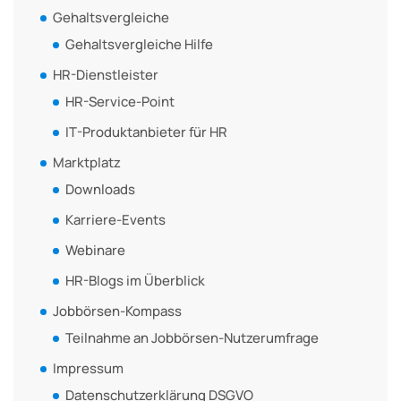
Gehaltsvergleiche
Gehaltsvergleiche Hilfe
HR-Dienstleister
HR-Service-Point
IT-Produktanbieter für HR
Marktplatz
Downloads
Karriere-Events
Webinare
HR-Blogs im Überblick
Jobbörsen-Kompass
Teilnahme an Jobbörsen-Nutzerumfrage
Impressum
Datenschutzerklärung DSGVO