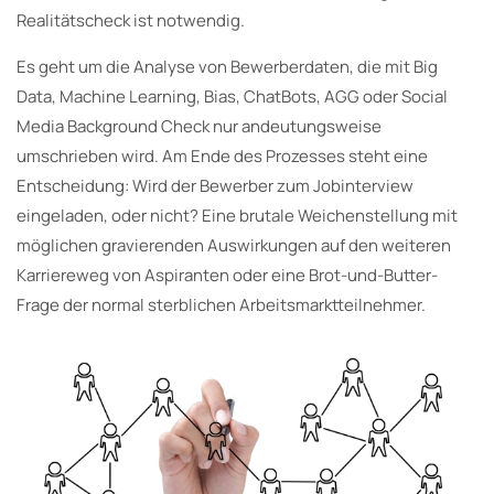
Realitätscheck ist notwendig.
Es geht um die Analyse von Bewerberdaten, die mit Big
Data, Machine Learning, Bias, ChatBots, AGG oder Social
Media Background Check nur andeutungsweise
umschrieben wird. Am Ende des Prozesses steht eine
Entscheidung: Wird der Bewerber zum Jobinterview
eingeladen, oder nicht? Eine brutale Weichenstellung mit
möglichen gravierenden Auswirkungen auf den weiteren
Karriereweg von Aspiranten oder eine Brot-und-Butter-
Frage der normal sterblichen Arbeitsmarktteilnehmer.