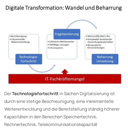
Der
Technologiefortschritt
in Sachen Digitalisierung ist
durch eine stetige Beschleunigung, eine inkrementelle
Weiterentwicklung und die Bereitstellung ständig höherer
Kapazitäten in den Bereichen Speichertechnik,
Rechnertechnik, Telekommunikationskapazität