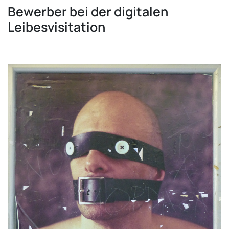
Bewerber bei der digitalen
Leibesvisitation