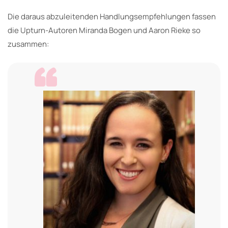
Die daraus abzuleitenden Handlungsempfehlungen fassen
die Upturn-Autoren Miranda Bogen und Aaron Rieke so
zusammen: