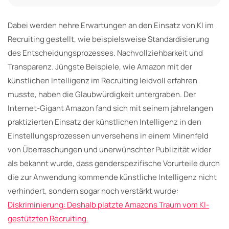
Dabei werden hehre Erwartungen an den Einsatz von KI im
Recruiting gestellt, wie beispielsweise Standardisierung
des Entscheidungsprozesses. Nachvollziehbarkeit und
Transparenz. Jüngste Beispiele, wie Amazon mit der
künstlichen Intelligenz im Recruiting leidvoll erfahren
musste, haben die Glaubwürdigkeit untergraben. Der
Internet-Gigant Amazon fand sich mit seinem jahrelangen
praktizierten Einsatz der künstlichen Intelligenz in den
Einstellungsprozessen unversehens in einem Minenfeld
von Überraschungen und unerwünschter Publizität wider
als bekannt wurde, dass genderspezifische Vorurteile durch
die zur Anwendung kommende künstliche Intelligenz nicht
verhindert, sondern sogar noch verstärkt wurde:
Diskriminierung: Deshalb platzte Amazons Traum vom KI-
gestützten Recruiting.