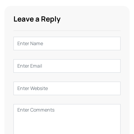
Leave a Reply