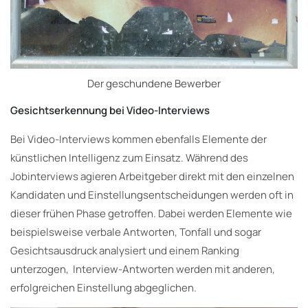
Der geschundene Bewerber
Gesichtserkennung bei Video-Interviews
Bei Video-Interviews kommen ebenfalls Elemente der
künstlichen Intelligenz zum Einsatz. Während des
Jobinterviews agieren Arbeitgeber direkt mit den einzelnen
Kandidaten und Einstellungsentscheidungen werden oft in
dieser frühen Phase getroffen. Dabei werden Elemente wie
beispielsweise verbale Antworten, Tonfall und sogar
Gesichtsausdruck analysiert und einem Ranking
unterzogen, Interview-Antworten werden mit anderen,
erfolgreichen Einstellung abgeglichen.