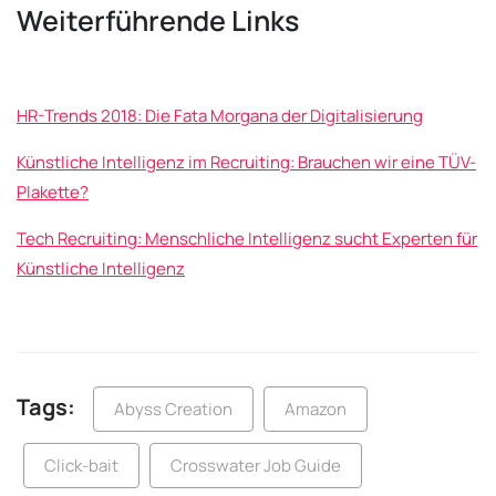
Weiterführende Links
HR-Trends 2018: Die Fata Morgana der Digitalisierung
Künstliche Intelligenz im Recruiting: Brauchen wir eine TÜV-
Plakette?
Tech Recruiting: Menschliche Intelligenz sucht Experten für
Künstliche Intelligenz
Tags:
Abyss Creation
Amazon
Click-bait
Crosswater Job Guide