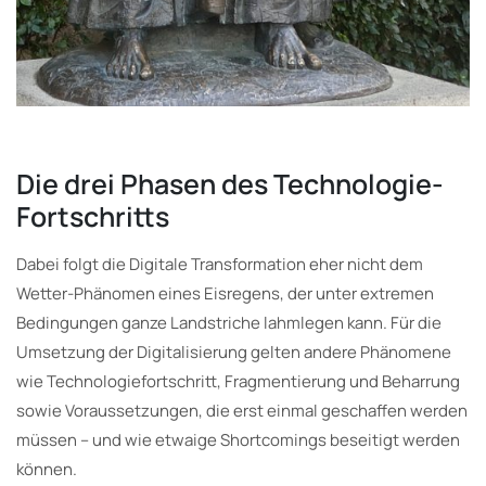
Die drei Phasen des Technologie-
Fortschritts
Dabei folgt die Digitale Transformation eher nicht dem
Wetter-Phänomen eines Eisregens, der unter extremen
Bedingungen ganze Landstriche lahmlegen kann. Für die
Umsetzung der Digitalisierung gelten andere Phänomene
wie Technologiefortschritt, Fragmentierung und Beharrung
sowie Voraussetzungen, die erst einmal geschaffen werden
müssen – und wie etwaige Shortcomings beseitigt werden
können.