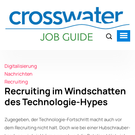
Digitalisierung
Nachrichten
Recruiting
Recruiting im Windschatten
des Technologie-Hypes
Zugegeben, der Technologie-Fortschritt macht auch vor
dem Recruiting nicht halt. Doch wie bei einer Hubschrauber-