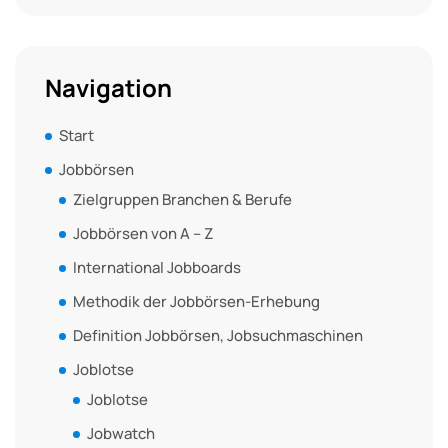
Navigation
Start
Jobbörsen
Zielgruppen Branchen & Berufe
Jobbörsen von A – Z
International Jobboards
Methodik der Jobbörsen-Erhebung
Definition Jobbörsen, Jobsuchmaschinen
Joblotse
Joblotse
Jobwatch