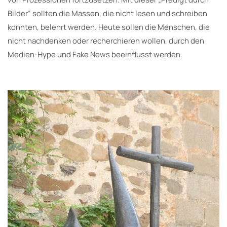
Bilder“ sollten die Massen, die nicht lesen und schreiben
konnten, belehrt werden. Heute sollen die Menschen, die
nicht nachdenken oder recherchieren wollen, durch den
Medien-Hype und Fake News beeinflusst werden.