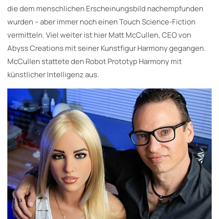
die dem menschlichen Erscheinungsbild nachempfunden
wurden – aber immer noch einen Touch Science-Fiction
vermitteln. Viel weiter ist hier Matt McCullen, CEO von
Abyss Creations mit seiner Kunstfigur Harmony gegangen.
McCullen stattete den Robot Prototyp Harmony mit
künstlicher Intelligenz aus.