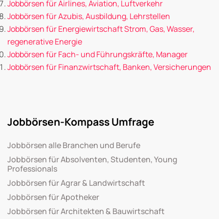
Jobbörsen für Airlines, Aviation, Luftverkehr
Jobbörsen für Azubis, Ausbildung, Lehrstellen
Jobbörsen für Energiewirtschaft Strom, Gas, Wasser,
regenerative Energie
Jobbörsen für Fach- und Führungskräfte, Manager
Jobbörsen für Finanzwirtschaft, Banken, Versicherungen
Jobbörsen-Kompass Umfrage
Jobbörsen alle Branchen und Berufe
Jobbörsen für Absolventen, Studenten, Young
Professionals
Jobbörsen für Agrar & Landwirtschaft
Jobbörsen für Apotheker
Jobbörsen für Architekten & Bauwirtschaft