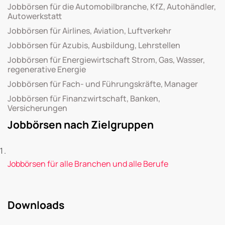
Jobbörsen für die Automobilbranche, KfZ, Autohändler,
Autowerkstatt
Jobbörsen für Airlines, Aviation, Luftverkehr
Jobbörsen für Azubis, Ausbildung, Lehrstellen
Jobbörsen für Energiewirtschaft Strom, Gas, Wasser,
regenerative Energie
Jobbörsen für Fach- und Führungskräfte, Manager
Jobbörsen für Finanzwirtschaft, Banken,
Versicherungen
Jobbörsen nach Zielgruppen
Jobbörsen für alle Branchen und alle Berufe
Downloads