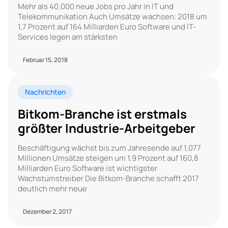
Mehr als 40.000 neue Jobs pro Jahr in IT und
Telekommunikation Auch Umsätze wachsen: 2018 um
1,7 Prozent auf 164 Milliarden Euro Software und IT-
Services legen am stärksten
Februar 15, 2018
Nachrichten
Bitkom-Branche ist erstmals
größter Industrie-Arbeitgeber
Beschäftigung wächst bis zum Jahresende auf 1,077
Millionen Umsätze steigen um 1,9 Prozent auf 160,8
Milliarden Euro Software ist wichtigster
Wachstumstreiber Die Bitkom-Branche schafft 2017
deutlich mehr neue
Dezember 2, 2017