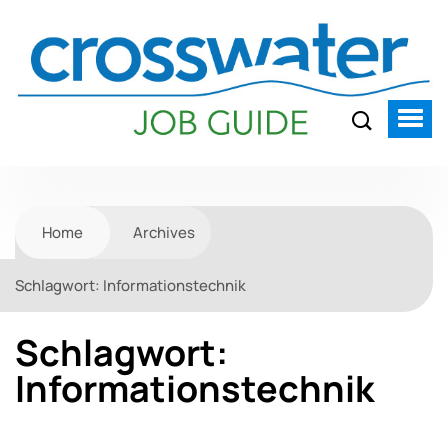
Home
Archives
Schlagwort:
Informationstechnik
Schlagwort:
Informationstechnik