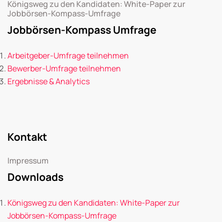
Königsweg zu den Kandidaten: White-Paper zur
Jobbörsen-Kompass-Umfrage
Jobbörsen-Kompass Umfrage
Arbeitgeber-Umfrage teilnehmen
Bewerber-Umfrage teilnehmen
Ergebnisse & Analytics
Kontakt
Impressum
Downloads
Königsweg zu den Kandidaten: White-Paper zur
Jobbörsen-Kompass-Umfrage