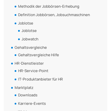
Methodik der Jobbörsen-Erhebung
Definition Jobbörsen, Jobsuchmaschinen
Joblotse
Joblotse
Jobwatch
Gehaltsvergleiche
Gehaltsvergleiche Hilfe
HR-Dienstleister
HR-Service-Point
IT-Produktanbieter für HR
Marktplatz
Downloads
Karriere-Events