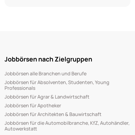
Jobbörsen nach Zielgruppen
Jobbörsen alle Branchen und Berufe
Jobbörsen für Absolventen, Studenten, Young
Professionals
Jobbörsen für Agrar & Landwirtschaft
Jobbörsen für Apotheker
Jobbörsen für Architekten & Bauwirtschaft
Jobbörsen für die Automobilbranche, KfZ, Autohändler,
Autowerkstatt