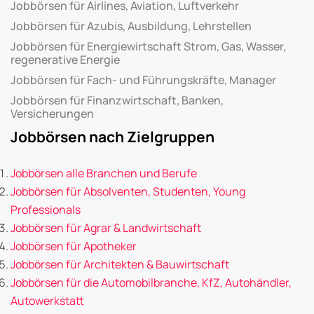
Jobbörsen für Airlines, Aviation, Luftverkehr
Jobbörsen für Azubis, Ausbildung, Lehrstellen
Jobbörsen für Energiewirtschaft Strom, Gas, Wasser,
regenerative Energie
Jobbörsen für Fach- und Führungskräfte, Manager
Jobbörsen für Finanzwirtschaft, Banken,
Versicherungen
Jobbörsen nach Zielgruppen
Jobbörsen alle Branchen und Berufe
Jobbörsen für Absolventen, Studenten, Young
Professionals
Jobbörsen für Agrar & Landwirtschaft
Jobbörsen für Apotheker
Jobbörsen für Architekten & Bauwirtschaft
Jobbörsen für die Automobilbranche, KfZ, Autohändler,
Autowerkstatt