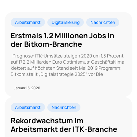
Arbeitsmarkt
Digitalisierung
Nachrichten
Erstmals 1,2 Millionen Jobs in
der Bitkom-Branche
Prognose: ITK-Umsätze steigen 2020 um 1,5 Prozent
auf 172,2 Milliarden Euro Optimismus: Geschäftsklima
klettert auf höchsten Stand seit Mai 2019 Programm:
Bitkom stellt „Digitalstrategie 2025“ vor Die
Januar 15, 2020
Arbeitsmarkt
Nachrichten
Rekordwachstum im
Arbeitsmarkt der ITK-Branche