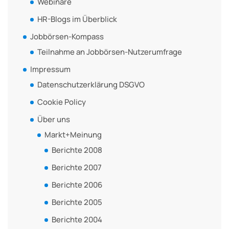
Webinare
HR-Blogs im Überblick
Jobbörsen-Kompass
Teilnahme an Jobbörsen-Nutzerumfrage
Impressum
Datenschutzerklärung DSGVO
Cookie Policy
Über uns
Markt+Meinung
Berichte 2008
Berichte 2007
Berichte 2006
Berichte 2005
Berichte 2004