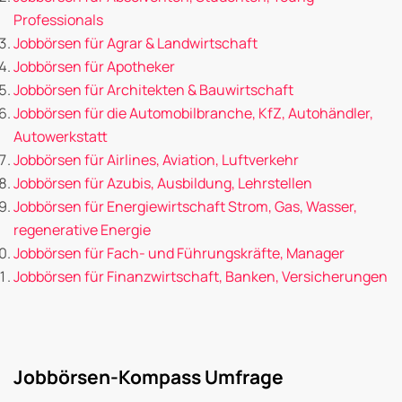
Professionals
Jobbörsen für Agrar & Landwirtschaft
Jobbörsen für Apotheker
Jobbörsen für Architekten & Bauwirtschaft
Jobbörsen für die Automobilbranche, KfZ, Autohändler,
Autowerkstatt
Jobbörsen für Airlines, Aviation, Luftverkehr
Jobbörsen für Azubis, Ausbildung, Lehrstellen
Jobbörsen für Energiewirtschaft Strom, Gas, Wasser,
regenerative Energie
Jobbörsen für Fach- und Führungskräfte, Manager
Jobbörsen für Finanzwirtschaft, Banken, Versicherungen
Jobbörsen-Kompass Umfrage