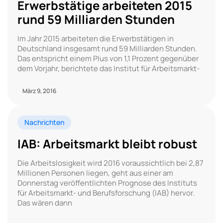
Erwerbstätige arbeiteten 2015
rund 59 Milliarden Stunden
Im Jahr 2015 arbeiteten die Erwerbstätigen in
Deutschland insgesamt rund 59 Milliarden Stunden.
Das entspricht einem Plus von 1,1 Prozent gegenüber
dem Vorjahr, berichtete das Institut für Arbeitsmarkt-
März 9, 2016
Nachrichten
IAB: Arbeitsmarkt bleibt robust
Die Arbeitslosigkeit wird 2016 voraussichtlich bei 2,87
Millionen Personen liegen, geht aus einer am
Donnerstag veröffentlichten Prognose des Instituts
für Arbeitsmarkt- und Berufsforschung (IAB) hervor.
Das wären dann