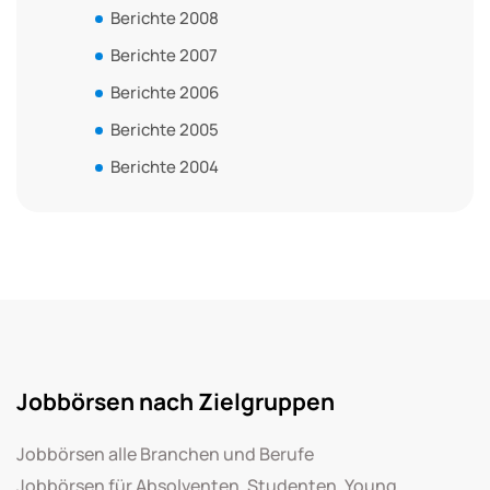
Berichte 2008
Berichte 2007
Berichte 2006
Berichte 2005
Berichte 2004
Jobbörsen nach Zielgruppen
Jobbörsen alle Branchen und Berufe
Jobbörsen für Absolventen, Studenten, Young