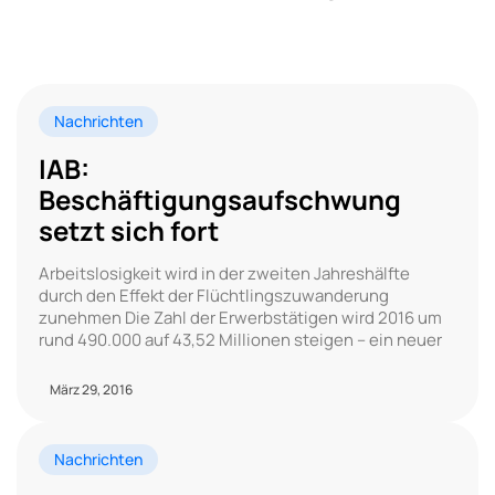
Nachrichten
IAB:
Beschäftigungsaufschwung
setzt sich fort
Arbeitslosigkeit wird in der zweiten Jahreshälfte
durch den Effekt der Flüchtlingszuwanderung
zunehmen Die Zahl der Erwerbstätigen wird 2016 um
rund 490.000 auf 43,52 Millionen steigen – ein neuer
März 29, 2016
Nachrichten