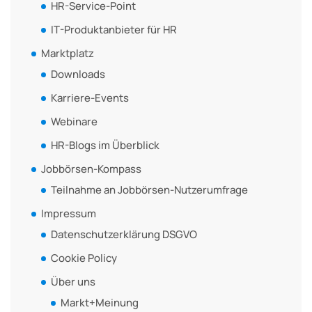
HR-Service-Point
IT-Produktanbieter für HR
Marktplatz
Downloads
Karriere-Events
Webinare
HR-Blogs im Überblick
Jobbörsen-Kompass
Teilnahme an Jobbörsen-Nutzerumfrage
Impressum
Datenschutzerklärung DSGVO
Cookie Policy
Über uns
Markt+Meinung