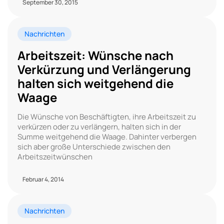
September 30, 2015
Nachrichten
Arbeitszeit: Wünsche nach
Verkürzung und Verlängerung
halten sich weitgehend die
Waage
Die Wünsche von Beschäftigten, ihre Arbeitszeit zu
verkürzen oder zu verlängern, halten sich in der
Summe weitgehend die Waage. Dahinter verbergen
sich aber große Unterschiede zwischen den
Arbeitszeitwünschen
Februar 4, 2014
Nachrichten