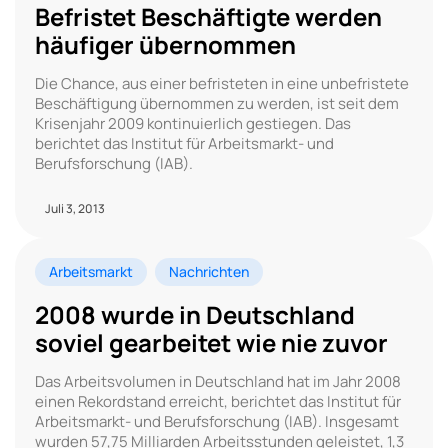
Befristet Beschäftigte werden
häufiger übernommen
Die Chance, aus einer befristeten in eine unbefristete
Beschäftigung übernommen zu werden, ist seit dem
Krisenjahr 2009 kontinuierlich gestiegen. Das
berichtet das Institut für Arbeitsmarkt- und
Berufsforschung (IAB).
Juli 3, 2013
Arbeitsmarkt
Nachrichten
2008 wurde in Deutschland
soviel gearbeitet wie nie zuvor
Das Arbeitsvolumen in Deutschland hat im Jahr 2008
einen Rekordstand erreicht, berichtet das Institut für
Arbeitsmarkt- und Berufsforschung (IAB). Insgesamt
wurden 57,75 Milliarden Arbeitsstunden geleistet, 1,3