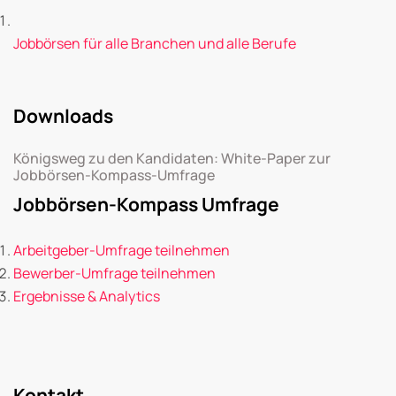
Jobbörsen für alle Branchen und alle Berufe
Downloads
Königsweg zu den Kandidaten: White-Paper zur
Jobbörsen-Kompass-Umfrage
Jobbörsen-Kompass Umfrage
Arbeitgeber-Umfrage teilnehmen
Bewerber-Umfrage teilnehmen
Ergebnisse & Analytics
Kontakt