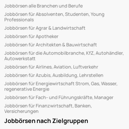
Jobbörsen alle Branchen und Berufe
Jobbörsen für Absolventen, Studenten, Young
Professionals
Jobbörsen für Agrar & Landwirtschaft
Jobbörsen für Apotheker
Jobbörsen für Architekten & Bauwirtschaft
Jobbörsen für die Automobilbranche, KfZ, Autohändler,
Autowerkstatt
Jobbörsen für Airlines, Aviation, Luftverkehr
Jobbörsen für Azubis, Ausbildung, Lehrstellen
Jobbörsen für Energiewirtschaft Strom, Gas, Wasser,
regenerative Energie
Jobbörsen für Fach- und Führungskräfte, Manager
Jobbörsen für Finanzwirtschaft, Banken,
Versicherungen
Jobbörsen nach Zielgruppen