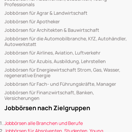
Professionals
Jobbörsen für Agrar & Landwirtschaft
Jobbörsen für Apotheker
Jobbörsen für Architekten & Bauwirtschaft
Jobbörsen für die Automobilbranche, KfZ, Autohändler,
Autowerkstatt
Jobbörsen für Airlines, Aviation, Luftverkehr
Jobbörsen für Azubis, Ausbildung, Lehrstellen
Jobbörsen für Energiewirtschaft Strom, Gas, Wasser,
regenerative Energie
Jobbörsen für Fach- und Führungskräfte, Manager
Jobbörsen für Finanzwirtschaft, Banken,
Versicherungen
Jobbörsen nach Zielgruppen
Jobbörsen alle Branchen und Berufe
Jobbörsen für Absolventen, Studenten, Young