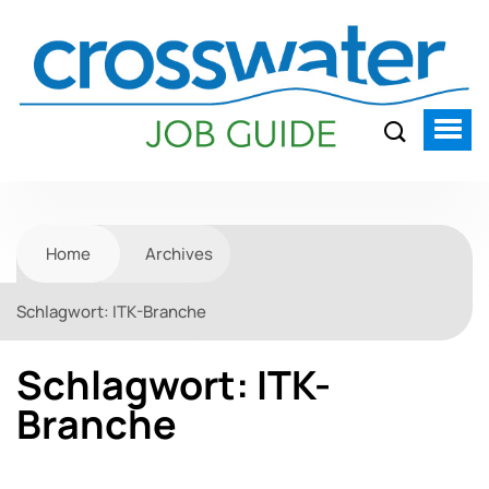
Home
Archives
Schlagwort:
ITK-Branche
Schlagwort:
ITK-
Branche