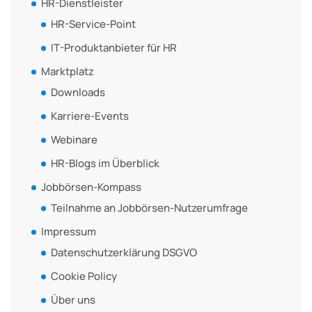
HR-Dienstleister
HR-Service-Point
IT-Produktanbieter für HR
Marktplatz
Downloads
Karriere-Events
Webinare
HR-Blogs im Überblick
Jobbörsen-Kompass
Teilnahme an Jobbörsen-Nutzerumfrage
Impressum
Datenschutzerklärung DSGVO
Cookie Policy
Über uns