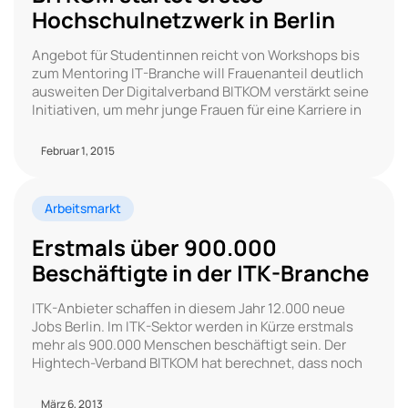
Hochschulnetzwerk in Berlin
Angebot für Studentinnen reicht von Workshops bis
zum Mentoring IT-Branche will Frauenanteil deutlich
ausweiten Der Digitalverband BITKOM verstärkt seine
Initiativen, um mehr junge Frauen für eine Karriere in
Februar 1, 2015
Arbeitsmarkt
Erstmals über 900.000
Beschäftigte in der ITK-Branche
ITK-Anbieter schaffen in diesem Jahr 12.000 neue
Jobs Berlin. Im ITK-Sektor werden in Kürze erstmals
mehr als 900.000 Menschen beschäftigt sein. Der
Hightech-Verband BITKOM hat berechnet, dass noch
März 6, 2013