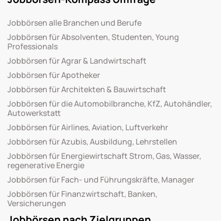
Jobbörsen alle Branchen und Berufe
Jobbörsen für Absolventen, Studenten, Young
Professionals
Jobbörsen für Agrar & Landwirtschaft
Jobbörsen für Apotheker
Jobbörsen für Architekten & Bauwirtschaft
Jobbörsen für die Automobilbranche, KfZ, Autohändler,
Autowerkstatt
Jobbörsen für Airlines, Aviation, Luftverkehr
Jobbörsen für Azubis, Ausbildung, Lehrstellen
Jobbörsen für Energiewirtschaft Strom, Gas, Wasser,
regenerative Energie
Jobbörsen für Fach- und Führungskräfte, Manager
Jobbörsen für Finanzwirtschaft, Banken,
Versicherungen
Jobbörsen nach Zielgruppen