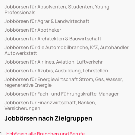
Jobbörsen für Absolventen, Studenten, Young
Professionals
Jobbörsen für Agrar & Landwirtschaft
Jobbörsen für Apotheker
Jobbörsen für Architekten & Bauwirtschaft
Jobbörsen für die Automobilbranche, KfZ, Autohändler,
Autowerkstatt
Jobbörsen für Airlines, Aviation, Luftverkehr
Jobbörsen für Azubis, Ausbildung, Lehrstellen
Jobbörsen für Energiewirtschaft Strom, Gas, Wasser,
regenerative Energie
Jobbörsen für Fach- und Führungskräfte, Manager
Jobbörsen für Finanzwirtschaft, Banken,
Versicherungen
Jobbörsen nach Zielgruppen
Jobbörsen alle Branchen und Berufe