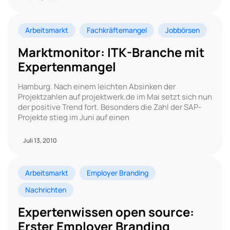
Arbeitsmarkt
Fachkräftemangel
Jobbörsen
Marktmonitor: ITK-Branche mit
Expertenmangel
Hamburg. Nach einem leichten Absinken der
Projektzahlen auf projektwerk.de im Mai setzt sich nun
der positive Trend fort. Besonders die Zahl der SAP-
Projekte stieg im Juni auf einen
Juli 13, 2010
Arbeitsmarkt
Employer Branding
Nachrichten
Expertenwissen open source:
Erster Employer Branding