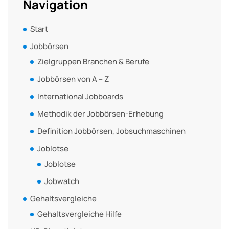
Navigation
Start
Jobbörsen
Zielgruppen Branchen & Berufe
Jobbörsen von A – Z
International Jobboards
Methodik der Jobbörsen-Erhebung
Definition Jobbörsen, Jobsuchmaschinen
Joblotse
Joblotse
Jobwatch
Gehaltsvergleiche
Gehaltsvergleiche Hilfe