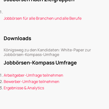
Jobbörsen für alle Branchen und alle Berufe
Downloads
Königsweg zu den Kandidaten: White-Paper zur
Jobbörsen-Kompass-Umfrage
Jobbörsen-Kompass Umfrage
Arbeitgeber-Umfrage teilnehmen
Bewerber-Umfrage teilnehmen
Ergebnisse & Analytics