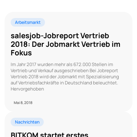
Arbeitsmarkt
salesjob-Jobreport Vertrieb
2018: Der Jobmarkt Vertrieb im
Fokus
Im Jahr 2017 wurden mehr als 672.000 Stellen im
Vertrieb und Verkauf ausgeschrieben Bei Jobreport
Vertrieb 2018 wird der Jobmarkt mit Spezialisierung
auf Vertriebsfachkräfte in Deutschland beleuchtet.
Hervorgehoben
Mai 8, 2018
Nachrichten
BITKOM startet erstes