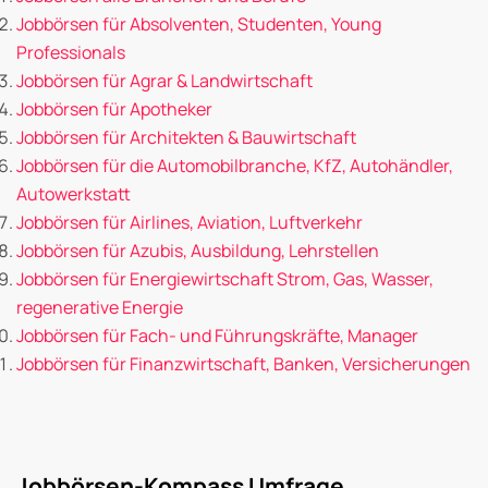
Jobbörsen für Absolventen, Studenten, Young
Professionals
Jobbörsen für Agrar & Landwirtschaft
Jobbörsen für Apotheker
Jobbörsen für Architekten & Bauwirtschaft
Jobbörsen für die Automobilbranche, KfZ, Autohändler,
Autowerkstatt
Jobbörsen für Airlines, Aviation, Luftverkehr
Jobbörsen für Azubis, Ausbildung, Lehrstellen
Jobbörsen für Energiewirtschaft Strom, Gas, Wasser,
regenerative Energie
Jobbörsen für Fach- und Führungskräfte, Manager
Jobbörsen für Finanzwirtschaft, Banken, Versicherungen
Jobbörsen-Kompass Umfrage