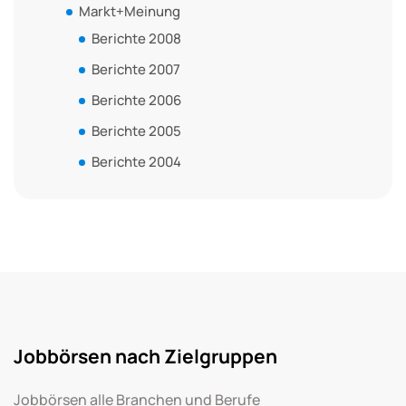
Markt+Meinung
Berichte 2008
Berichte 2007
Berichte 2006
Berichte 2005
Berichte 2004
Jobbörsen nach Zielgruppen
Jobbörsen alle Branchen und Berufe