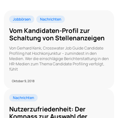
Jobbörsen
Nachrichten
Vom Kandidaten-Profil zur
Schaltung von Stellenanzeigen
Von Gerhard Kenk, Crosswater Job Guide Candidate
Profiling hat Hochkonjunktur – zumindest in den
Medien. Wer die einschlägige Berichterstattung in den
HR-Medien zum Thema Candidate Profiling verfolgt,
fühlt
Oktober 9, 2018
Nachrichten
Nutzerzufriedenheit: Der
Kompass zur Auswahl der