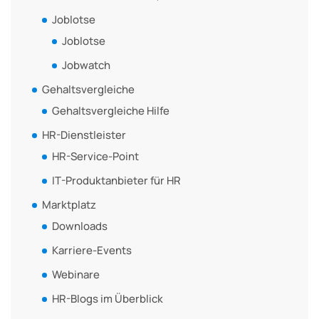
Joblotse
Joblotse
Jobwatch
Gehaltsvergleiche
Gehaltsvergleiche Hilfe
HR-Dienstleister
HR-Service-Point
IT-Produktanbieter für HR
Marktplatz
Downloads
Karriere-Events
Webinare
HR-Blogs im Überblick