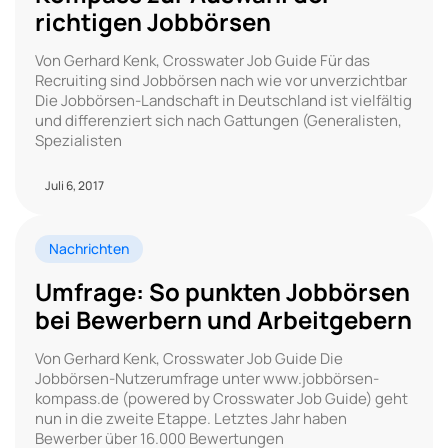
richtigen Jobbörsen
Von Gerhard Kenk, Crosswater Job Guide Für das
Recruiting sind Jobbörsen nach wie vor unverzichtbar
Die Jobbörsen-Landschaft in Deutschland ist vielfältig
und differenziert sich nach Gattungen (Generalisten,
Spezialisten
Juli 6, 2017
Nachrichten
Umfrage: So punkten Jobbörsen
bei Bewerbern und Arbeitgebern
Von Gerhard Kenk, Crosswater Job Guide Die
Jobbörsen-Nutzerumfrage unter www.jobbörsen-
kompass.de (powered by Crosswater Job Guide) geht
nun in die zweite Etappe. Letztes Jahr haben
Bewerber über 16.000 Bewertungen