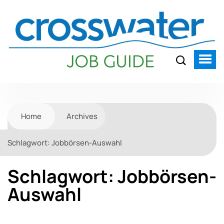
Home
Archives
Schlagwort:
Jobbörsen-Auswahl
Schlagwort:
Jobbörsen-
Auswahl