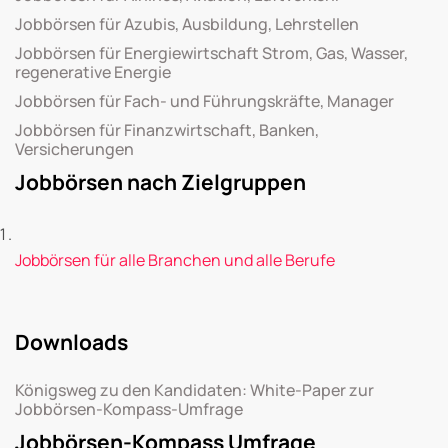
Jobbörsen für Azubis, Ausbildung, Lehrstellen
Jobbörsen für Energiewirtschaft Strom, Gas, Wasser,
regenerative Energie
Jobbörsen für Fach- und Führungskräfte, Manager
Jobbörsen für Finanzwirtschaft, Banken,
Versicherungen
Jobbörsen nach Zielgruppen
Jobbörsen für alle Branchen und alle Berufe
Downloads
Königsweg zu den Kandidaten: White-Paper zur
Jobbörsen-Kompass-Umfrage
Jobbörsen-Kompass Umfrage