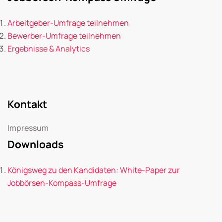
Arbeitgeber-Umfrage teilnehmen
Bewerber-Umfrage teilnehmen
Ergebnisse & Analytics
Kontakt
Impressum
Downloads
Königsweg zu den Kandidaten: White-Paper zur
Jobbörsen-Kompass-Umfrage