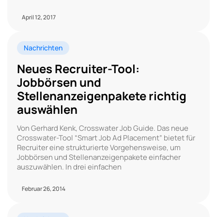
April 12, 2017
Nachrichten
Neues Recruiter-Tool:
Jobbörsen und
Stellenanzeigenpakete richtig
auswählen
Von Gerhard Kenk, Crosswater Job Guide. Das neue
Crosswater-Tool “Smart Job Ad Placement” bietet für
Recruiter eine strukturierte Vorgehensweise, um
Jobbörsen und Stellenanzeigenpakete einfacher
auszuwählen. In drei einfachen
Februar 26, 2014