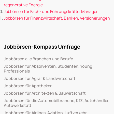
regenerative Energie
Jobbörsen für Fach- und Führungskräfte, Manager
Jobbörsen für Finanzwirtschaft, Banken, Versicherungen
Jobbörsen-Kompass Umfrage
Jobbörsen alle Branchen und Berufe
Jobbörsen für Absolventen, Studenten, Young
Professionals
Jobbörsen für Agrar & Landwirtschaft
Jobbörsen für Apotheker
Jobbörsen für Architekten & Bauwirtschaft
Jobbörsen für die Automobilbranche, KfZ, Autohändler,
Autowerkstatt
Jobbörsen für Airlines, Aviation, Luftverkehr