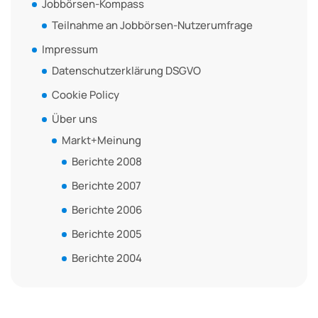
Jobbörsen-Kompass
Teilnahme an Jobbörsen-Nutzerumfrage
Impressum
Datenschutzerklärung DSGVO
Cookie Policy
Über uns
Markt+Meinung
Berichte 2008
Berichte 2007
Berichte 2006
Berichte 2005
Berichte 2004