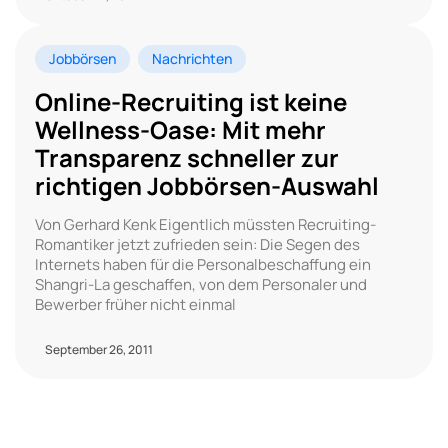
Jobbörsen
Nachrichten
Online-Recruiting ist keine
Wellness-Oase: Mit mehr
Transparenz schneller zur
richtigen Jobbörsen-Auswahl
Von Gerhard Kenk Eigentlich müssten Recruiting-
Romantiker jetzt zufrieden sein: Die Segen des
Internets haben für die Personalbeschaffung ein
Shangri-La geschaffen, von dem Personaler und
Bewerber früher nicht einmal
September 26, 2011