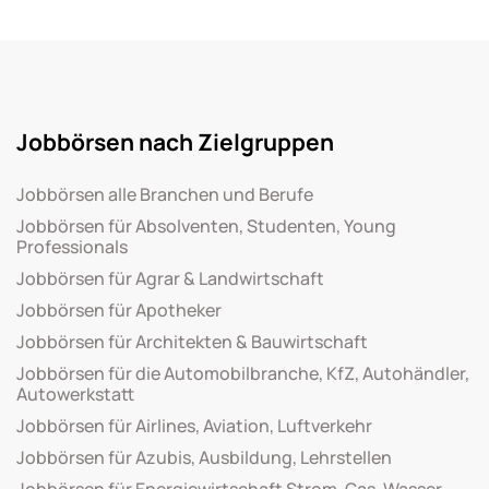
Jobbörsen nach Zielgruppen
Jobbörsen alle Branchen und Berufe
Jobbörsen für Absolventen, Studenten, Young
Professionals
Jobbörsen für Agrar & Landwirtschaft
Jobbörsen für Apotheker
Jobbörsen für Architekten & Bauwirtschaft
Jobbörsen für die Automobilbranche, KfZ, Autohändler,
Autowerkstatt
Jobbörsen für Airlines, Aviation, Luftverkehr
Jobbörsen für Azubis, Ausbildung, Lehrstellen
Jobbörsen für Energiewirtschaft Strom, Gas, Wasser,