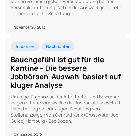
stehen vor einer großen Herausforderung bei der
Personalrekrutierung. Neben der Auswahl geeigneter
Jobbörsen für die Schaltung
November 26, 2013
Jobbörsen
Nachrichten
Bauchgefühl ist gut für die
Kantine – Die bessere
Jobbörsen-Auswahl basiert auf
kluger Analyse
Umfrage-Ergebnisse der Arbeitgeber und Bewerber
zeigen differenziertes Bild der Jobportal-Landschaft –
Hilfestellung bei der klugen Schaltung von
Stellenanzeigen von Gerhard Kenk (Crosswater Job
Guide) Hamburg / Bad Soden.
Oktober 24, 2012