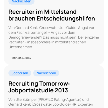
Nachrichten
Recruiter im Mittelstand
brauchen Entscheidungshilfen
Von Gerhard Kenk, Crosswater Job Guide. Angst vor
dem Fachkräftemangel – Angst vor dem
Demografiewandel? Das muss nicht sein. Der einzelne
Recruiter – insbesondere in mittelständischen
Unternehmen –
Februar 3, 2014
Jobbörsen
Nachrichten
Recruiting Tomorrow:
Jobportalstudie 2013
Von Ute Stümpel (PROFILO Rating-Agentur) und
Gerhard Kenk (Crosswater Job Guide) HR-Experten