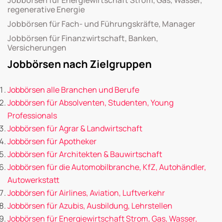
regenerative Energie
Jobbörsen für Fach- und Führungskräfte, Manager
Jobbörsen für Finanzwirtschaft, Banken,
Versicherungen
Jobbörsen nach Zielgruppen
Jobbörsen alle Branchen und Berufe
Jobbörsen für Absolventen, Studenten, Young
Professionals
Jobbörsen für Agrar & Landwirtschaft
Jobbörsen für Apotheker
Jobbörsen für Architekten & Bauwirtschaft
Jobbörsen für die Automobilbranche, KfZ, Autohändler,
Autowerkstatt
Jobbörsen für Airlines, Aviation, Luftverkehr
Jobbörsen für Azubis, Ausbildung, Lehrstellen
Jobbörsen für Energiewirtschaft Strom, Gas, Wasser,