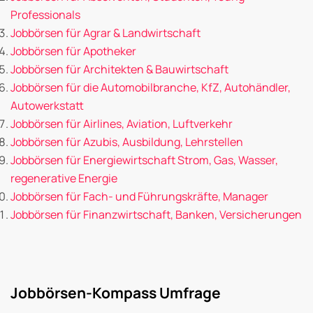
Professionals
Jobbörsen für Agrar & Landwirtschaft
Jobbörsen für Apotheker
Jobbörsen für Architekten & Bauwirtschaft
Jobbörsen für die Automobilbranche, KfZ, Autohändler,
Autowerkstatt
Jobbörsen für Airlines, Aviation, Luftverkehr
Jobbörsen für Azubis, Ausbildung, Lehrstellen
Jobbörsen für Energiewirtschaft Strom, Gas, Wasser,
regenerative Energie
Jobbörsen für Fach- und Führungskräfte, Manager
Jobbörsen für Finanzwirtschaft, Banken, Versicherungen
Jobbörsen-Kompass Umfrage