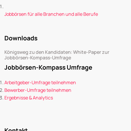
Jobbörsen für alle Branchen und alle Berufe
Downloads
Königsweg zu den Kandidaten: White-Paper zur
Jobbörsen-Kompass-Umfrage
Jobbörsen-Kompass Umfrage
Arbeitgeber-Umfrage teilnehmen
Bewerber-Umfrage teilnehmen
Ergebnisse & Analytics
Kontakt