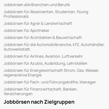
Jobbörsen alle Branchen und Berufe
Jobbörsen für Absolventen, Studenten, Young
Professionals
Jobbörsen für Agrar & Landwirtschaft
Jobbörsen für Apotheker
Jobbörsen für Architekten & Bauwirtschaft
Jobbörsen für die Automobilbranche, KfZ, Autohändler,
Autowerkstatt
Jobbörsen für Airlines, Aviation, Luftverkehr
Jobbörsen für Azubis, Ausbildung, Lehrstellen
Jobbörsen für Energiewirtschaft Strom, Gas, Wasser,
regenerative Energie
Jobbörsen für Fach- und Führungskräfte, Manager
Jobbörsen für Finanzwirtschaft, Banken,
Versicherungen
Jobbörsen nach Zielgruppen