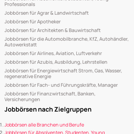
Professionals
Jobbörsen für Agrar & Landwirtschaft
Jobbörsen für Apotheker
Jobbörsen für Architekten & Bauwirtschaft
Jobbörsen für die Automobilbranche, KfZ, Autohändler,
Autowerkstatt
Jobbörsen für Airlines, Aviation, Luftverkehr
Jobbörsen für Azubis, Ausbildung, Lehrstellen
Jobbörsen für Energiewirtschaft Strom, Gas, Wasser,
regenerative Energie
Jobbörsen für Fach- und Führungskräfte, Manager
Jobbörsen für Finanzwirtschaft, Banken,
Versicherungen
Jobbörsen nach Zielgruppen
Jobbörsen alle Branchen und Berufe
Jobbörsen für Absolventen, Studenten, Young