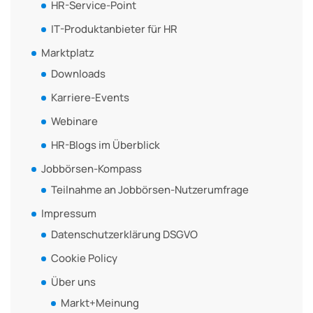
HR-Service-Point
IT-Produktanbieter für HR
Marktplatz
Downloads
Karriere-Events
Webinare
HR-Blogs im Überblick
Jobbörsen-Kompass
Teilnahme an Jobbörsen-Nutzerumfrage
Impressum
Datenschutzerklärung DSGVO
Cookie Policy
Über uns
Markt+Meinung