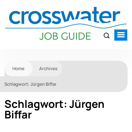
Home
Archives
Schlagwort:
Jürgen Biffar
Schlagwort:
Jürgen
Biffar