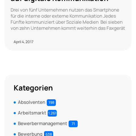
Drei von fünf Unternehmen nutzen das Smartphone
für die interne oder externe Kommunikation Jedes
Fünfte kommuniziert über Soziale Medien Bei sieben
von zehn Unternehmen kommt weiterhin das Faxgerät
April 4, 2017
Kategorien
Absolventen
198
Arbeitsmarkt
1.261
Bewerbermanagement
71
Bewerbung
638