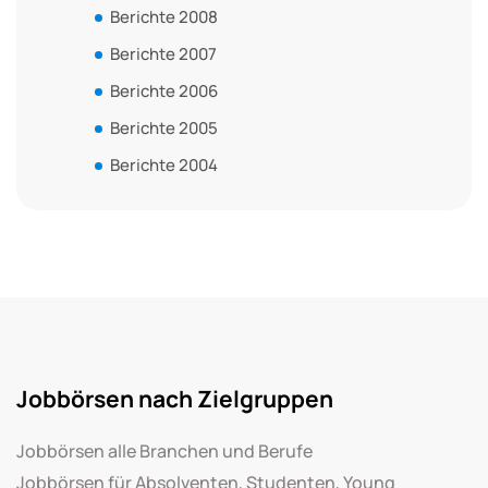
Berichte 2008
Berichte 2007
Berichte 2006
Berichte 2005
Berichte 2004
Jobbörsen nach Zielgruppen
Jobbörsen alle Branchen und Berufe
Jobbörsen für Absolventen, Studenten, Young