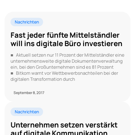
Nachrichten
Fast jeder fünfte Mittelständler
will ins digitale Büro investieren
■ Aktuell setzen nur 11 Prozent der Mittelständler eine
unternehmensweite digitale Dokumentenverwaltung
ein, bei den Großunternehmen sind es 81 Prozent
■ Bitkom warnt vor Wettbewerbsnachteilen bei der
digitalen Transformation durch
September 8, 2017
Nachrichten
Unternehmen setzen verstärkt
auf digitale Kommunikation