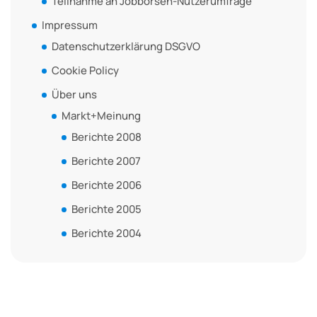
Teilnahme an Jobbörsen-Nutzerumfrage
Impressum
Datenschutzerklärung DSGVO
Cookie Policy
Über uns
Markt+Meinung
Berichte 2008
Berichte 2007
Berichte 2006
Berichte 2005
Berichte 2004