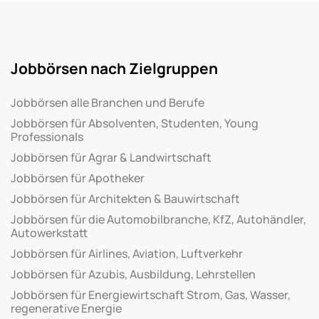
Jobbörsen nach Zielgruppen
Jobbörsen alle Branchen und Berufe
Jobbörsen für Absolventen, Studenten, Young
Professionals
Jobbörsen für Agrar & Landwirtschaft
Jobbörsen für Apotheker
Jobbörsen für Architekten & Bauwirtschaft
Jobbörsen für die Automobilbranche, KfZ, Autohändler,
Autowerkstatt
Jobbörsen für Airlines, Aviation, Luftverkehr
Jobbörsen für Azubis, Ausbildung, Lehrstellen
Jobbörsen für Energiewirtschaft Strom, Gas, Wasser,
regenerative Energie