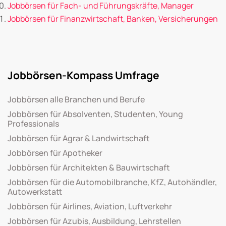
Jobbörsen für Fach- und Führungskräfte, Manager
Jobbörsen für Finanzwirtschaft, Banken, Versicherungen
Jobbörsen-Kompass Umfrage
Jobbörsen alle Branchen und Berufe
Jobbörsen für Absolventen, Studenten, Young
Professionals
Jobbörsen für Agrar & Landwirtschaft
Jobbörsen für Apotheker
Jobbörsen für Architekten & Bauwirtschaft
Jobbörsen für die Automobilbranche, KfZ, Autohändler,
Autowerkstatt
Jobbörsen für Airlines, Aviation, Luftverkehr
Jobbörsen für Azubis, Ausbildung, Lehrstellen