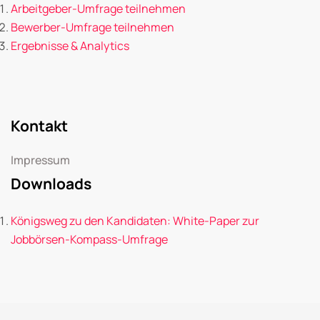
Arbeitgeber-Umfrage teilnehmen
Bewerber-Umfrage teilnehmen
Ergebnisse & Analytics
Kontakt
Impressum
Downloads
Königsweg zu den Kandidaten: White-Paper zur
Jobbörsen-Kompass-Umfrage