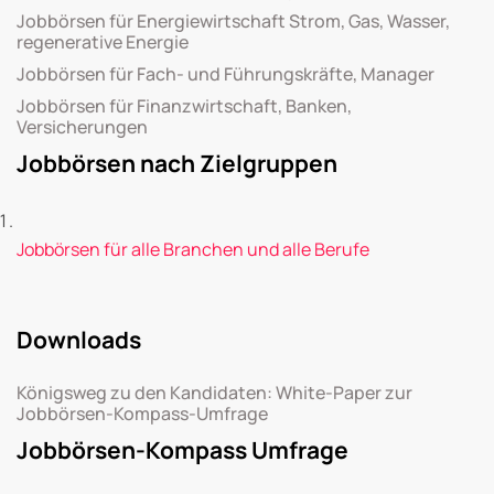
Jobbörsen für Energiewirtschaft Strom, Gas, Wasser,
regenerative Energie
Jobbörsen für Fach- und Führungskräfte, Manager
Jobbörsen für Finanzwirtschaft, Banken,
Versicherungen
Jobbörsen nach Zielgruppen
Jobbörsen für alle Branchen und alle Berufe
Downloads
Königsweg zu den Kandidaten: White-Paper zur
Jobbörsen-Kompass-Umfrage
Jobbörsen-Kompass Umfrage