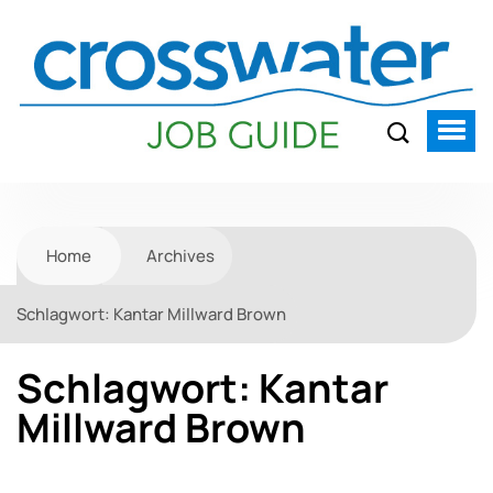
Home
Archives
Schlagwort:
Kantar Millward Brown
Schlagwort:
Kantar
Millward Brown