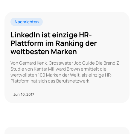
Nachrichten
LinkedIn ist einzige HR-
Plattform im Ranking der
weltbesten Marken
Von Gerhard Kenk, Crosswater Job Guide Die Brand Z
Studie von Kantar Millward Brown ermittelt die
wertvollsten 100 Marken der Welt, als einzige HR-
Plattform hat sich das Berufsnetzwerk
Juni 10, 2017