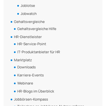
Joblotse
Jobwatch
Gehaltsvergleiche
Gehaltsvergleiche Hilfe
HR-Dienstleister
HR-Service-Point
IT-Produktanbieter für HR
Marktplatz
Downloads
Karriere-Events
Webinare
HR-Blogs im Überblick
Jobbörsen-Kompass