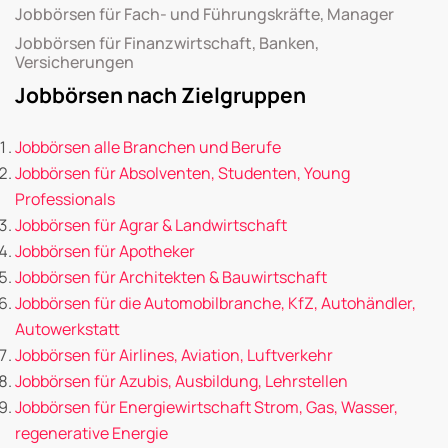
Jobbörsen für Fach- und Führungskräfte, Manager
Jobbörsen für Finanzwirtschaft, Banken,
Versicherungen
Jobbörsen nach Zielgruppen
Jobbörsen alle Branchen und Berufe
Jobbörsen für Absolventen, Studenten, Young
Professionals
Jobbörsen für Agrar & Landwirtschaft
Jobbörsen für Apotheker
Jobbörsen für Architekten & Bauwirtschaft
Jobbörsen für die Automobilbranche, KfZ, Autohändler,
Autowerkstatt
Jobbörsen für Airlines, Aviation, Luftverkehr
Jobbörsen für Azubis, Ausbildung, Lehrstellen
Jobbörsen für Energiewirtschaft Strom, Gas, Wasser,
regenerative Energie