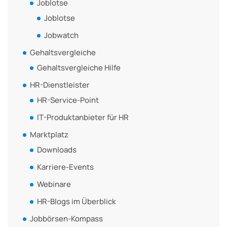
Joblotse
Joblotse
Jobwatch
Gehaltsvergleiche
Gehaltsvergleiche Hilfe
HR-Dienstleister
HR-Service-Point
IT-Produktanbieter für HR
Marktplatz
Downloads
Karriere-Events
Webinare
HR-Blogs im Überblick
Jobbörsen-Kompass