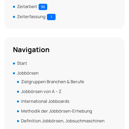
Zeitarbeit
90
Zeiterfassung
1
Navigation
Start
Jobbörsen
Zielgruppen Branchen & Berufe
Jobbörsen von A – Z
International Jobboards
Methodik der Jobbörsen-Erhebung
Definition Jobbörsen, Jobsuchmaschinen