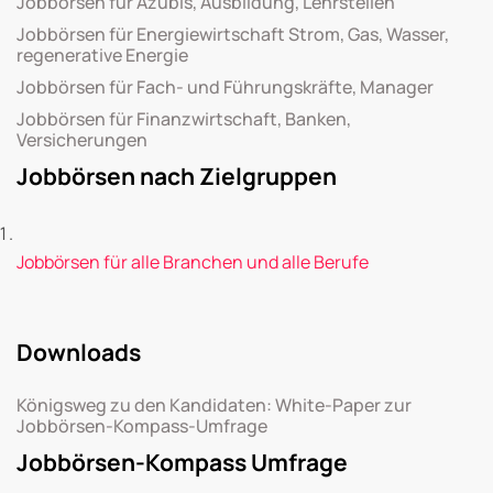
Jobbörsen für Azubis, Ausbildung, Lehrstellen
Jobbörsen für Energiewirtschaft Strom, Gas, Wasser,
regenerative Energie
Jobbörsen für Fach- und Führungskräfte, Manager
Jobbörsen für Finanzwirtschaft, Banken,
Versicherungen
Jobbörsen nach Zielgruppen
Jobbörsen für alle Branchen und alle Berufe
Downloads
Königsweg zu den Kandidaten: White-Paper zur
Jobbörsen-Kompass-Umfrage
Jobbörsen-Kompass Umfrage