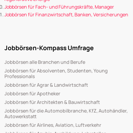
Jobbörsen für Fach- und Führungskräfte, Manager
Jobbörsen für Finanzwirtschaft, Banken, Versicherungen
Jobbörsen-Kompass Umfrage
Jobbörsen alle Branchen und Berufe
Jobbörsen für Absolventen, Studenten, Young
Professionals
Jobbörsen für Agrar & Landwirtschaft
Jobbörsen für Apotheker
Jobbörsen für Architekten & Bauwirtschaft
Jobbörsen für die Automobilbranche, KfZ, Autohändler,
Autowerkstatt
Jobbörsen für Airlines, Aviation, Luftverkehr