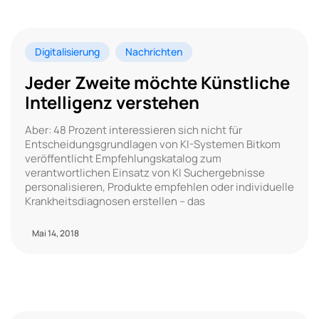
Digitalisierung
Nachrichten
Jeder Zweite möchte Künstliche
Intelligenz verstehen
Aber: 48 Prozent interessieren sich nicht für
Entscheidungsgrundlagen von KI-Systemen Bitkom
veröffentlicht Empfehlungskatalog zum
verantwortlichen Einsatz von KI Suchergebnisse
personalisieren, Produkte empfehlen oder individuelle
Krankheitsdiagnosen erstellen – das
Mai 14, 2018