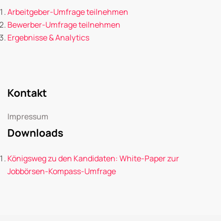
Arbeitgeber-Umfrage teilnehmen
Bewerber-Umfrage teilnehmen
Ergebnisse & Analytics
Kontakt
Impressum
Downloads
Königsweg zu den Kandidaten: White-Paper zur
Jobbörsen-Kompass-Umfrage