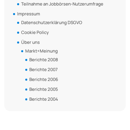
Teilnahme an Jobbörsen-Nutzerumfrage
Impressum
Datenschutzerklärung DSGVO
Cookie Policy
Über uns
Markt+Meinung
Berichte 2008
Berichte 2007
Berichte 2006
Berichte 2005
Berichte 2004