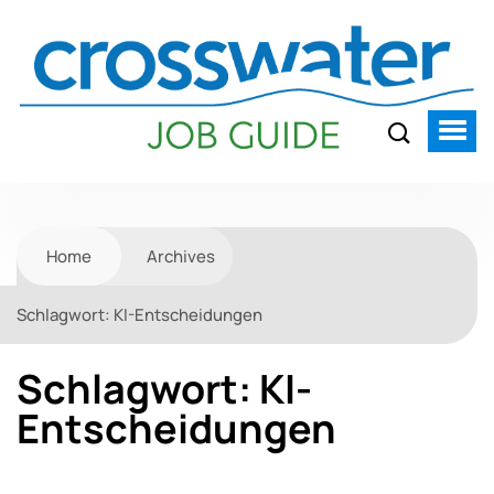
Home
Archives
Schlagwort:
KI-Entscheidungen
Schlagwort:
KI-
Entscheidungen