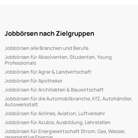
Jobbörsen nach Zielgruppen
Jobbörsen alle Branchen und Berufe
Jobbörsen für Absolventen, Studenten, Young
Professionals
Jobbörsen für Agrar & Landwirtschaft
Jobbörsen für Apotheker
Jobbörsen für Architekten & Bauwirtschaft
Jobbörsen für die Automobilbranche, KfZ, Autohändler,
Autowerkstatt
Jobbörsen für Airlines, Aviation, Luftverkehr
Jobbörsen für Azubis, Ausbildung, Lehrstellen
Jobbörsen für Energiewirtschaft Strom, Gas, Wasser,
regenerative Energie