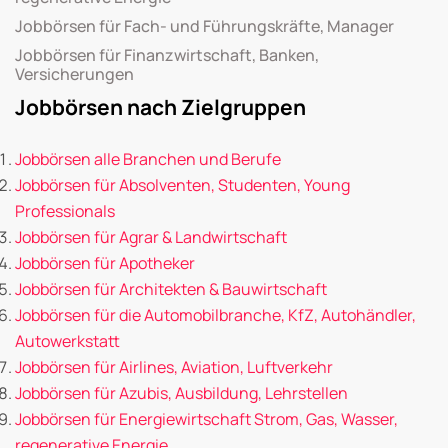
Jobbörsen für Fach- und Führungskräfte, Manager
Jobbörsen für Finanzwirtschaft, Banken,
Versicherungen
Jobbörsen nach Zielgruppen
Jobbörsen alle Branchen und Berufe
Jobbörsen für Absolventen, Studenten, Young
Professionals
Jobbörsen für Agrar & Landwirtschaft
Jobbörsen für Apotheker
Jobbörsen für Architekten & Bauwirtschaft
Jobbörsen für die Automobilbranche, KfZ, Autohändler,
Autowerkstatt
Jobbörsen für Airlines, Aviation, Luftverkehr
Jobbörsen für Azubis, Ausbildung, Lehrstellen
Jobbörsen für Energiewirtschaft Strom, Gas, Wasser,
regenerative Energie