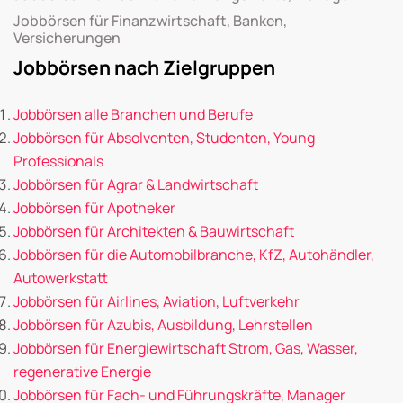
Jobbörsen für Finanzwirtschaft, Banken,
Versicherungen
Jobbörsen nach Zielgruppen
Jobbörsen alle Branchen und Berufe
Jobbörsen für Absolventen, Studenten, Young
Professionals
Jobbörsen für Agrar & Landwirtschaft
Jobbörsen für Apotheker
Jobbörsen für Architekten & Bauwirtschaft
Jobbörsen für die Automobilbranche, KfZ, Autohändler,
Autowerkstatt
Jobbörsen für Airlines, Aviation, Luftverkehr
Jobbörsen für Azubis, Ausbildung, Lehrstellen
Jobbörsen für Energiewirtschaft Strom, Gas, Wasser,
regenerative Energie
Jobbörsen für Fach- und Führungskräfte, Manager