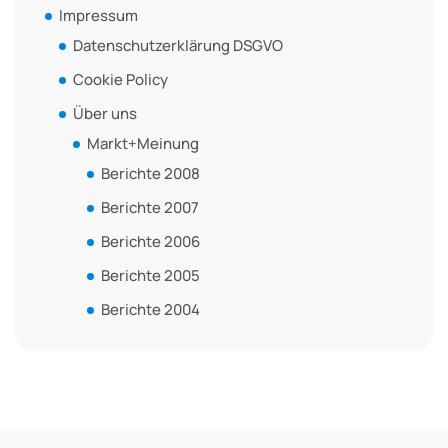
Impressum
Datenschutzerklärung DSGVO
Cookie Policy
Über uns
Markt+Meinung
Berichte 2008
Berichte 2007
Berichte 2006
Berichte 2005
Berichte 2004