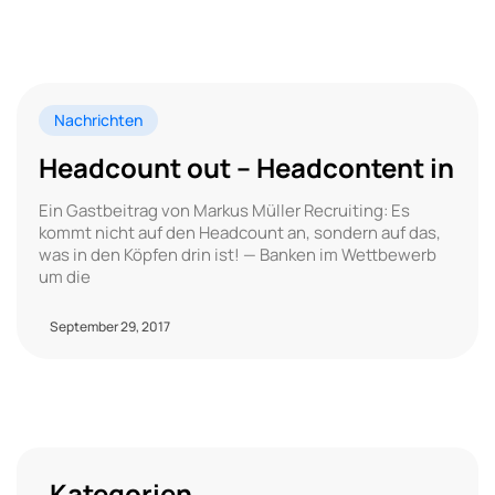
Nachrichten
Headcount out – Headcontent in
Ein Gastbeitrag von Markus Müller Recruiting: Es
kommt nicht auf den Headcount an, sondern auf das,
was in den Köpfen drin ist! — Banken im Wettbewerb
um die
September 29, 2017
Kategorien