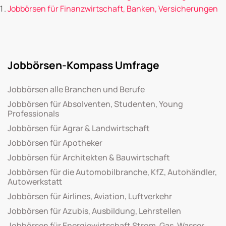
Jobbörsen für Finanzwirtschaft, Banken, Versicherungen
Jobbörsen-Kompass Umfrage
Jobbörsen alle Branchen und Berufe
Jobbörsen für Absolventen, Studenten, Young
Professionals
Jobbörsen für Agrar & Landwirtschaft
Jobbörsen für Apotheker
Jobbörsen für Architekten & Bauwirtschaft
Jobbörsen für die Automobilbranche, KfZ, Autohändler,
Autowerkstatt
Jobbörsen für Airlines, Aviation, Luftverkehr
Jobbörsen für Azubis, Ausbildung, Lehrstellen
Jobbörsen für Energiewirtschaft Strom, Gas, Wasser,