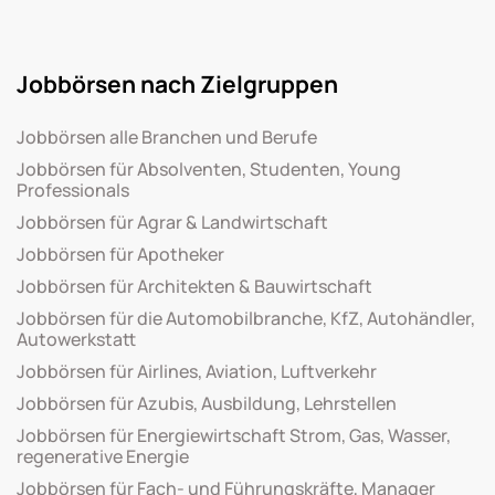
Jobbörsen nach Zielgruppen
Jobbörsen alle Branchen und Berufe
Jobbörsen für Absolventen, Studenten, Young
Professionals
Jobbörsen für Agrar & Landwirtschaft
Jobbörsen für Apotheker
Jobbörsen für Architekten & Bauwirtschaft
Jobbörsen für die Automobilbranche, KfZ, Autohändler,
Autowerkstatt
Jobbörsen für Airlines, Aviation, Luftverkehr
Jobbörsen für Azubis, Ausbildung, Lehrstellen
Jobbörsen für Energiewirtschaft Strom, Gas, Wasser,
regenerative Energie
Jobbörsen für Fach- und Führungskräfte, Manager