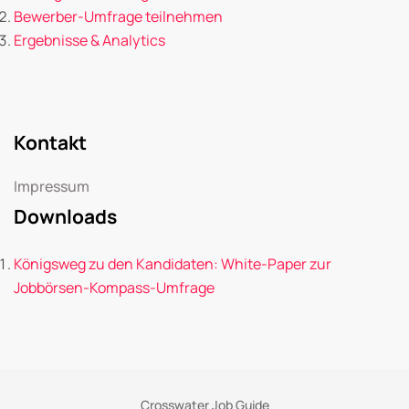
Bewerber-Umfrage teilnehmen
Ergebnisse & Analytics
Kontakt
Impressum
Downloads
Königsweg zu den Kandidaten: White-Paper zur
Jobbörsen-Kompass-Umfrage
Crosswater Job Guide