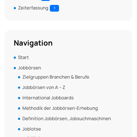
Zeiterfassung
1
Navigation
Start
Jobbörsen
Zielgruppen Branchen & Berufe
Jobbörsen von A – Z
International Jobboards
Methodik der Jobbörsen-Erhebung
Definition Jobbörsen, Jobsuchmaschinen
Joblotse