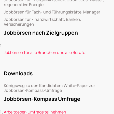
regenerative Energie
Jobbörsen für Fach- und Führungskräfte, Manager
Jobbörsen für Finanzwirtschaft, Banken,
Versicherungen
Jobbörsen nach Zielgruppen
Jobbörsen für alle Branchen und alle Berufe
Downloads
Königsweg zu den Kandidaten: White-Paper zur
Jobbörsen-Kompass-Umfrage
Jobbörsen-Kompass Umfrage
Arbeitgeber-Umfrage teilnehmen