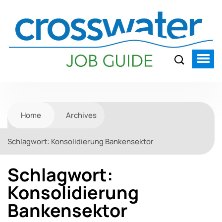
Home
Archives
Schlagwort:
Konsolidierung Bankensektor
Schlagwort:
Konsolidierung
Bankensektor