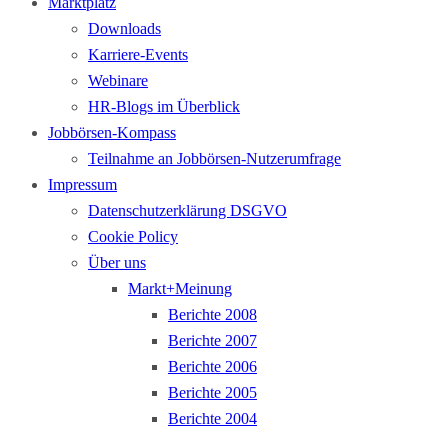
Marktplatz
Downloads
Karriere-Events
Webinare
HR-Blogs im Überblick
Jobbörsen-Kompass
Teilnahme an Jobbörsen-Nutzerumfrage
Impressum
Datenschutzerklärung DSGVO
Cookie Policy
Über uns
Markt+Meinung
Berichte 2008
Berichte 2007
Berichte 2006
Berichte 2005
Berichte 2004