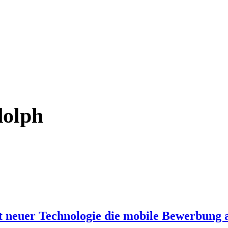
dolph
neuer Technologie die mobile Bewerbung a