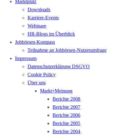
Marktplatz
Downloads
Karriere-Events
Webinare
HR-Blogs im Überblick
Jobbörsen-Kompass
Teilnahme an Jobbörsen-Nutzerumfrage
Impressum
Datenschutzerklärung DSGVO
Cookie Policy
Über uns
Markt+Meinung
Berichte 2008
Berichte 2007
Berichte 2006
Berichte 2005
Berichte 2004