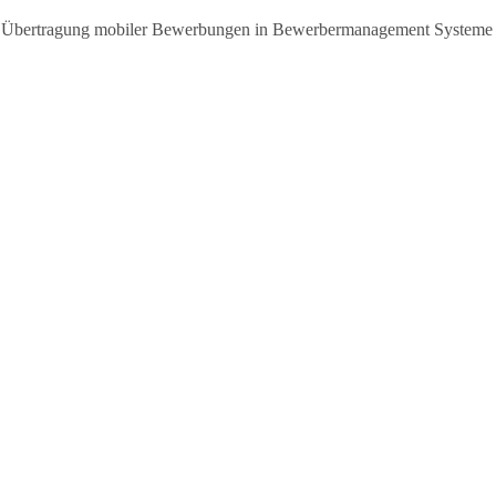
atische Übertragung mobiler Bewerbungen in Bewerbermanagement Sys