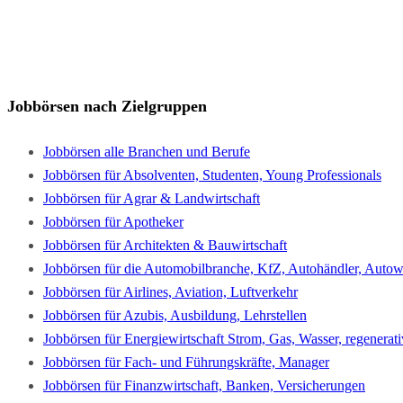
Jobbörsen nach Zielgruppen
Jobbörsen alle Branchen und Berufe
Jobbörsen für Absolventen, Studenten, Young Professionals
Jobbörsen für Agrar & Landwirtschaft
Jobbörsen für Apotheker
Jobbörsen für Architekten & Bauwirtschaft
Jobbörsen für die Automobilbranche, KfZ, Autohändler, Autowe
Jobbörsen für Airlines, Aviation, Luftverkehr
Jobbörsen für Azubis, Ausbildung, Lehrstellen
Jobbörsen für Energiewirtschaft Strom, Gas, Wasser, regenerat
Jobbörsen für Fach- und Führungskräfte, Manager
Jobbörsen für Finanzwirtschaft, Banken, Versicherungen