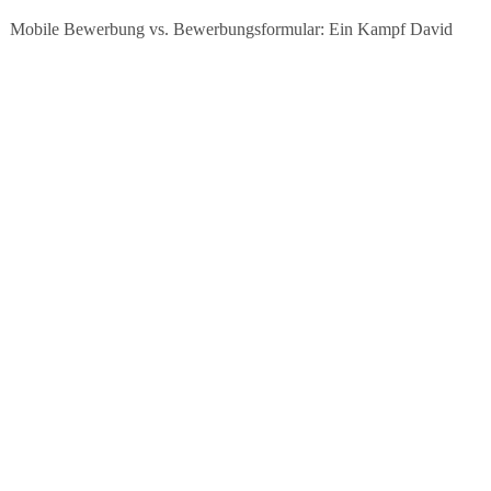
teme Mobile Bewerbung vs. Bewerbungsformular: Ein Kampf David