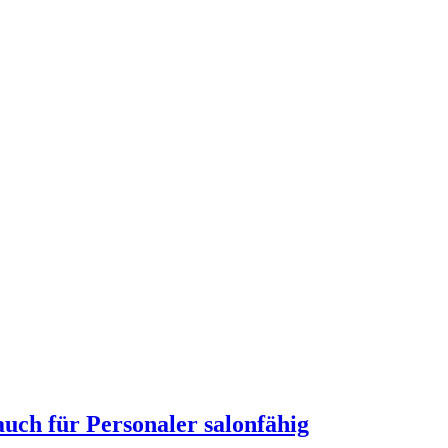
uch für Personaler salonfähig