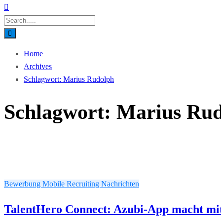
Home
Archives
Schlagwort:
Marius Rudolph
Schlagwort:
Marius Ru
Bewerbung
Mobile Recruiting
Nachrichten
TalentHero Connect: Azubi-App macht mit 