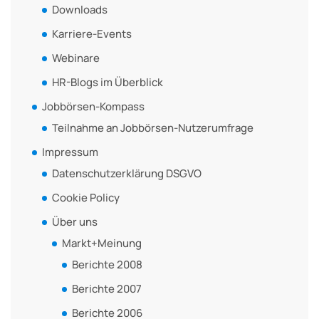
Downloads
Karriere-Events
Webinare
HR-Blogs im Überblick
Jobbörsen-Kompass
Teilnahme an Jobbörsen-Nutzerumfrage
Impressum
Datenschutzerklärung DSGVO
Cookie Policy
Über uns
Markt+Meinung
Berichte 2008
Berichte 2007
Berichte 2006