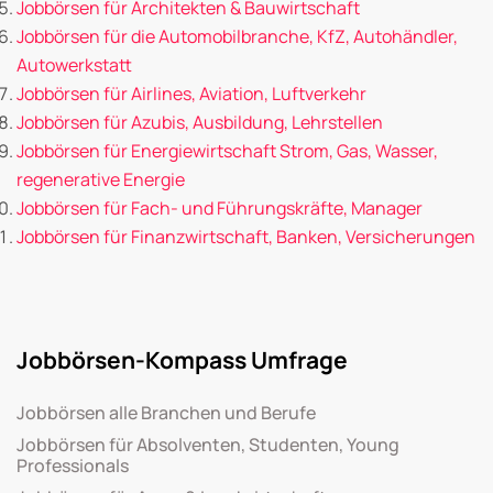
Jobbörsen für Architekten & Bauwirtschaft
Jobbörsen für die Automobilbranche, KfZ, Autohändler,
Autowerkstatt
Jobbörsen für Airlines, Aviation, Luftverkehr
Jobbörsen für Azubis, Ausbildung, Lehrstellen
Jobbörsen für Energiewirtschaft Strom, Gas, Wasser,
regenerative Energie
Jobbörsen für Fach- und Führungskräfte, Manager
Jobbörsen für Finanzwirtschaft, Banken, Versicherungen
Jobbörsen-Kompass Umfrage
Jobbörsen alle Branchen und Berufe
Jobbörsen für Absolventen, Studenten, Young
Professionals