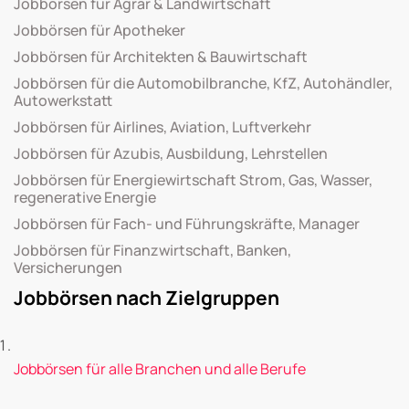
Jobbörsen für Agrar & Landwirtschaft
Jobbörsen für Apotheker
Jobbörsen für Architekten & Bauwirtschaft
Jobbörsen für die Automobilbranche, KfZ, Autohändler,
Autowerkstatt
Jobbörsen für Airlines, Aviation, Luftverkehr
Jobbörsen für Azubis, Ausbildung, Lehrstellen
Jobbörsen für Energiewirtschaft Strom, Gas, Wasser,
regenerative Energie
Jobbörsen für Fach- und Führungskräfte, Manager
Jobbörsen für Finanzwirtschaft, Banken,
Versicherungen
Jobbörsen nach Zielgruppen
Jobbörsen für alle Branchen und alle Berufe