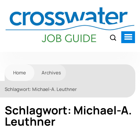
Home
Archives
Schlagwort:
Michael-A. Leuthner
Schlagwort:
Michael-A.
Leuthner