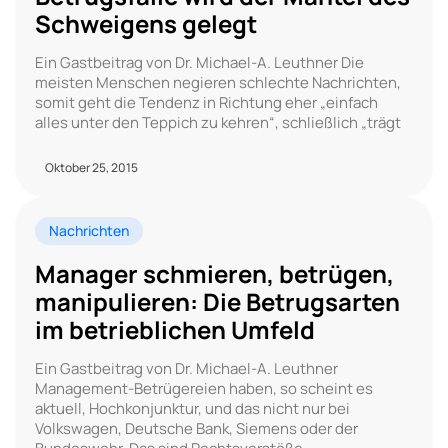
Schweigens gelegt
Ein Gastbeitrag von Dr. Michael-A. Leuthner Die
meisten Menschen negieren schlechte Nachrichten,
somit geht die Tendenz in Richtung eher „einfach
alles unter den Teppich zu kehren“, schließlich „trägt
Oktober 25, 2015
Nachrichten
Manager schmieren, betrügen,
manipulieren: Die Betrugsarten
im betrieblichen Umfeld
Ein Gastbeitrag von Dr. Michael-A. Leuthner
Management-Betrügereien haben, so scheint es
aktuell, Hochkonjunktur, und das nicht nur bei
Volkswagen, Deutsche Bank, Siemens oder der