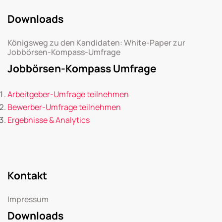
Downloads
Königsweg zu den Kandidaten: White-Paper zur
Jobbörsen-Kompass-Umfrage
Jobbörsen-Kompass Umfrage
Arbeitgeber-Umfrage teilnehmen
Bewerber-Umfrage teilnehmen
Ergebnisse & Analytics
Kontakt
Impressum
Downloads