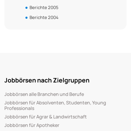
Berichte 2005
Berichte 2004
Jobbörsen nach Zielgruppen
Jobbörsen alle Branchen und Berufe
Jobbörsen für Absolventen, Studenten, Young
Professionals
Jobbörsen für Agrar & Landwirtschaft
Jobbörsen für Apotheker