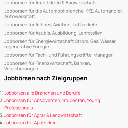
Jobbörsen für Architekten & Bauwirtschaft
Jobbörsen für die Automobilbranche, KfZ, Autohändler,
Autowerkstatt
Jobbörsen für Airlines, Aviation, Luftverkehr
Jobbörsen für Azubis, Ausbildung, Lehrstellen
Jobbörsen für Energiewirtschaft Strom, Gas, Wasser,
regenerative Energie
Jobbörsen für Fach- und Führungskräfte, Manager
Jobbörsen für Finanzwirtschaft, Banken,
Versicherungen
Jobbörsen nach Zielgruppen
Jobbörsen alle Branchen und Berufe
Jobbörsen für Absolventen, Studenten, Young
Professionals
Jobbörsen für Agrar & Landwirtschaft
Jobbörsen für Apotheker