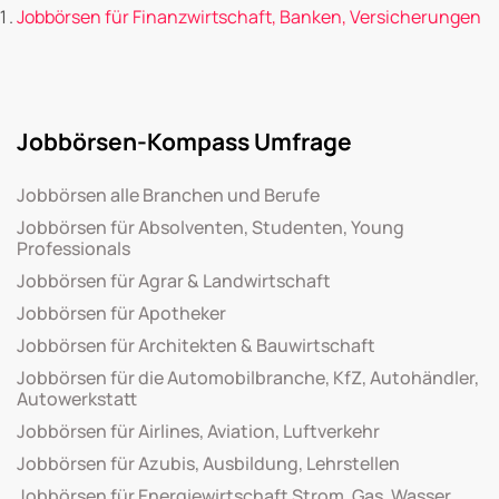
Jobbörsen für Finanzwirtschaft, Banken, Versicherungen
Jobbörsen-Kompass Umfrage
Jobbörsen alle Branchen und Berufe
Jobbörsen für Absolventen, Studenten, Young
Professionals
Jobbörsen für Agrar & Landwirtschaft
Jobbörsen für Apotheker
Jobbörsen für Architekten & Bauwirtschaft
Jobbörsen für die Automobilbranche, KfZ, Autohändler,
Autowerkstatt
Jobbörsen für Airlines, Aviation, Luftverkehr
Jobbörsen für Azubis, Ausbildung, Lehrstellen
Jobbörsen für Energiewirtschaft Strom, Gas, Wasser,