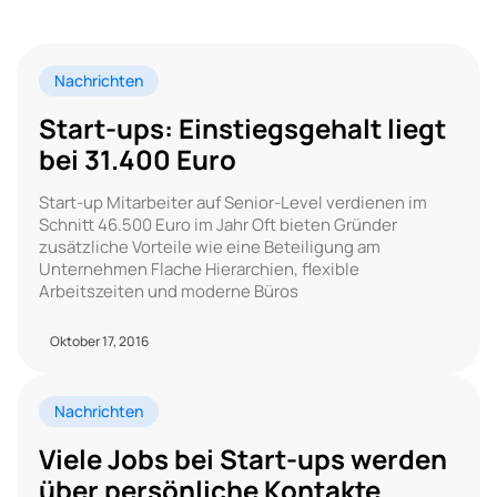
Nachrichten
Start-ups: Einstiegsgehalt liegt
bei 31.400 Euro
Start-up Mitarbeiter auf Senior-Level verdienen im
Schnitt 46.500 Euro im Jahr Oft bieten Gründer
zusätzliche Vorteile wie eine Beteiligung am
Unternehmen Flache Hierarchien, flexible
Arbeitszeiten und moderne Büros
Oktober 17, 2016
Nachrichten
Viele Jobs bei Start-ups werden
über persönliche Kontakte