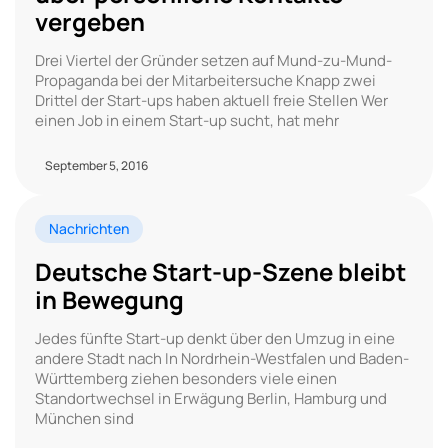
vergeben
Drei Viertel der Gründer setzen auf Mund-zu-Mund-
Propaganda bei der Mitarbeitersuche Knapp zwei
Drittel der Start-ups haben aktuell freie Stellen Wer
einen Job in einem Start-up sucht, hat mehr
September 5, 2016
Nachrichten
Deutsche Start-up-Szene bleibt
in Bewegung
Jedes fünfte Start-up denkt über den Umzug in eine
andere Stadt nach In Nordrhein-Westfalen und Baden-
Württemberg ziehen besonders viele einen
Standortwechsel in Erwägung Berlin, Hamburg und
München sind