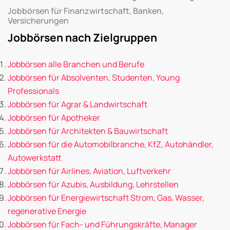
Jobbörsen für Finanzwirtschaft, Banken,
Versicherungen
Jobbörsen nach Zielgruppen
Jobbörsen alle Branchen und Berufe
Jobbörsen für Absolventen, Studenten, Young
Professionals
Jobbörsen für Agrar & Landwirtschaft
Jobbörsen für Apotheker
Jobbörsen für Architekten & Bauwirtschaft
Jobbörsen für die Automobilbranche, KfZ, Autohändler,
Autowerkstatt
Jobbörsen für Airlines, Aviation, Luftverkehr
Jobbörsen für Azubis, Ausbildung, Lehrstellen
Jobbörsen für Energiewirtschaft Strom, Gas, Wasser,
regenerative Energie
Jobbörsen für Fach- und Führungskräfte, Manager