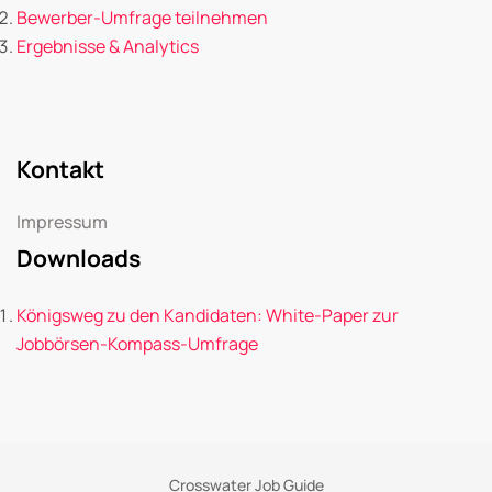
Bewerber-Umfrage teilnehmen
Ergebnisse & Analytics
Kontakt
Impressum
Downloads
Königsweg zu den Kandidaten: White-Paper zur
Jobbörsen-Kompass-Umfrage
Crosswater Job Guide