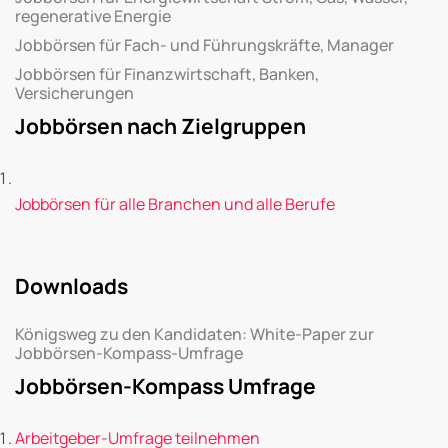
regenerative Energie
Jobbörsen für Fach- und Führungskräfte, Manager
Jobbörsen für Finanzwirtschaft, Banken,
Versicherungen
Jobbörsen nach Zielgruppen
Jobbörsen für alle Branchen und alle Berufe
Downloads
Königsweg zu den Kandidaten: White-Paper zur
Jobbörsen-Kompass-Umfrage
Jobbörsen-Kompass Umfrage
Arbeitgeber-Umfrage teilnehmen