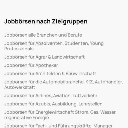
Jobbörsen nach Zielgruppen
Jobbörsen alle Branchen und Berufe
Jobbörsen für Absolventen, Studenten, Young
Professionals
Jobbörsen für Agrar & Landwirtschaft
Jobbörsen für Apotheker
Jobbörsen für Architekten & Bauwirtschaft
Jobbörsen für die Automobilbranche, KfZ, Autohändler,
Autowerkstatt
Jobbörsen für Airlines, Aviation, Luftverkehr
Jobbörsen für Azubis, Ausbildung, Lehrstellen
Jobbörsen für Energiewirtschaft Strom, Gas, Wasser,
regenerative Energie
Jobbörsen für Fach- und Führungskräfte, Manager