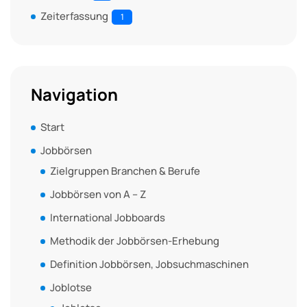
Zeiterfassung
1
Navigation
Start
Jobbörsen
Zielgruppen Branchen & Berufe
Jobbörsen von A – Z
International Jobboards
Methodik der Jobbörsen-Erhebung
Definition Jobbörsen, Jobsuchmaschinen
Joblotse