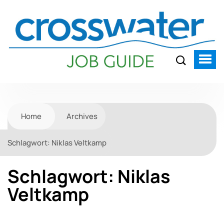
Home
Archives
Schlagwort:
Niklas Veltkamp
Schlagwort:
Niklas
Veltkamp