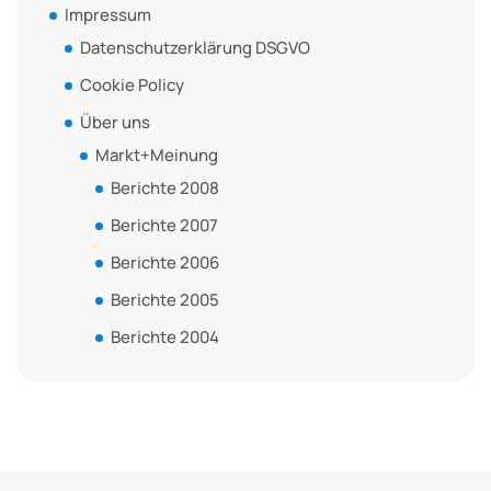
Impressum
Datenschutzerklärung DSGVO
Cookie Policy
Über uns
Markt+Meinung
Berichte 2008
Berichte 2007
Berichte 2006
Berichte 2005
Berichte 2004