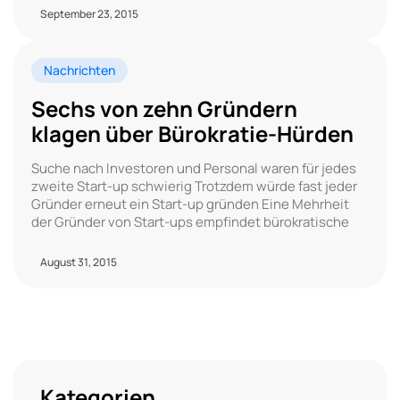
September 23, 2015
Nachrichten
Sechs von zehn Gründern
klagen über Bürokratie-Hürden
Suche nach Investoren und Personal waren für jedes
zweite Start-up schwierig Trotzdem würde fast jeder
Gründer erneut ein Start-up gründen Eine Mehrheit
der Gründer von Start-ups empfindet bürokratische
August 31, 2015
Kategorien